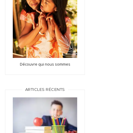
Découvre qui nous sommes
ARTICLES RÉCENTS