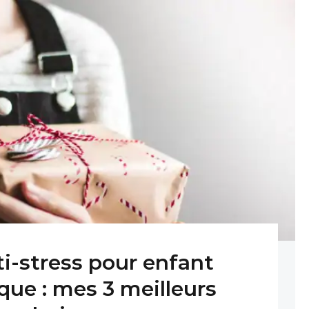
i-stress pour enfant
que : mes 3 meilleurs