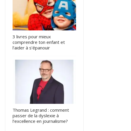
3 livres pour mieux
comprendre ton enfant et
l’aider à s’épanouir
Thomas Legrand : comment
passer de la dyslexie à
l’excellence en journalisme?