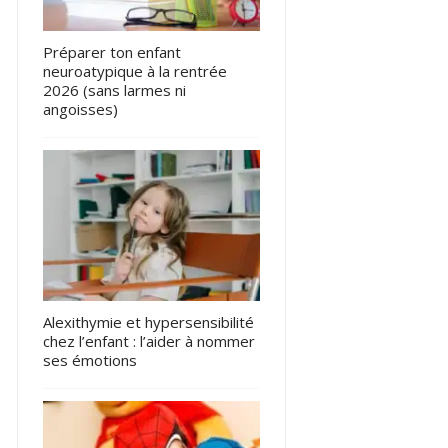
Préparer ton enfant
neuroatypique à la rentrée
2026 (sans larmes ni
angoisses)
Alexithymie et hypersensibilité
chez l’enfant : l’aider à nommer
ses émotions