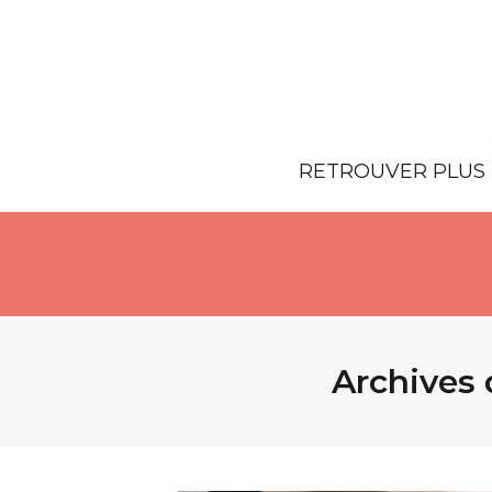
RETROUVER PLUS 
Archives 