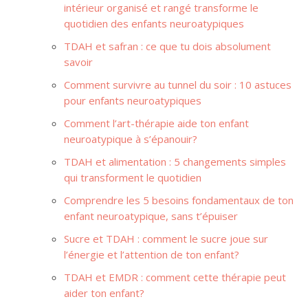
intérieur organisé et rangé transforme le
quotidien des enfants neuroatypiques
TDAH et safran : ce que tu dois absolument
savoir
Comment survivre au tunnel du soir : 10 astuces
pour enfants neuroatypiques
Comment l’art-thérapie aide ton enfant
neuroatypique à s’épanouir?
TDAH et alimentation : 5 changements simples
qui transforment le quotidien
Comprendre les 5 besoins fondamentaux de ton
enfant neuroatypique, sans t’épuiser
Sucre et TDAH : comment le sucre joue sur
l’énergie et l’attention de ton enfant?
TDAH et EMDR : comment cette thérapie peut
aider ton enfant?