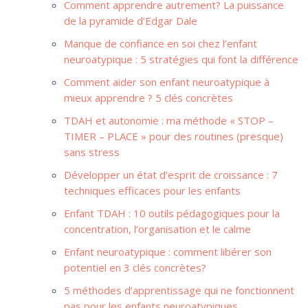
Comment apprendre autrement? La puissance
de la pyramide d’Edgar Dale
Manque de confiance en soi chez l’enfant
neuroatypique : 5 stratégies qui font la différence
Comment aider son enfant neuroatypique à
mieux apprendre ? 5 clés concrètes
TDAH et autonomie : ma méthode « STOP –
TIMER – PLACE » pour des routines (presque)
sans stress
Développer un état d’esprit de croissance : 7
techniques efficaces pour les enfants
Enfant TDAH : 10 outils pédagogiques pour la
concentration, l’organisation et le calme
Enfant neuroatypique : comment libérer son
potentiel en 3 clés concrètes?
5 méthodes d’apprentissage qui ne fonctionnent
pas pour les enfants neuroatypiques