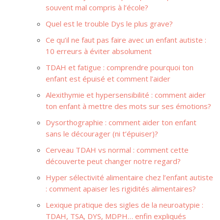
souvent mal compris à l’école?
Quel est le trouble Dys le plus grave?
Ce qu’il ne faut pas faire avec un enfant autiste :
10 erreurs à éviter absolument
TDAH et fatigue : comprendre pourquoi ton
enfant est épuisé et comment l’aider
Alexithymie et hypersensibilité : comment aider
ton enfant à mettre des mots sur ses émotions?
Dysorthographie : comment aider ton enfant
sans le décourager (ni t’épuiser)?
Cerveau TDAH vs normal : comment cette
découverte peut changer notre regard?
Hyper sélectivité alimentaire chez l’enfant autiste
: comment apaiser les rigidités alimentaires?
Lexique pratique des sigles de la neuroatypie :
TDAH, TSA, DYS, MDPH… enfin expliqués