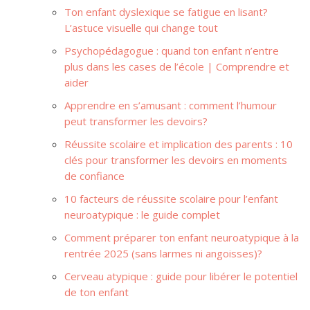
Ton enfant dyslexique se fatigue en lisant?
L’astuce visuelle qui change tout
Psychopédagogue : quand ton enfant n’entre
plus dans les cases de l’école | Comprendre et
aider
Apprendre en s’amusant : comment l’humour
peut transformer les devoirs?
Réussite scolaire et implication des parents : 10
clés pour transformer les devoirs en moments
de confiance
10 facteurs de réussite scolaire pour l’enfant
neuroatypique : le guide complet
Comment préparer ton enfant neuroatypique à la
rentrée 2025 (sans larmes ni angoisses)?
Cerveau atypique : guide pour libérer le potentiel
de ton enfant