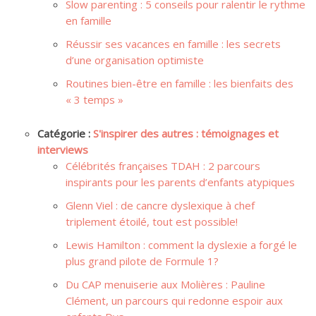
Slow parenting : 5 conseils pour ralentir le rythme
en famille
Réussir ses vacances en famille : les secrets
d’une organisation optimiste
Routines bien-être en famille : les bienfaits des
« 3 temps »
Catégorie :
S'inspirer des autres : témoignages et
interviews
Célébrités françaises TDAH : 2 parcours
inspirants pour les parents d’enfants atypiques
Glenn Viel : de cancre dyslexique à chef
triplement étoilé, tout est possible!
Lewis Hamilton : comment la dyslexie a forgé le
plus grand pilote de Formule 1?
Du CAP menuiserie aux Molières : Pauline
Clément, un parcours qui redonne espoir aux