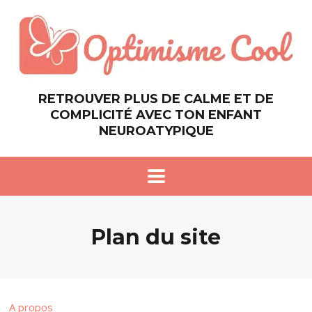
RETROUVER PLUS DE CALME ET DE
COMPLICITÉ AVEC TON ENFANT
NEUROATYPIQUE
Plan du site
A propos