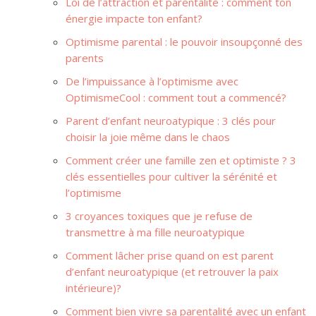
Loi de l’attraction et parentalité : comment ton
énergie impacte ton enfant?
Optimisme parental : le pouvoir insoupçonné des
parents
De l’impuissance à l’optimisme avec
OptimismeCool : comment tout a commencé?
Parent d’enfant neuroatypique : 3 clés pour
choisir la joie même dans le chaos
Comment créer une famille zen et optimiste ? 3
clés essentielles pour cultiver la sérénité et
l’optimisme
3 croyances toxiques que je refuse de
transmettre à ma fille neuroatypique
Comment lâcher prise quand on est parent
d’enfant neuroatypique (et retrouver la paix
intérieure)?
Comment bien vivre sa parentalité avec un enfant