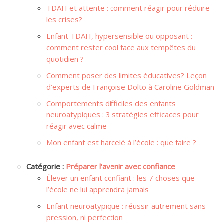
TDAH et attente : comment réagir pour réduire
les crises?
Enfant TDAH, hypersensible ou opposant :
comment rester cool face aux tempêtes du
quotidien ?
Comment poser des limites éducatives? Leçon
d’experts de Françoise Dolto à Caroline Goldman
Comportements difficiles des enfants
neuroatypiques : 3 stratégies efficaces pour
réagir avec calme
Mon enfant est harcelé à l’école : que faire ?
Catégorie :
Préparer l'avenir avec confiance
Élever un enfant confiant : les 7 choses que
l’école ne lui apprendra jamais
Enfant neuroatypique : réussir autrement sans
pression, ni perfection