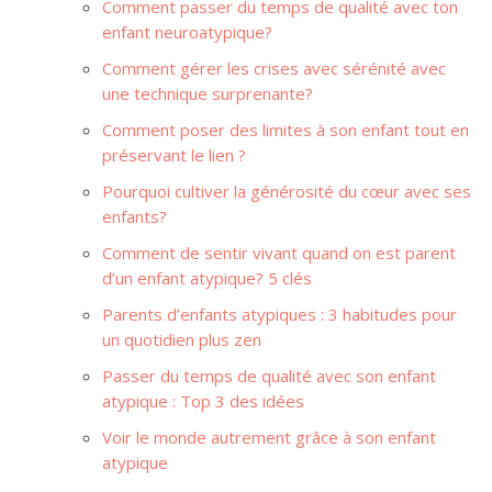
Comment passer du temps de qualité avec ton
enfant neuroatypique?
Comment gérer les crises avec sérénité avec
une technique surprenante?
Comment poser des limites à son enfant tout en
préservant le lien ?
Pourquoi cultiver la générosité du cœur avec ses
enfants?
Comment de sentir vivant quand on est parent
d’un enfant atypique? 5 clés
Parents d’enfants atypiques : 3 habitudes pour
un quotidien plus zen
Passer du temps de qualité avec son enfant
atypique : Top 3 des idées
Voir le monde autrement grâce à son enfant
atypique