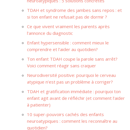
neuroatypiques : 5 solutions concrètes
TDAH et syndrome des jambes sans repos : et
si ton enfant ne refusait pas de dormir ?
Ce que vivent vraiment les parents après
l’annonce du diagnostic
Enfant hypersensible : comment mieux le
comprendre et l’aider au quotidien?
Ton enfant TDAH coupe la parole sans arrêt?
Voici comment réagir sans craquer
Neurodiversité positive: pourquoi le cerveau
atypique n’est pas un problème à corriger?
TDAH et gratification immédiate : pourquoi ton
enfant agit avant de réfléchir (et comment l’aider
à patienter)
10 super-pouvoirs cachés des enfants
neuroatypiques : comment les reconnaître au
quotidien?