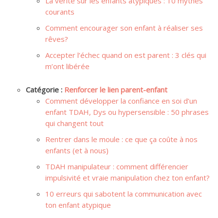
La vérité sur les enfants atypiques : 10 mythes
courants
Comment encourager son enfant à réaliser ses
rêves?
Accepter l’échec quand on est parent : 3 clés qui
m’ont libérée
Catégorie :
Renforcer le lien parent-enfant
Comment développer la confiance en soi d’un
enfant TDAH, Dys ou hypersensible : 50 phrases
qui changent tout
Rentrer dans le moule : ce que ça coûte à nos
enfants (et à nous)
TDAH manipulateur : comment différencier
impulsivité et vraie manipulation chez ton enfant?
10 erreurs qui sabotent la communication avec
ton enfant atypique