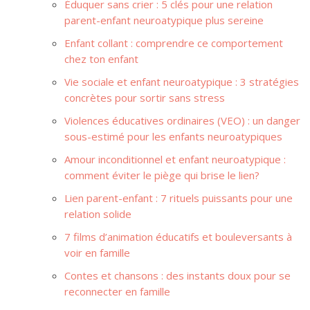
Éduquer sans crier : 5 clés pour une relation
parent-enfant neuroatypique plus sereine
Enfant collant : comprendre ce comportement
chez ton enfant
Vie sociale et enfant neuroatypique : 3 stratégies
concrètes pour sortir sans stress
Violences éducatives ordinaires (VEO) : un danger
sous-estimé pour les enfants neuroatypiques
Amour inconditionnel et enfant neuroatypique :
comment éviter le piège qui brise le lien?
Lien parent-enfant : 7 rituels puissants pour une
relation solide
7 films d’animation éducatifs et bouleversants à
voir en famille
Contes et chansons : des instants doux pour se
reconnecter en famille