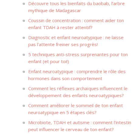
Découvre tous les bienfaits du baobab, l’arbre
mythique de Madagascar
Coussin de concentration : comment aider ton
enfant TDAH à rester attentif?
Diagnostic et enfant neuroatypique : ne laisse
pas l’attente freiner ses progrès!
5 techniques anti-stress surprenantes pour ton
enfant (et pour toi!)
Enfant neuroatypique : comprendre le rôle des
hormones dans son comportement
Comment les réflexes archaïques influencent le
développement des enfants neuroatypiques?
Comment améliorer le sommeil de ton enfant
neuroatypique en 5 étapes clés?
Microbiote, TDAH et autisme : comment l’intestin
peut influencer le cerveau de ton enfant?