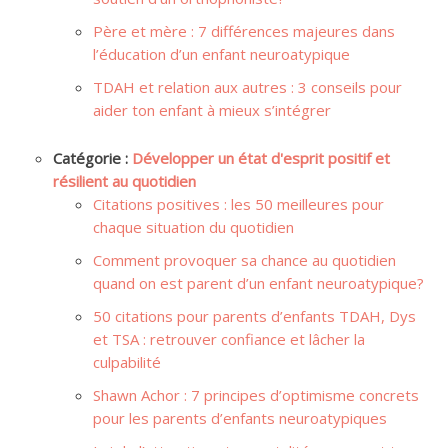
Père et mère : 7 différences majeures dans
l’éducation d’un enfant neuroatypique
TDAH et relation aux autres : 3 conseils pour
aider ton enfant à mieux s’intégrer
Catégorie :
Développer un état d'esprit positif et
résilient au quotidien
Citations positives : les 50 meilleures pour
chaque situation du quotidien
Comment provoquer sa chance au quotidien
quand on est parent d’un enfant neuroatypique?
50 citations pour parents d’enfants TDAH, Dys
et TSA : retrouver confiance et lâcher la
culpabilité
Shawn Achor : 7 principes d’optimisme concrets
pour les parents d’enfants neuroatypiques