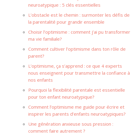
neuroatypique : 5 clés essentielles
L’obstacle est le chemin : surmonter les défis de
la parentalité pour grandir ensemble
Choisir l’optimisme : comment j’ai pu transformer
ma vie familiale?
Comment cultiver l’optimisme dans ton rôle de
parent?
L’optimisme, ça s’apprend : ce que 4 experts
nous enseignent pour transmettre la confiance à
nos enfants
Pourquoi la flexibilité parentale est essentielle
pour ton enfant neuroatypique?
Comment l’optimisme me guide pour écrire et
inspirer les parents d’enfants neuroatypiques?
Une génération anxieuse sous pression :
comment faire autrement ?