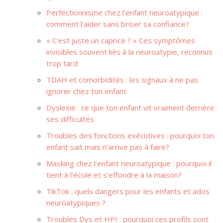
Perfectionnisme chez l’enfant neuroatypique :
comment l’aider sans briser sa confiance?
« C’est juste un caprice ? » Ces symptômes
invisibles souvent liés à la neuroatypie, reconnus
trop tard
TDAH et comorbidités : les signaux à ne pas
ignorer chez ton enfant
Dyslexie : ce que ton enfant vit vraiment derrière
ses difficultés
Troubles des fonctions exécutives : pourquoi ton
enfant sait mais n’arrive pas à faire?
Masking chez l’enfant neuroatypique : pourquoi il
tient à l’école et s’effondre à la maison?
TikTok : quels dangers pour les enfants et ados
neuroatypiques ?
Troubles Dys et HPI : pourquoi ces profils sont