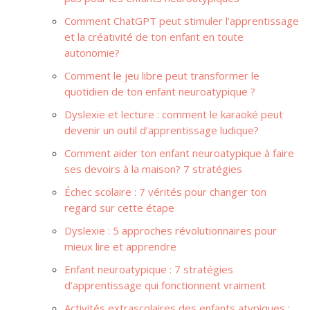
Comment ChatGPT peut stimuler l’apprentissage
et la créativité de ton enfant en toute
autonomie?
Comment le jeu libre peut transformer le
quotidien de ton enfant neuroatypique ?
Dyslexie et lecture : comment le karaoké peut
devenir un outil d’apprentissage ludique?
Comment aider ton enfant neuroatypique à faire
ses devoirs à la maison? 7 stratégies
Échec scolaire : 7 vérités pour changer ton
regard sur cette étape
Dyslexie : 5 approches révolutionnaires pour
mieux lire et apprendre
Enfant neuroatypique : 7 stratégies
d’apprentissage qui fonctionnent vraiment
Activités extrascolaires des enfants atypiques :