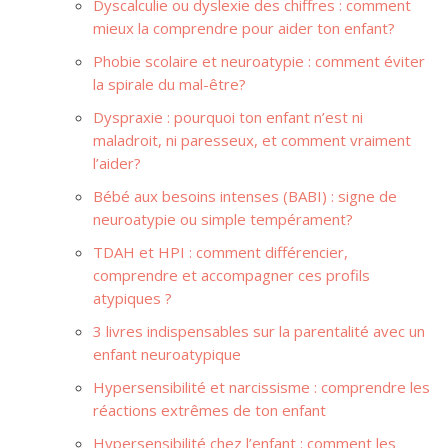
Dyscalculie ou dyslexie des chiffres : comment
mieux la comprendre pour aider ton enfant?
Phobie scolaire et neuroatypie : comment éviter
la spirale du mal-être?
Dyspraxie : pourquoi ton enfant n’est ni
maladroit, ni paresseux, et comment vraiment
l’aider?
Bébé aux besoins intenses (BABI) : signe de
neuroatypie ou simple tempérament?
TDAH et HPI : comment différencier,
comprendre et accompagner ces profils
atypiques ?
3 livres indispensables sur la parentalité avec un
enfant neuroatypique
Hypersensibilité et narcissisme : comprendre les
réactions extrêmes de ton enfant
Hypersensibilité chez l’enfant : comment les