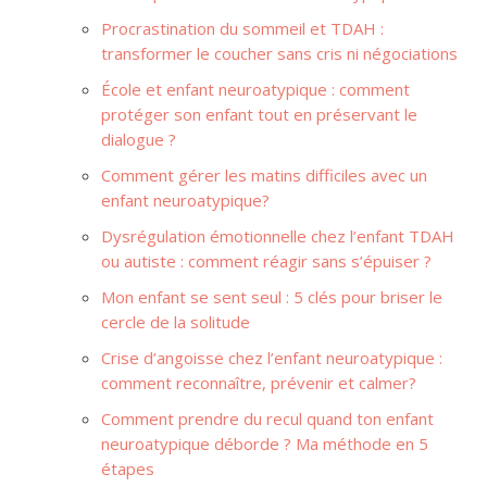
Procrastination du sommeil et TDAH :
transformer le coucher sans cris ni négociations
École et enfant neuroatypique : comment
protéger son enfant tout en préservant le
dialogue ?
Comment gérer les matins difficiles avec un
enfant neuroatypique?
Dysrégulation émotionnelle chez l’enfant TDAH
ou autiste : comment réagir sans s’épuiser ?
Mon enfant se sent seul : 5 clés pour briser le
cercle de la solitude
Crise d’angoisse chez l’enfant neuroatypique :
comment reconnaître, prévenir et calmer?
Comment prendre du recul quand ton enfant
neuroatypique déborde ? Ma méthode en 5
étapes