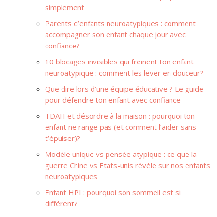
simplement
Parents d’enfants neuroatypiques : comment
accompagner son enfant chaque jour avec
confiance?
10 blocages invisibles qui freinent ton enfant
neuroatypique : comment les lever en douceur?
Que dire lors d’une équipe éducative ? Le guide
pour défendre ton enfant avec confiance
TDAH et désordre à la maison : pourquoi ton
enfant ne range pas (et comment l’aider sans
t’épuiser)?
Modèle unique vs pensée atypique : ce que la
guerre Chine vs Etats-unis révèle sur nos enfants
neuroatypiques
Enfant HPI : pourquoi son sommeil est si
différent?