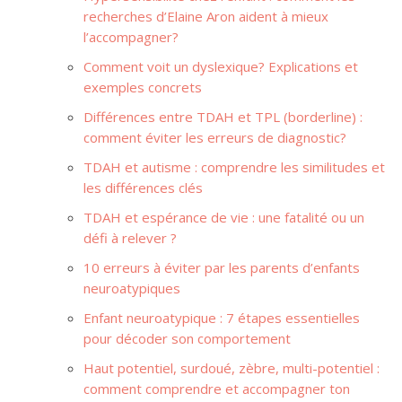
recherches d’Elaine Aron aident à mieux
l’accompagner?
Comment voit un dyslexique? Explications et
exemples concrets
Différences entre TDAH et TPL (borderline) :
comment éviter les erreurs de diagnostic?
TDAH et autisme : comprendre les similitudes et
les différences clés
TDAH et espérance de vie : une fatalité ou un
défi à relever ?
10 erreurs à éviter par les parents d’enfants
neuroatypiques
Enfant neuroatypique : 7 étapes essentielles
pour décoder son comportement
Haut potentiel, surdoué, zèbre, multi-potentiel :
comment comprendre et accompagner ton