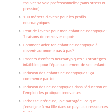
trouver sa voie professionnelle? (sans stress ni
pression)
100 métiers d’avenir pour les profils
neuroatypiques
Peur de l’avenir pour mon enfant neuroatypique :
7 raisons de retrouver espoir
Comment aider ton enfant neuroatypique à
devenir autonome pas à pas?
Parents d’enfants neuroatypiques : 3 stratégies
infaillibles pour l’épanouissement de ses enfants
Inclusion des enfants neuroatypiques : ça
commence par toi
Inclusion des neuroatypiques dans l’éducation et
l’emploi : les pratiques innovantes
Richesse intérieure, joie partagée : ce que
j’enseigne à ma fille dans un pays aux ressources