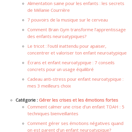
Alimentation saine pour les enfants : les secrets
de Mélanie Courrière
7 pouvoirs de la musique sur le cerveau
Comment Brain Gym transforme l’apprentissage
des enfants neuroatypiques?
Le tricot : l’outil inattendu pour apaiser,
concentrer et valoriser ton enfant neuroatypique
Écrans et enfant neuroatypique : 7 conseils
concrets pour un usage équilibré
Cadeau anti-stress pour enfant neuroatypique :
mes 3 meilleurs choix
Catégorie :
Gérer les crises et les émotions fortes
Comment calmer une crise d’un enfant TDAH : 5
techniques bienveillantes
Comment gérer ses émotions négatives quand
on est parent d’un enfant neuroatypique?