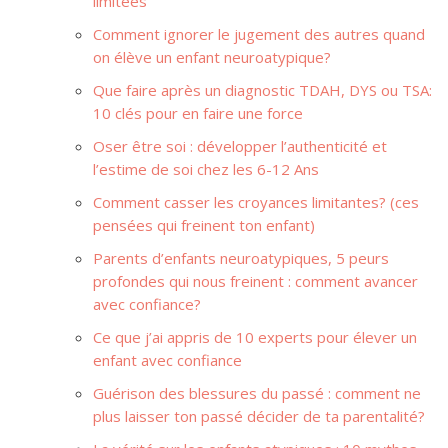
limitées
Comment ignorer le jugement des autres quand
on élève un enfant neuroatypique?
Que faire après un diagnostic TDAH, DYS ou TSA:
10 clés pour en faire une force
Oser être soi : développer l’authenticité et
l’estime de soi chez les 6-12 Ans
Comment casser les croyances limitantes? (ces
pensées qui freinent ton enfant)
Parents d’enfants neuroatypiques, 5 peurs
profondes qui nous freinent : comment avancer
avec confiance?
Ce que j’ai appris de 10 experts pour élever un
enfant avec confiance
Guérison des blessures du passé : comment ne
plus laisser ton passé décider de ta parentalité?