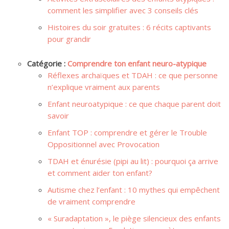
comment les simplifier avec 3 conseils clés
Histoires du soir gratuites : 6 récits captivants
pour grandir
Catégorie :
Comprendre ton enfant neuro-atypique
Réflexes archaïques et TDAH : ce que personne
n’explique vraiment aux parents
Enfant neuroatypique : ce que chaque parent doit
savoir
Enfant TOP : comprendre et gérer le Trouble
Oppositionnel avec Provocation
TDAH et énurésie (pipi au lit) : pourquoi ça arrive
et comment aider ton enfant?
Autisme chez l’enfant : 10 mythes qui empêchent
de vraiment comprendre
« Suradaptation », le piège silencieux des enfants