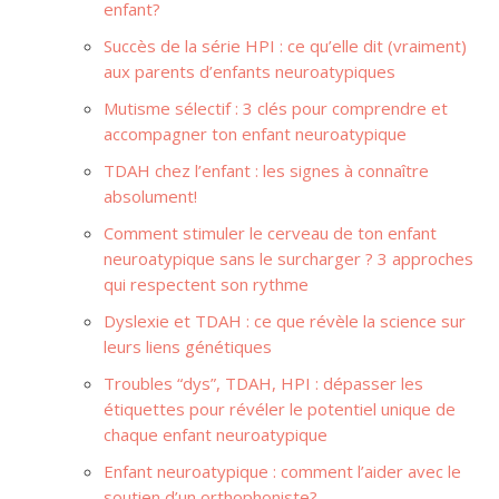
enfant?
Succès de la série HPI : ce qu’elle dit (vraiment)
aux parents d’enfants neuroatypiques
Mutisme sélectif : 3 clés pour comprendre et
accompagner ton enfant neuroatypique
TDAH chez l’enfant : les signes à connaître
absolument!
Comment stimuler le cerveau de ton enfant
neuroatypique sans le surcharger ? 3 approches
qui respectent son rythme
Dyslexie et TDAH : ce que révèle la science sur
leurs liens génétiques
Troubles “dys”, TDAH, HPI : dépasser les
étiquettes pour révéler le potentiel unique de
chaque enfant neuroatypique
Enfant neuroatypique : comment l’aider avec le
soutien d’un orthophoniste?