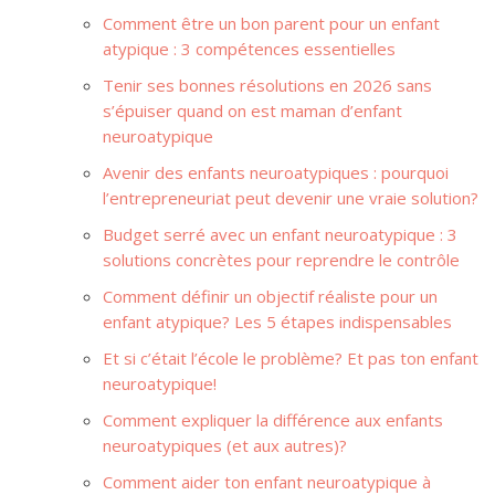
Comment être un bon parent pour un enfant
atypique : 3 compétences essentielles
Tenir ses bonnes résolutions en 2026 sans
s’épuiser quand on est maman d’enfant
neuroatypique
Avenir des enfants neuroatypiques : pourquoi
l’entrepreneuriat peut devenir une vraie solution?
Budget serré avec un enfant neuroatypique : 3
solutions concrètes pour reprendre le contrôle
Comment définir un objectif réaliste pour un
enfant atypique? Les 5 étapes indispensables
Et si c’était l’école le problème? Et pas ton enfant
neuroatypique!
Comment expliquer la différence aux enfants
neuroatypiques (et aux autres)?
Comment aider ton enfant neuroatypique à