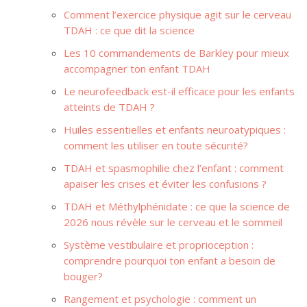
Comment l’exercice physique agit sur le cerveau
TDAH : ce que dit la science
Les 10 commandements de Barkley pour mieux
accompagner ton enfant TDAH
Le neurofeedback est-il efficace pour les enfants
atteints de TDAH ?
Huiles essentielles et enfants neuroatypiques :
comment les utiliser en toute sécurité?
TDAH et spasmophilie chez l’enfant : comment
apaiser les crises et éviter les confusions ?
TDAH et Méthylphénidate : ce que la science de
2026 nous révèle sur le cerveau et le sommeil
Système vestibulaire et proprioception :
comprendre pourquoi ton enfant a besoin de
bouger?
Rangement et psychologie : comment un