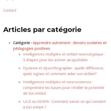
Contact
Articles par catégorie
Catégorie :
Apprendre autrement : devoirs scolaires et
pédagogies positives
Intelligences multiples et enfant neuroatypique :
5 étapes pour les activer au quotidien
Dyslexie et dysorthographie : quelle différence,
quels signes et comment aider son enfant?
Intelligences multiples et neurosciences :
comprendre les bases pour révéler le potentiel
de ton enfant
ULIS ou SEGPA : Comment savoir ce qui convient
à ton enfant ?