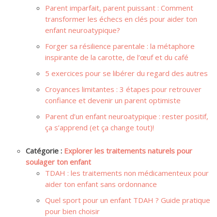
Parent imparfait, parent puissant : Comment
transformer les échecs en clés pour aider ton
enfant neuroatypique?
Forger sa résilience parentale : la métaphore
inspirante de la carotte, de l’œuf et du café
5 exercices pour se libérer du regard des autres
Croyances limitantes : 3 étapes pour retrouver
confiance et devenir un parent optimiste
Parent d’un enfant neuroatypique : rester positif,
ça s’apprend (et ça change tout)!
Catégorie :
Explorer les traitements naturels pour
soulager ton enfant
TDAH : les traitements non médicamenteux pour
aider ton enfant sans ordonnance
Quel sport pour un enfant TDAH ? Guide pratique
pour bien choisir