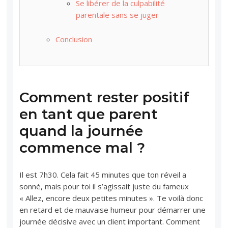
Se libérer de la culpabilité
parentale sans se juger
Conclusion
Comment rester positif
en tant que parent
quand la journée
commence mal ?
Il est 7h30. Cela fait 45 minutes que ton réveil a
sonné, mais pour toi il s’agissait juste du fameux
« Allez, encore deux petites minutes ». Te voilà donc
en retard et de mauvaise humeur pour démarrer une
journée décisive avec un client important. Comment