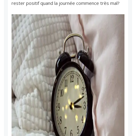
rester positif quand la journée commence très mal?