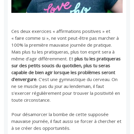
Ces deux exercices « affirmations positives » et
« faire comme si », ne vont peut-être pas marcher à
100% la première mauvaise journée de pratique.
Mais plus tu les pratiqueras, plus ton esprit sera à
même d’agir différemment. Et
plus tu les pratiqueras
sur des petits soucis du quotidien, plus tu seras
capable de bien agir lorsque les problèmes seront
d’envergure
. C’est une gymnastique du cerveau. On
ne se muscle pas du jour au lendemain, il faut
s’exercer régulièrement pour trouver la positivité en
toute circonstance.
Pour désamorcer la bombe de cette supposée
mauvaise journée, il faut aussi se forcer à chercher et
à se créer des opportunités.