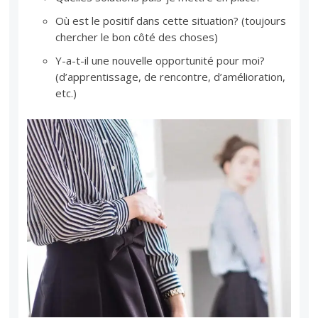
Où est le positif dans cette situation? (toujours
chercher le bon côté des choses)
Y-a-t-il une nouvelle opportunité pour moi?
(d’apprentissage, de rencontre, d’amélioration,
etc.)