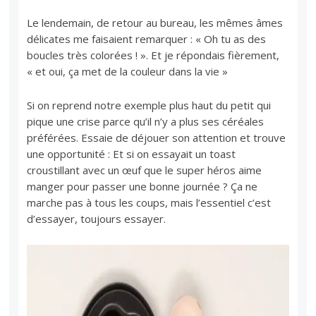
Le lendemain, de retour au bureau, les mêmes âmes
délicates me faisaient remarquer : « Oh tu as des
boucles très colorées ! ». Et je répondais fièrement,
« et oui, ça met de la couleur dans la vie »
Si on reprend notre exemple plus haut du petit qui
pique une crise parce qu’il n’y a plus ses céréales
préférées. Essaie de déjouer son attention et trouve
une opportunité : Et si on essayait un toast
croustillant avec un œuf que le super héros aime
manger pour passer une bonne journée ? Ça ne
marche pas à tous les coups, mais l’essentiel c’est
d’essayer, toujours essayer.