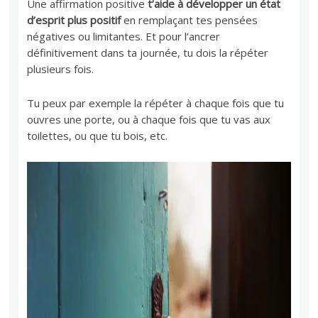
Une affirmation positive
t’aide à développer un état
d’esprit plus positif
en remplaçant tes pensées
négatives ou limitantes. Et pour l’ancrer
définitivement dans ta journée, tu dois la répéter
plusieurs fois.
Tu peux par exemple la répéter à chaque fois que tu
ouvres une porte, ou à chaque fois que tu vas aux
toilettes, ou que tu bois, etc.