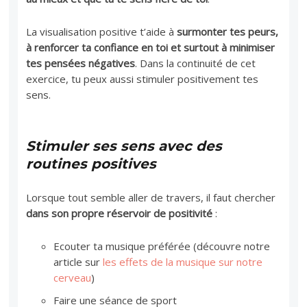
La visualisation positive t’aide à
surmonter tes peurs,
à renforcer ta confiance en toi et surtout à minimiser
tes pensées négatives
. Dans la continuité de cet
exercice, tu peux aussi stimuler positivement tes
sens.
Stimuler ses sens avec des
routines positives
Lorsque tout semble aller de travers, il faut chercher
dans son propre réservoir de positivité
:
Ecouter ta musique préférée (découvre notre
article sur
les effets de la musique sur notre
cerveau
)
Faire une séance de sport