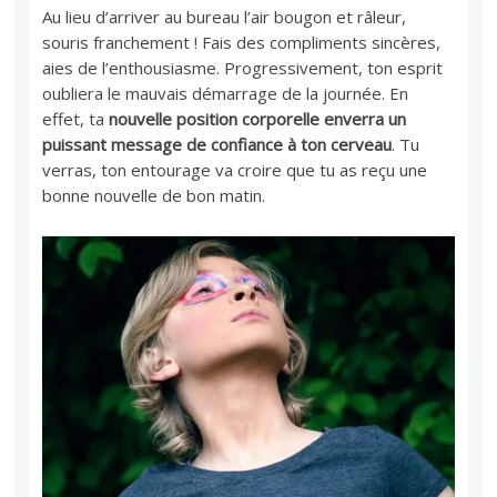
Au lieu d’arriver au bureau l’air bougon et râleur,
souris franchement ! Fais des compliments sincères,
aies de l’enthousiasme. Progressivement, ton esprit
oubliera le mauvais démarrage de la journée. En
effet, ta
nouvelle position corporelle enverra un
puissant message de confiance à ton cerveau
. Tu
verras, ton entourage va croire que tu as reçu une
bonne nouvelle de bon matin.