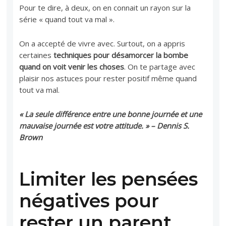
Pour te dire, à deux, on en connait un rayon sur la
série « quand tout va mal ».
On a accepté de vivre avec. Surtout, on a appris
certaines
techniques pour désamorcer la bombe
quand on voit venir les choses
. On te partage avec
plaisir nos astuces pour rester positif même quand
tout va mal.
« La seule différence entre une bonne journée et une
mauvaise journée est votre attitude. » – Dennis S.
Brown
Limiter les pensées
négatives pour
rester un parent