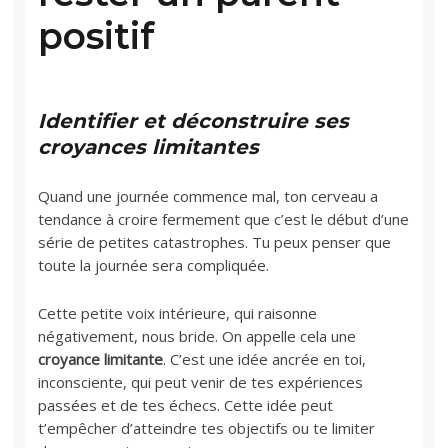
positif
Identifier et déconstruire ses
croyances limitantes
Quand une journée commence mal, ton cerveau a
tendance à croire fermement que c’est le début d’une
série de petites catastrophes. Tu peux penser que
toute la journée sera compliquée.
Cette petite voix intérieure, qui raisonne
négativement, nous bride. On appelle cela une
croyance limitante
. C’est une idée ancrée en toi,
inconsciente, qui peut venir de tes expériences
passées et de tes échecs. Cette idée peut
t’empêcher d’atteindre tes objectifs ou te limiter