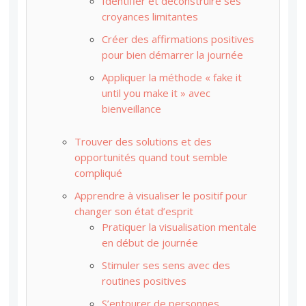
Identifier et déconstruire ses
croyances limitantes
Créer des affirmations positives
pour bien démarrer la journée
Appliquer la méthode « fake it
until you make it » avec
bienveillance
Trouver des solutions et des
opportunités quand tout semble
compliqué
Apprendre à visualiser le positif pour
changer son état d’esprit
Pratiquer la visualisation mentale
en début de journée
Stimuler ses sens avec des
routines positives
S’entourer de personnes