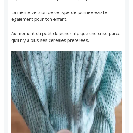
La même version de ce type de journée existe
également pour ton enfant.
Au moment du petit déjeuner, il pique une crise parce
qu’il n’y a plus ses céréales préférées.