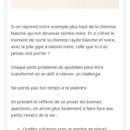
Si on reprend notre exemple plus haut de la chemise
blanche qui est devenue tachée noire. Et si c’était le
moment de sortir la chemise rayée blanche et noire,
avec la jolie jupe à nœuds noire, celle que tu n’as
jamais osé porter ?
Chaque petit problème du quotidien peut être
transformé en un défi à relever, un challenge.
Ne perds pas ton temps à te plaindre.
En prenant le réflexe de se poser les bonnes
questions, on arrive plus facilement à faire face aux
petits revers de la vie :
Quelles solutions puis-je mettre en place?