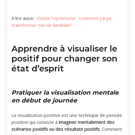
A lire aussi :
Choisir l’optimisme : comment j’ai pu
transformer ma vie familiale?
Apprendre à visualiser le
positif pour changer son
état d’esprit
Pratiquer la visualisation mentale
en début de journée
La visualisation positive est une technique de pensée
positive qui consiste à
imaginer mentalement des
scénarios positifs ou des résultats positifs
. Comment