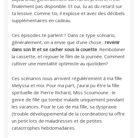
finalement pas disponible. Et oui, tu as du retard sur
ta lessive. Comme toi, il explose et avec des décibels
supplémentaires en cadeau.
Ces épisodes te parlent ? Dans ce type scénario,
généralement, on a envie que d’une chose :
revenir
dans son lit et se cacher sous la couette
. Rembobiner
la cassette, et rejouer le film de la journée. Comment
cultiver une mentalité optimiste au quotidien?
Ces scénarios nous arrivent régulièrement à ma fille
Melyssa et moi. Pour ma part, j’aurai pu être la fille
spirituelle de Pierre Richard, Miss Scoumoune : le
genre de fille qui tombe malade uniquement pendant
les vacances. Pour le cas de ma fille, sa dyspraxie
(trouble développemental de la coordination) lui offre
un petit lots de maladresses et de petites
catastrophes hebdomadaires.