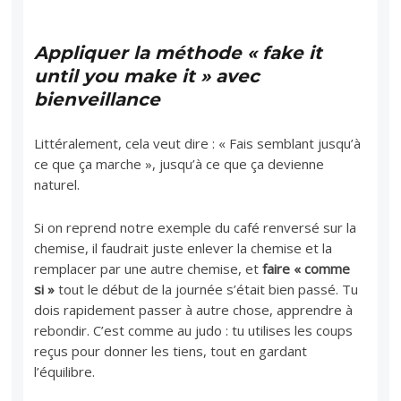
Appliquer la méthode « fake it
until you make it » avec
bienveillance
Littéralement, cela veut dire : « Fais semblant jusqu’à
ce que ça marche », jusqu’à ce que ça devienne
naturel.
Si on reprend notre exemple du café renversé sur la
chemise, il faudrait juste enlever la chemise et la
remplacer par une autre chemise, et
faire « comme
si »
tout le début de la journée s’était bien passé. Tu
dois rapidement passer à autre chose, apprendre à
rebondir. C’est comme au judo : tu utilises les coups
reçus pour donner les tiens, tout en gardant
l’équilibre.