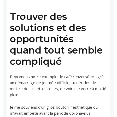
Trouver des
solutions et des
opportunités
quand tout semble
compliqué
Reprenons notre exemple de café renversé. Malgré
un démarrage de journée difficile, tu décides de
mettre des lunettes roses, de voir » le verre à moitié
plein « .
Je me souviens d’un gros bouton inesthétique qui
m’avait embêté avant la période Coronavirus.