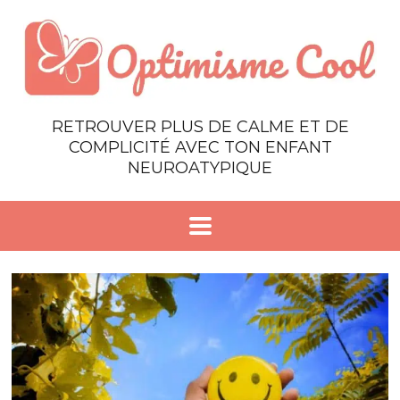
RETROUVER PLUS DE CALME ET DE
COMPLICITÉ AVEC TON ENFANT
NEUROATYPIQUE