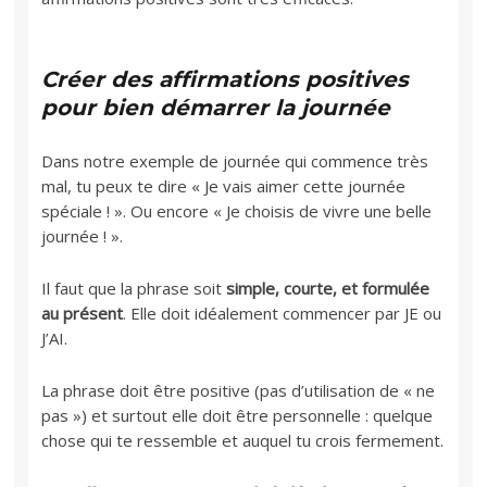
Créer des affirmations positives
pour bien démarrer la journée
Dans notre exemple de journée qui commence très
mal, tu peux te dire « Je vais aimer cette journée
spéciale ! ». Ou encore « Je choisis de vivre une belle
journée ! ».
Il faut que la phrase soit
simple, courte, et formulée
au présent
. Elle doit idéalement commencer par JE ou
J’AI.
La phrase doit être positive (pas d’utilisation de « ne
pas ») et surtout elle doit être personnelle : quelque
chose qui te ressemble et auquel tu crois fermement.