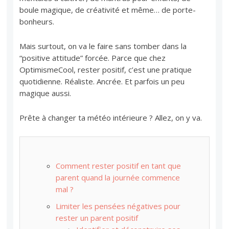
boule magique, de créativité et même… de porte-
bonheurs.
Mais surtout, on va le faire sans tomber dans la
“positive attitude” forcée. Parce que chez
OptimismeCool, rester positif, c’est une pratique
quotidienne. Réaliste. Ancrée. Et parfois un peu
magique aussi.
Prête à changer ta météo intérieure ? Allez, on y va.
Comment rester positif en tant que
parent quand la journée commence
mal ?
Limiter les pensées négatives pour
rester un parent positif