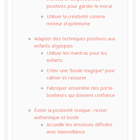
positives pour garder le moral
Utiliser la créativité comme
moteur d’optimisme
Adapter des techniques positives aux
enfants atypiques
Utiliser les mantras pour les
enfants
Créer une “boule magique” pour
calmer et rassurer
Fabriquer ensemble des porte-
bonheurs qui donnent confiance
Éviter la positivité toxique : rester
authentique et lucide
Accueillir les émotions difficiles
avec bienveillance