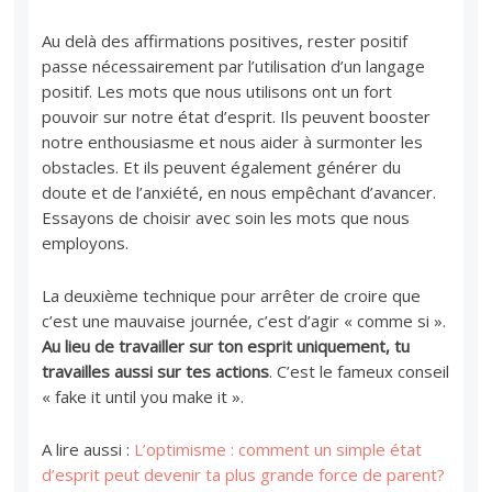
Au delà des affirmations positives, rester positif
passe nécessairement par l’utilisation d’un langage
positif. Les mots que nous utilisons ont un fort
pouvoir sur notre état d’esprit. Ils peuvent booster
notre enthousiasme et nous aider à surmonter les
obstacles. Et ils peuvent également générer du
doute et de l’anxiété, en nous empêchant d’avancer.
Essayons de choisir avec soin les mots que nous
employons.
La deuxième technique pour arrêter de croire que
c’est une mauvaise journée, c’est d’agir « comme si ».
Au lieu de travailler sur ton esprit uniquement, tu
travailles aussi sur tes actions
. C’est le fameux conseil
« fake it until you make it ».
A lire aussi :
L’optimisme : comment un simple état
d’esprit peut devenir ta plus grande force de parent?