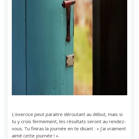
L’exercice peut paraitre déroutant au début, mais si
tu y crois fermement, les résultats seront au rendez-
vous. Tu finiras la journée en te disant : « j’ai vraiment
aimé cette journée ! ».