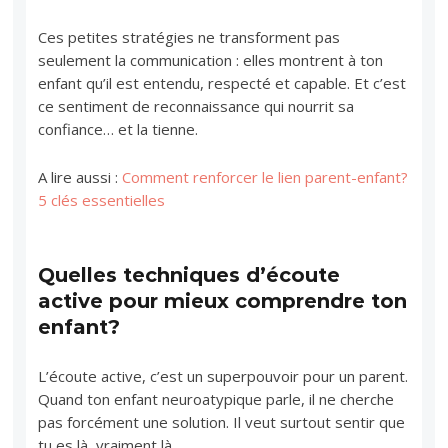
Ces petites stratégies ne transforment pas
seulement la communication : elles montrent à ton
enfant qu’il est entendu, respecté et capable. Et c’est
ce sentiment de reconnaissance qui nourrit sa
confiance… et la tienne.
A lire aussi :
Comment renforcer le lien parent-enfant?
5 clés essentielles
Quelles techniques d’écoute
active pour mieux comprendre ton
enfant?
L’écoute active, c’est un superpouvoir pour un parent.
Quand ton enfant neuroatypique parle, il ne cherche
pas forcément une solution. Il veut surtout sentir que
tu es là, vraiment là.