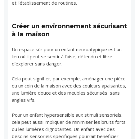
et l’établissement de routines.
Créer un environnement sécurisant
à la maison
Un espace sûr pour un enfant neuroatypique est un
lieu où il peut se sentir à l’aise, détendu et libre
d’explorer sans danger.
Cela peut signifier, par exemple, aménager une pièce
ou un coin de la maison avec des couleurs apaisantes,
une lumière douce et des meubles sécurisés, sans
angles vifs.
Pour un enfant hypersensible aux stimuli sensoriels,
cela peut aussi impliquer de minimiser les bruits forts
ou les lumières clignotantes. Un enfant avec des
besoins sensoriels spécifiques pourrait bénéficier