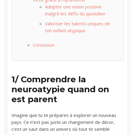
Adopter une vision positive
malgré les défis du quotidien
Valoriser les talents uniques de
ton enfant atypique
Conclusion
1/ Comprendre la
neuroatypie quand on
est parent
Imagine que tu te prépares à explorer un nouveau
pays. Ce n’est pas juste un changement de décor,
c’est un saut dans un univers où tout te semble