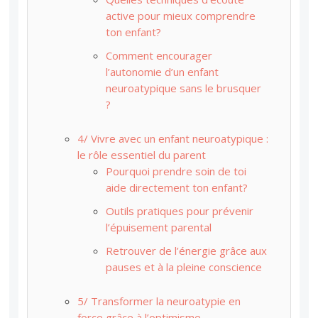
active pour mieux comprendre
ton enfant?
Comment encourager
l’autonomie d’un enfant
neuroatypique sans le brusquer
?
4/ Vivre avec un enfant neuroatypique :
le rôle essentiel du parent
Pourquoi prendre soin de toi
aide directement ton enfant?
Outils pratiques pour prévenir
l’épuisement parental
Retrouver de l’énergie grâce aux
pauses et à la pleine conscience
5/ Transformer la neuroatypie en
force grâce à l’optimisme