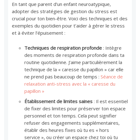
En tant que parent d’un enfant neuroatypique,
adopter des stratégies de gestion du stress est
crucial pour ton bien-être. Voici des techniques et des
exemples du quotidien pour t’aider à gérer le stress
et à éviter l’épuisement :
Techniques de respiration profonde
: Intègre
des moments de respiration profonde dans ta
routine quotidienne. J’aime particulièrement la
technique de la « caresse du papillon » car elle
ne prend pas beaucoup de temps :
Séance de
relaxation anti-stress avec la « caresse du
papillon »
Établissement de limites saines
: Il est essentiel
de fixer des limites pour préserver ton espace
personnel et ton temps. Cela peut signifier
refuser des engagements supplémentaires,
établir des heures fixes où tu es « hors
service », ou créer un espace chez toi où tu