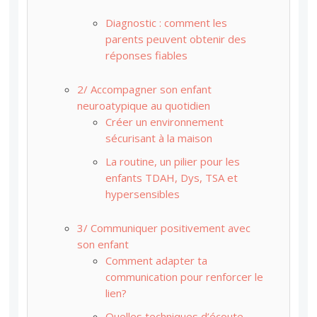
Diagnostic : comment les
parents peuvent obtenir des
réponses fiables
2/ Accompagner son enfant
neuroatypique au quotidien
Créer un environnement
sécurisant à la maison
La routine, un pilier pour les
enfants TDAH, Dys, TSA et
hypersensibles
3/ Communiquer positivement avec
son enfant
Comment adapter ta
communication pour renforcer le
lien?
Quelles techniques d’écoute