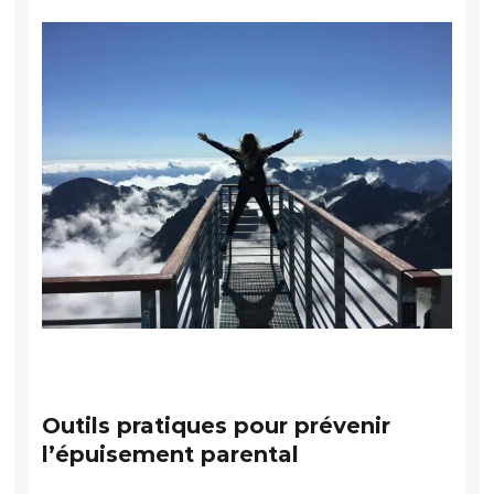
Outils pratiques pour prévenir
l’épuisement parental