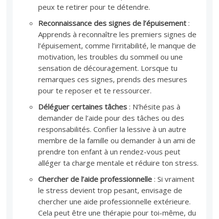
peux te retirer pour te détendre.
Reconnaissance des signes de l’épuisement
:
Apprends à reconnaître les premiers signes de
l’épuisement, comme l’irritabilité, le manque de
motivation, les troubles du sommeil ou une
sensation de découragement. Lorsque tu
remarques ces signes, prends des mesures
pour te reposer et te ressourcer.
Déléguer certaines tâches
: N’hésite pas à
demander de l’aide pour des tâches ou des
responsabilités. Confier la lessive à un autre
membre de la famille ou demander à un ami de
prendre ton enfant à un rendez-vous peut
alléger ta charge mentale et réduire ton stress.
Chercher de l’aide professionnelle
: Si vraiment
le stress devient trop pesant, envisage de
chercher une aide professionnelle extérieure.
Cela peut être une thérapie pour toi-même, du