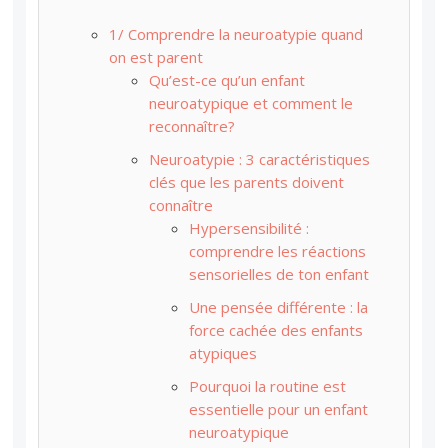
1/ Comprendre la neuroatypie quand
on est parent
Qu’est-ce qu’un enfant
neuroatypique et comment le
reconnaître?
Neuroatypie : 3 caractéristiques
clés que les parents doivent
connaître
Hypersensibilité :
comprendre les réactions
sensorielles de ton enfant
Une pensée différente : la
force cachée des enfants
atypiques
Pourquoi la routine est
essentielle pour un enfant
neuroatypique