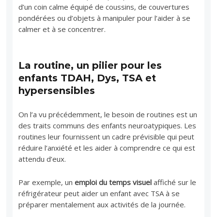
d’un coin calme équipé de coussins, de couvertures
pondérées ou d’objets à manipuler pour l’aider à se
calmer et à se concentrer.
La routine, un pilier pour les
enfants TDAH, Dys, TSA et
hypersensibles
On l’a vu précédemment, le besoin de routines est un
des traits communs des enfants neuroatypiques. Les
routines leur fournissent un cadre prévisible qui peut
réduire l’anxiété et les aider à comprendre ce qui est
attendu d’eux.
Par exemple, un
emploi du temps visuel
affiché sur le
réfrigérateur peut aider un enfant avec TSA à se
préparer mentalement aux activités de la journée.