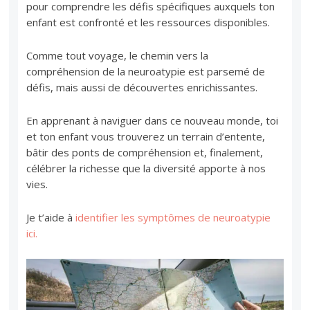
pour comprendre les défis spécifiques auxquels ton
enfant est confronté et les ressources disponibles.
Comme tout voyage, le chemin vers la
compréhension de la neuroatypie est parsemé de
défis, mais aussi de découvertes enrichissantes.
En apprenant à naviguer dans ce nouveau monde, toi
et ton enfant vous trouverez un terrain d’entente,
bâtir des ponts de compréhension et, finalement,
célébrer la richesse que la diversité apporte à nos
vies.
Je t’aide à
identifier les symptômes de neuroatypie
ici.