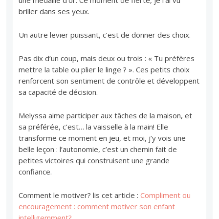
briller dans ses yeux.
Un autre levier puissant, c’est de donner des choix.
Pas dix d’un coup, mais deux ou trois : « Tu préfères
mettre la table ou plier le linge ? ». Ces petits choix
renforcent son sentiment de contrôle et développent
sa capacité de décision.
Melyssa aime participer aux tâches de la maison, et
sa préférée, c’est… la vaisselle à la main! Elle
transforme ce moment en jeu, et moi, j’y vois une
belle leçon : l’autonomie, c’est un chemin fait de
petites victoires qui construisent une grande
confiance.
Comment le motiver? lis cet article :
Compliment ou
encouragement : comment motiver son enfant
intelligemment?