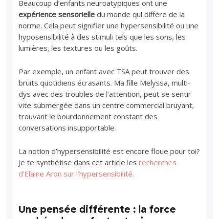
Beaucoup d’enfants neuroatypiques ont une
expérience sensorielle
du monde qui diffère de la
norme. Cela peut signifier une hypersensibilité ou une
hyposensibilité à des stimuli tels que les sons, les
lumières, les textures ou les goûts.
Par exemple, un enfant avec TSA peut trouver des
bruits quotidiens écrasants. Ma fille Melyssa, multi-
dys avec des troubles de l’attention, peut se sentir
vite submergée dans un centre commercial bruyant,
trouvant le bourdonnement constant des
conversations insupportable.
La notion d’hypersensibilité est encore floue pour toi?
Je te synthétise dans cet article les
recherches
d’Elaine Aron sur l’hypersensibilité.
Une pensée différente : la force