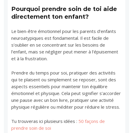
Pourquoi prendre soin de toi aide
directement ton enfant?
Le bien-être émotionnel pour les parents d’enfants
neuroatypiques est fondamental. Il est facile de
s’oublier en se concentrant sur les besoins de
l’enfant, mais se négliger peut mener à l’épuisement
et à la frustration.
Prendre du temps pour soi, pratiquer des activités
qui te plaisent ou simplement se reposer, sont des
aspects essentiels pour maintenir ton équilibre
émotionnel et physique. Cela peut signifier s’accorder
une pause avec un bon livre, pratiquer une activité
physique régulière ou méditer pour réduire le stress.
Tu trouveras ici plusieurs idées :
50 façons de
prendre soin de soi