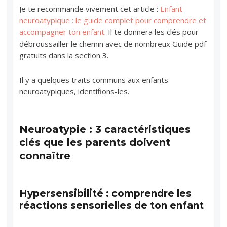
Je te recommande vivement cet article :
Enfant
neuroatypique : le guide complet pour comprendre et
accompagner ton enfant
. Il te donnera les clés pour
débroussailler le chemin avec de nombreux Guide pdf
gratuits dans la section 3.
Il y a quelques traits communs aux enfants
neuroatypiques, identifions-les.
Neuroatypie : 3 caractéristiques
clés que les parents doivent
connaître
Hypersensibilité : comprendre les
réactions sensorielles de ton enfant