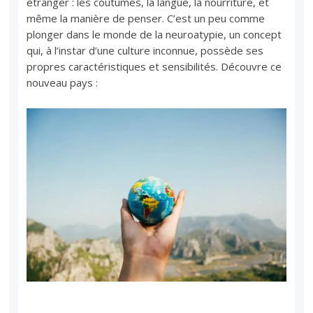
étranger : les coutumes, la langue, la nourriture, et
même la manière de penser. C’est un peu comme
plonger dans le monde de la neuroatypie, un concept
qui, à l’instar d’une culture inconnue, possède ses
propres caractéristiques et sensibilités. Découvre ce
nouveau pays :