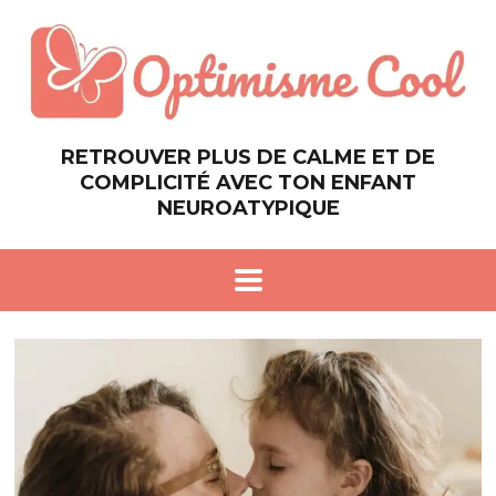
RETROUVER PLUS DE CALME ET DE
COMPLICITÉ AVEC TON ENFANT
NEUROATYPIQUE