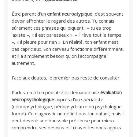
Être parent d’un
enfant neuroatypique
, c’est souvent
devoir affronter le regard des autres. Tu connais
sûrement ces phrases qui piquent : « tu es trop
laxiste », « il est paresseux », « il rêve tout le temps
», « il pleure pour rien ». En réalité, ton enfant n’est
pas capricieux. Son cerveau fonctionne différemment,
et il a simplement besoin qu’on l’accompagne
autrement.
Face aux doutes, le premier pas reste de consulter.
Parles-en à ton pédiatre et demande une
évaluation
neuropsychologique
auprès d’un spécialiste
(neuropsychologue, pédopsychiatre ou psychologue
formé). Ce diagnostic ne définit pas ton enfant, mais il
peut devenir une boussole précieuse pour mieux
comprendre ses besoins et trouver les bons appuis.