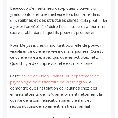
Beaucoup d’enfants neuroatypiques trouvent un
grand confort et une meilleure fonctionnalité dans
des
routines et des structures claires
. Cela peut aider
à gérer l’anxiété, à réduire l’incertitude et à fournir un
cadre stable dans lequel ils peuvent prospérer.
Pour Melyssa, c’est important pour elle de pouvoir
visualiser ce qu’elle va vivre dans la journée. Où est-
ce qu’elle va être, avec qui, quelles activités, etc.
Quand il y a des imprévus, elle est mal à l’aise.
Cette
étude de Lisa V. Ibañez, du départment de
psychologie de l’Université de Washington
, a
démontré que l’installation de routines chez des
enfants atteints de TSA, amélioraient nettement la
qualité de la communication parent-enfant et
réduisait considérablement le stress familial.