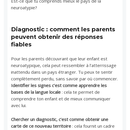
Est-ce que tu comprends mieux le pays de la
neuroatypie?
Diagnostic : comment les parents
peuvent obtenir des réponses
fiables
Pour les parents découvrant que leur enfant est
neuroatypique, cela peut ressembler à l’atterrissage
inattendu dans un pays étranger. Tu peux te sentir
complètement perdu, sans savoir par où commencer.
Identifier les signes c’est comme apprendre les
bases de la langue locale
: cela te permet de
comprendre ton enfant et de mieux communiquer
avec lui.
Chercher un diagnostic, c’est comme obtenir une
carte de ce nouveau territoire
: cela fournit un cadre