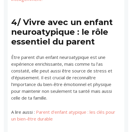
4/ Vivre avec un enfant
neuroatypique : le rôle
essentiel du parent
Être parent d’un enfant neuroatypique est une
expérience enrichissante, mais comme tu l’as
constaté, elle peut aussi être source de stress et
d’épuisement. Il est crucial de reconnaître
l’importance du bien-être émotionnel et physique
pour maintenir non seulement ta santé mais aussi
celle de ta famille.
A lire aussi :
Parent d’enfant atypique : les clés pour
un bien-être durable