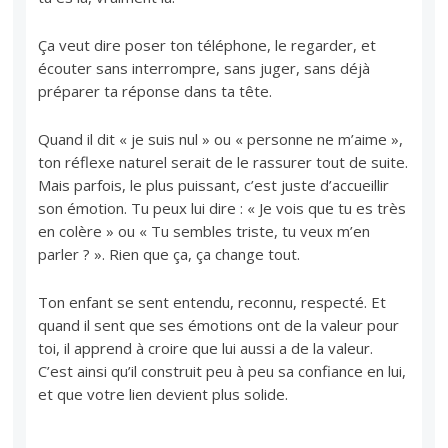
Ça veut dire poser ton téléphone, le regarder, et
écouter sans interrompre, sans juger, sans déjà
préparer ta réponse dans ta tête.
Quand il dit « je suis nul » ou « personne ne m’aime »,
ton réflexe naturel serait de le rassurer tout de suite.
Mais parfois, le plus puissant, c’est juste d’accueillir
son émotion. Tu peux lui dire : « Je vois que tu es très
en colère » ou « Tu sembles triste, tu veux m’en
parler ? ». Rien que ça, ça change tout.
Ton enfant se sent entendu, reconnu, respecté. Et
quand il sent que ses émotions ont de la valeur pour
toi, il apprend à croire que lui aussi a de la valeur.
C’est ainsi qu’il construit peu à peu sa confiance en lui,
et que votre lien devient plus solide.