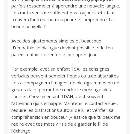
parfois ressembler à apprendre une nouvelle langue.
Les mots seuls ne suffisent pas toujours, et il faut
trouver d’autres chemins pour se comprendre. La
bonne nouvelle ?
Avec des ajustements simples et beaucoup
d’empathie, le dialogue devient possible et le lien
parent-enfant se renforce jour après jour.
Par exemple, avec un enfant TSA, les consignes
verbales peuvent sembler floues ou trop abstraites.
Les accompagner d’images, de pictogrammes ou de
gestes clairs permet de rendre le message plus
concret. Chez un enfant TDAH, c’est souvent
l’attention qui s’échappe. Maintenir le contact visuel,
réduire les distractions autour de lui et vérifier sa
compréhension en douceur (« est-ce que tu peux me
redire avec tes mots ? ») aide à garder le fil de
l’échange.