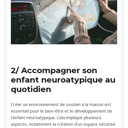
2/ Accompagner son
enfant neuroatypique au
quotidien
Créer un environnement de soutien à la maison est
essentiel pour le bien-être et le développement de
l’enfant neuroatypique. Cela implique plusieurs
aspects, notamment la création d’un espace sécurisé