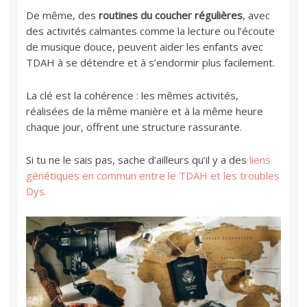
De même, des
routines du coucher régulières
, avec
des activités calmantes comme la lecture ou l’écoute
de musique douce, peuvent aider les enfants avec
TDAH à se détendre et à s’endormir plus facilement.
La clé est la cohérence : les mêmes activités,
réalisées de la même manière et à la même heure
chaque jour, offrent une structure rassurante.
Si tu ne le sais pas, sache d’ailleurs qu’il y a des
liens
génétiques en commun entre le TDAH et les troubles
Dys.