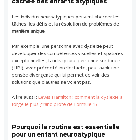
cachée des enfants atypiques
Les individus neuroatypiques peuvent aborder les
tâches, les défis et la résolution de problèmes de
manière unique
.
Par exemple, une personne avec dyslexie peut
développer des compétences visuelles et spatiales
exceptionnelles, tandis qu’une personne surdouée
(HPI), avec précocité intellectuelle, peut avoir une
pensée divergente qui lui permet de voir des
solutions que d’autres ne voient pas.
A lire aussi :
Lewis Hamilton : comment la dyslexie a
forgé le plus grand pilote de Formule 1?
Pourquoi la routine est essentielle
pour un enfant neuroatypique