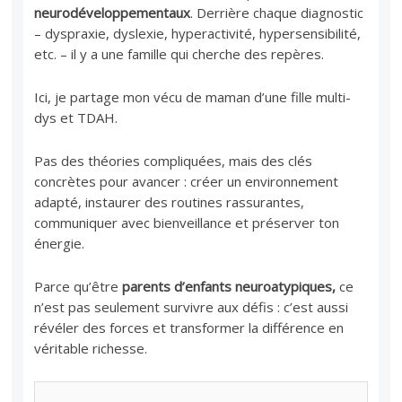
neurodéveloppementaux
. Derrière chaque diagnostic
– dyspraxie, dyslexie, hyperactivité, hypersensibilité,
etc. – il y a une famille qui cherche des repères.
Ici, je partage mon vécu de maman d’une fille multi-
dys et TDAH.
Pas des théories compliquées, mais des clés
concrètes pour avancer : créer un environnement
adapté, instaurer des routines rassurantes,
communiquer avec bienveillance et préserver ton
énergie.
Parce qu’être
parents d’enfants neuroatypiques,
ce
n’est pas seulement survivre aux défis : c’est aussi
révéler des forces et transformer la différence en
véritable richesse.