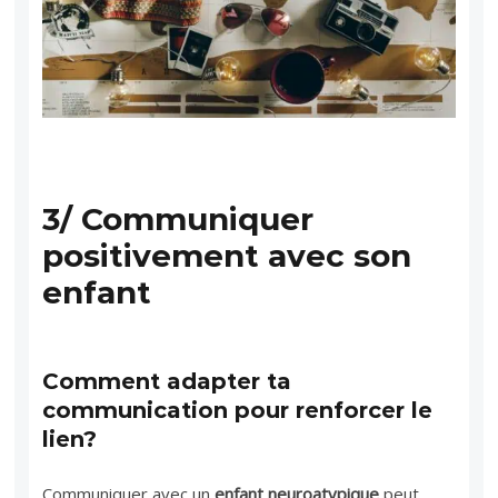
3/ Communiquer
positivement avec son
enfant
Comment adapter ta
communication pour renforcer le
lien?
Communiquer avec un
enfant neuroatypique
peut