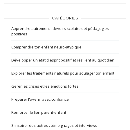
CATÉGORIES
Apprendre autrement : devoirs scolaires et pédagogies
positives
Comprendre ton enfant neuro-atypique
Développer un état d'esprit positif et résilient au quotidien
Explorer les traitements naturels pour soulager ton enfant
Gérer les crises et les émotions fortes
Préparer l'avenir avec confiance
Renforcer le lien parent-enfant
S'inspirer des autres : témoignages et interviews