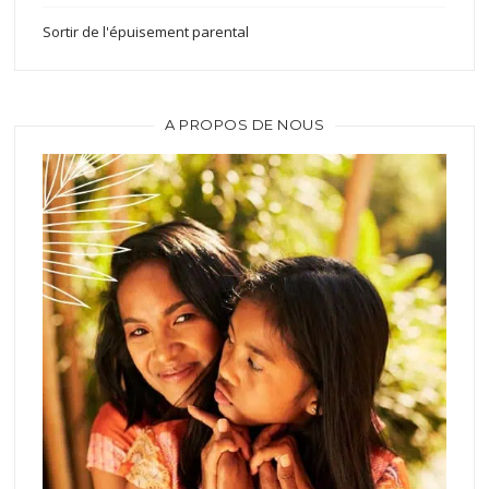
Sortir de l'épuisement parental
A PROPOS DE NOUS