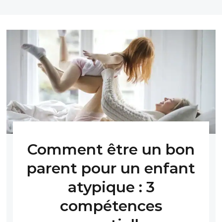
Comment être un bon
parent pour un enfant
atypique : 3
compétences