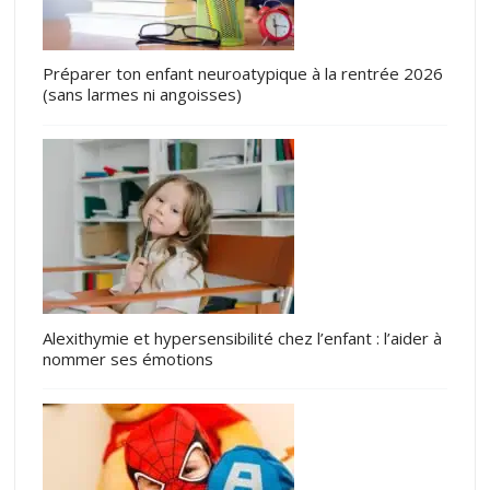
Préparer ton enfant neuroatypique à la rentrée 2026
(sans larmes ni angoisses)
Alexithymie et hypersensibilité chez l’enfant : l’aider à
nommer ses émotions