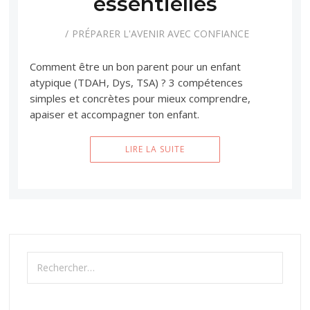
essentielles
PRÉPARER L'AVENIR AVEC CONFIANCE
Comment être un bon parent pour un enfant
atypique (TDAH, Dys, TSA) ? 3 compétences
simples et concrètes pour mieux comprendre,
apaiser et accompagner ton enfant.
LIRE LA SUITE
Rechercher :