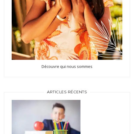
Découvre qui nous sommes
ARTICLES RÉCENTS