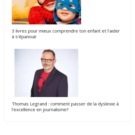
3 livres pour mieux comprendre ton enfant et l’aider
à s’épanouir
Thomas Legrand : comment passer de la dyslexie à
l’excellence en journalisme?