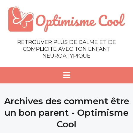
RETROUVER PLUS DE CALME ET DE
COMPLICITÉ AVEC TON ENFANT
NEUROATYPIQUE
Archives des comment être
un bon parent - Optimisme
Cool