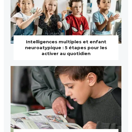
Intelligences multiples et enfant
neuroatypique : 5 étapes pour les
activer au quotidien