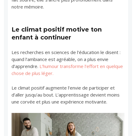
notre mémoire.
Le climat positif motive ton
enfant à continuer
Les recherches en sciences de l’éducation le disent :
quand l’ambiance est agréable, on a plus envie
d’apprendre.
L’humour transforme l’effort en quelque
chose de plus léger.
Le climat positif augmente l’envie de participer et
d’aller jusqu’au bout. L’apprentissage devient moins
une corvée et plus une expérience motivante.