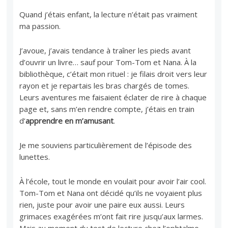
Quand j’étais enfant, la lecture n’était pas vraiment
ma passion.
J’avoue, j’avais tendance à traîner les pieds avant
d’ouvrir un livre… sauf pour Tom-Tom et Nana. À la
bibliothèque, c’était mon rituel : je filais droit vers leur
rayon et je repartais les bras chargés de tomes.
Leurs aventures me faisaient éclater de rire à chaque
page et, sans m’en rendre compte, j’étais en train
d’
apprendre en m’amusant
.
Je me souviens particulièrement de l’épisode des
lunettes.
À l’école, tout le monde en voulait pour avoir l’air cool.
Tom-Tom et Nana ont décidé qu’ils ne voyaient plus
rien, juste pour avoir une paire eux aussi. Leurs
grimaces exagérées m’ont fait rire jusqu’aux larmes.