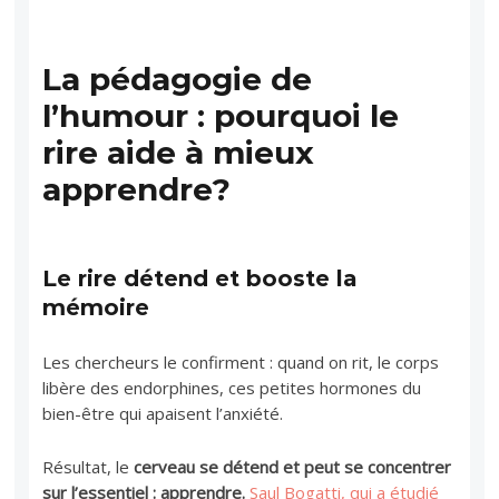
La pédagogie de
l’humour : pourquoi le
rire aide à mieux
apprendre?
Le rire détend et booste la
mémoire
Les chercheurs le confirment : quand on rit, le corps
libère des endorphines, ces petites hormones du
bien-être qui apaisent l’anxiété.
Résultat, le
cerveau se détend et peut se concentrer
sur l’essentiel : apprendre.
Saul Bogatti, qui a étudié