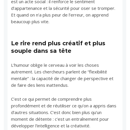
est un acte social : il renforce le sentiment
d’appartenance et la sécurité pour oser se tromper.
Et quand on n’a plus peur de l’erreur, on apprend
beaucoup plus vite.
Le rire rend plus créatif et plus
souple dans sa tête
L’humour oblige le cerveau à voir les choses
autrement. Les chercheurs parlent de “flexibilité
mentale” : la capacité de changer de perspective et
de faire des liens inattendus.
C’est ce qui permet de comprendre plus
profondément et de réutiliser ce qu’on a appris dans
d’autres situations. C’est donc bien plus qu’un
moment de détente : c’est un entraînement pour
développer l’intelligence et la créativité.