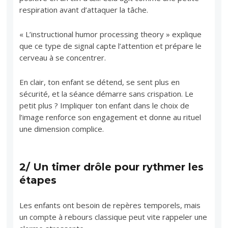
respiration avant d’attaquer la tâche.
« L’instructional humor processing theory » explique
que ce type de signal capte l’attention et prépare le
cerveau à se concentrer.
En clair, ton enfant se détend, se sent plus en
sécurité, et la séance démarre sans crispation. Le
petit plus ? Impliquer ton enfant dans le choix de
l’image renforce son engagement et donne au rituel
une dimension complice.
2/ Un timer drôle pour rythmer les
étapes
Les enfants ont besoin de repères temporels, mais
un compte à rebours classique peut vite rappeler une