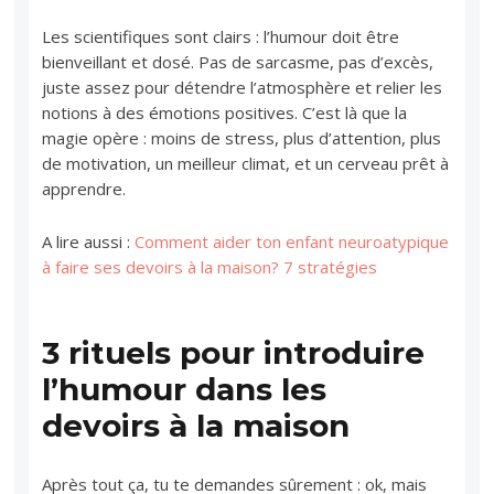
Les scientifiques sont clairs : l’humour doit être
bienveillant et dosé. Pas de sarcasme, pas d’excès,
juste assez pour détendre l’atmosphère et relier les
notions à des émotions positives. C’est là que la
magie opère : moins de stress, plus d’attention, plus
de motivation, un meilleur climat, et un cerveau prêt à
apprendre.
A lire aussi :
Comment aider ton enfant neuroatypique
à faire ses devoirs à la maison? 7 stratégies
3 rituels pour introduire
l’humour dans les
devoirs à la maison
Après tout ça, tu te demandes sûrement : ok, mais