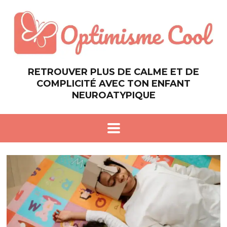
RETROUVER PLUS DE CALME ET DE
COMPLICITÉ AVEC TON ENFANT
NEUROATYPIQUE