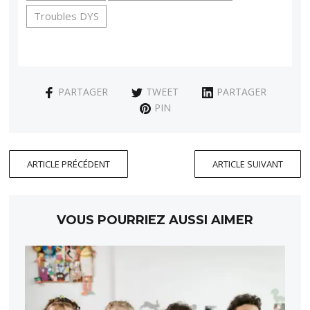
Troubles DYS
PARTAGER
TWEET
PARTAGER
PIN
ARTICLE PRÉCÉDENT
ARTICLE SUIVANT
VOUS POURRIEZ AUSSI AIMER