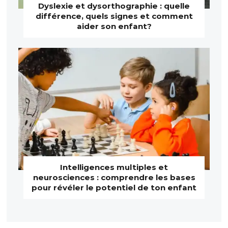
Dyslexie et dysorthographie : quelle
différence, quels signes et comment
aider son enfant?
Intelligences multiples et
neurosciences : comprendre les bases
pour révéler le potentiel de ton enfant