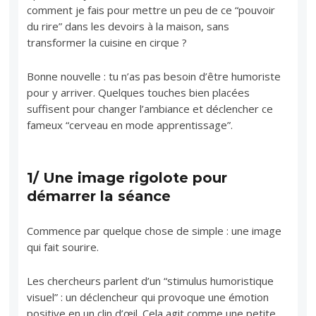
comment je fais pour mettre un peu de ce “pouvoir
du rire” dans les devoirs à la maison, sans
transformer la cuisine en cirque ?
Bonne nouvelle : tu n’as pas besoin d’être humoriste
pour y arriver. Quelques touches bien placées
suffisent pour changer l’ambiance et déclencher ce
fameux “cerveau en mode apprentissage”.
1/ Une image rigolote pour
démarrer la séance
Commence par quelque chose de simple : une image
qui fait sourire.
Les chercheurs parlent d’un “stimulus humoristique
visuel” : un déclencheur qui provoque une émotion
positive en un clin d’œil. Cela agit comme une petite