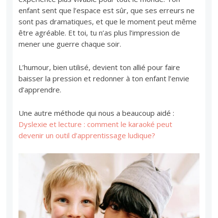
enfant sent que l’espace est sûr, que ses erreurs ne
sont pas dramatiques, et que le moment peut même
être agréable. Et toi, tu n’as plus l’impression de
mener une guerre chaque soir.
L’humour, bien utilisé, devient ton allié pour faire
baisser la pression et redonner à ton enfant l’envie
d’apprendre.
Une autre méthode qui nous a beaucoup aidé :
Dyslexie et lecture : comment le karaoké peut
devenir un outil d’apprentissage ludique?