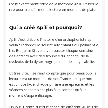
C’est exactement l’idée de la méthode Apili : utiliser le
rire pour transformer la lecture en moment de plaisir.
Qui a créé Apili et pourquoi?
Apili, c’est d’abord l’histoire d’un orthophoniste qui
voulait redonner le sourire aux enfants qui peinaient à
lire. Benjamin Stevens voit passer chaque semaine
des enfants avec des troubles du langage, de la
dyslexie, de la dysorthographie ou de la dyscalculie.
Et très vite, il se rend compte que pour beaucoup, la
lecture est un moment de souffrance. Chaque mot
est un obstacle, chaque phrase une épreuve, et les
séances ressemblent plus à un combat qu’à un
moment d’apprentissage.
Un jour, il tente quelque chose de différent. Au lieu de