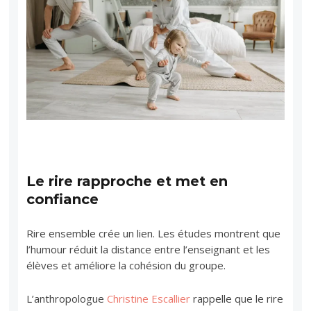
Le rire rapproche et met en
confiance
Rire ensemble crée un lien. Les études montrent que
l’humour réduit la distance entre l’enseignant et les
élèves et améliore la cohésion du groupe.
L’anthropologue
Christine Escallier
rappelle que le rire