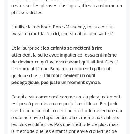
rester sur les phrases classiques, il les transforme en
phrases drôles.
Il utilise la méthode Borel-Maisonny, mais avec un
twist : un mot farfelu ici, une situation amusante là.
Et là, surprise :
les enfants se mettent à rire,
attendent la suite avec impatience, essaient même
de deviner ce qu’il va écrire avant qu’il ait fini.
C’est à
ce moment-là que Benjamin comprend qu’il tient
quelque chose.
L’humour devient un outil
pédagogique, pas juste un moment sympa.
Ce qui avait commencé comme un simple ajustement
est peu à peu devenu un projet ambitieux. Benjamin
s’est donné un but : créer une méthode de lecture qui
redonne envie d’apprendre à lire, même aux enfants
les plus en difficulté. Pas une méthode de plus, mais
la méthode que les enfants ont envie d’ouvrir et de