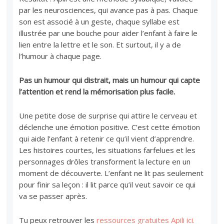
par les neurosciences, qui avance pas à pas. Chaque
son est associé à un geste, chaque syllabe est
illustrée par une bouche pour aider l’enfant à faire le
lien entre la lettre et le son. Et surtout, il y a de
l’humour à chaque page.
Pas un humour qui distrait, mais un humour qui capte
l’attention et rend la mémorisation plus facile.
Une petite dose de surprise qui attire le cerveau et
déclenche une émotion positive. C’est cette émotion
qui aide l’enfant à retenir ce qu’il vient d’apprendre.
Les histoires courtes, les situations farfelues et les
personnages drôles transforment la lecture en un
moment de découverte. L’enfant ne lit pas seulement
pour finir sa leçon : il lit parce qu’il veut savoir ce qui
va se passer après.
Tu peux retrouver les
ressources gratuites Apili ici.