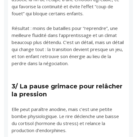
qui favorise la continuité et évite l’effet “coup de
fouet” qui bloque certains enfants.
Résultat : moins de batailles pour “reprendre”, une
meilleure fluidité dans l’apprentissage et un climat
beaucoup plus détendu. C’est un détail, mais un détail
qui change tout : la transition devient presque un jeu,
et ton enfant retrouve son énergie au lieu de la
perdre dans la négociation.
3/ La pause grimace pour relâcher
la pression
Elle peut paraître anodine, mais c’est une petite
bombe physiologique. Le rire déclenche une baisse
du cortisol (hormone du stress) et relance la
production d’endorphines.