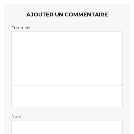
AJOUTER UN COMMENTAIRE
Comment
Nom