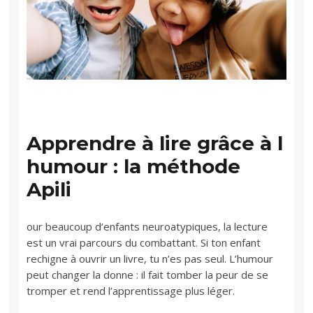
Apprendre à lire grâce à l
humour : la méthode
Apili
our beaucoup d’enfants neuroatypiques, la lecture
est un vrai parcours du combattant. Si ton enfant
rechigne à ouvrir un livre, tu n’es pas seul. L’humour
peut changer la donne : il fait tomber la peur de se
tromper et rend l’apprentissage plus léger.