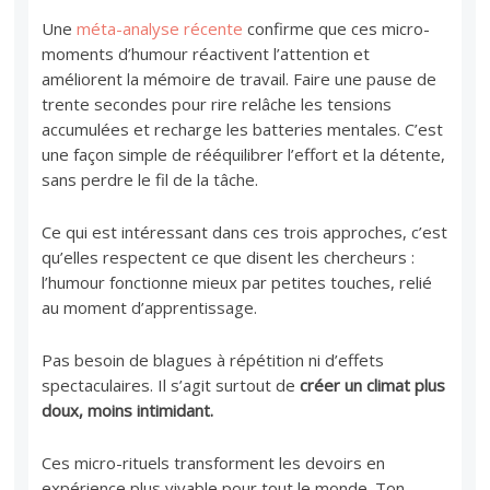
Une
méta-analyse récente
confirme que ces micro-
moments d’humour réactivent l’attention et
améliorent la mémoire de travail. Faire une pause de
trente secondes pour rire relâche les tensions
accumulées et recharge les batteries mentales. C’est
une façon simple de rééquilibrer l’effort et la détente,
sans perdre le fil de la tâche.
Ce qui est intéressant dans ces trois approches, c’est
qu’elles respectent ce que disent les chercheurs :
l’humour fonctionne mieux par petites touches, relié
au moment d’apprentissage.
Pas besoin de blagues à répétition ni d’effets
spectaculaires. Il s’agit surtout de
créer un climat plus
doux, moins intimidant.
Ces micro-rituels transforment les devoirs en
expérience plus vivable pour tout le monde. Ton