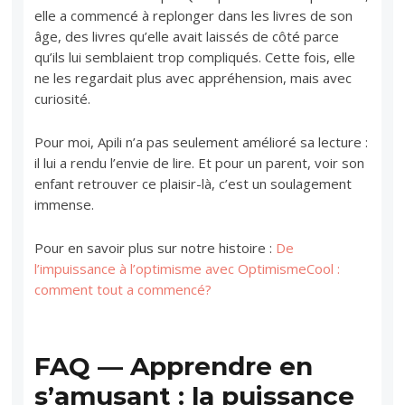
elle a commencé à replonger dans les livres de son
âge, des livres qu’elle avait laissés de côté parce
qu’ils lui semblaient trop compliqués. Cette fois, elle
ne les regardait plus avec appréhension, mais avec
curiosité.
Pour moi, Apili n’a pas seulement amélioré sa lecture :
il lui a rendu l’envie de lire. Et pour un parent, voir son
enfant retrouver ce plaisir-là, c’est un soulagement
immense.
Pour en savoir plus sur notre histoire :
De
l’impuissance à l’optimisme avec OptimismeCool :
comment tout a commencé?
FAQ — Apprendre en
s’amusant : la puissance