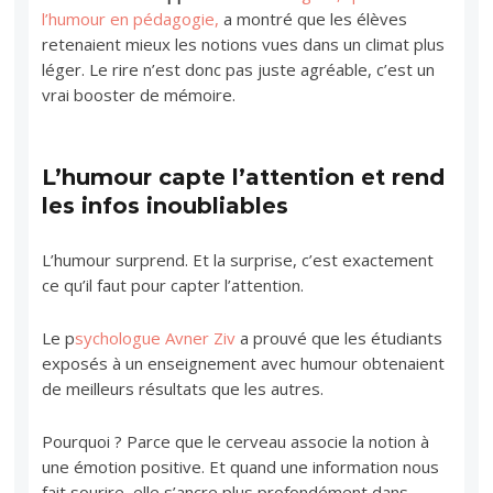
l’humour en pédagogie,
a montré que les élèves
retenaient mieux les notions vues dans un climat plus
léger. Le rire n’est donc pas juste agréable, c’est un
vrai booster de mémoire.
L’humour capte l’attention et rend
les infos inoubliables
L’humour surprend. Et la surprise, c’est exactement
ce qu’il faut pour capter l’attention.
Le p
sychologue Avner Ziv
a prouvé que les étudiants
exposés à un enseignement avec humour obtenaient
de meilleurs résultats que les autres.
Pourquoi ? Parce que le cerveau associe la notion à
une émotion positive. Et quand une information nous
fait sourire, elle s’ancre plus profondément dans