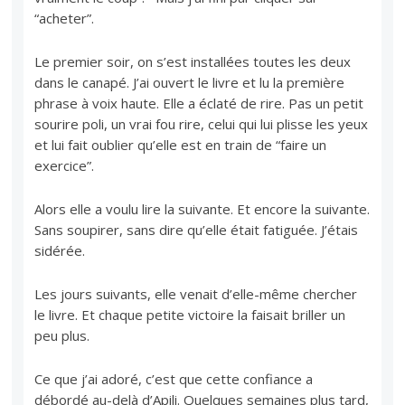
“acheter”.
Le premier soir, on s’est installées toutes les deux
dans le canapé. J’ai ouvert le livre et lu la première
phrase à voix haute. Elle a éclaté de rire. Pas un petit
sourire poli, un vrai fou rire, celui qui lui plisse les yeux
et lui fait oublier qu’elle est en train de “faire un
exercice”.
Alors elle a voulu lire la suivante. Et encore la suivante.
Sans soupirer, sans dire qu’elle était fatiguée. J’étais
sidérée.
Les jours suivants, elle venait d’elle-même chercher
le livre. Et chaque petite victoire la faisait briller un
peu plus.
Ce que j’ai adoré, c’est que cette confiance a
débordé au-delà d’Apili. Quelques semaines plus tard,