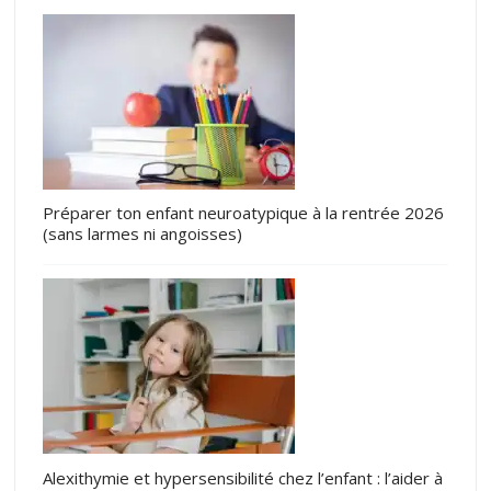
Préparer ton enfant neuroatypique à la rentrée 2026
(sans larmes ni angoisses)
Alexithymie et hypersensibilité chez l’enfant : l’aider à