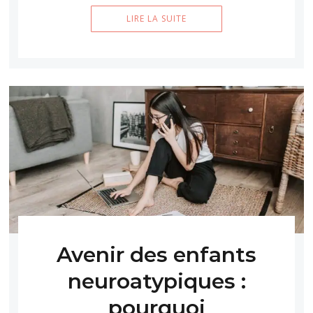
LIRE LA SUITE
Avenir des enfants
neuroatypiques :
pourquoi