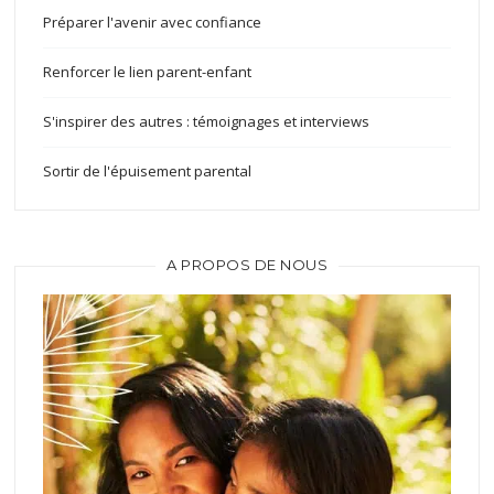
Préparer l'avenir avec confiance
Renforcer le lien parent-enfant
S'inspirer des autres : témoignages et interviews
Sortir de l'épuisement parental
A PROPOS DE NOUS