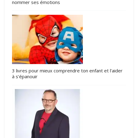
nommer ses émotions
3 livres pour mieux comprendre ton enfant et l’aider
à s’épanouir