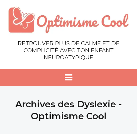
RETROUVER PLUS DE CALME ET DE
COMPLICITÉ AVEC TON ENFANT
NEUROATYPIQUE
Archives des Dyslexie -
Optimisme Cool