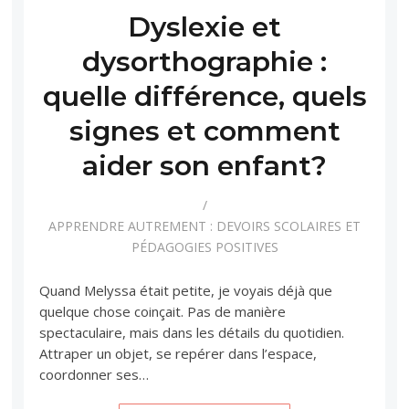
Dyslexie et
dysorthographie :
quelle différence, quels
signes et comment
aider son enfant?
APPRENDRE AUTREMENT : DEVOIRS SCOLAIRES ET
PÉDAGOGIES POSITIVES
Quand Melyssa était petite, je voyais déjà que
quelque chose coinçait. Pas de manière
spectaculaire, mais dans les détails du quotidien.
Attraper un objet, se repérer dans l’espace,
coordonner ses…