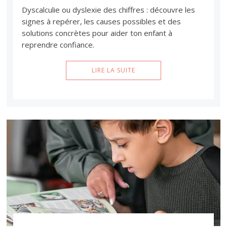
Dyscalculie ou dyslexie des chiffres : découvre les
signes à repérer, les causes possibles et des
solutions concrètes pour aider ton enfant à
reprendre confiance.
LIRE LA SUITE