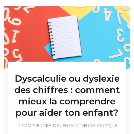
Dyscalculie ou dyslexie
des chiffres : comment
mieux la comprendre
pour aider ton enfant?
COMPRENDRE TON ENFANT NEURO-ATYPIQUE