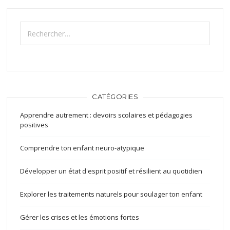
Rechercher :
CATÉGORIES
Apprendre autrement : devoirs scolaires et pédagogies
positives
Comprendre ton enfant neuro-atypique
Développer un état d'esprit positif et résilient au quotidien
Explorer les traitements naturels pour soulager ton enfant
Gérer les crises et les émotions fortes