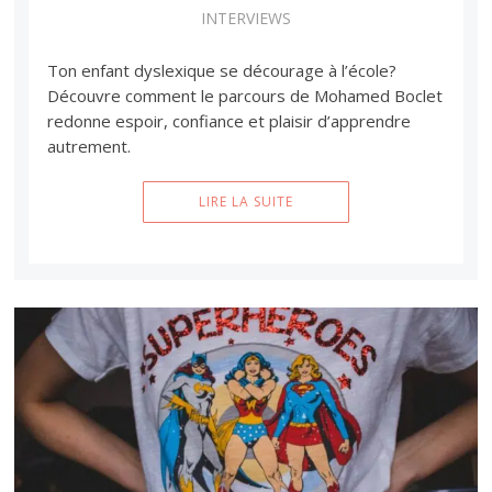
INTERVIEWS
Ton enfant dyslexique se décourage à l’école?
Découvre comment le parcours de Mohamed Boclet
redonne espoir, confiance et plaisir d’apprendre
autrement.
LIRE LA SUITE