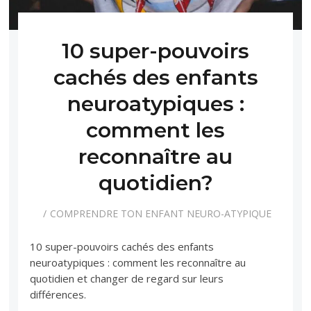
10 super-pouvoirs
cachés des enfants
neuroatypiques :
comment les
reconnaître au
quotidien?
COMPRENDRE TON ENFANT NEURO-ATYPIQUE
10 super-pouvoirs cachés des enfants
neuroatypiques : comment les reconnaître au
quotidien et changer de regard sur leurs
différences.