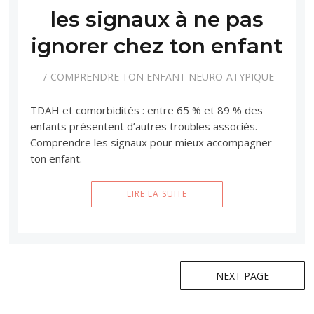
les signaux à ne pas
ignorer chez ton enfant
COMPRENDRE TON ENFANT NEURO-ATYPIQUE
TDAH et comorbidités : entre 65 % et 89 % des
enfants présentent d’autres troubles associés.
Comprendre les signaux pour mieux accompagner
ton enfant.
LIRE LA SUITE
Navigation
NEXT PAGE
des
articles