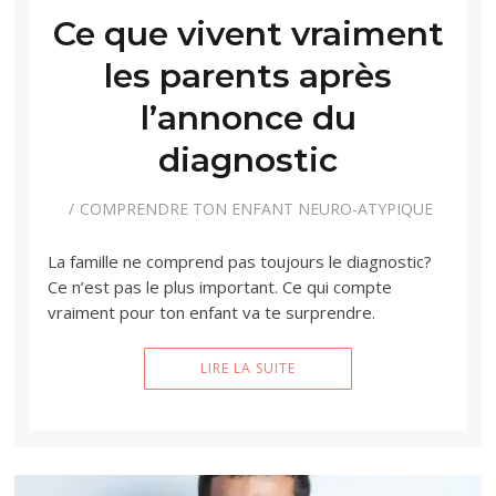
Ce que vivent vraiment
les parents après
l’annonce du
diagnostic
COMPRENDRE TON ENFANT NEURO-ATYPIQUE
La famille ne comprend pas toujours le diagnostic?
Ce n’est pas le plus important. Ce qui compte
vraiment pour ton enfant va te surprendre.
LIRE LA SUITE