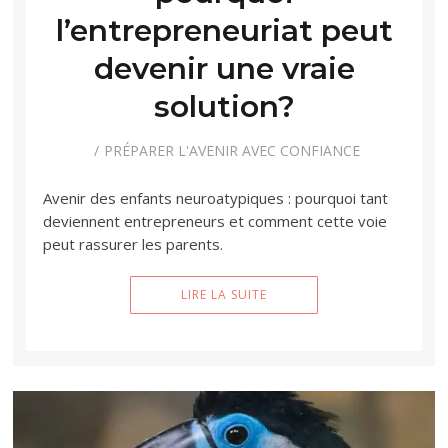
l’entrepreneuriat peut
devenir une vraie
solution?
PRÉPARER L'AVENIR AVEC CONFIANCE
Avenir des enfants neuroatypiques : pourquoi tant
deviennent entrepreneurs et comment cette voie
peut rassurer les parents.
LIRE LA SUITE