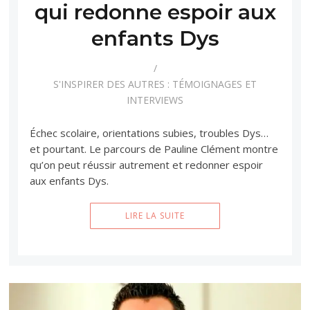
qui redonne espoir aux
enfants Dys
S'INSPIRER DES AUTRES : TÉMOIGNAGES ET
INTERVIEWS
Échec scolaire, orientations subies, troubles Dys…
et pourtant. Le parcours de Pauline Clément montre
qu’on peut réussir autrement et redonner espoir
aux enfants Dys.
LIRE LA SUITE