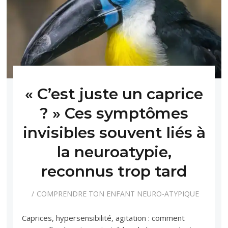
« C’est juste un caprice
? » Ces symptômes
invisibles souvent liés à
la neuroatypie,
reconnus trop tard
COMPRENDRE TON ENFANT NEURO-ATYPIQUE
Caprices, hypersensibilité, agitation : comment