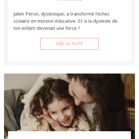
Julien Peron, dyslexique, a transformé l’échec
scolaire en mission éducative. Et si la dyslexie de
ton enfant devenait une force ?
LIRE LA SUITE