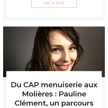
LIRE LA SUITE
Du CAP menuiserie aux
Molières : Pauline
Clément, un parcours