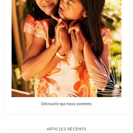
Découvre qui nous sommes
ARTICLES RÉCENTS