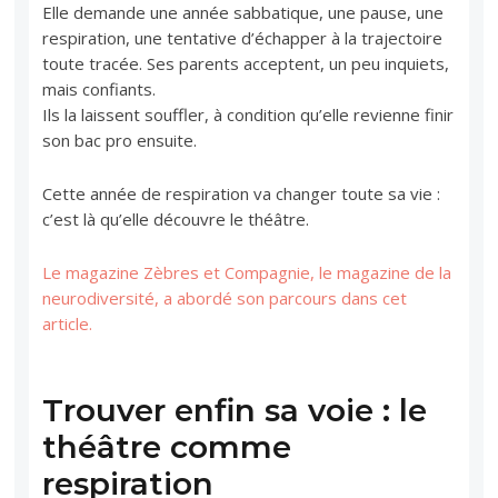
Elle demande une année sabbatique, une pause, une
respiration, une tentative d’échapper à la trajectoire
toute tracée. Ses parents acceptent, un peu inquiets,
mais confiants.
Ils la laissent souffler, à condition qu’elle revienne finir
son bac pro ensuite.
Cette année de respiration va changer toute sa vie :
c’est là qu’elle découvre le théâtre.
Le magazine Zèbres et Compagnie, le magazine de la
neurodiversité, a abordé son parcours dans cet
article.
Trouver enfin sa voie : le
théâtre comme
respiration