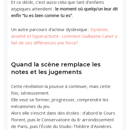
Et ce déclic, c’est aussi celui que tant d’enfants
atypiques attendent :
le moment où quelqu’un leur dit
enfin “tu es bien comme tu es”
.
Un autre parcours d’acteur dyslexique :
Dyslexie,
anxiété et hyperactivité : comment Guillaume Canet a
fait de ses différences une force?
Quand la scène remplace les
notes et les jugements
Cette révélation la pousse à continuer, mais cette
fois, sérieusement.
Elle veut se former, progresser, comprendre les
mécanismes du jeu.
Alors elle s’inscrit dans des écoles : d’abord le Cours
Florent, puis le Conservatoire du 8ᵉ arrondissement
de Paris, puis l’École du Studio-Théâtre d’Asnières.