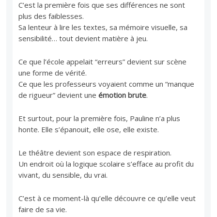
C’est la première fois que ses différences ne sont
plus des faiblesses.
Sa lenteur à lire les textes, sa mémoire visuelle, sa
sensibilité… tout devient matière à jeu.
Ce que l’école appelait “erreurs” devient sur scène
une forme de vérité.
Ce que les professeurs voyaient comme un “manque
de rigueur” devient une
émotion brute
.
Et surtout, pour la première fois, Pauline n’a plus
honte. Elle s’épanouit, elle ose, elle existe.
Le théâtre devient son espace de respiration.
Un endroit où la logique scolaire s’efface au profit du
vivant, du sensible, du vrai.
C’est à ce moment-là qu’elle découvre ce qu’elle veut
faire de sa vie.