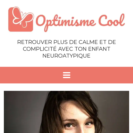
RETROUVER PLUS DE CALME ET DE
COMPLICITÉ AVEC TON ENFANT
NEUROATYPIQUE