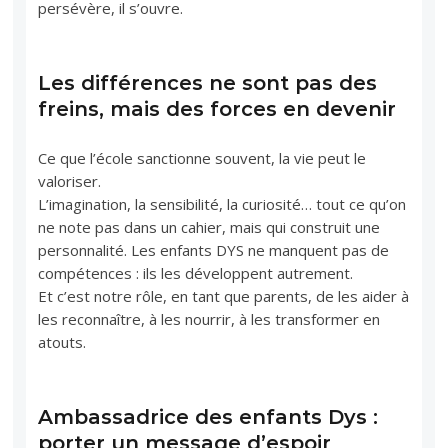
persévère, il s’ouvre.
Les différences ne sont pas des
freins, mais des forces en devenir
Ce que l’école sanctionne souvent, la vie peut le
valoriser.
L’imagination, la sensibilité, la curiosité… tout ce qu’on
ne note pas dans un cahier, mais qui construit une
personnalité. Les enfants DYS ne manquent pas de
compétences : ils les développent autrement.
Et c’est notre rôle, en tant que parents, de les aider à
les reconnaître, à les nourrir, à les transformer en
atouts.
Ambassadrice des enfants Dys :
porter un message d’espoir