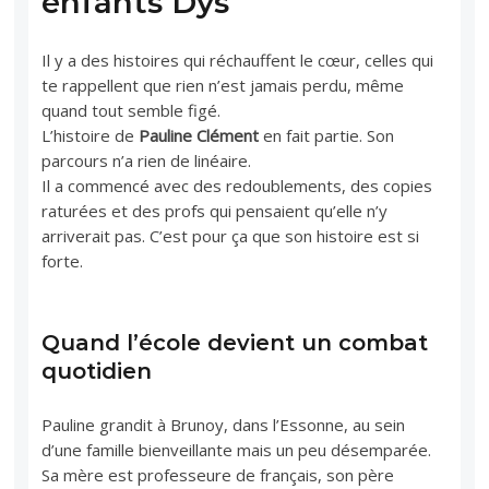
enfants Dys
Il y a des histoires qui réchauffent le cœur, celles qui
te rappellent que rien n’est jamais perdu, même
quand tout semble figé.
L’histoire de
Pauline Clément
en fait partie. Son
parcours n’a rien de linéaire.
Il a commencé avec des redoublements, des copies
raturées et des profs qui pensaient qu’elle n’y
arriverait pas. C’est pour ça que son histoire est si
forte.
Quand l’école devient un combat
quotidien
Pauline grandit à Brunoy, dans l’Essonne, au sein
d’une famille bienveillante mais un peu désemparée.
Sa mère est professeure de français, son père