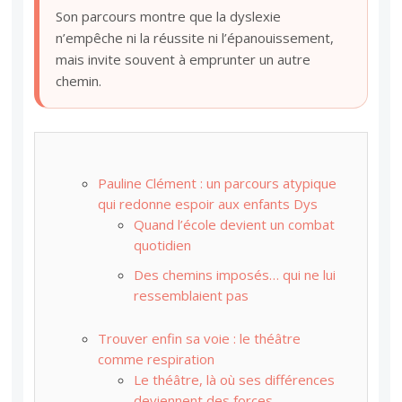
Son parcours montre que la dyslexie
n’empêche ni la réussite ni l’épanouissement,
mais invite souvent à emprunter un autre
chemin.
Pauline Clément : un parcours atypique
qui redonne espoir aux enfants Dys
Quand l’école devient un combat
quotidien
Des chemins imposés… qui ne lui
ressemblaient pas
Trouver enfin sa voie : le théâtre
comme respiration
Le théâtre, là où ses différences
deviennent des forces