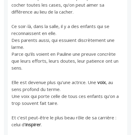
cocher toutes les cases, qu’on peut aimer sa
différence au lieu de la cacher.
Ce soir-là, dans la salle, il y a des enfants qui se
reconnaissent en elle.
Des parents aussi, qui essuient discrètement une
larme.
Parce qu’ils voient en Pauline une preuve concrète
que leurs efforts, leurs doutes, leur patience ont un
sens.
Elle est devenue plus qu’une actrice. Une
voix
, au
sens profond du terme.
Une voix qui porte celle de tous ces enfants qu’on a
trop souvent fait taire.
Et c’est peut-être le plus beau rôle de sa carrière :
celui d’
inspirer
.