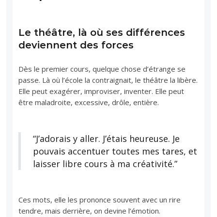
Le théâtre, là où ses différences
deviennent des forces
Dès le premier cours, quelque chose d’étrange se
passe. Là où l’école la contraignait, le théâtre la libère.
Elle peut exagérer, improviser, inventer. Elle peut
être maladroite, excessive, drôle, entière.
“J’adorais y aller. J’étais heureuse. Je
pouvais accentuer toutes mes tares, et
laisser libre cours à ma créativité.”
Ces mots, elle les prononce souvent avec un rire
tendre, mais derrière, on devine l’émotion.