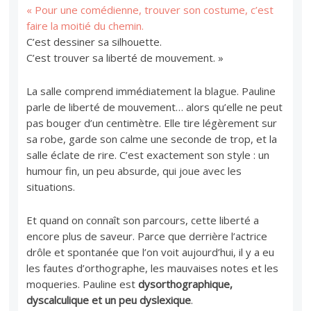
« Pour une comédienne, trouver son costume, c’est
faire la moitié du chemin.
C’est dessiner sa silhouette.
C’est trouver sa liberté de mouvement. »
La salle comprend immédiatement la blague. Pauline
parle de liberté de mouvement… alors qu’elle ne peut
pas bouger d’un centimètre. Elle tire légèrement sur
sa robe, garde son calme une seconde de trop, et la
salle éclate de rire. C’est exactement son style : un
humour fin, un peu absurde, qui joue avec les
situations.
Et quand on connaît son parcours, cette liberté a
encore plus de saveur. Parce que derrière l’actrice
drôle et spontanée que l’on voit aujourd’hui, il y a eu
les fautes d’orthographe, les mauvaises notes et les
moqueries. Pauline est
dysorthographique,
dyscalculique et un peu dyslexique
.