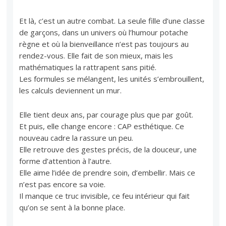
Et là, c’est un autre combat. La seule fille d’une classe
de garçons, dans un univers où l’humour potache
règne et où la bienveillance n’est pas toujours au
rendez-vous. Elle fait de son mieux, mais les
mathématiques la rattrapent sans pitié.
Les formules se mélangent, les unités s’embrouillent,
les calculs deviennent un mur.
Elle tient deux ans, par courage plus que par goût.
Et puis, elle change encore : CAP esthétique. Ce
nouveau cadre la rassure un peu.
Elle retrouve des gestes précis, de la douceur, une
forme d’attention à l’autre.
Elle aime l’idée de prendre soin, d’embellir. Mais ce
n’est pas encore sa voie.
Il manque ce truc invisible, ce feu intérieur qui fait
qu’on se sent à la bonne place.