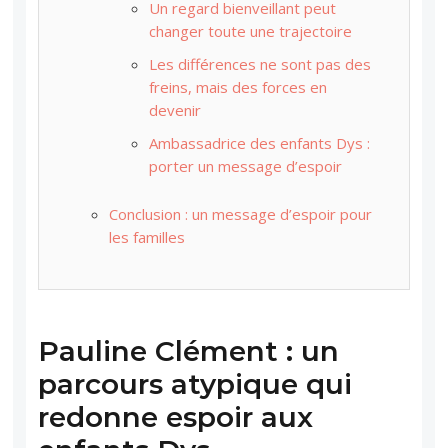
Un regard bienveillant peut
changer toute une trajectoire
Les différences ne sont pas des
freins, mais des forces en
devenir
Ambassadrice des enfants Dys :
porter un message d’espoir
Conclusion : un message d’espoir pour
les familles
Pauline Clément : un
parcours atypique qui
redonne espoir aux