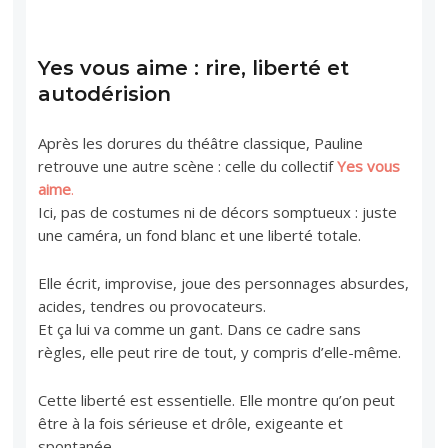
Yes vous aime : rire, liberté et
autodérision
Après les dorures du théâtre classique, Pauline
retrouve une autre scène : celle du collectif
Yes vous
aime
.
Ici, pas de costumes ni de décors somptueux : juste
une caméra, un fond blanc et une liberté totale.
Elle écrit, improvise, joue des personnages absurdes,
acides, tendres ou provocateurs.
Et ça lui va comme un gant. Dans ce cadre sans
règles, elle peut rire de tout, y compris d’elle-même.
Cette liberté est essentielle. Elle montre qu’on peut
être à la fois sérieuse et drôle, exigeante et
spontanée.