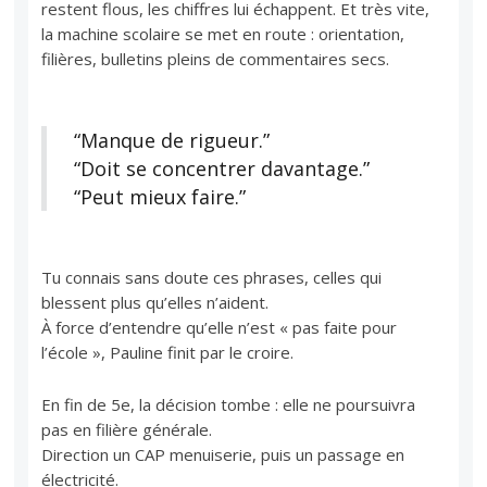
restent flous, les chiffres lui échappent. Et très vite,
la machine scolaire se met en route : orientation,
filières, bulletins pleins de commentaires secs.
“Manque de rigueur.”
“Doit se concentrer davantage.”
“Peut mieux faire.”
Tu connais sans doute ces phrases, celles qui
blessent plus qu’elles n’aident.
À force d’entendre qu’elle n’est « pas faite pour
l’école », Pauline finit par le croire.
En fin de 5e, la décision tombe : elle ne poursuivra
pas en filière générale.
Direction un CAP menuiserie, puis un passage en
électricité.