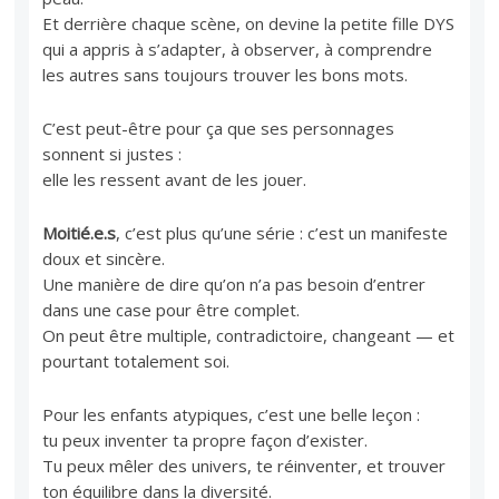
Et derrière chaque scène, on devine la petite fille DYS
qui a appris à s’adapter, à observer, à comprendre
les autres sans toujours trouver les bons mots.
C’est peut-être pour ça que ses personnages
sonnent si justes :
elle les ressent avant de les jouer.
Moitié.e.s
, c’est plus qu’une série : c’est un manifeste
doux et sincère.
Une manière de dire qu’on n’a pas besoin d’entrer
dans une case pour être complet.
On peut être multiple, contradictoire, changeant — et
pourtant totalement soi.
Pour les enfants atypiques, c’est une belle leçon :
tu peux inventer ta propre façon d’exister.
Tu peux mêler des univers, te réinventer, et trouver
ton équilibre dans la diversité.