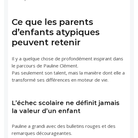
Ce que les parents
d’enfants atypiques
peuvent retenir
Il y a quelque chose de profondément inspirant dans
le parcours de Pauline Clément.
Pas seulement son talent, mais la manière dont elle a
transformé ses différences en moteur de vie.
L’échec scolaire ne définit jamais
la valeur d’un enfant
Pauline a grandi avec des bulletins rouges et des
remarques décourageantes.