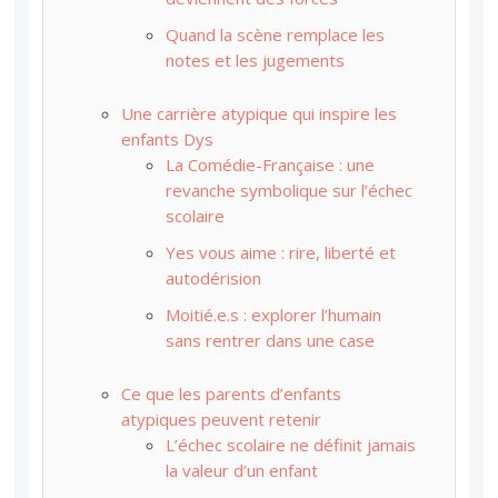
Quand la scène remplace les
notes et les jugements
Une carrière atypique qui inspire les
enfants Dys
La Comédie-Française : une
revanche symbolique sur l’échec
scolaire
Yes vous aime : rire, liberté et
autodérision
Moitié.e.s : explorer l’humain
sans rentrer dans une case
Ce que les parents d’enfants
atypiques peuvent retenir
L’échec scolaire ne définit jamais
la valeur d’un enfant