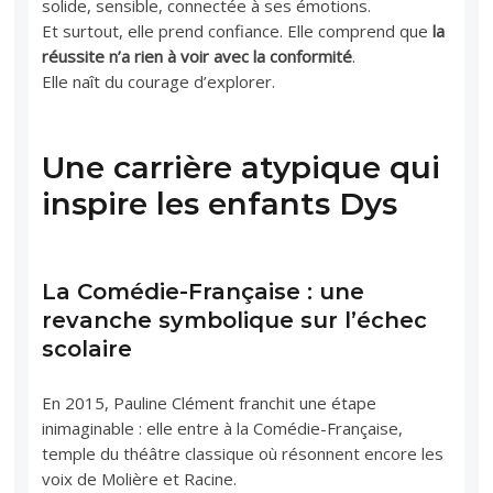
solide, sensible, connectée à ses émotions.
Et surtout, elle prend confiance. Elle comprend que
la
réussite n’a rien à voir avec la conformité
.
Elle naît du courage d’explorer.
Une carrière atypique qui
inspire les enfants Dys
La Comédie-Française : une
revanche symbolique sur l’échec
scolaire
En 2015, Pauline Clément franchit une étape
inimaginable : elle entre à la Comédie-Française,
temple du théâtre classique où résonnent encore les
voix de Molière et Racine.