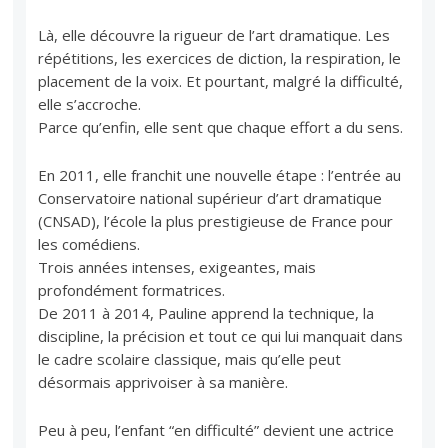
Là, elle découvre la rigueur de l’art dramatique. Les
répétitions, les exercices de diction, la respiration, le
placement de la voix. Et pourtant, malgré la difficulté,
elle s’accroche.
Parce qu’enfin, elle sent que chaque effort a du sens.
En 2011, elle franchit une nouvelle étape : l’entrée au
Conservatoire national supérieur d’art dramatique
(CNSAD), l’école la plus prestigieuse de France pour
les comédiens.
Trois années intenses, exigeantes, mais
profondément formatrices.
De 2011 à 2014, Pauline apprend la technique, la
discipline, la précision et tout ce qui lui manquait dans
le cadre scolaire classique, mais qu’elle peut
désormais apprivoiser à sa manière.
Peu à peu, l’enfant “en difficulté” devient une actrice