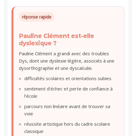
réponse rapide
Pauline Clément est-elle
dyslexique ?
Pauline Clément a grandi avec des troubles
Dys, dont une dyslexie légère, associés à une
dysorthographie et une dyscalculie.
difficultés scolaires et orientations subies
sentiment d’échec et perte de confiance à
l’école
parcours non linéaire avant de trouver sa
voie
réussite artistique hors du cadre scolaire
classique