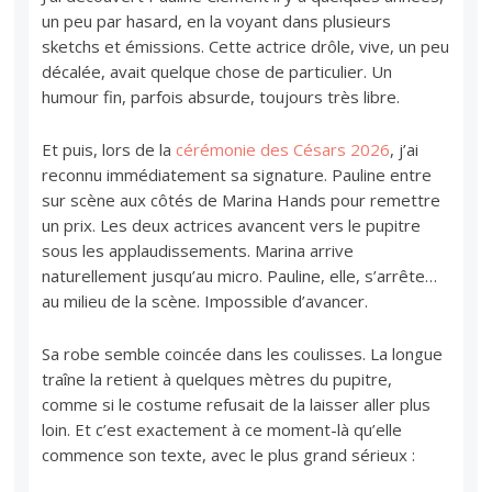
un peu par hasard, en la voyant dans plusieurs
sketchs et émissions. Cette actrice drôle, vive, un peu
décalée, avait quelque chose de particulier. Un
humour fin, parfois absurde, toujours très libre.
Et puis, lors de la
cérémonie des Césars 2026
, j’ai
reconnu immédiatement sa signature. Pauline entre
sur scène aux côtés de Marina Hands pour remettre
un prix. Les deux actrices avancent vers le pupitre
sous les applaudissements. Marina arrive
naturellement jusqu’au micro. Pauline, elle, s’arrête…
au milieu de la scène. Impossible d’avancer.
Sa robe semble coincée dans les coulisses. La longue
traîne la retient à quelques mètres du pupitre,
comme si le costume refusait de la laisser aller plus
loin. Et c’est exactement à ce moment-là qu’elle
commence son texte, avec le plus grand sérieux :