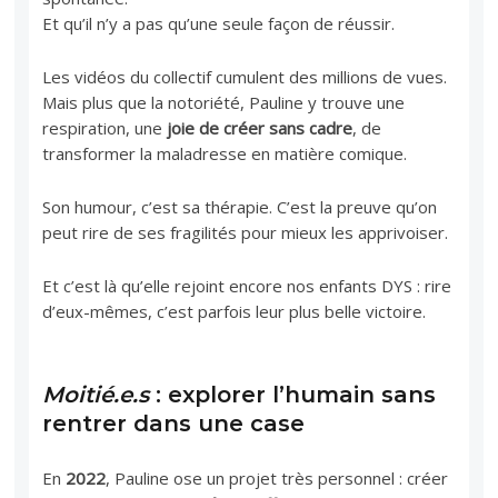
Et qu’il n’y a pas qu’une seule façon de réussir.
Les vidéos du collectif cumulent des millions de vues.
Mais plus que la notoriété, Pauline y trouve une
respiration, une
joie de créer sans cadre
, de
transformer la maladresse en matière comique.
Son humour, c’est sa thérapie. C’est la preuve qu’on
peut rire de ses fragilités pour mieux les apprivoiser.
Et c’est là qu’elle rejoint encore nos enfants DYS : rire
d’eux-mêmes, c’est parfois leur plus belle victoire.
Moitié.e.s
: explorer l’humain sans
rentrer dans une case
En
2022
, Pauline ose un projet très personnel : créer