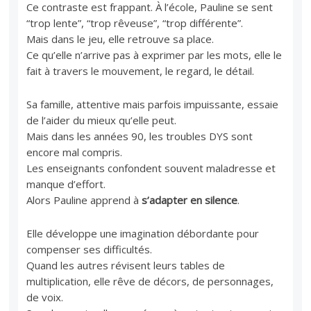
Ce contraste est frappant. À l’école, Pauline se sent
“trop lente”, “trop rêveuse”, “trop différente”.
Mais dans le jeu, elle retrouve sa place.
Ce qu’elle n’arrive pas à exprimer par les mots, elle le
fait à travers le mouvement, le regard, le détail.
Sa famille, attentive mais parfois impuissante, essaie
de l’aider du mieux qu’elle peut.
Mais dans les années 90, les troubles DYS sont
encore mal compris.
Les enseignants confondent souvent maladresse et
manque d’effort.
Alors Pauline apprend à
s’adapter en silence
.
Elle développe une imagination débordante pour
compenser ses difficultés.
Quand les autres révisent leurs tables de
multiplication, elle rêve de décors, de personnages,
de voix.