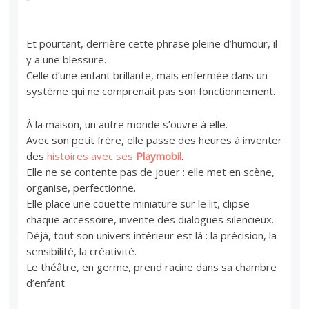
Et pourtant, derrière cette phrase pleine d’humour, il
y a une blessure.
Celle d’une enfant brillante, mais enfermée dans un
système qui ne comprenait pas son fonctionnement.
À la maison, un autre monde s’ouvre à elle.
Avec son petit frère, elle passe des heures à inventer
des
histoires avec ses
Playmobil
.
Elle ne se contente pas de jouer : elle met en scène,
organise, perfectionne.
Elle place une couette miniature sur le lit, clipse
chaque accessoire, invente des dialogues silencieux.
Déjà, tout son univers intérieur est là : la précision, la
sensibilité, la créativité.
Le théâtre, en germe, prend racine dans sa chambre
d’enfant.