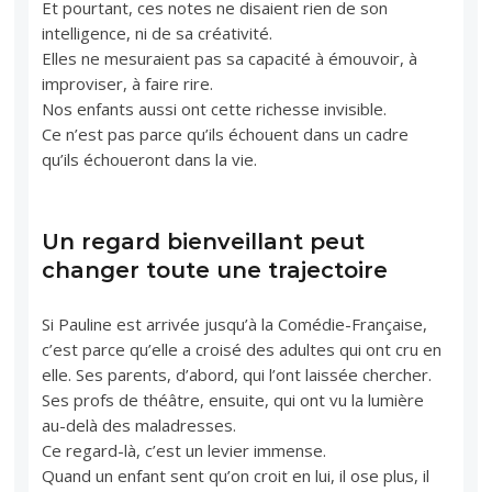
Et pourtant, ces notes ne disaient rien de son
intelligence, ni de sa créativité.
Elles ne mesuraient pas sa capacité à émouvoir, à
improviser, à faire rire.
Nos enfants aussi ont cette richesse invisible.
Ce n’est pas parce qu’ils échouent dans un cadre
qu’ils échoueront dans la vie.
Un regard bienveillant peut
changer toute une trajectoire
Si Pauline est arrivée jusqu’à la Comédie-Française,
c’est parce qu’elle a croisé des adultes qui ont cru en
elle. Ses parents, d’abord, qui l’ont laissée chercher.
Ses profs de théâtre, ensuite, qui ont vu la lumière
au-delà des maladresses.
Ce regard-là, c’est un levier immense.
Quand un enfant sent qu’on croit en lui, il ose plus, il