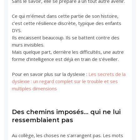
Sans le savoir, elle se prépare à un tout autre avenir.
Ce qui m’émeut dans cette partie de son histoire,
c’est cette résilience discrète, typique des enfants
DYS.
Ils encaissent beaucoup. Ils se battent contre des
murs invisibles.
Mais quelque part, derrière les difficultés, une autre
forme d’intelligence est déjà en train de s’éveiller.
Pour en savoir plus sur la dyslexie :
Les secrets de la
dyslexie : un regard complet sur le trouble et ses
multiples dimensions
Des chemins imposés… qui ne lui
ressemblaient pas
Au collège, les choses ne s’arrangent pas. Les mots