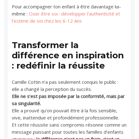
Pour accompagner ton enfant à être davantage lui-
même :
Oser être soi : développer l’authenticité et
l’estime de soi chez les 6-12 Ans
Transformer la
différence en inspiration
: redéfinir la réussite
Camille Cottin n’a pas seulement conquis le public :
elle a changé la perception du succès.
Elle ne s’est pas imposée par la conformité, mais par
sa singularité.
Elle a prouvé qu’on pouvait être à la fois sensible,
vive, inattendue et profondément professionnelle.
Et cette réussite sans compromis résonne comme un
message puissant pour toutes les familles d’enfants
atypiques :
la différence n’est pas un frein, c’est un