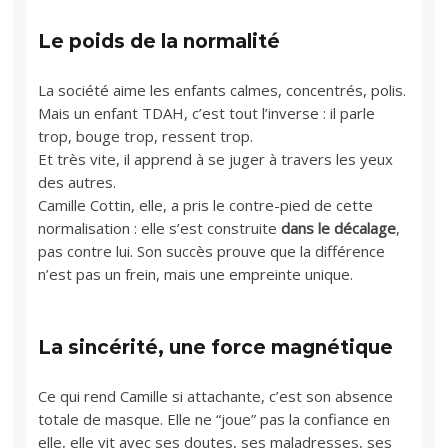
Le poids de la normalité
La société aime les enfants calmes, concentrés, polis.
Mais un enfant TDAH, c’est tout l’inverse : il parle
trop, bouge trop, ressent trop.
Et très vite, il apprend à se juger à travers les yeux
des autres.
Camille Cottin, elle, a pris le contre-pied de cette
normalisation : elle s’est construite
dans le décalage
,
pas contre lui. Son succès prouve que la différence
n’est pas un frein, mais une empreinte unique.
La sincérité, une force magnétique
Ce qui rend Camille si attachante, c’est son absence
totale de masque. Elle ne “joue” pas la confiance en
elle, elle vit avec ses doutes, ses maladresses, ses