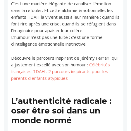
C’est une manière élégante de canaliser l’émotion
sans la refouler. Et cette alchimie émotionnelle, les
enfants TDAH la vivent aussi à leur manière : quand ils
font rire après une crise, quand ils se réfugient dans
l’imaginaire pour apaiser leur colère.
L’humour n’est pas une fuite : c’est une forme
d’intelligence émotionnelle instinctive.
Découvre le parcours inspirant de Jérémy Ferrari, qui
a justement excellé avec son humour :
Célébrités
françaises TDAH : 2 parcours inspirants pour les
parents d’enfants atypiques
L’authenticité radicale :
oser être soi dans un
monde normé