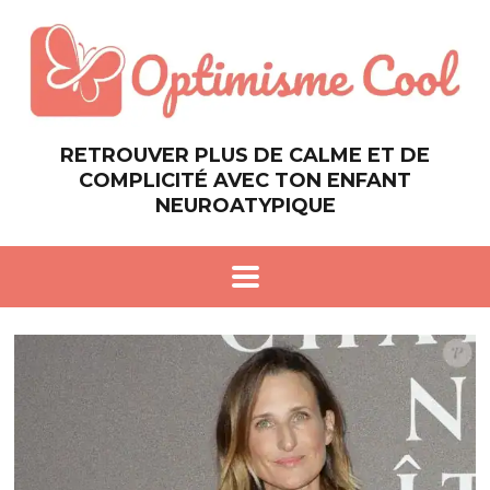
RETROUVER PLUS DE CALME ET DE
COMPLICITÉ AVEC TON ENFANT
NEUROATYPIQUE