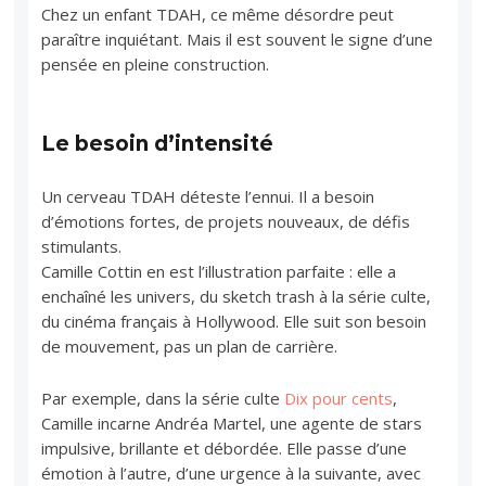
Chez un enfant TDAH, ce même désordre peut
paraître inquiétant. Mais il est souvent le signe d’une
pensée en pleine construction.
Le besoin d’intensité
Un cerveau TDAH déteste l’ennui. Il a besoin
d’émotions fortes, de projets nouveaux, de défis
stimulants.
Camille Cottin en est l’illustration parfaite : elle a
enchaîné les univers, du sketch trash à la série culte,
du cinéma français à Hollywood. Elle suit son besoin
de mouvement, pas un plan de carrière.
Par exemple, dans la série culte
Dix pour cents
,
Camille incarne Andréa Martel, une agente de stars
impulsive, brillante et débordée. Elle passe d’une
émotion à l’autre, d’une urgence à la suivante, avec