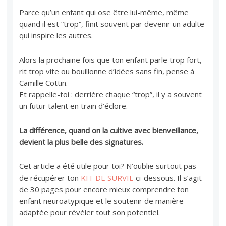
Parce qu’un enfant qui ose être lui-même, même
quand il est “trop”, finit souvent par devenir un adulte
qui inspire les autres.
Alors la prochaine fois que ton enfant parle trop fort,
rit trop vite ou bouillonne d’idées sans fin, pense à
Camille Cottin.
Et rappelle-toi : derrière chaque “trop”, il y a souvent
un futur talent en train d’éclore.
La différence, quand on la cultive avec bienveillance,
devient la plus belle des signatures.
Cet article a été utile pour toi? N’oublie surtout pas
de récupérer ton
KIT DE SURVIE
ci-dessous. Il s’agit
de 30 pages pour encore mieux comprendre ton
enfant neuroatypique et le soutenir de manière
adaptée pour révéler tout son potentiel.