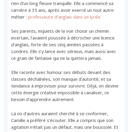
rien d’un long fleuve tranquille. Elle a commencé sa
carrière à 35 ans, après avoir exercé un tout autre
métier :
professeure d’anglais dans un lycée.
Ses parents, inquiets de la voir choisir un chemin
incertain, l’avaient poussée à décrocher une licence
d’anglais, forte de ses cinq années passées à
Londres. Elle s’y lance avec sérieux, mais aussi avec
ce grain de fantaisie qui ne la quittera jamais.
Elle raconte avec humour ses débuts devant des
classes déchaînées, son manque d’autorité, et sa
tendance à improviser pour survivre. Déjà, on devine
cette énergie créative impossible à canaliser, ce
besoin d’apprendre autrement.
Là où d’autres auraient cherché à se conformer,
Camille a préféré s’écouter. Elle a compris que son
agitation n’était pas un défaut, mais une boussole. Et