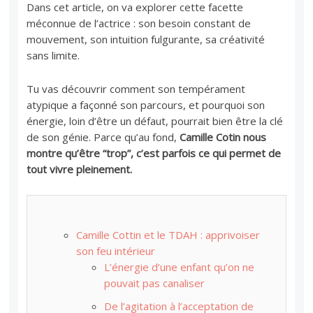
Dans cet article, on va explorer cette facette
méconnue de l’actrice : son besoin constant de
mouvement, son intuition fulgurante, sa créativité
sans limite.
Tu vas découvrir comment son tempérament
atypique a façonné son parcours, et pourquoi son
énergie, loin d’être un défaut, pourrait bien être la clé
de son génie. Parce qu’au fond,
Camille Cotin nous
montre qu’être “trop”, c’est parfois ce qui permet de
tout vivre pleinement.
Camille Cottin et le TDAH : apprivoiser
son feu intérieur
L’énergie d’une enfant qu’on ne
pouvait pas canaliser
De l’agitation à l’acceptation de