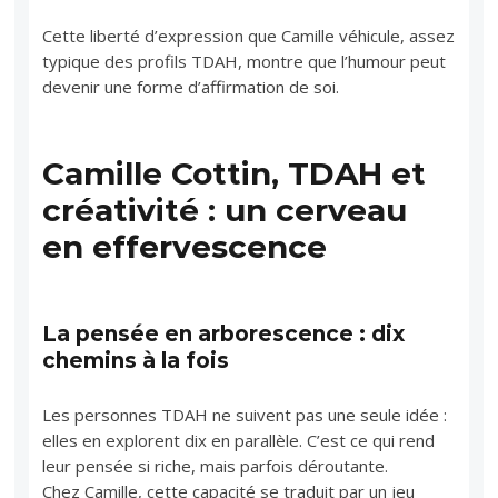
Cette liberté d’expression que Camille véhicule, assez
typique des profils TDAH, montre que l’humour peut
devenir une forme d’affirmation de soi.
Camille Cottin, TDAH et
créativité : un cerveau
en effervescence
La pensée en arborescence : dix
chemins à la fois
Les personnes TDAH ne suivent pas une seule idée :
elles en explorent dix en parallèle. C’est ce qui rend
leur pensée si riche, mais parfois déroutante.
Chez Camille, cette capacité se traduit par un jeu