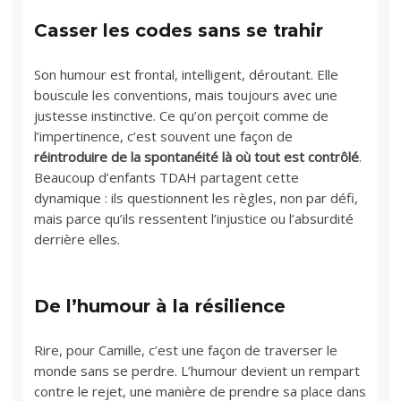
Casser les codes sans se trahir
Son humour est frontal, intelligent, déroutant. Elle
bouscule les conventions, mais toujours avec une
justesse instinctive. Ce qu’on perçoit comme de
l’impertinence, c’est souvent une façon de
réintroduire de la spontanéité là où tout est contrôlé
.
Beaucoup d’enfants TDAH partagent cette
dynamique : ils questionnent les règles, non par défi,
mais parce qu’ils ressentent l’injustice ou l’absurdité
derrière elles.
De l’humour à la résilience
Rire, pour Camille, c’est une façon de traverser le
monde sans se perdre. L’humour devient un rempart
contre le rejet, une manière de prendre sa place dans