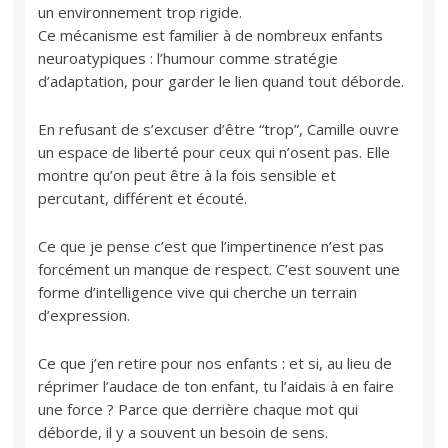
un environnement trop rigide.
Ce mécanisme est familier à de nombreux enfants
neuroatypiques : l’humour comme stratégie
d’adaptation, pour garder le lien quand tout déborde.
En refusant de s’excuser d’être “trop”, Camille ouvre
un espace de liberté pour ceux qui n’osent pas. Elle
montre qu’on peut être à la fois sensible et
percutant, différent et écouté.
Ce que je pense c’est que l’impertinence n’est pas
forcément un manque de respect. C’est souvent une
forme d’intelligence vive qui cherche un terrain
d’expression.
Ce que j’en retire pour nos enfants : et si, au lieu de
réprimer l’audace de ton enfant, tu l’aidais à en faire
une force ? Parce que derrière chaque mot qui
déborde, il y a souvent un besoin de sens.