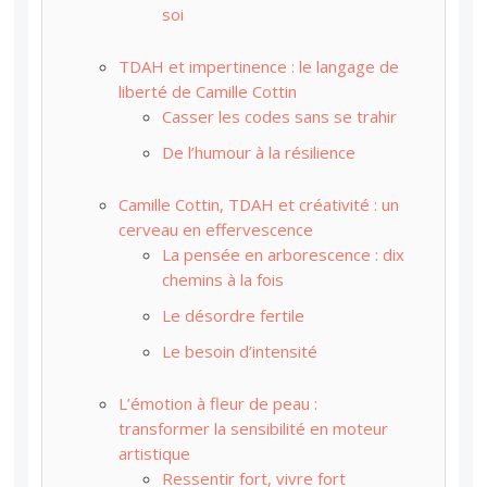
soi
TDAH et impertinence : le langage de
liberté de Camille Cottin
Casser les codes sans se trahir
De l’humour à la résilience
Camille Cottin, TDAH et créativité : un
cerveau en effervescence
La pensée en arborescence : dix
chemins à la fois
Le désordre fertile
Le besoin d’intensité
L’émotion à fleur de peau :
transformer la sensibilité en moteur
artistique
Ressentir fort, vivre fort