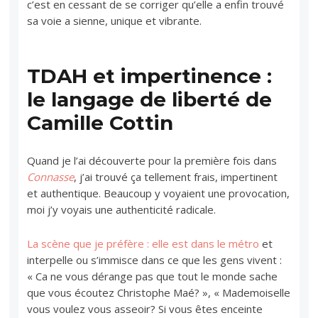
c’est en cessant de se corriger qu’elle a enfin trouvé
sa voie a sienne, unique et vibrante.
TDAH et impertinence :
le langage de liberté de
Camille Cottin
Quand je l’ai découverte pour la première fois dans
Connasse
, j’ai trouvé ça tellement frais, impertinent
et authentique. Beaucoup y voyaient une provocation,
moi j’y voyais une authenticité radicale.
La scène que je préfère : elle est dans le métro
et
interpelle ou s’immisce dans ce que les gens vivent :
« Ca ne vous dérange pas que tout le monde sache
que vous écoutez Christophe Maé? », « Mademoiselle
vous voulez vous asseoir? Si vous êtes enceinte