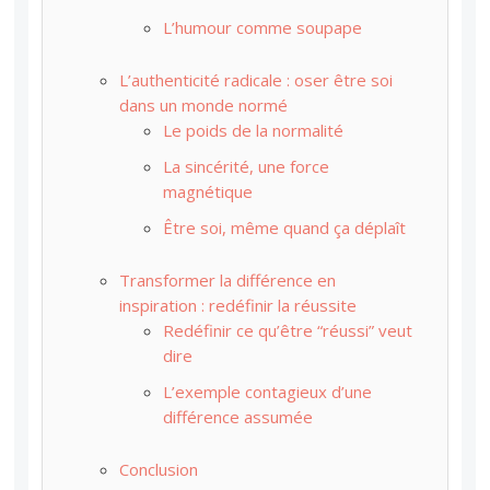
L’humour comme soupape
L’authenticité radicale : oser être soi
dans un monde normé
Le poids de la normalité
La sincérité, une force
magnétique
Être soi, même quand ça déplaît
Transformer la différence en
inspiration : redéfinir la réussite
Redéfinir ce qu’être “réussi” veut
dire
L’exemple contagieux d’une
différence assumée
Conclusion