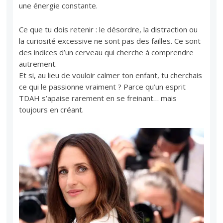
une énergie constante.
Ce que tu dois retenir : le désordre, la distraction ou
la curiosité excessive ne sont pas des failles. Ce sont
des indices d’un cerveau qui cherche à comprendre
autrement.
Et si, au lieu de vouloir calmer ton enfant, tu cherchais
ce qui le passionne vraiment ? Parce qu’un esprit
TDAH s’apaise rarement en se freinant… mais
toujours en créant.