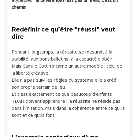
chemin.
Redéfinir ce qu’être “réussi” veut
dire
Pendant longtemps, la réussite se mesurait à la
stabilité, aux bons bulletins, à la capacité d’obéir.
Mais Camille Cottin incarne un autre modèle : celui de
la liberté créative.
Elle n’a pas suivi les règles du système elle a créé
son propre terrain de jeu.
Et c’est exactement ce que beaucoup d’enfants
TDAH doivent apprendre : la réussite ne réside pas
dans l’imitation, mais dans la cohérence entre ce qu’ils
sont et ce qu’ils font.