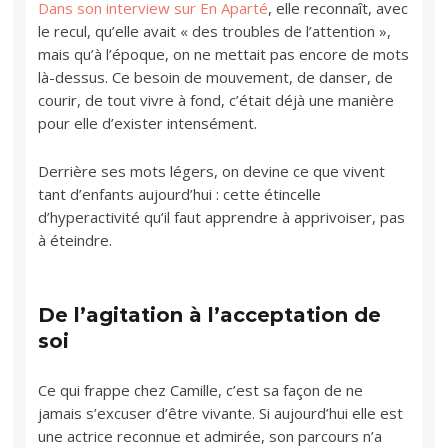
Dans son interview sur En Aparté
, elle reconnaît, avec
le recul, qu’elle avait « des troubles de l’attention »,
mais qu’à l’époque, on ne mettait pas encore de mots
là-dessus. Ce besoin de mouvement, de danser, de
courir, de tout vivre à fond, c’était déjà une manière
pour elle d’exister intensément.
Derrière ses mots légers, on devine ce que vivent
tant d’enfants aujourd’hui : cette étincelle
d’hyperactivité qu’il faut apprendre à apprivoiser, pas
à éteindre.
De l’agitation à l’acceptation de
soi
Ce qui frappe chez Camille, c’est sa façon de ne
jamais s’excuser d’être vivante. Si aujourd’hui elle est
une actrice reconnue et admirée, son parcours n’a