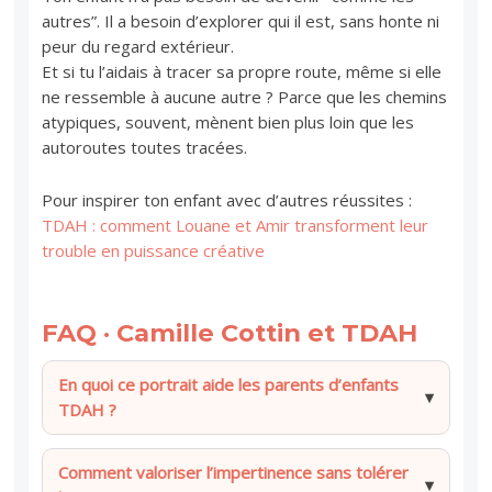
autres”. Il a besoin d’explorer qui il est, sans honte ni
peur du regard extérieur.
Et si tu l’aidais à tracer sa propre route, même si elle
ne ressemble à aucune autre ? Parce que les chemins
atypiques, souvent, mènent bien plus loin que les
autoroutes toutes tracées.
Pour inspirer ton enfant avec d’autres réussites :
TDAH : comment Louane et Amir transforment leur
trouble en puissance créative
FAQ · Camille Cottin et TDAH
En quoi ce portrait aide les parents d’enfants
TDAH ?
Comment valoriser l’impertinence sans tolérer