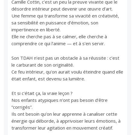
Camille Cottin, c’est un peu la preuve vivante que le
désordre intérieur peut devenir une œuvre d’art.
Une femme qui transforme sa vivacité en créativité,
sa sensibilité en puissance d’émotion, son
impertinence en liberté.
Elle ne cherche pas à se calmer, elle cherche à
comprendre ce qui l’anime — et à s’en servir.
Son TDAH n’est pas un obstacle à sa réussite : c’est
le carburant de son originalité.
Ce feu intérieur, qu’on aurait voulu éteindre quand elle
était enfant, est devenu sa lumière.
Et si c’était ça, la vraie leçon ?
Nos enfants atypiques n’ont pas besoin d’être
“corrigés”.
Ils ont besoin qu’on leur apprenne à canaliser cette
énergie qui déborde, à apprivoiser leurs émotions, à
transformer leur agitation en mouvement créatif.