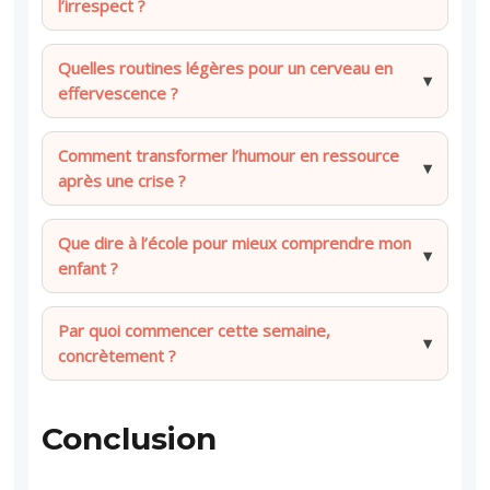
l’irrespect ?
Quelles routines légères pour un cerveau en
effervescence ?
Comment transformer l’humour en ressource
après une crise ?
Que dire à l’école pour mieux comprendre mon
enfant ?
Par quoi commencer cette semaine,
concrètement ?
Conclusion