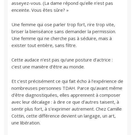
asseyez-vous. (La dame répond qu’elle n’est pas
enceinte. Vous êtes sûre? »
Une femme qui ose parler trop fort, rire trop vite,
briser la bienséance sans demander la permission.
Une femme qui ne cherche pas à séduire, mais à
exister tout entière, sans filtre.
Cette audace n’est pas qu’une posture d’actrice :
c’est une manière d’être au monde.
Et c’est précisément ce qui fait écho à l’expérience de
nombreuses personnes TDAH. Parce qu’avant même
d’être diagnostiquées, elles apprennent à composer
avec leur décalage : à dire ce que d’autres taisent, à
sentir plus fort, à s’exprimer autrement. Chez Camille
Cottin, cette différence devient un langage, un art,
une libération.