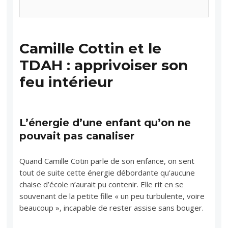
Camille Cottin et le
TDAH : apprivoiser son
feu intérieur
L’énergie d’une enfant qu’on ne
pouvait pas canaliser
Quand Camille Cotin parle de son enfance, on sent
tout de suite cette énergie débordante qu’aucune
chaise d’école n’aurait pu contenir. Elle rit en se
souvenant de la petite fille « un peu turbulente, voire
beaucoup », incapable de rester assise sans bouger.