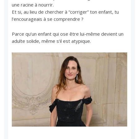
une racine à nourrir.
Et si, au lieu de chercher à “corriger” ton enfant, tu
l’encourageais à se comprendre ?
Parce qu’un enfant qui ose être lui-même devient un
adulte solide, même s’il est atypique.