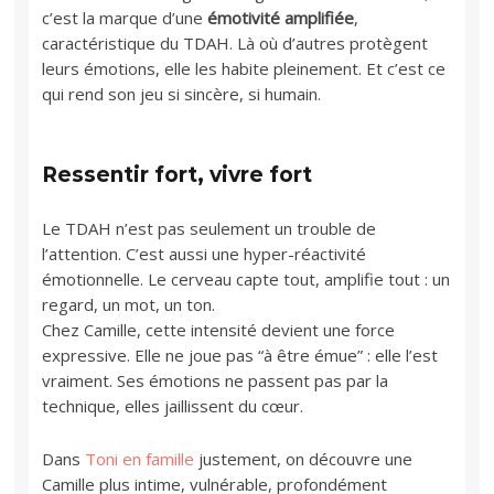
c’est la marque d’une
émotivité amplifiée
,
caractéristique du TDAH. Là où d’autres protègent
leurs émotions, elle les habite pleinement. Et c’est ce
qui rend son jeu si sincère, si humain.
Ressentir fort, vivre fort
Le TDAH n’est pas seulement un trouble de
l’attention. C’est aussi une hyper-réactivité
émotionnelle. Le cerveau capte tout, amplifie tout : un
regard, un mot, un ton.
Chez Camille, cette intensité devient une force
expressive. Elle ne joue pas “à être émue” : elle l’est
vraiment. Ses émotions ne passent pas par la
technique, elles jaillissent du cœur.
Dans
Toni en famille
justement, on découvre une
Camille plus intime, vulnérable, profondément