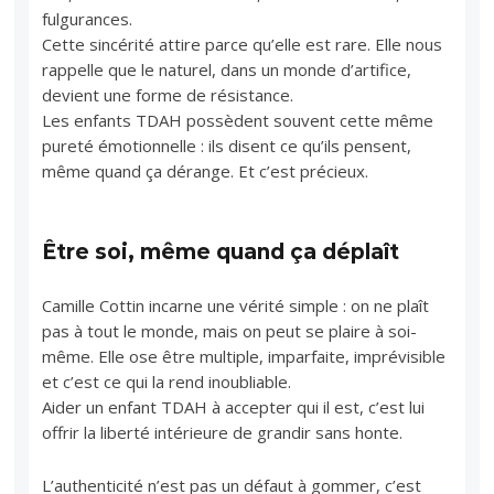
fulgurances.
Cette sincérité attire parce qu’elle est rare. Elle nous
rappelle que le naturel, dans un monde d’artifice,
devient une forme de résistance.
Les enfants TDAH possèdent souvent cette même
pureté émotionnelle : ils disent ce qu’ils pensent,
même quand ça dérange. Et c’est précieux.
Être soi, même quand ça déplaît
Camille Cottin incarne une vérité simple : on ne plaît
pas à tout le monde, mais on peut se plaire à soi-
même. Elle ose être multiple, imparfaite, imprévisible
et c’est ce qui la rend inoubliable.
Aider un enfant TDAH à accepter qui il est, c’est lui
offrir la liberté intérieure de grandir sans honte.
L’authenticité n’est pas un défaut à gommer, c’est