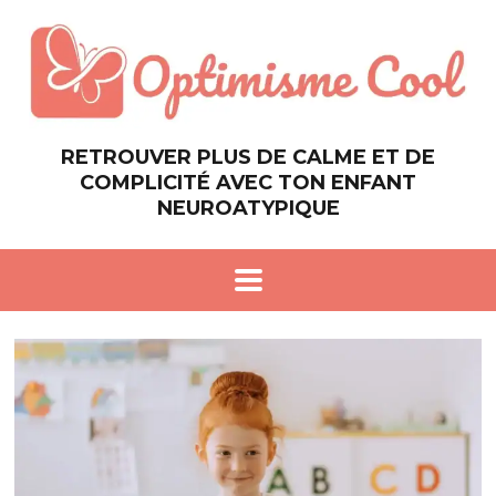
RETROUVER PLUS DE CALME ET DE
COMPLICITÉ AVEC TON ENFANT
NEUROATYPIQUE