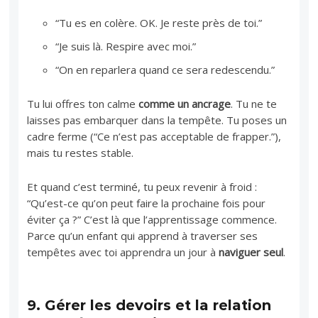
“Tu es en colère. OK. Je reste près de toi.”
“Je suis là. Respire avec moi.”
“On en reparlera quand ce sera redescendu.”
Tu lui offres ton calme
comme un ancrage
. Tu ne te
laisses pas embarquer dans la tempête. Tu poses un
cadre ferme (“Ce n’est pas acceptable de frapper.”),
mais tu restes stable.
Et quand c’est terminé, tu peux revenir à froid :
“Qu’est-ce qu’on peut faire la prochaine fois pour
éviter ça ?” C’est là que l’apprentissage commence.
Parce qu’un enfant qui apprend à traverser ses
tempêtes avec toi apprendra un jour à
naviguer seul
.
9.
Gérer les devoirs et la relation