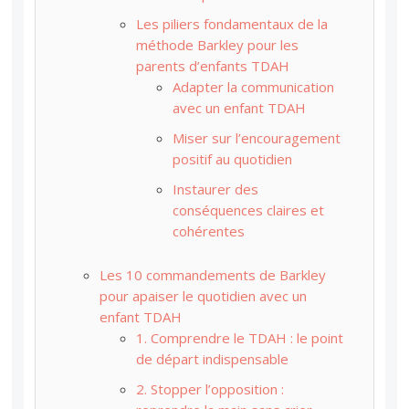
Les piliers fondamentaux de la
méthode Barkley pour les
parents d’enfants TDAH
Adapter la communication
avec un enfant TDAH
Miser sur l’encouragement
positif au quotidien
Instaurer des
conséquences claires et
cohérentes
Les 10 commandements de Barkley
pour apaiser le quotidien avec un
enfant TDAH
1. Comprendre le TDAH : le point
de départ indispensable
2. Stopper l’opposition :