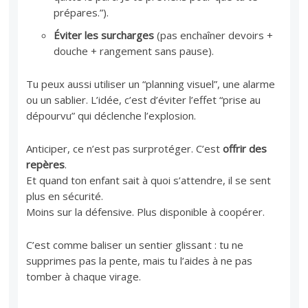
prépares.”).
Éviter les surcharges
(pas enchaîner devoirs +
douche + rangement sans pause).
Tu peux aussi utiliser un “planning visuel”, une alarme
ou un sablier. L’idée, c’est d’éviter l’effet “prise au
dépourvu” qui déclenche l’explosion.
Anticiper, ce n’est pas surprotéger. C’est
offrir des
repères
.
Et quand ton enfant sait à quoi s’attendre, il se sent
plus en sécurité.
Moins sur la défensive. Plus disponible à coopérer.
C’est comme baliser un sentier glissant : tu ne
supprimes pas la pente, mais tu l’aides à ne pas
tomber à chaque virage.