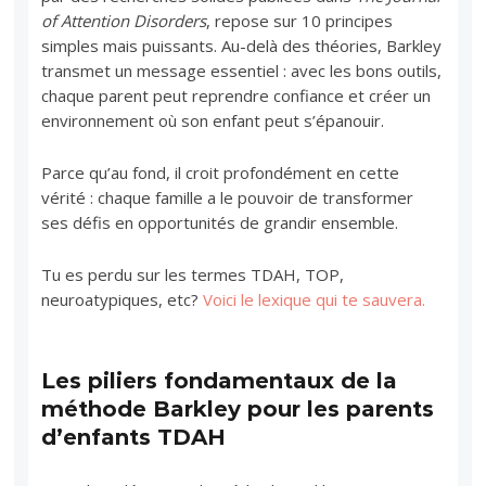
of Attention Disorders
, repose sur 10 principes
simples mais puissants. Au-delà des théories, Barkley
transmet un message essentiel : avec les bons outils,
chaque parent peut reprendre confiance et créer un
environnement où son enfant peut s’épanouir.
Parce qu’au fond, il croit profondément en cette
vérité : chaque famille a le pouvoir de transformer
ses défis en opportunités de grandir ensemble.
Tu es perdu sur les termes TDAH, TOP,
neuroatypiques, etc?
Voici le lexique qui te sauvera.
Les piliers fondamentaux de la
méthode Barkley pour les parents
d’enfants TDAH