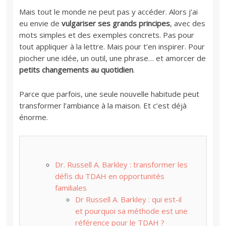
Mais tout le monde ne peut pas y accéder. Alors j’ai
eu envie de
vulgariser ses grands principes
, avec des
mots simples et des exemples concrets. Pas pour
tout appliquer à la lettre. Mais pour t’en inspirer. Pour
piocher une idée, un outil, une phrase… et amorcer de
petits changements au quotidien
.
Parce que parfois, une seule nouvelle habitude peut
transformer l’ambiance à la maison. Et c’est déjà
énorme.
Dr. Russell A. Barkley : transformer les
défis du TDAH en opportunités
familiales
Dr Russell A. Barkley : qui est-il
et pourquoi sa méthode est une
référence pour le TDAH ?