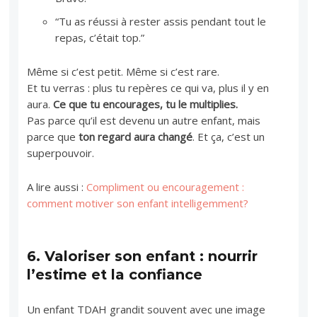
“Tu as réussi à rester assis pendant tout le
repas, c’était top.”
Même si c’est petit. Même si c’est rare.
Et tu verras : plus tu repères ce qui va, plus il y en
aura.
Ce que tu encourages, tu le multiplies.
Pas parce qu’il est devenu un autre enfant, mais
parce que
ton regard aura changé
. Et ça, c’est un
superpouvoir.
A lire aussi :
Compliment ou encouragement :
comment motiver son enfant intelligemment?
6.
Valoriser son enfant : nourrir
l’estime et la confiance
Un enfant TDAH grandit souvent avec une image