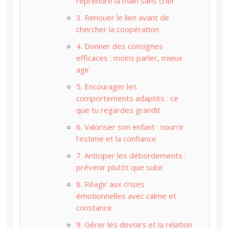
reprendre la main sans crier
3. Renouer le lien avant de
chercher la coopération
4. Donner des consignes
efficaces : moins parler, mieux
agir
5. Encourager les
comportements adaptés : ce
que tu regardes grandit
6. Valoriser son enfant : nourrir
l’estime et la confiance
7. Anticiper les débordements :
prévenir plutôt que subir
8. Réagir aux crises
émotionnelles avec calme et
constance
9. Gérer les devoirs et la relation