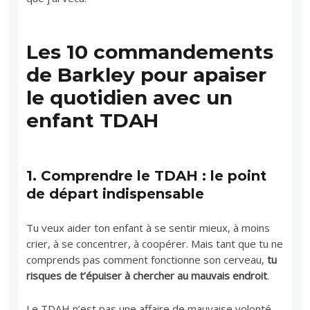
Les 10 commandements
de Barkley pour apaiser
le quotidien avec un
enfant TDAH
1.
Comprendre le TDAH : le point
de départ indispensable
Tu veux aider ton enfant à se sentir mieux, à moins
crier, à se concentrer, à coopérer. Mais tant que tu ne
comprends pas comment fonctionne son cerveau,
tu
risques de t’épuiser à chercher au mauvais endroit
.
Le TDAH n’est pas une affaire de mauvaise volonté