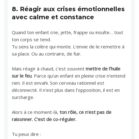
8.
Réagir aux crises émotionnelles
avec calme et constance
Quand ton enfant crie, jette, frappe ou insulte… tout
ton corps se tend.
Tu sens la colère qui monte. L’envie de le remettre à
sa place. Ou au contraire, de fuir.
Mais réagir à chaud, c’est souvent
mettre de l’huile
sur le feu
. Parce qu’un enfant en pleine crise n’entend
rien. Il est envahi. Son cerveau rationnel est
déconnecté. Il n’est plus dans l’opposition, il est en
surcharge.
Alors à ce moment-là,
ton rôle, ce n’est pas de
raisonner. C’est de co-réguler.
Tu peux dire :