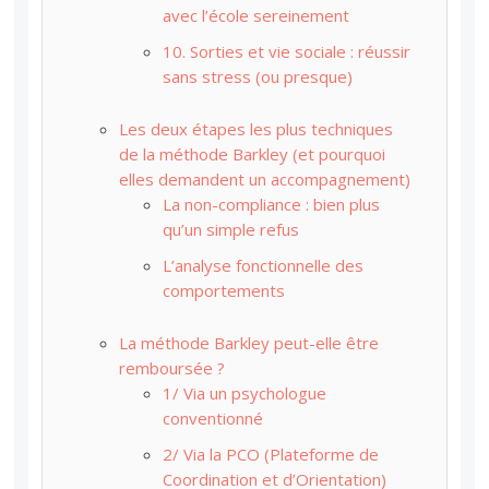
avec l’école sereinement
10. Sorties et vie sociale : réussir
sans stress (ou presque)
Les deux étapes les plus techniques
de la méthode Barkley (et pourquoi
elles demandent un accompagnement)
La non-compliance : bien plus
qu’un simple refus
L’analyse fonctionnelle des
comportements
La méthode Barkley peut-elle être
remboursée ?
1/ Via un psychologue
conventionné
2/ Via la PCO (Plateforme de
Coordination et d’Orientation)