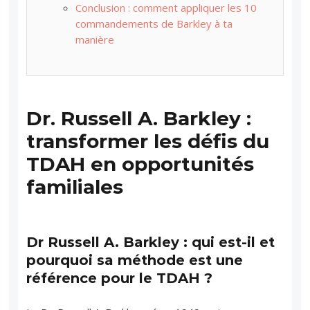
Conclusion : comment appliquer les 10
commandements de Barkley à ta
manière
Dr. Russell A. Barkley :
transformer les défis du
TDAH en opportunités
familiales
Dr Russell A. Barkley : qui est-il et
pourquoi sa méthode est une
référence pour le TDAH ?