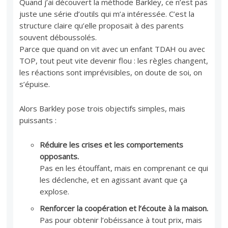
Quand j’ai découvert la méthode Barkley, ce n’est pas
juste une série d’outils qui m’a intéressée. C’est la
structure claire qu’elle proposait à des parents
souvent déboussolés.
Parce que quand on vit avec un enfant TDAH ou avec
TOP, tout peut vite devenir flou : les règles changent,
les réactions sont imprévisibles, on doute de soi, on
s’épuise.
Alors Barkley pose trois objectifs simples, mais
puissants :
Réduire les crises et les comportements
opposants.
Pas en les étouffant, mais en comprenant ce qui
les déclenche, et en agissant avant que ça
explose.
Renforcer la coopération et l’écoute à la maison.
Pas pour obtenir l’obéissance à tout prix, mais