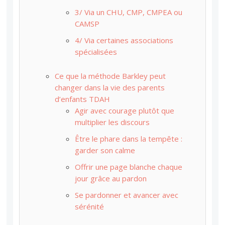
3/ Via un CHU, CMP, CMPEA ou
CAMSP
4/ Via certaines associations
spécialisées
Ce que la méthode Barkley peut
changer dans la vie des parents
d’enfants TDAH
Agir avec courage plutôt que
multiplier les discours
Être le phare dans la tempête :
garder son calme
Offrir une page blanche chaque
jour grâce au pardon
Se pardonner et avancer avec
sérénité