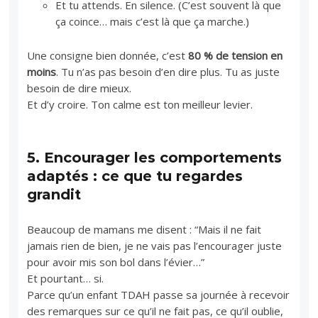
Et tu attends. En silence. (C’est souvent là que
ça coince… mais c’est là que ça marche.)
Une consigne bien donnée, c’est
80 % de tension en
moins
. Tu n’as pas besoin d’en dire plus. Tu as juste
besoin de dire mieux.
Et d’y croire. Ton calme est ton meilleur levier.
5.
Encourager les comportements
adaptés : ce que tu regardes
grandit
Beaucoup de mamans me disent : “Mais il ne fait
jamais rien de bien, je ne vais pas l’encourager juste
pour avoir mis son bol dans l’évier…”
Et pourtant… si.
Parce qu’un enfant TDAH passe sa journée à recevoir
des remarques sur ce qu’il ne fait pas, ce qu’il oublie,