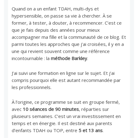
Quand on a un enfant TDAH, multi-dys et
hypersensible, on passe sa vie à chercher. À se
former, à tester, à douter, à recommencer. C’est ce
que je fais depuis des années pour mieux
accompagner ma fille et la communauté de ce blog. Et
parmi toutes les approches que j’ai croisées, il y en a
une qui revient souvent comme une référence
incontournable : la
méthode Barkley
.
J’ai suivi une formation en ligne sur le sujet. Et j’ai
compris pourquoi elle est autant recommandée par
les professionnels.
À l’origine, ce programme se suit en groupe fermé,
avec
10 séances de 90 minutes
, réparties sur
plusieurs semaines. C’est un vrai investissement en
temps et en énergie. Il est destiné aux parents
d’enfants TDAH ou TOP, entre
5 et 13 ans
.