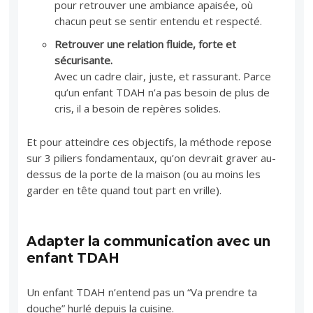
pour retrouver une ambiance apaisée, où
chacun peut se sentir entendu et respecté.
Retrouver une relation fluide, forte et
sécurisante.
Avec un cadre clair, juste, et rassurant. Parce
qu’un enfant TDAH n’a pas besoin de plus de
cris, il a besoin de repères solides.
Et pour atteindre ces objectifs, la méthode repose
sur 3 piliers fondamentaux, qu’on devrait graver au-
dessus de la porte de la maison (ou au moins les
garder en tête quand tout part en vrille).
Adapter la communication avec un
enfant TDAH
Un enfant TDAH n’entend pas un “Va prendre ta
douche” hurlé depuis la cuisine.