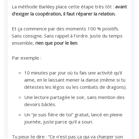
La méthode Barkley place cette étape très tôt :
avant
d’exiger la coopération, il faut réparer la relation.
Et ça commence par des moments 100 % positifs.
Sans consigne. Sans rappel à l’ordre. Juste du temps
ensemble,
rien que pour le lien
.
Par exemple :
10 minutes par jour où tu fais une activité qu’il
aime, en le laissant mener la danse (même si tu
détestes les légos ou les combats de dragons).
Une lecture partagée le soir, sans mention des
devoirs bâclés.
Un “je suis fière de toi” gratuit, lancé en pleine
journée, juste parce qu’il a souri.
Tu peux te dire : “Ce n’est pas ça qui va changer son