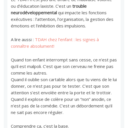
ou d’éducation laxiste. C’est un
trouble
neurodéveloppemental
qui impacte les fonctions
exécutives : l’attention, l’organisation, la gestion des
émotions et l’inhibition des impulsions.
A lire aussi :
TDAH chez l’enfant : les signes à
connaître absolument!
Quand ton enfant interrompt sans cesse, ce n’est pas
qu’il est malpoli. C’est que son cerveau ne freine pas
comme les autres.
Quand il oublie son cartable alors que tu viens de le lui
donner, ce n’est pas pour te tester. C’est que son
attention s’est envolée entre la porte et le trottoir.
Quand il explose de colère pour un “non” anodin, ce
n’est pas de la comédie. C’est un débordement qu’il
ne sait pas encore réguler.
Comprendre ça, c’est la base.