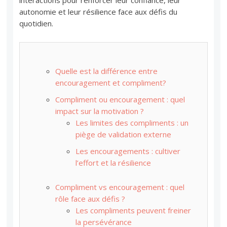
interactions pour renforcer leur confiance, leur
autonomie et leur résilience face aux défis du
quotidien.
Quelle est la différence entre
encouragement et compliment?
Compliment ou encouragement : quel
impact sur la motivation ?
Les limites des compliments : un
piège de validation externe
Les encouragements : cultiver
l’effort et la résilience
Compliment vs encouragement : quel
rôle face aux défis ?
Les compliments peuvent freiner
la persévérance