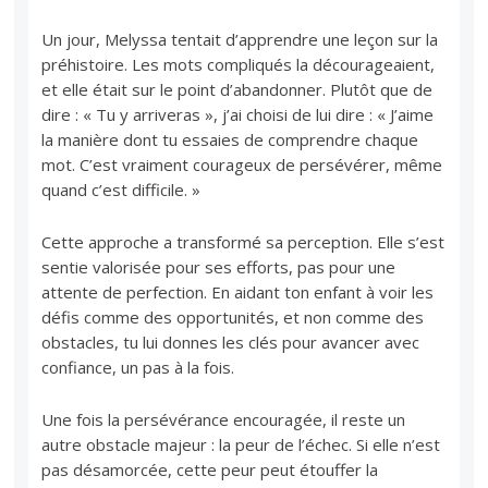
Un jour, Melyssa tentait d’apprendre une leçon sur la
préhistoire. Les mots compliqués la décourageaient,
et elle était sur le point d’abandonner. Plutôt que de
dire : « Tu y arriveras », j’ai choisi de lui dire : « J’aime
la manière dont tu essaies de comprendre chaque
mot. C’est vraiment courageux de persévérer, même
quand c’est difficile. »
Cette approche a transformé sa perception. Elle s’est
sentie valorisée pour ses efforts, pas pour une
attente de perfection. En aidant ton enfant à voir les
défis comme des opportunités, et non comme des
obstacles, tu lui donnes les clés pour avancer avec
confiance, un pas à la fois.
Une fois la persévérance encouragée, il reste un
autre obstacle majeur : la peur de l’échec. Si elle n’est
pas désamorcée, cette peur peut étouffer la