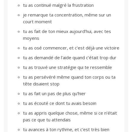
tu as continué malgré la frustration
je remarque ta concentration, même sur un
court moment
tu as fait de ton mieux aujourd’hui, avec tes
moyens
tu as osé commencer, et c’est déjà une victoire
tu as demandé de l’aide quand c’était trop dur
tu as trouvé une stratégie qui te ressemble
tu as persévéré même quand ton corps ou ta
tête disaient stop
tu as fait un pas de plus qu’hier
tu as écouté ce dont tu avais besoin
tu as appris quelque chose, même si ce n’était
pas ce que tu attendais
tu avances à ton rythme, et c’est très bien