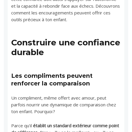
et la capacité à rebondir face aux échecs. Découvrons
comment les encouragements peuvent offrir ces
outils précieux à ton enfant.
Construire une confiance
durable
Les compliments peuvent
renforcer la comparaison
Un compliment, même offert avec amour, peut
parfois nourrir une dynamique de comparaison chez
ton enfant. Pourquoi ?
Parce qu’il
établit un standard extérieur comme point