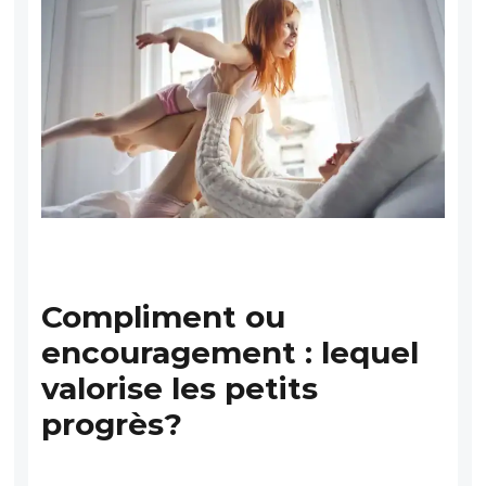
Compliment ou
encouragement : lequel
valorise les petits
progrès?