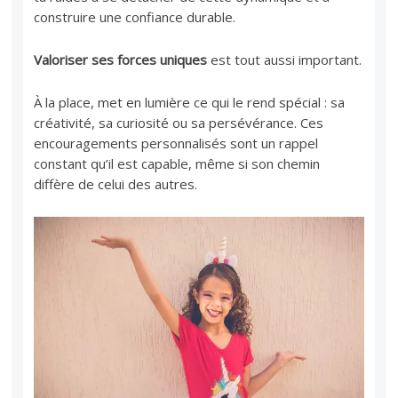
construire une confiance durable.
Valoriser ses forces uniques
est tout aussi important.
À la place, met en lumière ce qui le rend spécial : sa
créativité, sa curiosité ou sa persévérance. Ces
encouragements personnalisés sont un rappel
constant qu’il est capable, même si son chemin
diffère de celui des autres.