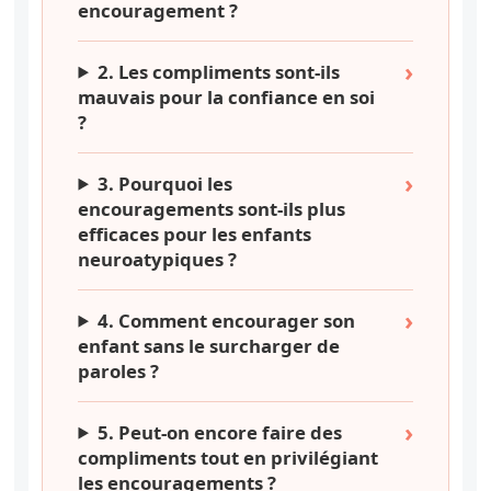
encouragement ?
2. Les compliments sont-ils
mauvais pour la confiance en soi
?
3. Pourquoi les
encouragements sont-ils plus
efficaces pour les enfants
neuroatypiques ?
4. Comment encourager son
enfant sans le surcharger de
paroles ?
5. Peut-on encore faire des
compliments tout en privilégiant
les encouragements ?