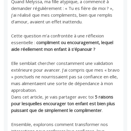
Quand Melyssa, ma fille atypique, a commencé à
demander régulièrement : « Tu es fière de moi ? »,
j’ai réalisé que mes compliments, bien que remplis
d’amour, avaient un effet inattendu.
Cette question m’a confrontée à une réflexion
essentielle :
compliment ou encouragement, lequel
aide réellement mon enfant à s’épanouir ?
Elle semblait chercher constamment une validation
extérieure pour avancer. J’ai compris que mes « bravo
» ponctuels ne nourrissaient pas sa confiance en elle,
mais alimentaient une sorte de dépendance à mon
approbation.
Dans cet article, je vais partager avec toi
5 raisons
pour lesquelles encourager ton enfant est bien plus
puissant que de simplement le complimenter
.
Ensemble, explorons comment transformer nos