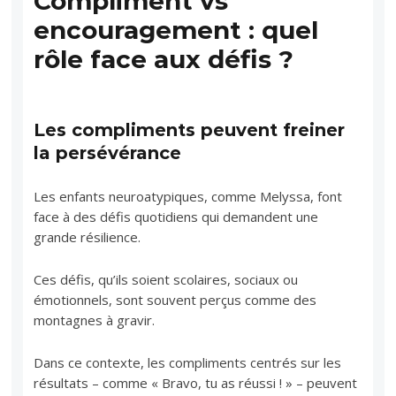
Compliment vs
encouragement : quel
rôle face aux défis ?
Les compliments peuvent freiner
la persévérance
Les enfants neuroatypiques, comme Melyssa, font
face à des défis quotidiens qui demandent une
grande résilience.
Ces défis, qu’ils soient scolaires, sociaux ou
émotionnels, sont souvent perçus comme des
montagnes à gravir.
Dans ce contexte, les compliments centrés sur les
résultats – comme « Bravo, tu as réussi ! » – peuvent