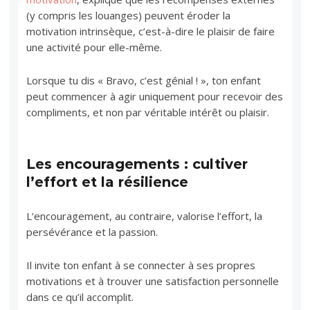
(y compris les louanges) peuvent éroder la
motivation intrinsèque, c’est-à-dire le plaisir de faire
une activité pour elle-même.
Lorsque tu dis « Bravo, c’est génial ! », ton enfant
peut commencer à agir uniquement pour recevoir des
compliments, et non par véritable intérêt ou plaisir.
Les encouragements : cultiver
l’effort et la résilience
L’encouragement, au contraire, valorise l’effort, la
persévérance et la passion.
Il invite ton enfant à se connecter à ses propres
motivations et à trouver une satisfaction personnelle
dans ce qu’il accomplit.