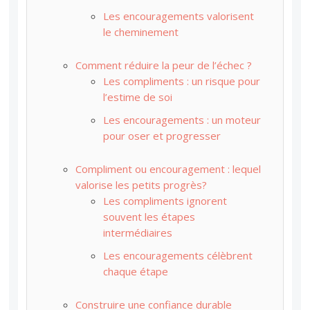
Les encouragements valorisent
le cheminement
Comment réduire la peur de l’échec ?
Les compliments : un risque pour
l’estime de soi
Les encouragements : un moteur
pour oser et progresser
Compliment ou encouragement : lequel
valorise les petits progrès?
Les compliments ignorent
souvent les étapes
intermédiaires
Les encouragements célèbrent
chaque étape
Construire une confiance durable