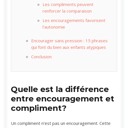
Les compliments peuvent
renforcer la comparaison
Les encouragements favorisent
l’autonomie
Encourager sans pression : 15 phrases
qui font du bien aux enfants atypiques
Conclusion
Quelle est la différence
entre encouragement et
compliment?
Un compliment n’est pas un encouragement. Cette