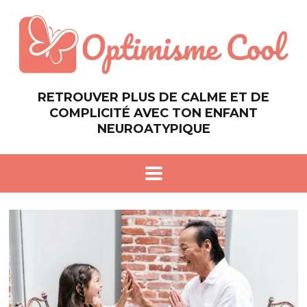
RETROUVER PLUS DE CALME ET DE
COMPLICITÉ AVEC TON ENFANT
NEUROATYPIQUE