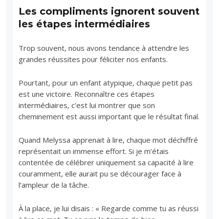
Les compliments ignorent souvent
les étapes intermédiaires
Trop souvent, nous avons tendance à attendre les
grandes réussites pour féliciter nos enfants.
Pourtant, pour un enfant atypique, chaque petit pas
est une victoire. Reconnaître ces étapes
intermédiaires, c’est lui montrer que son
cheminement est aussi important que le résultat final.
Quand Melyssa apprenait à lire, chaque mot déchiffré
représentait un immense effort. Si je m’étais
contentée de célébrer uniquement sa capacité à lire
couramment, elle aurait pu se décourager face à
l’ampleur de la tâche.
À la place, je lui disais : « Regarde comme tu as réussi