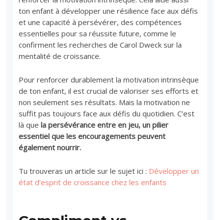
ton enfant à développer une résilience face aux défis
et une capacité à persévérer, des compétences
essentielles pour sa réussite future, comme le
confirment les recherches de Carol Dweck sur la
mentalité de croissance.
Pour renforcer durablement la motivation intrinsèque
de ton enfant, il est crucial de valoriser ses efforts et
non seulement ses résultats. Mais la motivation ne
suffit pas toujours face aux défis du quotidien. C’est
là que
la persévérance entre en jeu, un pilier
essentiel que les encouragements peuvent
également nourrir.
Tu trouveras un article sur le sujet ici :
Développer un
état d’esprit de croissance chez les enfants