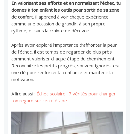
En valorisant ses efforts et en normalisant l’échec, tu
donnes à ton enfant les outils pour sortir de sa zone
de confort.
Il apprend à voir chaque expérience
comme une occasion de grandir, à son propre
rythme, et sans la crainte de décevoir.
Après avoir exploré l’importance d’affronter la peur
de l’échec, il est temps de regarder de plus près
comment valoriser chaque étape du cheminement.
Reconnaître les petits progrès, souvent ignorés, est
une clé pour renforcer la confiance et maintenir la
motivation.
A lire aussi :
Échec scolaire : 7 vérités pour changer
ton regard sur cette étape