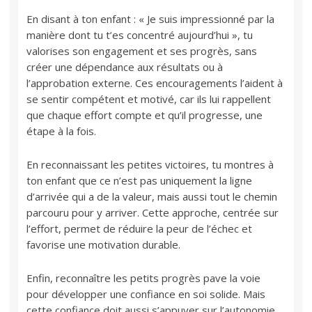
En disant à ton enfant : « Je suis impressionné par la
manière dont tu t’es concentré aujourd’hui », tu
valorises son engagement et ses progrès, sans
créer une dépendance aux résultats ou à
l’approbation externe. Ces encouragements l’aident à
se sentir compétent et motivé, car ils lui rappellent
que chaque effort compte et qu’il progresse, une
étape à la fois.
En reconnaissant les petites victoires, tu montres à
ton enfant que ce n’est pas uniquement la ligne
d’arrivée qui a de la valeur, mais aussi tout le chemin
parcouru pour y arriver. Cette approche, centrée sur
l’effort, permet de réduire la peur de l’échec et
favorise une motivation durable.
Enfin, reconnaître les petits progrès pave la voie
pour développer une confiance en soi solide. Mais
cette confiance doit aussi s’appuyer sur l’autonomie