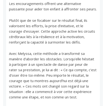
Les encouragements offrent une alternative
puissante pour aider ton enfant à affronter ses peurs.
Plutôt que de se focaliser sur le résultat final, ils
valorisent les efforts, la prise d’initiative, et le
courage d’essayer. Cette approche active les circuits
cérébraux liés à la résilience et à la motivation,
renforçant la capacité à surmonter les défis.
Avec Melyssa, cette méthode a transformé sa
manière d’aborder les obstacles. Lorsqu’elle hésitait
à participer à un spectacle de danse par peur de
rater sa prestation, je lui ai dit : « Ce qui compte, c’est
d’oser être toi-même. Peu importe le résultat, le
courage que tu montres aujourd’hui est déjà une
victoire. » Ces mots ont changé son regard sur la
situation : elle a commencé à voir cette expérience
comme une étape, et non comme un test.