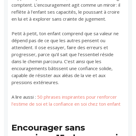
comptent. L’encouragement agit comme un miroir : il
reflète à l’enfant ses capacités, le poussant à croire
en lui et à explorer sans crainte de jugement.
Petit à petit, ton enfant comprend que sa valeur ne
dépend pas de ce que les autres pensent ou
attendent. Il ose essayer, faire des erreurs et
progresser, parce qu’il sait que l’essentiel réside
dans le chemin parcouru. C’est ainsi que les
encouragements bâtissent une confiance solide,
capable de résister aux aléas de la vie et aux
pressions extérieures.
A lire aussi :
50 phrases inspirantes pour renforcer
l’estime de soi et la confiance en soi chez ton enfant
Encourager sans