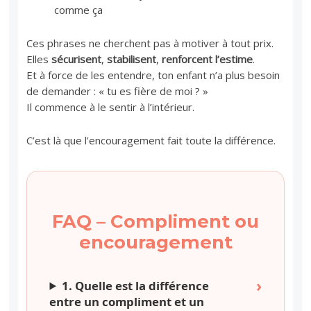
comme ça
Ces phrases ne cherchent pas à motiver à tout prix.
Elles
sécurisent
,
stabilisent
,
renforcent l’estime
.
Et à force de les entendre, ton enfant n’a plus besoin
de demander : « tu es fière de moi ? »
Il commence à le sentir à l’intérieur.
C’est là que l’encouragement fait toute la différence.
FAQ – Compliment ou
encouragement
1. Quelle est la différence
entre un compliment et un