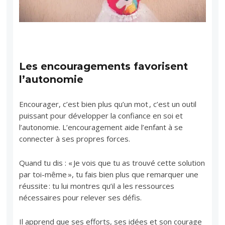
Les encouragements favorisent
l’autonomie
Encourager, c’est bien plus qu’un mot , c’est un outil
puissant pour développer la confiance en soi et
l’autonomie. L’encouragement aide l’enfant à se
connecter à ses propres forces.
Quand tu dis : « Je vois que tu as trouvé cette solution
par toi-même », tu fais bien plus que remarquer une
réussite : tu lui montres qu’il a les ressources
nécessaires pour relever ses défis.
Il apprend que ses efforts, ses idées et son courage