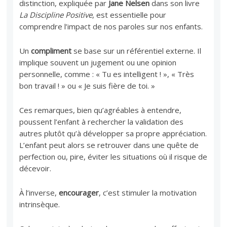
distinction, expliquée par
Jane Nelsen
dans son livre
La Discipline Positive
, est essentielle pour
comprendre l’impact de nos paroles sur nos enfants.
Un
compliment
se base sur un référentiel externe. Il
implique souvent un jugement ou une opinion
personnelle, comme : « Tu es intelligent ! », « Très
bon travail ! » ou « Je suis fière de toi. »
Ces remarques, bien qu’agréables à entendre,
poussent l’enfant à rechercher la validation des
autres plutôt qu’à développer sa propre appréciation.
L’enfant peut alors se retrouver dans une quête de
perfection ou, pire, éviter les situations où il risque de
décevoir.
À l’inverse,
encourager
, c’est stimuler la motivation
intrinsèque.