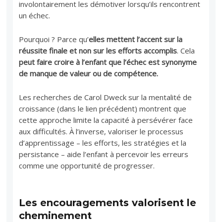
involontairement les démotiver lorsqu’ils rencontrent
un échec.
Pourquoi ? Parce qu’
elles mettent l’accent sur la
réussite finale et non sur les efforts accomplis
. Cela
peut faire croire à l’enfant que l’échec est synonyme
de manque de valeur ou de compétence.
Les recherches de Carol Dweck sur la mentalité de
croissance (dans le lien précédent) montrent que
cette approche limite la capacité à persévérer face
aux difficultés. À l’inverse, valoriser le processus
d’apprentissage – les efforts, les stratégies et la
persistance – aide l’enfant à percevoir les erreurs
comme une opportunité de progresser.
Les encouragements valorisent le
cheminement