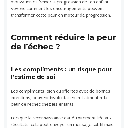
motivation et freiner la progression de ton enfant.
Voyons comment les encouragements peuvent
transformer cette peur en moteur de progression.
Comment réduire la peur
de l’échec ?
Les compliments : un risque pour
l’estime de soi
Les compliments, bien qu’offertes avec de bonnes
intentions, peuvent involontairement alimenter la
peur de l’échec chez les enfants.
Lorsque la reconnaissance est étroitement liée aux
résultats, cela peut envoyer un message subtil mais