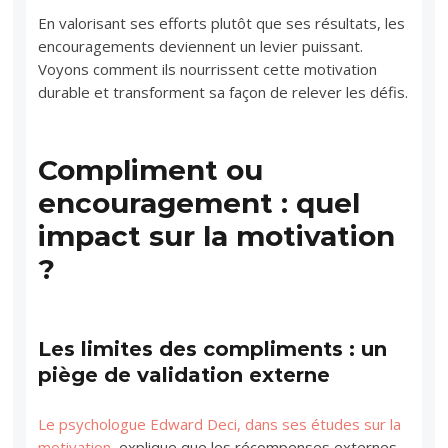
En valorisant ses efforts plutôt que ses résultats, les
encouragements deviennent un levier puissant.
Voyons comment ils nourrissent cette motivation
durable et transforment sa façon de relever les défis.
Compliment ou
encouragement : quel
impact sur la motivation
?
Les limites des compliments : un
piège de validation externe
Le psychologue Edward Deci, dans ses études sur la
motivation
, explique que les récompenses externes