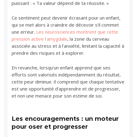
puissant : « Ta valeur dépend de ta réussite. »
Ce sentiment peut devenir écrasant pour un enfant,
qui se met alors à craindre de décevoir s’il commet
une erreur.
Les neurosciences montrent que cette
pression active l’amygdale
, la zone du cerveau
associée au stress et à l’anxiété, limitant la capacité à
prendre des risques et à explorer.
En revanche, lorsqu’un enfant apprend que ses
efforts sont valorisés indépendamment du résultat,
cette peur diminue. Il comprend que chaque tentative
est une opportunité d’apprendre et de progresser,
et non une menace pour son estime de soi.
Les encouragements : un moteur
pour oser et progresser