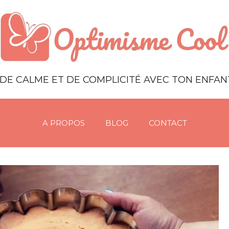
DE CALME ET DE COMPLICITÉ AVEC TON ENFA
A PROPOS
BLOG
CONTACT