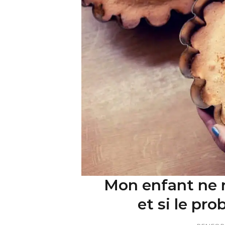
Mon enfant ne r
et si le pro