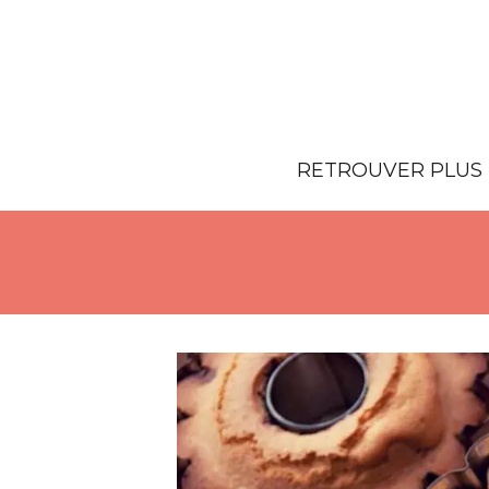
RETROUVER PLUS 