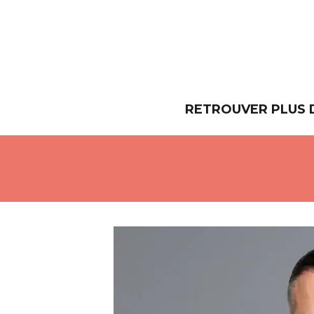
RETROUVER PLUS 