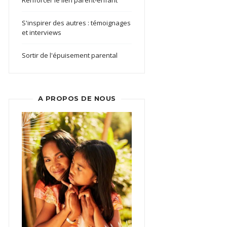
S'inspirer des autres : témoignages
et interviews
Sortir de l'épuisement parental
A PROPOS DE NOUS