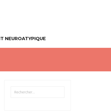
NT NEUROATYPIQUE
Rechercher :