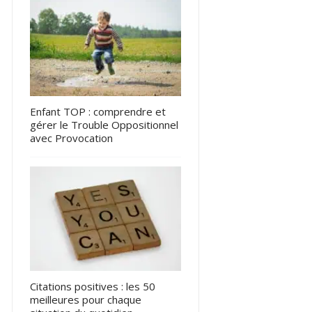
Enfant TOP : comprendre et
gérer le Trouble Oppositionnel
avec Provocation
Citations positives : les 50
meilleures pour chaque