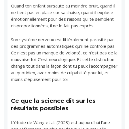
Quand ton enfant sursaute au moindre bruit, quand il
ne tient pas en place sur sa chaise, quand il explose
émotionnellement pour des raisons qui te semblent
disproportionnées, il ne le fait pas exprès.
Son système nerveux est littéralement parasité par
des programmes automatiques qu’il ne contrôle pas.
Ce n’est pas un manque de volonté, ce n’est pas de la
mauvaise foi. C’est neurologique. Et cette distinction
change tout dans la façon dont tu peux l’accompagner
au quotidien, avec moins de culpabilité pour lui, et
moins d’épuisement pour toi.
Ce que la science dit sur les
résultats possibles
L’étude de Wang et al. (2023) est aujourd’hui l’une