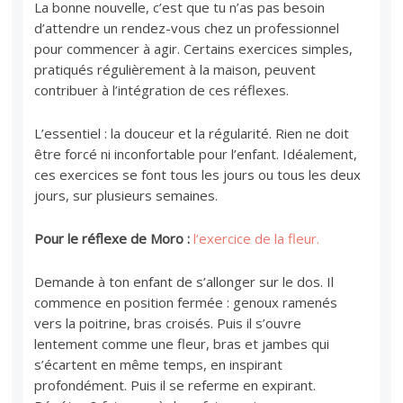
La bonne nouvelle, c’est que tu n’as pas besoin
d’attendre un rendez-vous chez un professionnel
pour commencer à agir. Certains exercices simples,
pratiqués régulièrement à la maison, peuvent
contribuer à l’intégration de ces réflexes.
L’essentiel : la douceur et la régularité. Rien ne doit
être forcé ni inconfortable pour l’enfant. Idéalement,
ces exercices se font tous les jours ou tous les deux
jours, sur plusieurs semaines.
Pour le réflexe de Moro :
l’exercice de la fleur.
Demande à ton enfant de s’allonger sur le dos. Il
commence en position fermée : genoux ramenés
vers la poitrine, bras croisés. Puis il s’ouvre
lentement comme une fleur, bras et jambes qui
s’écartent en même temps, en inspirant
profondément. Puis il se referme en expirant.