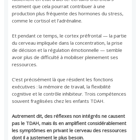
estiment que cela pourrait contribuer à une
production plus fréquente des hormones du stress,
comme le cortisol et l’adrénaline.
Et pendant ce temps, le cortex préfrontal — la partie
du cerveau impliquée dans la concentration, la prise
de décision et la régulation émotionnelle — semble
avoir plus de difficulté à mobiliser pleinement ses
ressources.
C’est précisément là que résident les fonctions
exécutives : la mémoire de travail, la flexibilité
cognitive et le contrôle inhibiteur. Trois compétences
souvent fragilisées chez les enfants TDAH.
Autrement dit, des réflexes non intégrés ne causent
pas le TDAH, mais ils en amplifient considérablement
les symptômes en privant le cerveau des ressources
dont il a justement le plus besoin.