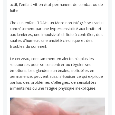
actif, l’enfant vit en état permanent de combat ou de
fuite.
Chez un enfant TDAH, un Moro non intégré se traduit
concrètement par une hypersensibilité aux bruits et
aux lumières, une impulsivité difficile à contrôler, des
sautes d’humeur, une anxiété chronique et des
troubles du sommeil.
Le cerveau, constamment en alerte, n’a plus les
ressources pour se concentrer ou réguler ses
émotions. Les glandes surrénales, sollicitées en
permanence, peuvent aussi s’épuiser ce qui explique
parfois des problèmes d’allergies, de sensibilités
alimentaires ou une fatigue physique inexpliquée.