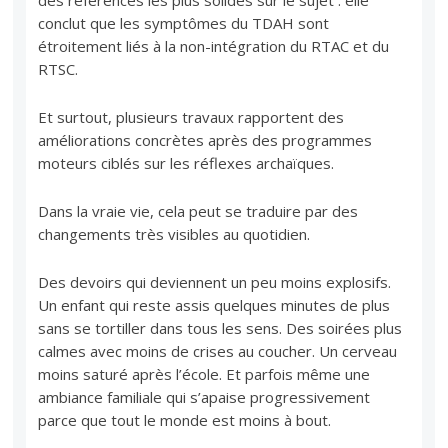
des références les plus solides sur le sujet : elle
conclut que les symptômes du TDAH sont
étroitement liés à la non-intégration du RTAC et du
RTSC.
Et surtout, plusieurs travaux rapportent des
améliorations concrètes après des programmes
moteurs ciblés sur les réflexes archaïques.
Dans la vraie vie, cela peut se traduire par des
changements très visibles au quotidien.
Des devoirs qui deviennent un peu moins explosifs.
Un enfant qui reste assis quelques minutes de plus
sans se tortiller dans tous les sens. Des soirées plus
calmes avec moins de crises au coucher. Un cerveau
moins saturé après l’école. Et parfois même une
ambiance familiale qui s’apaise progressivement
parce que tout le monde est moins à bout.