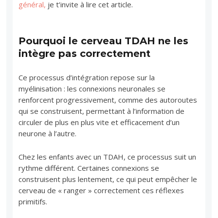
général,
je t’invite à lire cet article.
Pourquoi le cerveau TDAH ne les
intègre pas correctement
Ce processus d’intégration repose sur la
myélinisation : les connexions neuronales se
renforcent progressivement, comme des autoroutes
qui se construisent, permettant à l’information de
circuler de plus en plus vite et efficacement d’un
neurone à l’autre.
Chez les enfants avec un TDAH, ce processus suit un
rythme différent. Certaines connexions se
construisent plus lentement, ce qui peut empêcher le
cerveau de « ranger » correctement ces réflexes
primitifs.