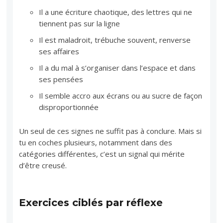
Il a une écriture chaotique, des lettres qui ne
tiennent pas sur la ligne
Il est maladroit, trébuche souvent, renverse
ses affaires
Il a du mal à s’organiser dans l’espace et dans
ses pensées
Il semble accro aux écrans ou au sucre de façon
disproportionnée
Un seul de ces signes ne suffit pas à conclure. Mais si
tu en coches plusieurs, notamment dans des
catégories différentes, c’est un signal qui mérite
d’être creusé.
Exercices ciblés par réflexe