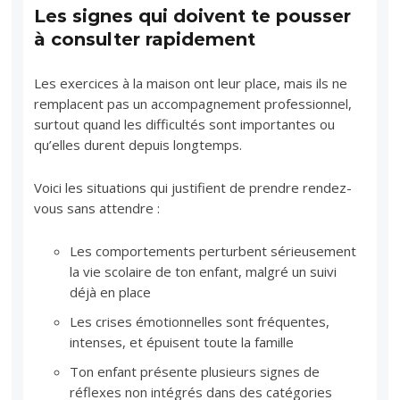
Les signes qui doivent te pousser
à consulter rapidement
Les exercices à la maison ont leur place, mais ils ne
remplacent pas un accompagnement professionnel,
surtout quand les difficultés sont importantes ou
qu’elles durent depuis longtemps.
Voici les situations qui justifient de prendre rendez-
vous sans attendre :
Les comportements perturbent sérieusement
la vie scolaire de ton enfant, malgré un suivi
déjà en place
Les crises émotionnelles sont fréquentes,
intenses, et épuisent toute la famille
Ton enfant présente plusieurs signes de
réflexes non intégrés dans des catégories