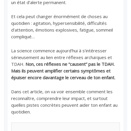
un état d’alerte permanent.
Et cela peut changer énormément de choses au
quotidien : agitation, hypersensibilité, difficultés
d’attention, émotions explosives, fatigue, sommeil
compliqué…
La science commence aujourd’hui à s’intéresser
sérieusement au lien entre réflexes archaïques et
TDAH.
Non, ces réflexes ne “causent” pas le TDAH.
Mais ils peuvent amplifier certains symptômes et
épuiser encore davantage le cerveau de ton enfant.
Dans cet article, on va voir ensemble comment les
reconnaître, comprendre leur impact, et surtout
quelles pistes concrètes peuvent aider ton enfant au
quotidien.