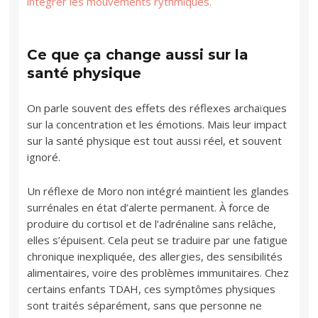
intégrer les mouvements rythmiques.
Ce que ça change aussi sur la
santé physique
On parle souvent des effets des réflexes archaïques
sur la concentration et les émotions. Mais leur impact
sur la santé physique est tout aussi réel, et souvent
ignoré.
Un réflexe de Moro non intégré maintient les glandes
surrénales en état d’alerte permanent. À force de
produire du cortisol et de l’adrénaline sans relâche,
elles s’épuisent. Cela peut se traduire par une fatigue
chronique inexpliquée, des allergies, des sensibilités
alimentaires, voire des problèmes immunitaires. Chez
certains enfants TDAH, ces symptômes physiques
sont traités séparément, sans que personne ne