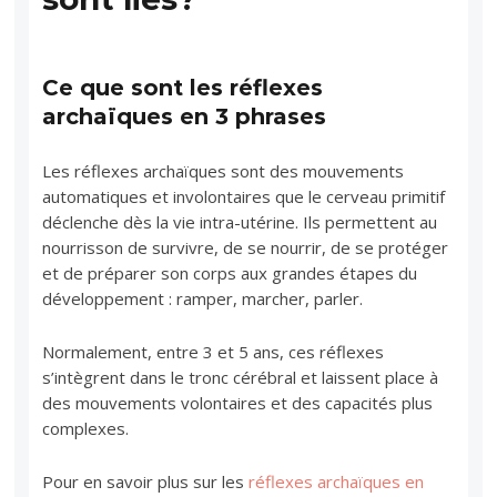
Ce que sont les réflexes
archaïques en 3 phrases
Les réflexes archaïques sont des mouvements
automatiques et involontaires que le cerveau primitif
déclenche dès la vie intra-utérine. Ils permettent au
nourrisson de survivre, de se nourrir, de se protéger
et de préparer son corps aux grandes étapes du
développement : ramper, marcher, parler.
Normalement, entre 3 et 5 ans, ces réflexes
s’intègrent dans le tronc cérébral et laissent place à
des mouvements volontaires et des capacités plus
complexes.
Pour en savoir plus sur les
réflexes archaïques en