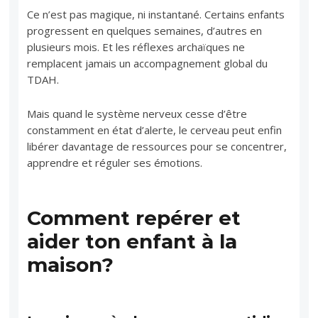
Ce n’est pas magique, ni instantané. Certains enfants
progressent en quelques semaines, d’autres en
plusieurs mois. Et les réflexes archaïques ne
remplacent jamais un accompagnement global du
TDAH.
Mais quand le système nerveux cesse d’être
constamment en état d’alerte, le cerveau peut enfin
libérer davantage de ressources pour se concentrer,
apprendre et réguler ses émotions.
Comment repérer et
aider ton enfant à la
maison?