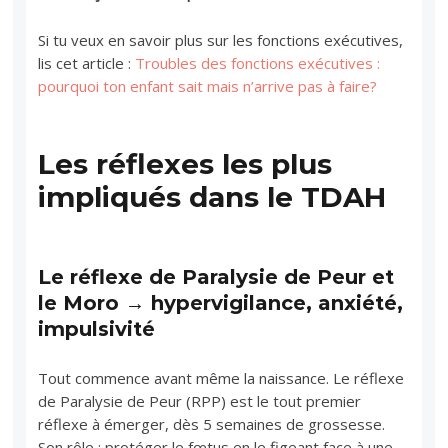
Si tu veux en savoir plus sur les fonctions exécutives,
lis cet article :
Troubles des fonctions exécutives :
pourquoi ton enfant sait mais n’arrive pas à faire?
Les réflexes les plus
impliqués dans le TDAH
Le réflexe de Paralysie de Peur et
le Moro → hypervigilance, anxiété,
impulsivité
Tout commence avant même la naissance. Le réflexe
de Paralysie de Peur (RPP) est le tout premier
réflexe à émerger, dès 5 semaines de grossesse.
Son rôle : protéger le fœtus en le figeant face à une