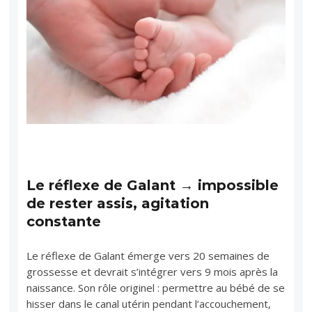
Le réflexe de Galant → impossible
de rester assis, agitation
constante
Le réflexe de Galant émerge vers 20 semaines de
grossesse et devrait s’intégrer vers 9 mois après la
naissance. Son rôle originel : permettre au bébé de se
hisser dans le canal utérin pendant l’accouchement,