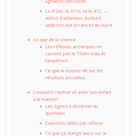
agitation constante
Le RTAC, le RTSC et le RTL →
déficit d’attention, écriture,
addiction aux écrans et au sucre
Ce que dit la science
Les réflexes archaïques ne
causent pas le TDAH mais ils
l’amplifient
Ce que la science dit sur les
résultats possibles
Comment repérer et aider ton enfant
à la maison?
Les signes à observer au
quotidien
Exercices ciblés par réflexe
Ce que ça change aussi sur la