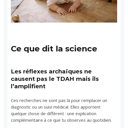
Ce que dit la science
Les réflexes archaïques ne
causent pas le TDAH mais ils
l’amplifient
Ces recherches ne sont pas là pour remplacer un
diagnostic ou un suivi médical. Elles apportent
quelque chose de différent : une explication
complémentaire à ce que tu observes au quotidien.