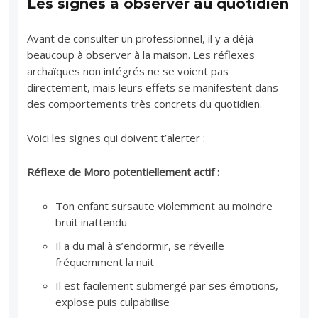
Les signes à observer au quotidien
Avant de consulter un professionnel, il y a déjà
beaucoup à observer à la maison. Les réflexes
archaïques non intégrés ne se voient pas
directement, mais leurs effets se manifestent dans
des comportements très concrets du quotidien.
Voici les signes qui doivent t’alerter :
Réflexe de Moro potentiellement actif :
Ton enfant sursaute violemment au moindre
bruit inattendu
Il a du mal à s’endormir, se réveille
fréquemment la nuit
Il est facilement submergé par ses émotions,
explose puis culpabilise