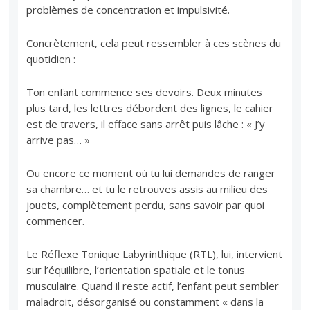
problèmes de concentration et impulsivité.
Concrètement, cela peut ressembler à ces scènes du
quotidien :
Ton enfant commence ses devoirs. Deux minutes
plus tard, les lettres débordent des lignes, le cahier
est de travers, il efface sans arrêt puis lâche : « J’y
arrive pas… »
Ou encore ce moment où tu lui demandes de ranger
sa chambre… et tu le retrouves assis au milieu des
jouets, complètement perdu, sans savoir par quoi
commencer.
Le Réflexe Tonique Labyrinthique (RTL), lui, intervient
sur l’équilibre, l’orientation spatiale et le tonus
musculaire. Quand il reste actif, l’enfant peut sembler
maladroit, désorganisé ou constamment « dans la