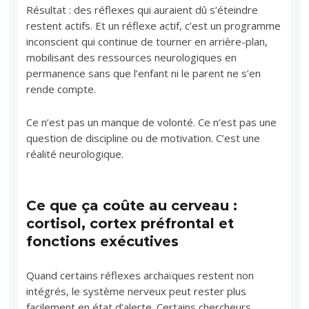
Résultat : des réflexes qui auraient dû s’éteindre
restent actifs. Et un réflexe actif, c’est un programme
inconscient qui continue de tourner en arrière-plan,
mobilisant des ressources neurologiques en
permanence sans que l’enfant ni le parent ne s’en
rende compte.
Ce n’est pas un manque de volonté. Ce n’est pas une
question de discipline ou de motivation. C’est une
réalité neurologique.
Ce que ça coûte au cerveau :
cortisol, cortex préfrontal et
fonctions exécutives
Quand certains réflexes archaïques restent non
intégrés, le système nerveux peut rester plus
facilement en état d’alerte. Certains chercheurs