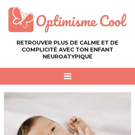
RETROUVER PLUS DE CALME ET DE
COMPLICITÉ AVEC TON ENFANT
NEUROATYPIQUE