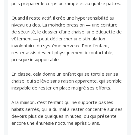
puis préparer le corps au rampé et au quatre pattes.
Quand il reste actif, il crée une hypersensibilité au
niveau du dos. La moindre pression — une ceinture
de sécurité, le dossier d’une chaise, une étiquette de
vêtement — peut déclencher une stimulation
involontaire du système nerveux. Pour l’enfant,
rester assis devient physiquement inconfortable,
presque insupportable.
En classe, cela donne un enfant qui se tortille sur sa
chaise, qui se lève sans raison apparente, qui semble
incapable de rester en place malgré ses efforts.
À la maison, c’est l’enfant qui ne supporte pas les
habits serrés, qui a du mal à rester concentré sur ses
devoirs plus de quelques minutes, ou qui présente
encore une énurésie nocturne après 5 ans.