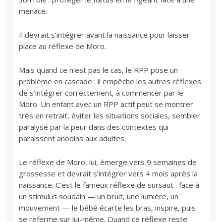
menace.
Il devrait s’intégrer avant la naissance pour laisser
place au réflexe de Moro.
Mais quand ce n’est pas le cas, le RPP pose un
problème en cascade : il empêche les autres réflexes
de s’intégrer correctement, à commencer par le
Moro. Un enfant avec un RPP actif peut se montrer
très en retrait, éviter les situations sociales, sembler
paralysé par la peur dans des contextes qui
paraissent anodins aux adultes.
Le réflexe de Moro, lui, émerge vers 9 semaines de
grossesse et devrait s’intégrer vers 4 mois après la
naissance. C’est le fameux réflexe de sursaut : face à
un stimulus soudain — un bruit, une lumière, un
mouvement — le bébé écarte les bras, inspire, puis
se referme sur lui-même. Quand ce réflexe reste