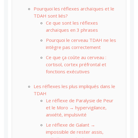
Pourquoi les réflexes archaïques et le
TDAH sont liés?
Ce que sont les réflexes
archaïques en 3 phrases
Pourquoi le cerveau TDAH ne les
intègre pas correctement
Ce que ça coûte au cerveau :
cortisol, cortex préfrontal et
fonctions exécutives
Les réflexes les plus impliqués dans le
TDAH
Le réflexe de Paralysie de Peur
et le Moro → hypervigilance,
anxiété, impulsivité
Le réflexe de Galant →
impossible de rester assis,