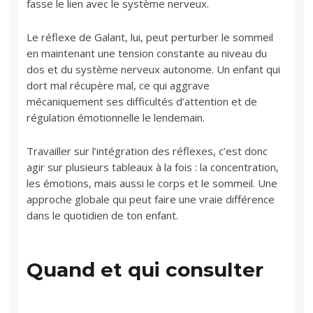
fasse le lien avec le système nerveux.
Le réflexe de Galant, lui, peut perturber le sommeil
en maintenant une tension constante au niveau du
dos et du système nerveux autonome. Un enfant qui
dort mal récupère mal, ce qui aggrave
mécaniquement ses difficultés d’attention et de
régulation émotionnelle le lendemain.
Travailler sur l’intégration des réflexes, c’est donc
agir sur plusieurs tableaux à la fois : la concentration,
les émotions, mais aussi le corps et le sommeil. Une
approche globale qui peut faire une vraie différence
dans le quotidien de ton enfant.
Quand et qui consulter