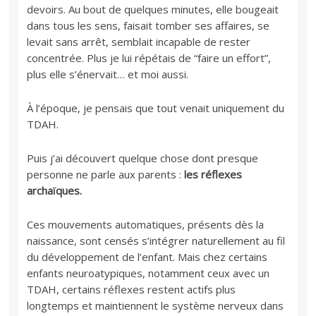
devoirs. Au bout de quelques minutes, elle bougeait
dans tous les sens, faisait tomber ses affaires, se
levait sans arrêt, semblait incapable de rester
concentrée. Plus je lui répétais de “faire un effort”,
plus elle s’énervait… et moi aussi.
À l’époque, je pensais que tout venait uniquement du
TDAH.
Puis j’ai découvert quelque chose dont presque
personne ne parle aux parents :
les réflexes
archaïques.
Ces mouvements automatiques, présents dès la
naissance, sont censés s’intégrer naturellement au fil
du développement de l’enfant. Mais chez certains
enfants neuroatypiques, notamment ceux avec un
TDAH, certains réflexes restent actifs plus
longtemps et maintiennent le système nerveux dans