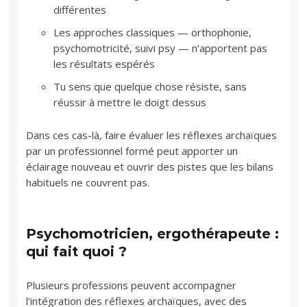
différentes
Les approches classiques — orthophonie,
psychomotricité, suivi psy — n’apportent pas
les résultats espérés
Tu sens que quelque chose résiste, sans
réussir à mettre le doigt dessus
Dans ces cas-là, faire évaluer les réflexes archaïques
par un professionnel formé peut apporter un
éclairage nouveau et ouvrir des pistes que les bilans
habituels ne couvrent pas.
Psychomotricien, ergothérapeute :
qui fait quoi ?
Plusieurs professions peuvent accompagner
l’intégration des réflexes archaïques, avec des