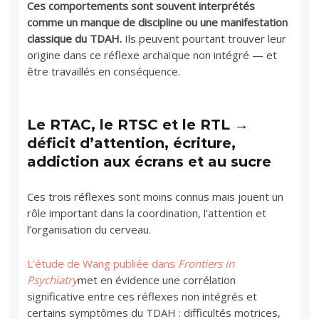
Ces comportements sont souvent interprétés
comme un manque de discipline ou une manifestation
classique du TDAH.
Ils peuvent pourtant trouver leur
origine dans ce réflexe archaïque non intégré — et
être travaillés en conséquence.
Le RTAC, le RTSC et le RTL →
déficit d’attention, écriture,
addiction aux écrans et au sucre
Ces trois réflexes sont moins connus mais jouent un
rôle important dans la coordination, l’attention et
l’organisation du cerveau.
L’étude de Wang publiée dans
Frontiers in
Psychiatry
met en évidence une corrélation
significative entre ces réflexes non intégrés et
certains symptômes du TDAH : difficultés motrices,