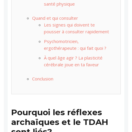
santé physique
Quand et qui consulter
Les signes qui doivent te
pousser à consulter rapidement
Psychomotricien,
ergothérapeute : qui fait quoi ?
À quel âge agir ? La plasticité
cérébrale joue en ta faveur
Conclusion
Pourquoi les réflexes
archaïques et le TDAH
sont liés?