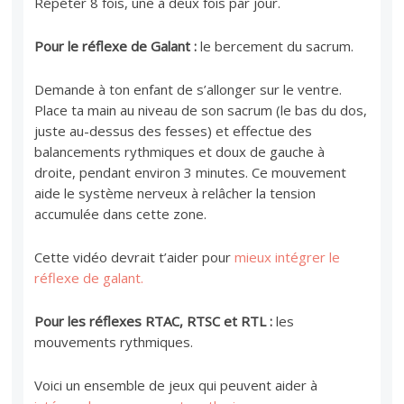
Répéter 8 fois, une à deux fois par jour.
Pour le réflexe de Galant :
le bercement du sacrum.
Demande à ton enfant de s’allonger sur le ventre.
Place ta main au niveau de son sacrum (le bas du dos,
juste au-dessus des fesses) et effectue des
balancements rythmiques et doux de gauche à
droite, pendant environ 3 minutes. Ce mouvement
aide le système nerveux à relâcher la tension
accumulée dans cette zone.
Cette vidéo devrait t’aider pour
mieux intégrer le
réflexe de galant.
Pour les réflexes RTAC, RTSC et RTL :
les
mouvements rythmiques.
Voici un ensemble de jeux qui peuvent aider à