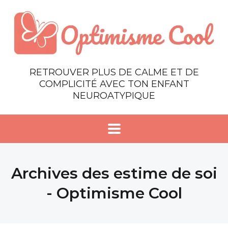
RETROUVER PLUS DE CALME ET DE
COMPLICITÉ AVEC TON ENFANT
NEUROATYPIQUE
Archives des estime de soi
- Optimisme Cool