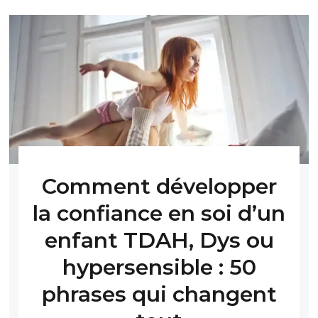
Comment développer
la confiance en soi d’un
enfant TDAH, Dys ou
hypersensible : 50
phrases qui changent