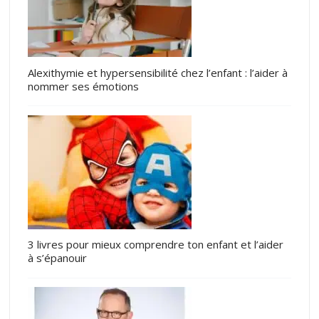
Alexithymie et hypersensibilité chez l’enfant : l’aider à
nommer ses émotions
3 livres pour mieux comprendre ton enfant et l’aider
à s’épanouir