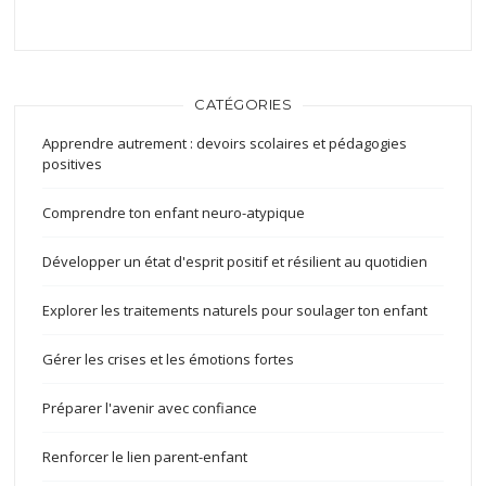
CATÉGORIES
Apprendre autrement : devoirs scolaires et pédagogies
positives
Comprendre ton enfant neuro-atypique
Développer un état d'esprit positif et résilient au quotidien
Explorer les traitements naturels pour soulager ton enfant
Gérer les crises et les émotions fortes
Préparer l'avenir avec confiance
Renforcer le lien parent-enfant