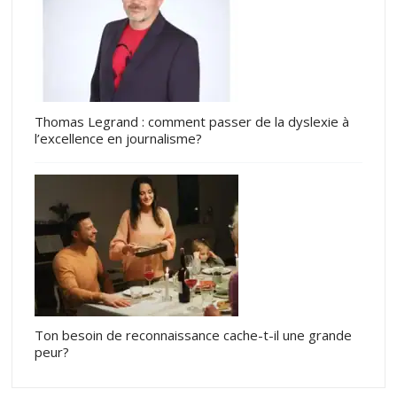
Thomas Legrand : comment passer de la dyslexie à
l’excellence en journalisme?
Ton besoin de reconnaissance cache-t-il une grande
peur?