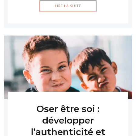
LIRE LA SUITE
Oser être soi :
développer
l’authenticité et