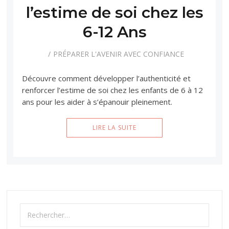
l’estime de soi chez les
6-12 Ans
PRÉPARER L'AVENIR AVEC CONFIANCE
Découvre comment développer l’authenticité et
renforcer l’estime de soi chez les enfants de 6 à 12
ans pour les aider à s’épanouir pleinement.
LIRE LA SUITE
Rechercher :