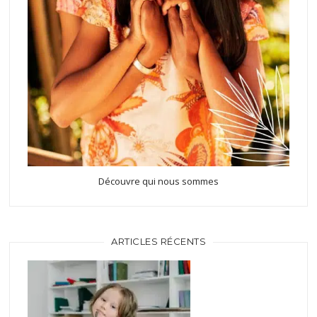
Découvre qui nous sommes
ARTICLES RÉCENTS