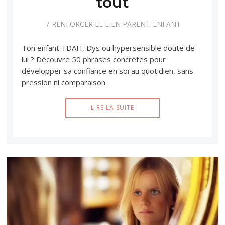
tout
RENFORCER LE LIEN PARENT-ENFANT
Ton enfant TDAH, Dys ou hypersensible doute de
lui ? Découvre 50 phrases concrètes pour
développer sa confiance en soi au quotidien, sans
pression ni comparaison.
LIRE LA SUITE