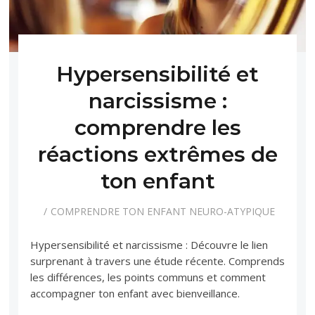
Hypersensibilité et
narcissisme :
comprendre les
réactions extrêmes de
ton enfant
COMPRENDRE TON ENFANT NEURO-ATYPIQUE
Hypersensibilité et narcissisme : Découvre le lien
surprenant à travers une étude récente. Comprends
les différences, les points communs et comment
accompagner ton enfant avec bienveillance.