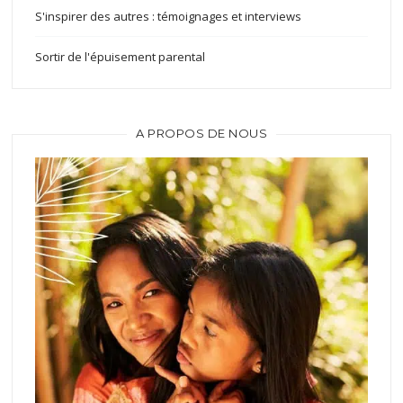
S'inspirer des autres : témoignages et interviews
Sortir de l'épuisement parental
A PROPOS DE NOUS