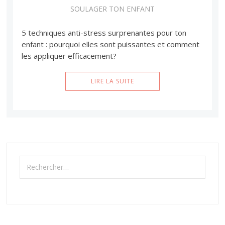
SOULAGER TON ENFANT
5 techniques anti-stress surprenantes pour ton
enfant : pourquoi elles sont puissantes et comment
les appliquer efficacement?
LIRE LA SUITE
Rechercher :