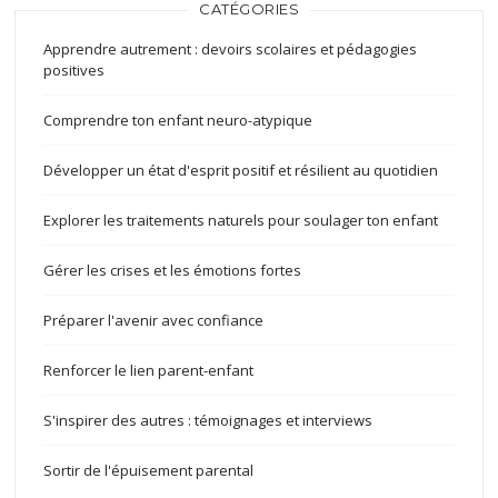
CATÉGORIES
Apprendre autrement : devoirs scolaires et pédagogies
positives
Comprendre ton enfant neuro-atypique
Développer un état d'esprit positif et résilient au quotidien
Explorer les traitements naturels pour soulager ton enfant
Gérer les crises et les émotions fortes
Préparer l'avenir avec confiance
Renforcer le lien parent-enfant
S'inspirer des autres : témoignages et interviews
Sortir de l'épuisement parental