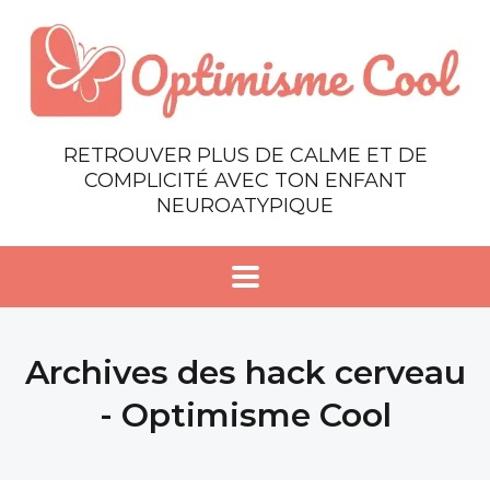
RETROUVER PLUS DE CALME ET DE
COMPLICITÉ AVEC TON ENFANT
NEUROATYPIQUE
Archives des hack cerveau
- Optimisme Cool