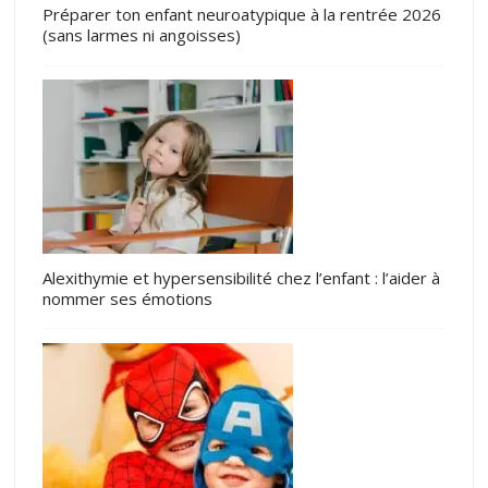
Préparer ton enfant neuroatypique à la rentrée 2026
(sans larmes ni angoisses)
Alexithymie et hypersensibilité chez l’enfant : l’aider à
nommer ses émotions