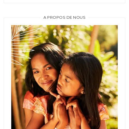
A PROPOS DE NOUS