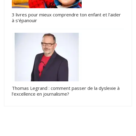
3 livres pour mieux comprendre ton enfant et l’aider
à s’épanouir
Thomas Legrand : comment passer de la dyslexie à
l’excellence en journalisme?