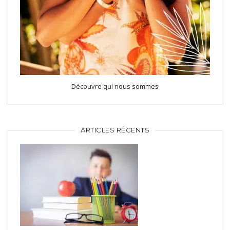
Découvre qui nous sommes
ARTICLES RÉCENTS