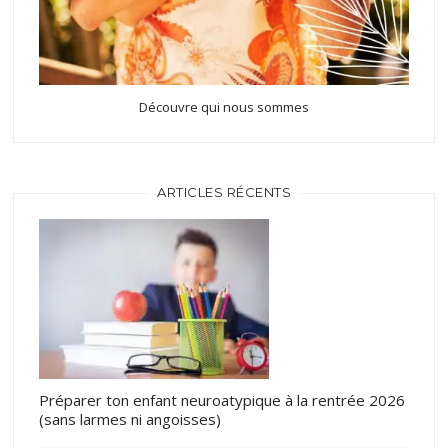
Découvre qui nous sommes
ARTICLES RÉCENTS
Préparer ton enfant neuroatypique à la rentrée 2026
(sans larmes ni angoisses)