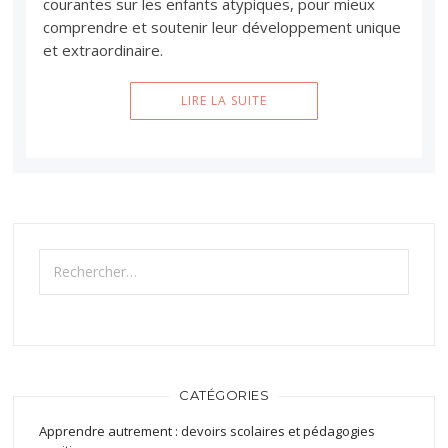
courantes sur les enfants atypiques, pour mieux
comprendre et soutenir leur développement unique
et extraordinaire.
LIRE LA SUITE
Rechercher :
CATÉGORIES
Apprendre autrement : devoirs scolaires et pédagogies