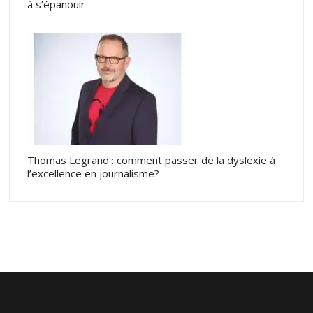
à s’épanouir
Thomas Legrand : comment passer de la dyslexie à
l’excellence en journalisme?