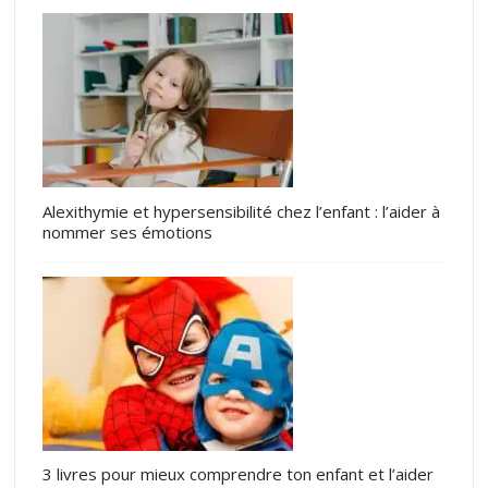
Alexithymie et hypersensibilité chez l’enfant : l’aider à
nommer ses émotions
3 livres pour mieux comprendre ton enfant et l’aider