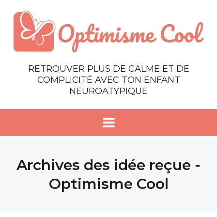
RETROUVER PLUS DE CALME ET DE
COMPLICITÉ AVEC TON ENFANT
NEUROATYPIQUE
Archives des idée reçue -
Optimisme Cool