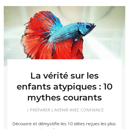
La vérité sur les
enfants atypiques : 10
mythes courants
PRÉPARER L'AVENIR AVEC CONFIANCE
Découvre et démystifie les 10 idées reçues les plus