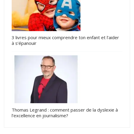
3 livres pour mieux comprendre ton enfant et l’aider
à s’épanouir
Thomas Legrand : comment passer de la dyslexie à
l’excellence en journalisme?