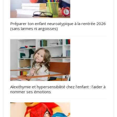
Préparer ton enfant neuroatypique à la rentrée 2026
(sans larmes ni angoisses)
Alexithymie et hypersensibilité chez l’enfant : l’aider à
nommer ses émotions