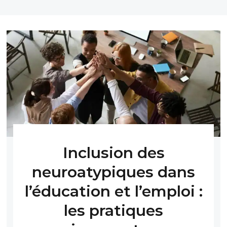
Inclusion des
neuroatypiques dans
l’éducation et l’emploi :
les pratiques