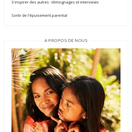
S'inspirer des autres : témoignages et interviews
Sortir de l'épuisement parental
A PROPOS DE NOUS