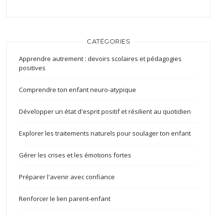
CATÉGORIES
Apprendre autrement : devoirs scolaires et pédagogies
positives
Comprendre ton enfant neuro-atypique
Développer un état d'esprit positif et résilient au quotidien
Explorer les traitements naturels pour soulager ton enfant
Gérer les crises et les émotions fortes
Préparer l'avenir avec confiance
Renforcer le lien parent-enfant