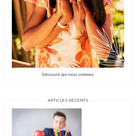
Découvre qui nous sommes
ARTICLES RÉCENTS