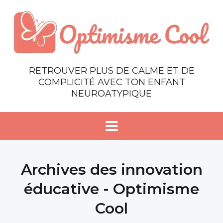
RETROUVER PLUS DE CALME ET DE
COMPLICITÉ AVEC TON ENFANT
NEUROATYPIQUE
Archives des innovation
éducative - Optimisme
Cool