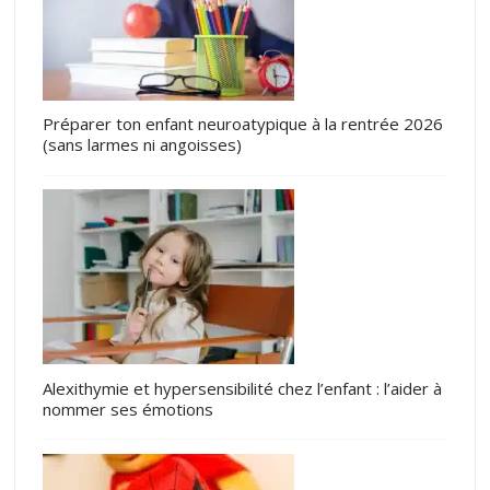
Préparer ton enfant neuroatypique à la rentrée 2026
(sans larmes ni angoisses)
Alexithymie et hypersensibilité chez l’enfant : l’aider à
nommer ses émotions