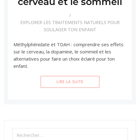
cerveau et le sommeil
EXPLORER LES TRAITEMENTS NATURELS POUR
SOULAGER TON ENFANT
Méthylphénidate et TDAH : comprendre ses effets
sur le cerveau, la dopamine, le sommeil et les
alternatives pour faire un choix éclairé pour ton
enfant.
LIRE LA SUITE
Rechercher :