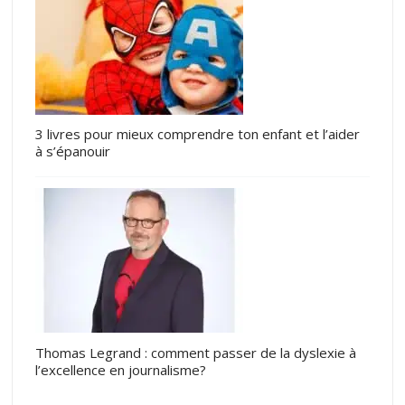
3 livres pour mieux comprendre ton enfant et l’aider
à s’épanouir
Thomas Legrand : comment passer de la dyslexie à
l’excellence en journalisme?