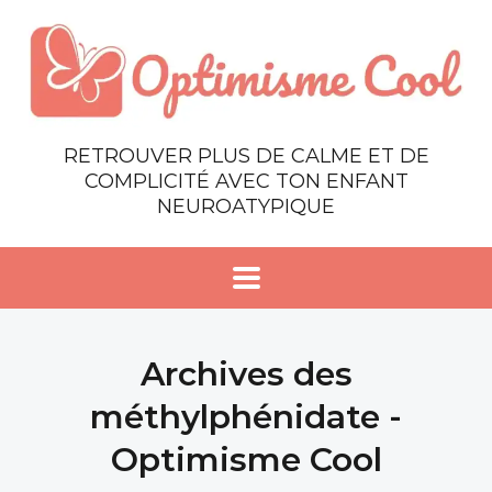
RETROUVER PLUS DE CALME ET DE
COMPLICITÉ AVEC TON ENFANT
NEUROATYPIQUE
Archives des
méthylphénidate -
Optimisme Cool