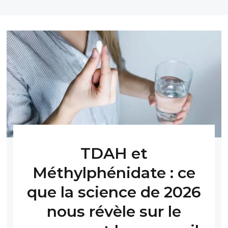
TDAH et
Méthylphénidate : ce
que la science de 2026
nous révèle sur le