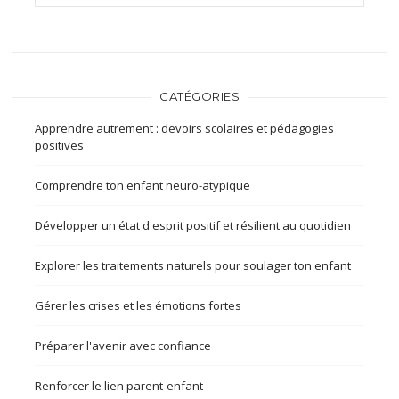
CATÉGORIES
Apprendre autrement : devoirs scolaires et pédagogies
positives
Comprendre ton enfant neuro-atypique
Développer un état d'esprit positif et résilient au quotidien
Explorer les traitements naturels pour soulager ton enfant
Gérer les crises et les émotions fortes
Préparer l'avenir avec confiance
Renforcer le lien parent-enfant