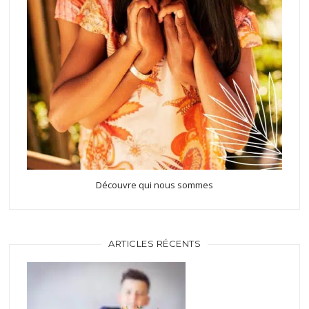
Découvre qui nous sommes
ARTICLES RÉCENTS