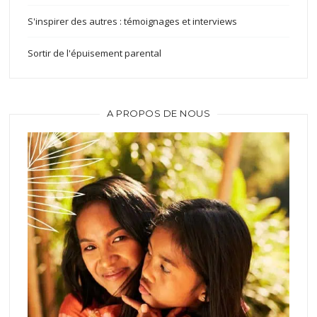
S'inspirer des autres : témoignages et interviews
Sortir de l'épuisement parental
A PROPOS DE NOUS