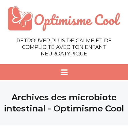
RETROUVER PLUS DE CALME ET DE
COMPLICITÉ AVEC TON ENFANT
NEUROATYPIQUE
Archives des microbiote
intestinal - Optimisme Cool