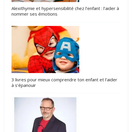
Alexithymie et hypersensibilité chez l’enfant : l’aider à
nommer ses émotions
3 livres pour mieux comprendre ton enfant et l’aider
à s’épanouir