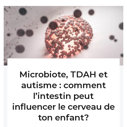
Microbiote, TDAH et
autisme : comment
l’intestin peut
influencer le cerveau de
ton enfant?