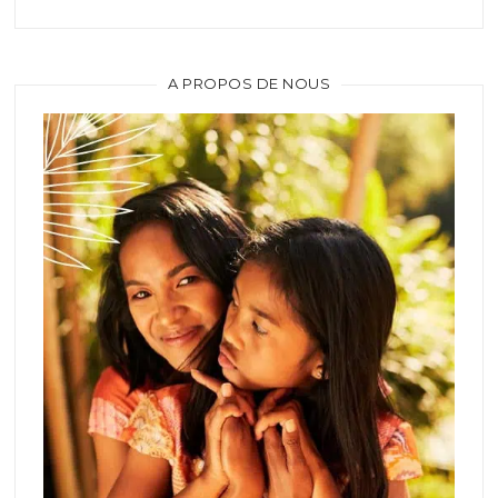
A PROPOS DE NOUS