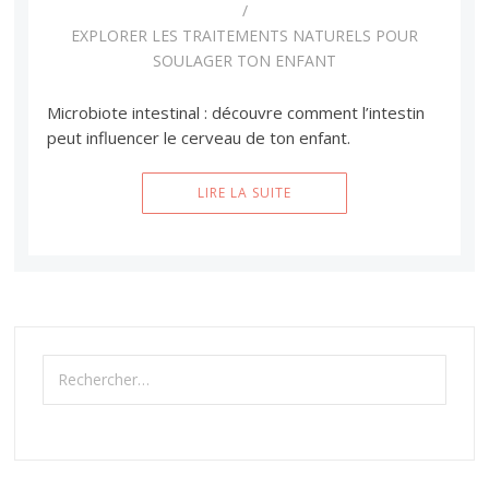
EXPLORER LES TRAITEMENTS NATURELS POUR
SOULAGER TON ENFANT
Microbiote intestinal : découvre comment l’intestin
peut influencer le cerveau de ton enfant.
LIRE LA SUITE
Rechercher :