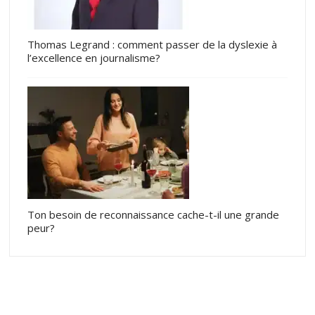
Thomas Legrand : comment passer de la dyslexie à
l’excellence en journalisme?
Ton besoin de reconnaissance cache-t-il une grande
peur?