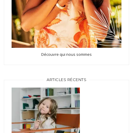
Découvre qui nous sommes
ARTICLES RÉCENTS