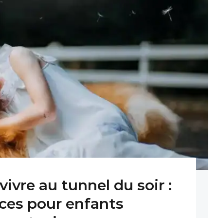
vre au tunnel du soir :
ces pour enfants