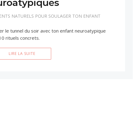
uroatypiques
MENTS NATURELS POUR SOULAGER TON ENFANT
le tunnel du soir avec ton enfant neuroatypique
0 rituels concrets.
LIRE LA SUITE