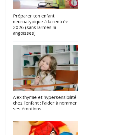
Préparer ton enfant
neuroatypique à la rentrée
2026 (sans larmes ni
angoisses)
Alexithymie et hypersensibilité
chez l’enfant : l’aider à nommer
ses émotions