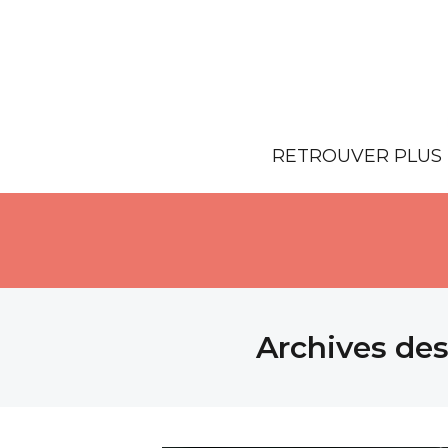
RETROUVER PLUS 
Archives des