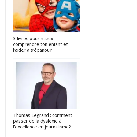
3 livres pour mieux
comprendre ton enfant et
l’aider à s’épanouir
Thomas Legrand : comment
passer de la dyslexie à
l’excellence en journalisme?