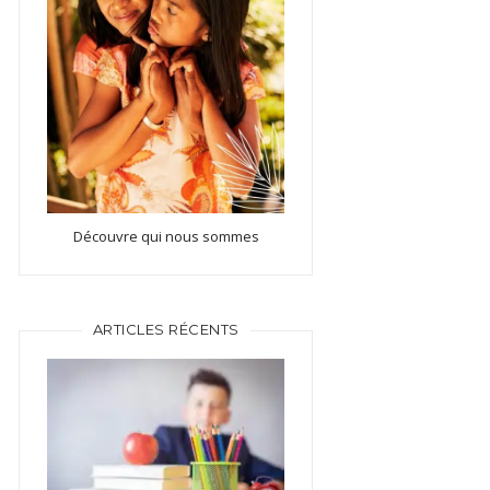
Découvre qui nous sommes
ARTICLES RÉCENTS