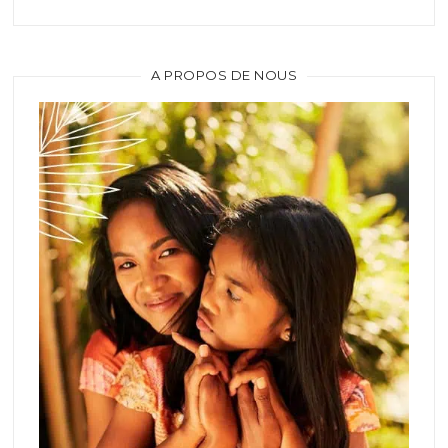
A PROPOS DE NOUS