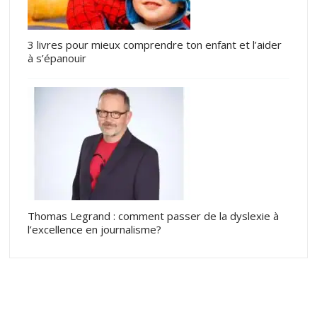
3 livres pour mieux comprendre ton enfant et l’aider
à s’épanouir
Thomas Legrand : comment passer de la dyslexie à
l’excellence en journalisme?