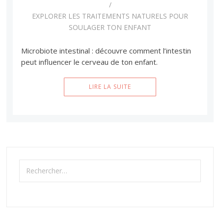
EXPLORER LES TRAITEMENTS NATURELS POUR
SOULAGER TON ENFANT
Microbiote intestinal : découvre comment l’intestin
peut influencer le cerveau de ton enfant.
LIRE LA SUITE
Rechercher :