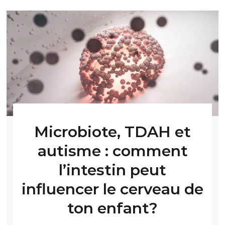
Microbiote, TDAH et
autisme : comment
l’intestin peut
influencer le cerveau de
ton enfant?