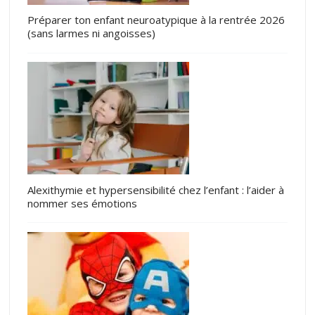
Préparer ton enfant neuroatypique à la rentrée 2026
(sans larmes ni angoisses)
Alexithymie et hypersensibilité chez l’enfant : l’aider à
nommer ses émotions