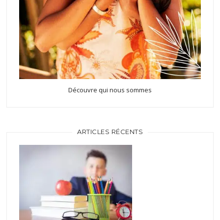
Découvre qui nous sommes
ARTICLES RÉCENTS