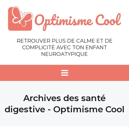
RETROUVER PLUS DE CALME ET DE
COMPLICITÉ AVEC TON ENFANT
NEUROATYPIQUE
Archives des santé
digestive - Optimisme Cool