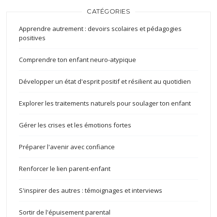
CATÉGORIES
Apprendre autrement : devoirs scolaires et pédagogies
positives
Comprendre ton enfant neuro-atypique
Développer un état d'esprit positif et résilient au quotidien
Explorer les traitements naturels pour soulager ton enfant
Gérer les crises et les émotions fortes
Préparer l'avenir avec confiance
Renforcer le lien parent-enfant
S'inspirer des autres : témoignages et interviews
Sortir de l'épuisement parental