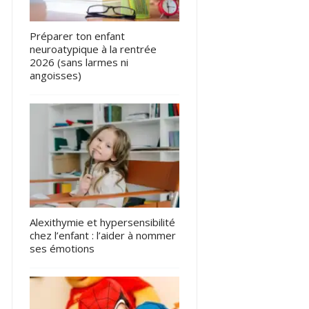
Préparer ton enfant
neuroatypique à la rentrée
2026 (sans larmes ni
angoisses)
Alexithymie et hypersensibilité
chez l’enfant : l’aider à nommer
ses émotions