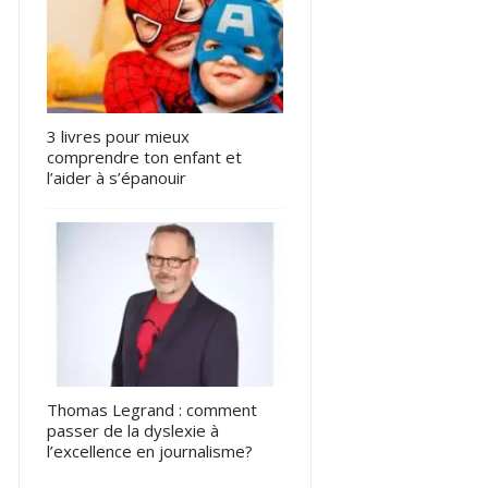
3 livres pour mieux
comprendre ton enfant et
l’aider à s’épanouir
Thomas Legrand : comment
passer de la dyslexie à
l’excellence en journalisme?