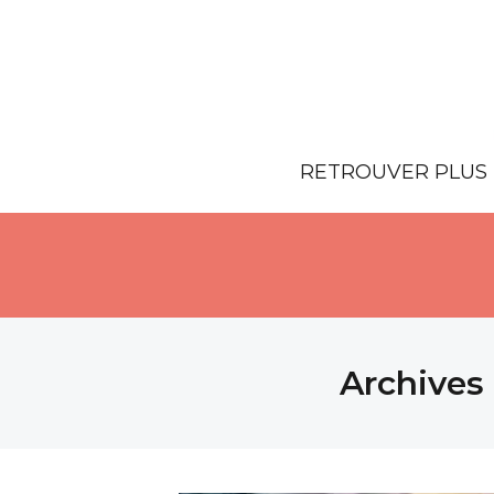
RETROUVER PLUS 
Archives