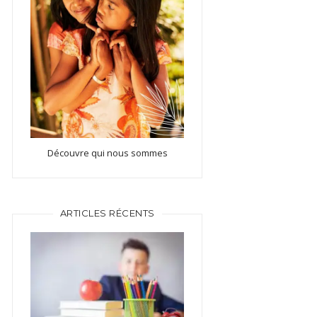
Découvre qui nous sommes
ARTICLES RÉCENTS