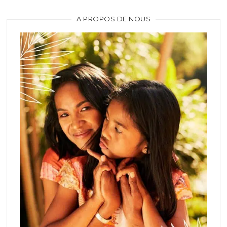
A PROPOS DE NOUS