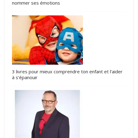
nommer ses émotions
3 livres pour mieux comprendre ton enfant et l’aider
à s’épanouir