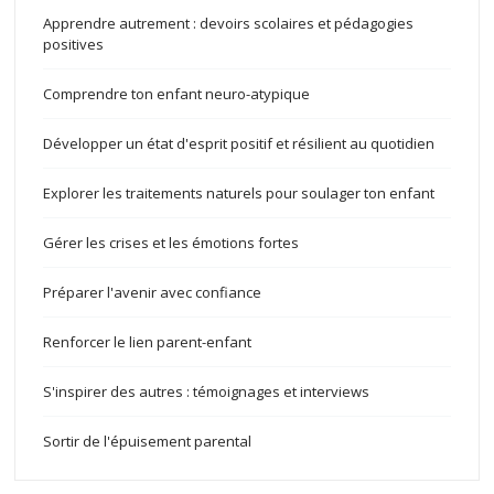
Apprendre autrement : devoirs scolaires et pédagogies
positives
Comprendre ton enfant neuro-atypique
Développer un état d'esprit positif et résilient au quotidien
Explorer les traitements naturels pour soulager ton enfant
Gérer les crises et les émotions fortes
Préparer l'avenir avec confiance
Renforcer le lien parent-enfant
S'inspirer des autres : témoignages et interviews
Sortir de l'épuisement parental