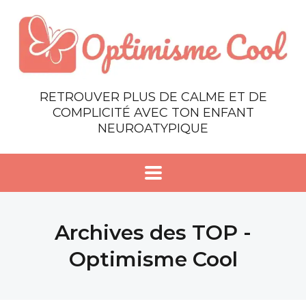
RETROUVER PLUS DE CALME ET DE
COMPLICITÉ AVEC TON ENFANT
NEUROATYPIQUE
Archives des TOP -
Optimisme Cool