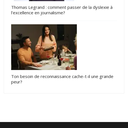
Thomas Legrand : comment passer de la dyslexie à
l’excellence en journalisme?
Ton besoin de reconnaissance cache-t-il une grande
peur?