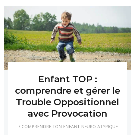
Enfant TOP :
comprendre et gérer le
Trouble Oppositionnel
avec Provocation
COMPRENDRE TON ENFANT NEURO-ATYPIQUE