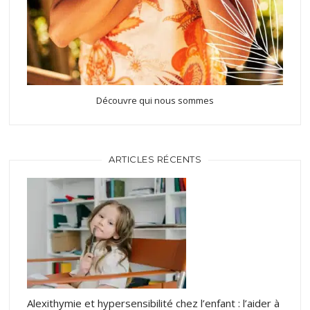
Découvre qui nous sommes
ARTICLES RÉCENTS
Alexithymie et hypersensibilité chez l’enfant : l’aider à