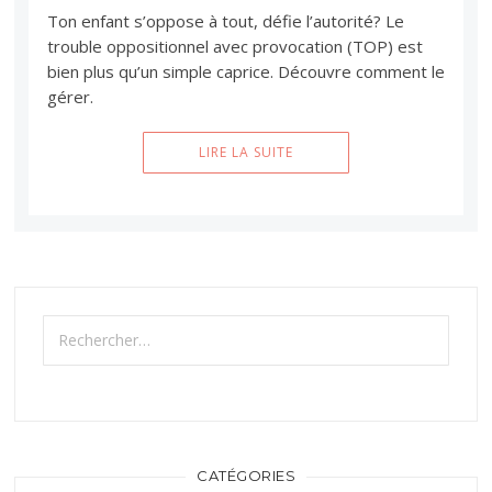
Ton enfant s’oppose à tout, défie l’autorité? Le
trouble oppositionnel avec provocation (TOP) est
bien plus qu’un simple caprice. Découvre comment le
gérer.
LIRE LA SUITE
Rechercher :
CATÉGORIES