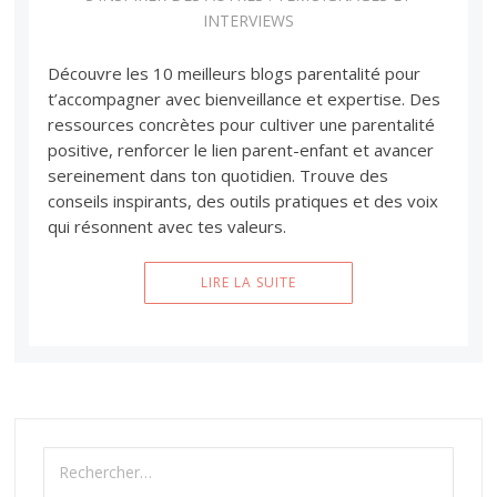
INTERVIEWS
Découvre les 10 meilleurs blogs parentalité pour
t’accompagner avec bienveillance et expertise. Des
ressources concrètes pour cultiver une parentalité
positive, renforcer le lien parent-enfant et avancer
sereinement dans ton quotidien. Trouve des
conseils inspirants, des outils pratiques et des voix
qui résonnent avec tes valeurs.
LIRE LA SUITE
Rechercher :