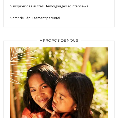
S'inspirer des autres : témoignages et interviews
Sortir de l'épuisement parental
A PROPOS DE NOUS