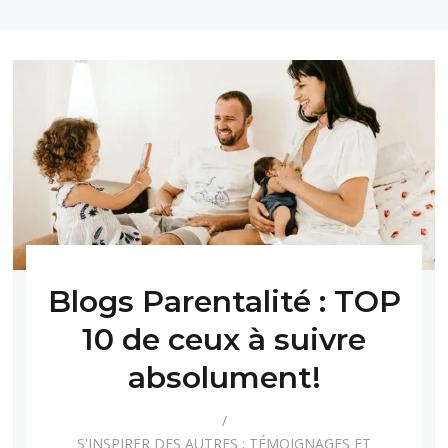
Blogs Parentalité : TOP
10 de ceux à suivre
absolument!
S'INSPIRER DES AUTRES : TÉMOIGNAGES ET