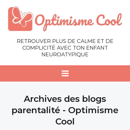
RETROUVER PLUS DE CALME ET DE
COMPLICITÉ AVEC TON ENFANT
NEUROATYPIQUE
Archives des blogs
parentalité - Optimisme
Cool