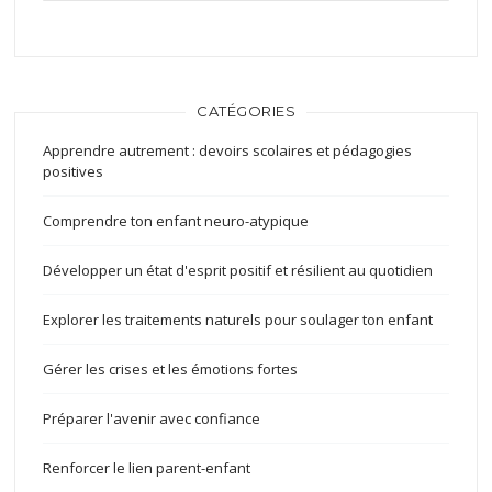
CATÉGORIES
Apprendre autrement : devoirs scolaires et pédagogies
positives
Comprendre ton enfant neuro-atypique
Développer un état d'esprit positif et résilient au quotidien
Explorer les traitements naturels pour soulager ton enfant
Gérer les crises et les émotions fortes
Préparer l'avenir avec confiance
Renforcer le lien parent-enfant