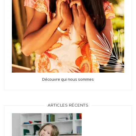
Découvre qui nous sommes
ARTICLES RÉCENTS