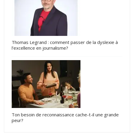
Thomas Legrand : comment passer de la dyslexie à
l’excellence en journalisme?
Ton besoin de reconnaissance cache-t-il une grande
peur?