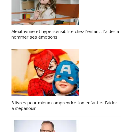
Alexithymie et hypersensibilité chez l’enfant : l’aider à
nommer ses émotions
3 livres pour mieux comprendre ton enfant et l’aider
à s’épanouir