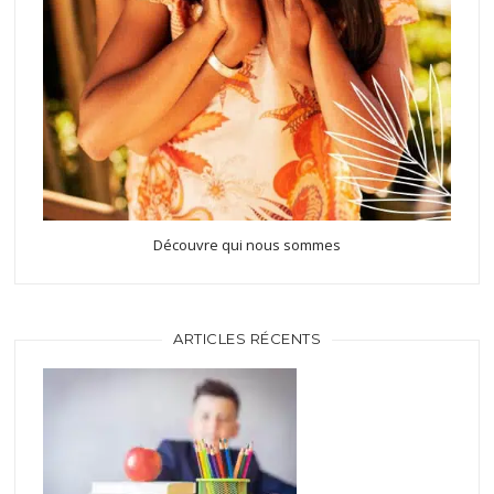
Découvre qui nous sommes
ARTICLES RÉCENTS