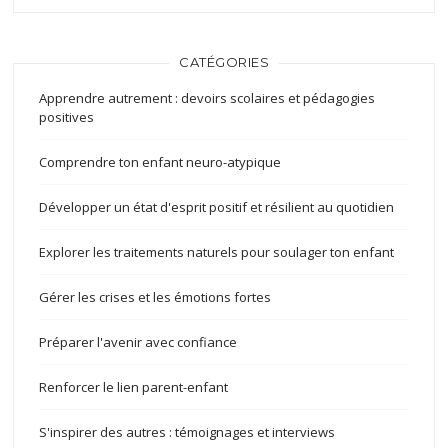
CATÉGORIES
Apprendre autrement : devoirs scolaires et pédagogies
positives
Comprendre ton enfant neuro-atypique
Développer un état d'esprit positif et résilient au quotidien
Explorer les traitements naturels pour soulager ton enfant
Gérer les crises et les émotions fortes
Préparer l'avenir avec confiance
Renforcer le lien parent-enfant
S'inspirer des autres : témoignages et interviews