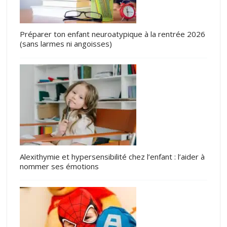
Préparer ton enfant neuroatypique à la rentrée 2026
(sans larmes ni angoisses)
Alexithymie et hypersensibilité chez l’enfant : l’aider à
nommer ses émotions