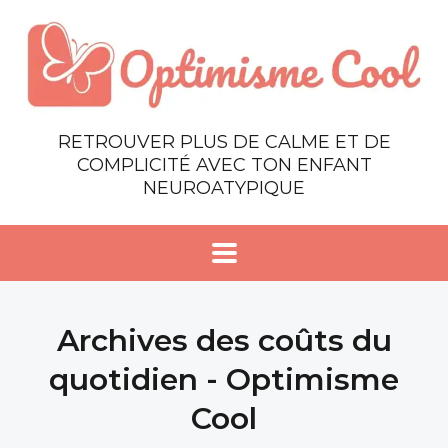
RETROUVER PLUS DE CALME ET DE
COMPLICITÉ AVEC TON ENFANT
NEUROATYPIQUE
Archives des coûts du
quotidien - Optimisme
Cool