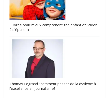
3 livres pour mieux comprendre ton enfant et l’aider
à s’épanouir
Thomas Legrand : comment passer de la dyslexie à
l’excellence en journalisme?