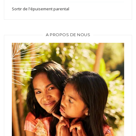
Sortir de l'épuisement parental
A PROPOS DE NOUS