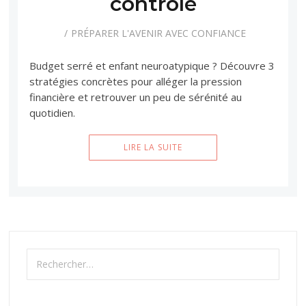
contrôle
PRÉPARER L'AVENIR AVEC CONFIANCE
Budget serré et enfant neuroatypique ? Découvre 3
stratégies concrètes pour alléger la pression
financière et retrouver un peu de sérénité au
quotidien.
LIRE LA SUITE
Rechercher :