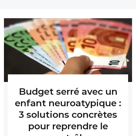
Budget serré avec un
enfant neuroatypique :
3 solutions concrètes
pour reprendre le