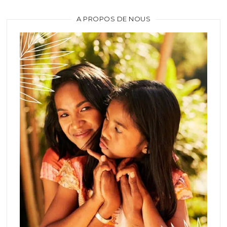
A PROPOS DE NOUS