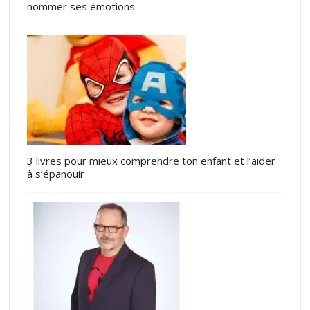
nommer ses émotions
3 livres pour mieux comprendre ton enfant et l’aider
à s’épanouir