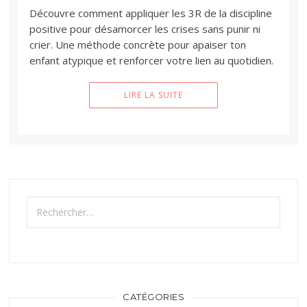
Découvre comment appliquer les 3R de la discipline
positive pour désamorcer les crises sans punir ni
crier. Une méthode concrète pour apaiser ton
enfant atypique et renforcer votre lien au quotidien.
LIRE LA SUITE
Rechercher :
CATÉGORIES