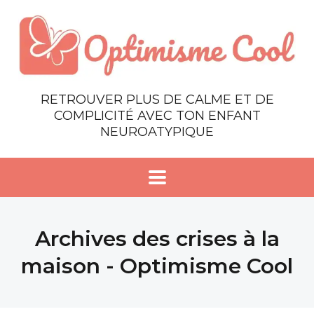
RETROUVER PLUS DE CALME ET DE
COMPLICITÉ AVEC TON ENFANT
NEUROATYPIQUE
Archives des crises à la
maison - Optimisme Cool