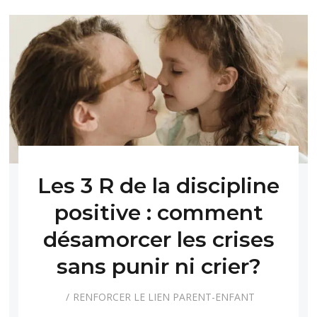
Les 3 R de la discipline
positive : comment
désamorcer les crises
sans punir ni crier?
RENFORCER LE LIEN PARENT-ENFANT