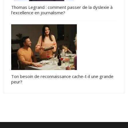
Thomas Legrand : comment passer de la dyslexie à
l’excellence en journalisme?
Ton besoin de reconnaissance cache-t-il une grande
peur?