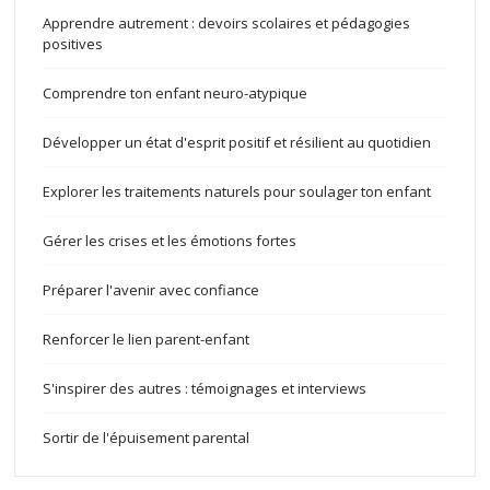
Apprendre autrement : devoirs scolaires et pédagogies
positives
Comprendre ton enfant neuro-atypique
Développer un état d'esprit positif et résilient au quotidien
Explorer les traitements naturels pour soulager ton enfant
Gérer les crises et les émotions fortes
Préparer l'avenir avec confiance
Renforcer le lien parent-enfant
S'inspirer des autres : témoignages et interviews
Sortir de l'épuisement parental