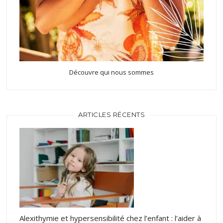
Découvre qui nous sommes
ARTICLES RÉCENTS
Alexithymie et hypersensibilité chez l’enfant : l’aider à