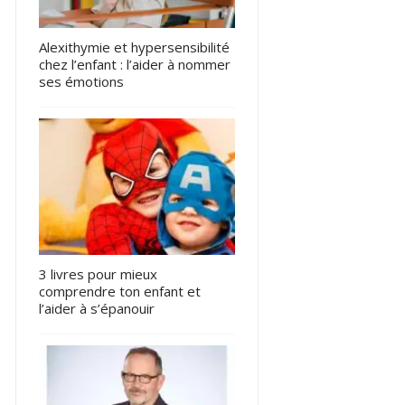
Alexithymie et hypersensibilité
chez l’enfant : l’aider à nommer
ses émotions
3 livres pour mieux
comprendre ton enfant et
l’aider à s’épanouir