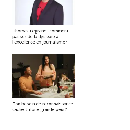
Thomas Legrand : comment
passer de la dyslexie à
l’excellence en journalisme?
Ton besoin de reconnaissance
cache-t-il une grande peur?