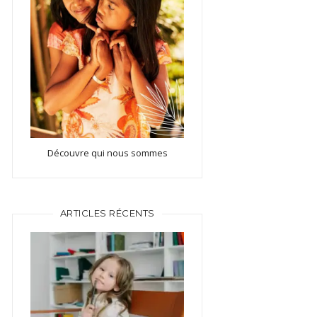
Découvre qui nous sommes
ARTICLES RÉCENTS