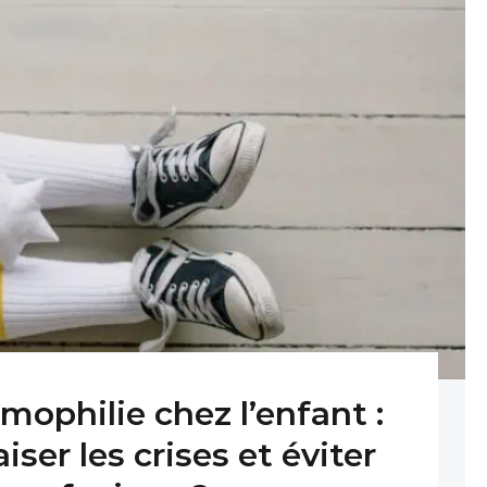
ophilie chez l’enfant :
er les crises et éviter