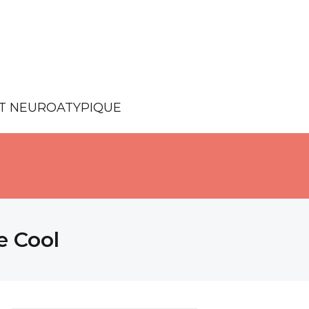
NT NEUROATYPIQUE
e Cool