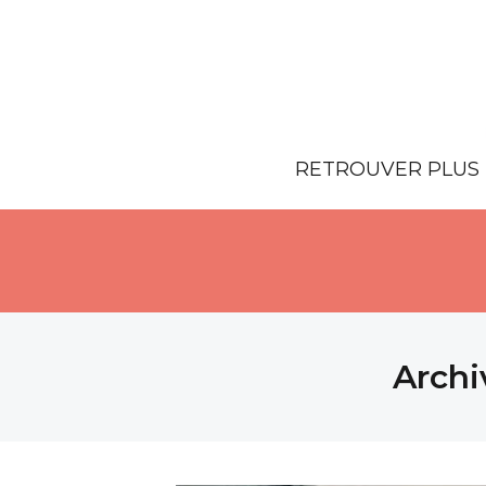
RETROUVER PLUS 
Archi