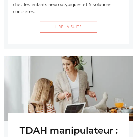
chez les enfants neuroatypiques et 5 solutions
concrètes.
LIRE LA SUITE
TDAH manipulateur :