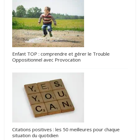
Enfant TOP : comprendre et gérer le Trouble
Oppositionnel avec Provocation
Citations positives : les 50 meilleures pour chaque
situation du quotidien