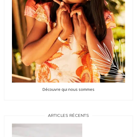
Découvre qui nous sommes
ARTICLES RÉCENTS