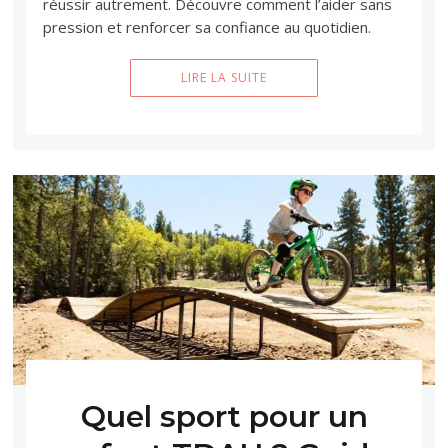
réussir autrement. Découvre comment l’aider sans
pression et renforcer sa confiance au quotidien.
LIRE LA SUITE
Quel sport pour un