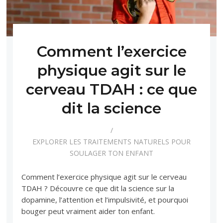
Comment l’exercice
physique agit sur le
cerveau TDAH : ce que
dit la science
EXPLORER LES TRAITEMENTS NATURELS POUR
SOULAGER TON ENFANT
Comment l’exercice physique agit sur le cerveau
TDAH ? Découvre ce que dit la science sur la
dopamine, l’attention et l’impulsivité, et pourquoi
bouger peut vraiment aider ton enfant.