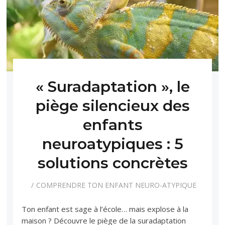
« Suradaptation », le
piège silencieux des
enfants
neuroatypiques : 5
solutions concrètes
COMPRENDRE TON ENFANT NEURO-ATYPIQUE
Ton enfant est sage à l’école… mais explose à la
maison ? Découvre le piège de la suradaptation