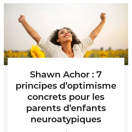
Shawn Achor : 7
principes d’optimisme
concrets pour les
parents d’enfants
neuroatypiques