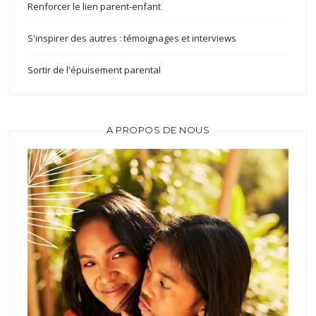
Renforcer le lien parent-enfant
S'inspirer des autres : témoignages et interviews
Sortir de l'épuisement parental
A PROPOS DE NOUS