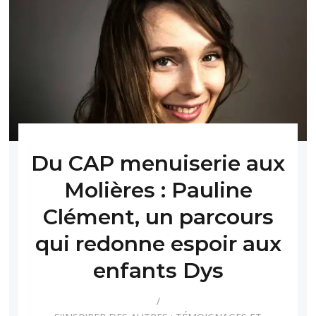
Du CAP menuiserie aux
Molières : Pauline
Clément, un parcours
qui redonne espoir aux
enfants Dys