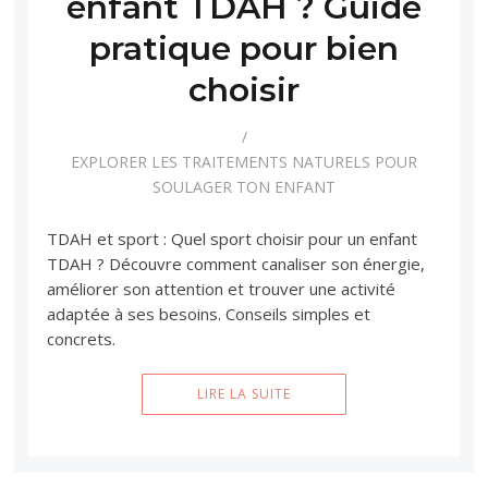
enfant TDAH ? Guide
pratique pour bien
choisir
EXPLORER LES TRAITEMENTS NATURELS POUR
SOULAGER TON ENFANT
TDAH et sport : Quel sport choisir pour un enfant
TDAH ? Découvre comment canaliser son énergie,
améliorer son attention et trouver une activité
adaptée à ses besoins. Conseils simples et
concrets.
LIRE LA SUITE