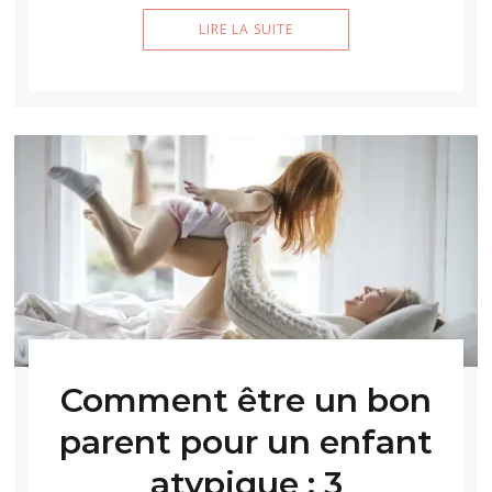
LIRE LA SUITE
Comment être un bon
parent pour un enfant
atypique : 3