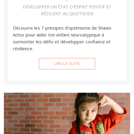
DÉVELOPPER UN ÉTAT D'ESPRIT POSITIF ET
RÉSILIENT AU QUOTIDIEN
Découvre les 7 principes d’optimisme de Shawn
Achor pour aider ton enfant neuroatypique à
surmonter les défis et développer confiance et
résilience.
LIRE LA SUITE