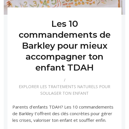
Les 10
commandements de
Barkley pour mieux
accompagner ton
enfant TDAH
EXPLORER LES TRAITEMENTS NATURELS POUR
SOULAGER TON ENFANT
Parents d’enfants TDAH? Les 10 commandements
de Barkley t’offrent des clés concrètes pour gérer
les crises, valoriser ton enfant et souffler enfin.