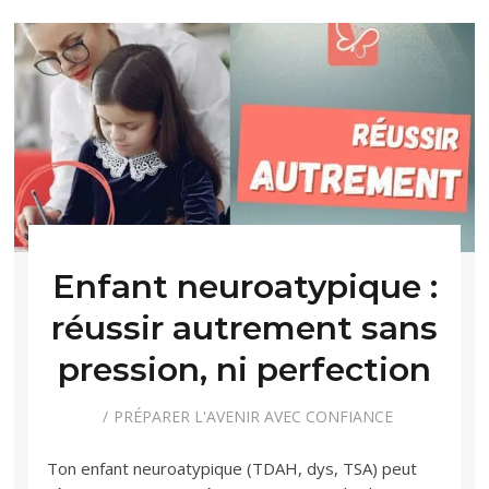
Enfant neuroatypique :
réussir autrement sans
pression, ni perfection
PRÉPARER L'AVENIR AVEC CONFIANCE
Ton enfant neuroatypique (TDAH, dys, TSA) peut