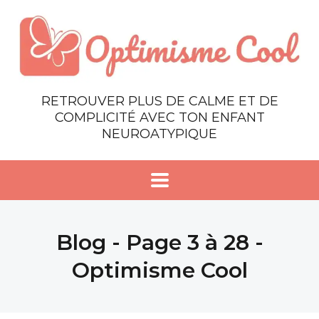
RETROUVER PLUS DE CALME ET DE
COMPLICITÉ AVEC TON ENFANT
NEUROATYPIQUE
Blog - Page 3 à 28 -
Optimisme Cool