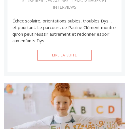
S'INSPIRER DES AUTRES : TÉMOIGNAGES ET
INTERVIEWS
Échec scolaire, orientations subies, troubles Dys…
et pourtant. Le parcours de Pauline Clément montre
qu’on peut réussir autrement et redonner espoir
aux enfants Dys.
LIRE LA SUITE