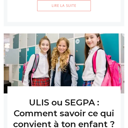
LIRE LA SUITE
ULIS ou SEGPA :
Comment savoir ce qui
convient à ton enfant ?