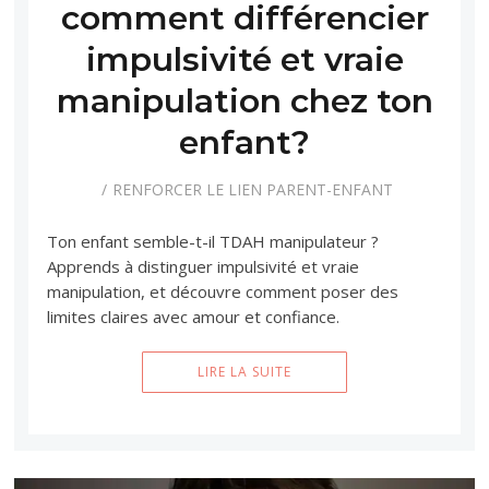
comment différencier
impulsivité et vraie
manipulation chez ton
enfant?
RENFORCER LE LIEN PARENT-ENFANT
Ton enfant semble-t-il TDAH manipulateur ?
Apprends à distinguer impulsivité et vraie
manipulation, et découvre comment poser des
limites claires avec amour et confiance.
LIRE LA SUITE