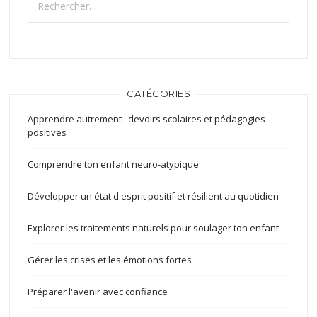
CATÉGORIES
Apprendre autrement : devoirs scolaires et pédagogies
positives
Comprendre ton enfant neuro-atypique
Développer un état d'esprit positif et résilient au quotidien
Explorer les traitements naturels pour soulager ton enfant
Gérer les crises et les émotions fortes
Préparer l'avenir avec confiance