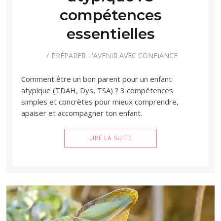
compétences
essentielles
PRÉPARER L'AVENIR AVEC CONFIANCE
Comment être un bon parent pour un enfant
atypique (TDAH, Dys, TSA) ? 3 compétences
simples et concrètes pour mieux comprendre,
apaiser et accompagner ton enfant.
LIRE LA SUITE