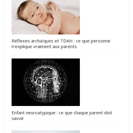
Réflexes archaïques et TDAH : ce que personne
n’explique vraiment aux parents
Enfant neuroatypique : ce que chaque parent doit
savoir