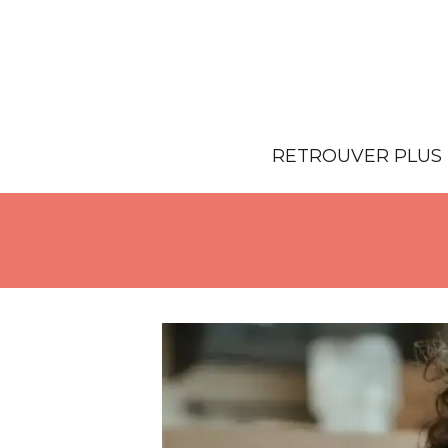
RETROUVER PLUS 