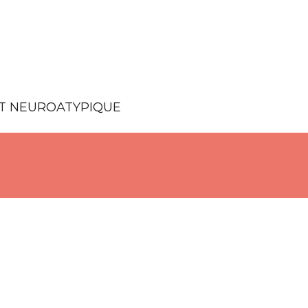
NT NEUROATYPIQUE