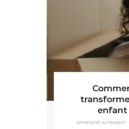
Comment 
transforme
enfant
APPRENDRE AUTREMENT : 