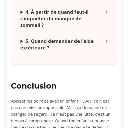
4. À partir de quand faut-il
s’inquiéter du manque de
sommeil ?
5. Quand demander de l’aide
extérieure ?
Conclusion
Apaiser les soirées avec un enfant TDAH, ce n’est
pas une mission impossible. Mais ça demande de
changer de regard : ce n’est pas une lutte, c’est un
besoin à comprendre. Quand ton enfant repousse
l’heure du coucher, il ne cherche pas à te défier. Il