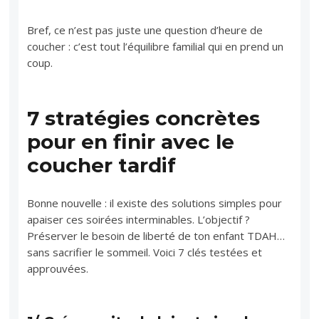
Bref, ce n’est pas juste une question d’heure de
coucher : c’est tout l’équilibre familial qui en prend un
coup.
7 stratégies concrètes
pour en finir avec le
coucher tardif
Bonne nouvelle : il existe des solutions simples pour
apaiser ces soirées interminables. L’objectif ?
Préserver le besoin de liberté de ton enfant TDAH…
sans sacrifier le sommeil. Voici 7 clés testées et
approuvées.