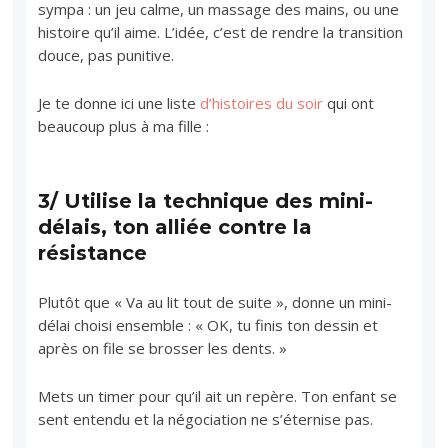
sympa : un jeu calme, un massage des mains, ou une
histoire qu’il aime. L’idée, c’est de rendre la transition
douce, pas punitive.
Je te donne ici une liste
d’histoires du soir
qui ont
beaucoup plus à ma fille :
3/ Utilise la technique des mini-
délais, ton alliée contre la
résistance
Plutôt que « Va au lit tout de suite », donne un mini-
délai choisi ensemble : « OK, tu finis ton dessin et
après on file se brosser les dents. »
Mets un timer pour qu’il ait un repère. Ton enfant se
sent entendu et la négociation ne s’éternise pas.