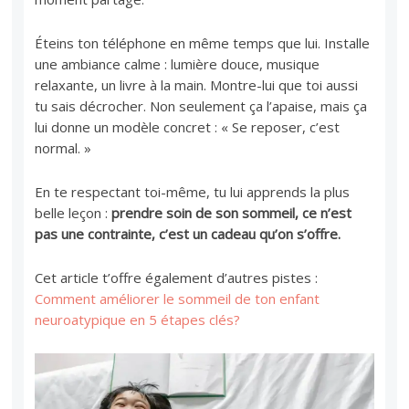
Éteins ton téléphone en même temps que lui. Installe
une ambiance calme : lumière douce, musique
relaxante, un livre à la main. Montre-lui que toi aussi
tu sais décrocher. Non seulement ça l’apaise, mais ça
lui donne un modèle concret : « Se reposer, c’est
normal. »
En te respectant toi-même, tu lui apprends la plus
belle leçon :
prendre soin de son sommeil, ce n’est
pas une contrainte, c’est un cadeau qu’on s’offre.
Cet article t’offre également d’autres pistes :
Comment améliorer le sommeil de ton enfant
neuroatypique en 5 étapes clés?