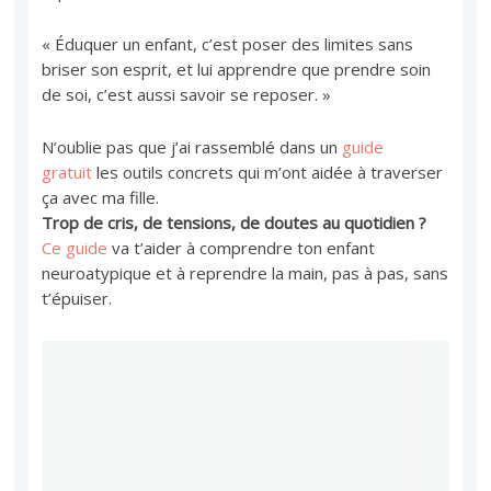
« Éduquer un enfant, c’est poser des limites sans
briser son esprit, et lui apprendre que prendre soin
de soi, c’est aussi savoir se reposer. »
N’oublie pas que j’ai rassemblé dans un
guide
gratuit
les outils concrets qui m’ont aidée à traverser
ça avec ma fille.
Trop de cris, de tensions, de doutes au quotidien ?
Ce guide
va t’aider à comprendre ton enfant
neuroatypique et à reprendre la main, pas à pas, sans
t’épuiser.