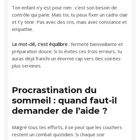
Ton enfant n’y est pour rien : c’est son besoin de
contrôle qui parle. Mais toi, tu peux fixer un cadre clair
et t’y tenir. Pas avec des cris, mais avec constance et
empathie.
Le mot-clé, c’est équilibre
: fermeté bienveillante et
préparation douce. Si tu évites ces trois erreurs, tu
auras déjà franchi un énorme cap vers des soirées
plus sereines.
Procrastination du
sommeil : quand faut-il
demander de l’aide ?
Malgré tous tes efforts, il se peut que les couchers
restent un combat quotidien. Si chaque soir