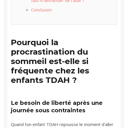
faut-il demander de l’aide ?
Conclusion
Pourquoi la
procrastination du
sommeil est-elle si
fréquente chez les
enfants TDAH ?
Le besoin de liberté après une
journée sous contraintes
Quand ton enfant TDAH repousse le moment d’aller