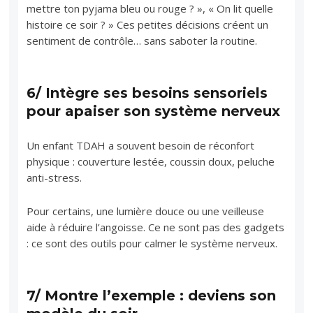
mettre ton pyjama bleu ou rouge ? », « On lit quelle
histoire ce soir ? » Ces petites décisions créent un
sentiment de contrôle… sans saboter la routine.
6/ Intègre ses besoins sensoriels
pour apaiser son système nerveux
Un enfant TDAH a souvent besoin de réconfort
physique : couverture lestée, coussin doux, peluche
anti-stress.
Pour certains, une lumière douce ou une veilleuse
aide à réduire l’angoisse. Ce ne sont pas des gadgets
: ce sont des outils pour calmer le système nerveux.
7/
Montre l’exemple : deviens son