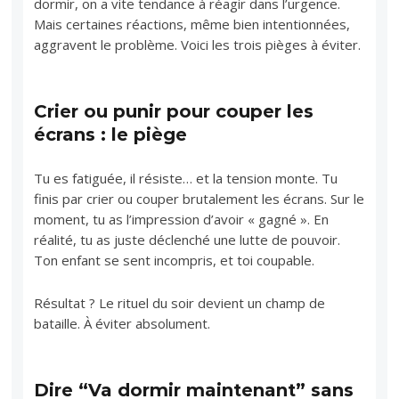
dormir, on a vite tendance à réagir dans l’urgence.
Mais certaines réactions, même bien intentionnées,
aggravent le problème. Voici les trois pièges à éviter.
Crier ou punir pour couper les
écrans : le piège
Tu es fatiguée, il résiste… et la tension monte. Tu
finis par crier ou couper brutalement les écrans. Sur le
moment, tu as l’impression d’avoir « gagné ». En
réalité, tu as juste déclenché une lutte de pouvoir.
Ton enfant se sent incompris, et toi coupable.
Résultat ? Le rituel du soir devient un champ de
bataille. À éviter absolument.
Dire “Va dormir maintenant” sans