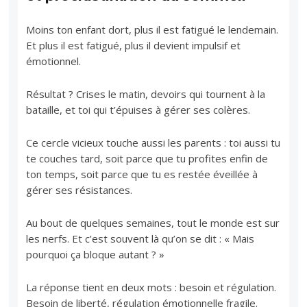
Moins ton enfant dort, plus il est fatigué le lendemain.
Et plus il est fatigué, plus il devient impulsif et
émotionnel.
Résultat ? Crises le matin, devoirs qui tournent à la
bataille, et toi qui t’épuises à gérer ses colères.
Ce cercle vicieux touche aussi les parents : toi aussi tu
te couches tard, soit parce que tu profites enfin de
ton temps, soit parce que tu es restée éveillée à
gérer ses résistances.
Au bout de quelques semaines, tout le monde est sur
les nerfs. Et c’est souvent là qu’on se dit : « Mais
pourquoi ça bloque autant ? »
La réponse tient en deux mots : besoin et régulation.
Besoin de liberté, régulation émotionnelle fragile.