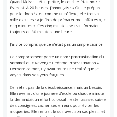
Quand Melyssa était petite, le coucher était notre
Everest. À 20 heures, j’annonçais : « On se prépare
pour le dodo ! » et, comme un réflexe, elle trouvait
mille excuses : « je finis de préparer mes affaires », «
cinq minutes ». Ces cinq minutes se transformaient
toujours en 30 minutes, une heure…
J’ai vite compris que ce n’était pas un simple caprice.
Ce comportement porte un nom :
procrastination du
sommeil
ou « Revenge Bedtime Procrastination ».
Derrière ce mot, il y avait toute une réalité que je
voyais dans ses yeux fatigués.
Ce n’était pas de la désobéissance, mais un besoin.
Elle revenait d’une journée d’école où chaque minute
lui demandait un effort colossal : rester assise, suivre
des consignes, cacher ses erreurs pour éviter les
moqueries. Elle rentrait le soir avec son sac plein… et