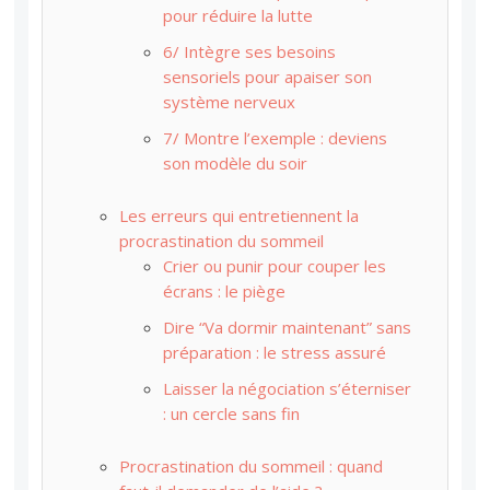
pour réduire la lutte
6/ Intègre ses besoins
sensoriels pour apaiser son
système nerveux
7/ Montre l’exemple : deviens
son modèle du soir
Les erreurs qui entretiennent la
procrastination du sommeil
Crier ou punir pour couper les
écrans : le piège
Dire “Va dormir maintenant” sans
préparation : le stress assuré
Laisser la négociation s’éterniser
: un cercle sans fin
Procrastination du sommeil : quand