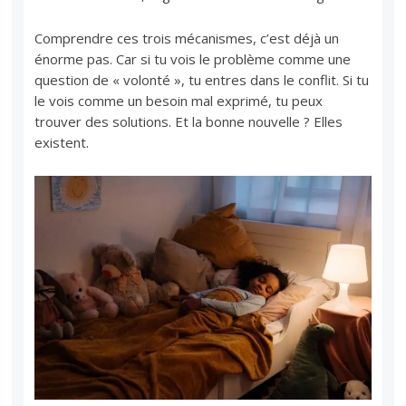
Comprendre ces trois mécanismes, c’est déjà un
énorme pas. Car si tu vois le problème comme une
question de « volonté », tu entres dans le conflit. Si tu
le vois comme un besoin mal exprimé, tu peux
trouver des solutions. Et la bonne nouvelle ? Elles
existent.