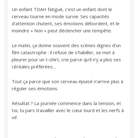
Un enfant TDAH fatigué, c’est un enfant dont le
cerveau tourne en mode survie. Ses capacités
d’attention chutent, ses émotions débordent, et le
moindre « Non » peut déclencher une tempête.
Le matin, ça donne souvent des scènes dignes d’un
film catastrophe : il refuse de s’habiller, se met à
pleurer pour un t-shirt, crie parce qu’il n’y a plus ses
céréales préférées…
Tout ça parce que son cerveau épuisé n’arrive plus à
réguler ses émotions.
Résultat ? La journée commence dans la tension, et
toi, tu pars travailler avec le cœur lourd et les nerfs à
vif.