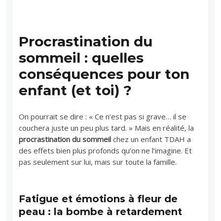
Procrastination du
sommeil : quelles
conséquences pour ton
enfant (et toi) ?
On pourrait se dire : « Ce n’est pas si grave… il se
couchera juste un peu plus tard. » Mais en réalité, la
procrastination du sommeil
chez un enfant TDAH a
des effets bien plus profonds qu’on ne l’imagine. Et
pas seulement sur lui, mais sur toute la famille.
Fatigue et émotions à fleur de
peau : la bombe à retardement