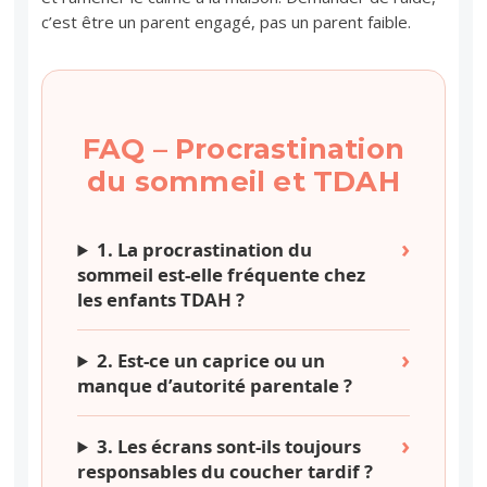
c’est être un parent engagé, pas un parent faible.
FAQ – Procrastination
du sommeil et TDAH
1. La procrastination du
sommeil est-elle fréquente chez
les enfants TDAH ?
2. Est-ce un caprice ou un
manque d’autorité parentale ?
3. Les écrans sont-ils toujours
responsables du coucher tardif ?