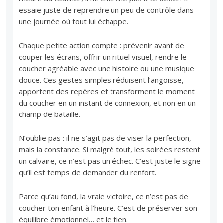
essaie juste de reprendre un peu de contrôle dans
une journée où tout lui échappe.
Chaque petite action compte : prévenir avant de
couper les écrans, offrir un rituel visuel, rendre le
coucher agréable avec une histoire ou une musique
douce. Ces gestes simples réduisent l’angoisse,
apportent des repères et transforment le moment
du coucher en un instant de connexion, et non en un
champ de bataille.
N’oublie pas : il ne s’agit pas de viser la perfection,
mais la constance. Si malgré tout, les soirées restent
un calvaire, ce n’est pas un échec. C’est juste le signe
qu’il est temps de demander du renfort.
Parce qu’au fond, la vraie victoire, ce n’est pas de
coucher ton enfant à l’heure. C’est de préserver son
équilibre émotionnel… et le tien.