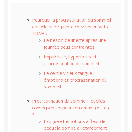
Pourquoi la procrastination du sommeil
est-elle si fréquente chez les enfants
TDAH ?
Le besoin de liberté après une
journée sous contraintes
Impulsivité, hyperfocus et
procrastination du sommeil
Le cercle vicieux fatigue-
émotions et procrastination du
sommeil
Procrastination du sommeil : quelles
conséquences pour ton enfant (et toi)
?
Fatigue et émotions à fleur de
peau : la bombe à retardement