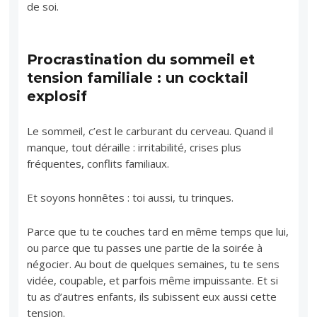
de soi.
Procrastination du sommeil et
tension familiale : un cocktail
explosif
Le sommeil, c’est le carburant du cerveau. Quand il
manque, tout déraille : irritabilité, crises plus
fréquentes, conflits familiaux.
Et soyons honnêtes : toi aussi, tu trinques.
Parce que tu te couches tard en même temps que lui,
ou parce que tu passes une partie de la soirée à
négocier. Au bout de quelques semaines, tu te sens
vidée, coupable, et parfois même impuissante. Et si
tu as d’autres enfants, ils subissent eux aussi cette
tension.