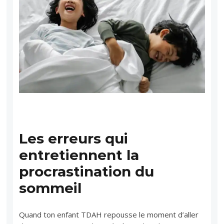
Les erreurs qui
entretiennent la
procrastination du
sommeil
Quand ton enfant TDAH repousse le moment d’aller