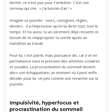
dormir, ce n’est pas pour t’embêter. C’est son
cerveau qui crie : « J’ai besoin d’air ! »
Imagine sa journée : cours, consignes, règles,
devoirs… il a l’impression qu’on lui dicte tout, tout le
temps. Et toi aussi, tu as sûrement déjà ressenti ce
besoin de te réapproprier ta soirée après un
marathon au travail.
Pour lui, c’est pareil, mais puissance dix, car il vit en
permanence sous la pression des attentes scolaires
et sociales. La procrastination du sommeil devient
alors son échappatoire, un moment où il peut enfin
décider pour lui. Un peu comme une revanche sur la
journée.
Impulsivité, hyperfocus et
procrastination du sommeil