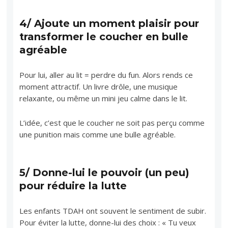
4/ Ajoute un moment plaisir pour
transformer le coucher en bulle
agréable
Pour lui, aller au lit = perdre du fun. Alors rends ce
moment attractif. Un livre drôle, une musique
relaxante, ou même un mini jeu calme dans le lit.
L’idée, c’est que le coucher ne soit pas perçu comme
une punition mais comme une bulle agréable.
5/ Donne-lui le pouvoir (un peu)
pour réduire la lutte
Les enfants TDAH ont souvent le sentiment de subir.
Pour éviter la lutte, donne-lui des choix : « Tu veux