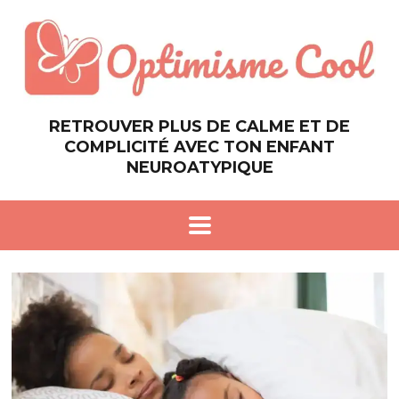
RETROUVER PLUS DE CALME ET DE
COMPLICITÉ AVEC TON ENFANT
NEUROATYPIQUE