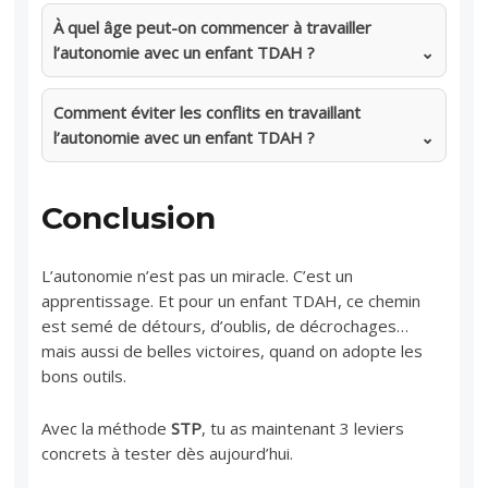
À quel âge peut-on commencer à travailler
l’autonomie avec un enfant TDAH ?
Comment éviter les conflits en travaillant
l’autonomie avec un enfant TDAH ?
Conclusion
L’autonomie n’est pas un miracle. C’est un
apprentissage. Et pour un enfant TDAH, ce chemin
est semé de détours, d’oublis, de décrochages…
mais aussi de belles victoires, quand on adopte les
bons outils.
Avec la méthode
STP
, tu as maintenant 3 leviers
concrets à tester dès aujourd’hui.