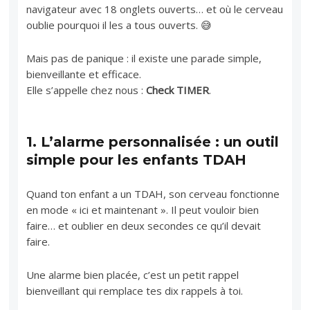
navigateur avec 18 onglets ouverts… et où le cerveau
oublie pourquoi il les a tous ouverts. 😅
Mais pas de panique : il existe une parade simple,
bienveillante et efficace.
Elle s’appelle chez nous :
Check TIMER
.
1.
L’alarme personnalisée : un outil
simple pour les enfants TDAH
Quand ton enfant a un TDAH, son cerveau fonctionne
en mode « ici et maintenant ». Il peut vouloir bien
faire… et oublier en deux secondes ce qu’il devait
faire.
Une alarme bien placée, c’est un petit rappel
bienveillant qui remplace tes dix rappels à toi.