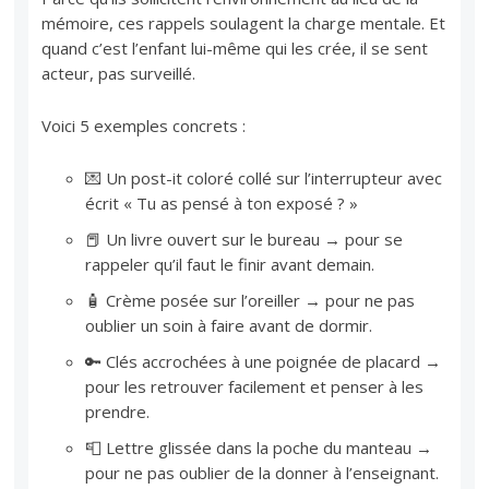
mémoire, ces rappels soulagent la charge mentale. Et
quand c’est l’enfant lui-même qui les crée, il se sent
acteur, pas surveillé.
Voici 5 exemples concrets :
💌 Un post-it coloré collé sur l’interrupteur avec
écrit « Tu as pensé à ton exposé ? »
📕 Un livre ouvert sur le bureau → pour se
rappeler qu’il faut le finir avant demain.
🧴 Crème posée sur l’oreiller → pour ne pas
oublier un soin à faire avant de dormir.
🔑 Clés accrochées à une poignée de placard →
pour les retrouver facilement et penser à les
prendre.
📮 Lettre glissée dans la poche du manteau →
pour ne pas oublier de la donner à l’enseignant.