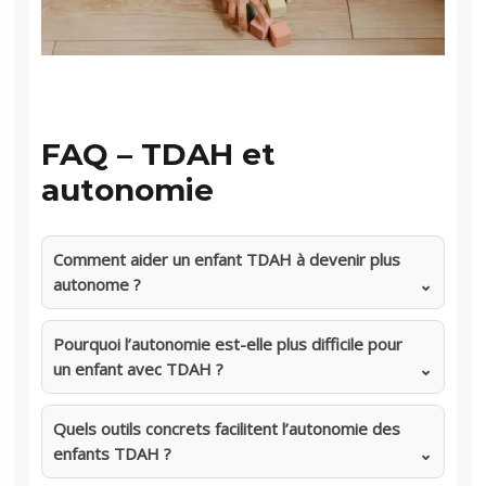
FAQ – TDAH et
autonomie
Comment aider un enfant TDAH à devenir plus
autonome ?
Pourquoi l’autonomie est-elle plus difficile pour
un enfant avec TDAH ?
Quels outils concrets facilitent l’autonomie des
enfants TDAH ?