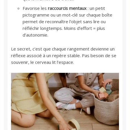
Favorise les
raccourcis mentaux
: un petit
pictogramme ou un mot-clé sur chaque boîte
permet de reconnaître l’objet sans lire ou
réfléchir longtemps. Moins d’effort = plus
d’autonomie.
Le secret, c’est que chaque rangement devienne un
réflexe associé à un repère stable. Pas besoin de se
souvenir, le cerveau lit l’espace.