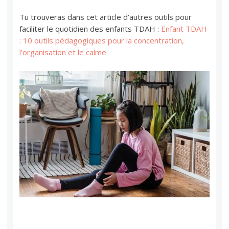
Tu trouveras dans cet article d’autres outils pour
faciliter le quotidien des enfants TDAH :
Enfant TDAH
: 10 outils pédagogiques pour la concentration,
l’organisation et le calme