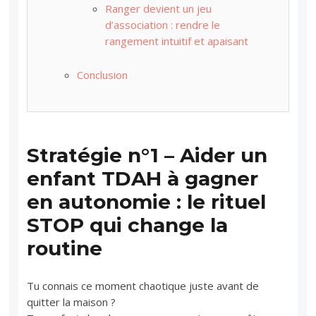
Ranger devient un jeu
d’association : rendre le
rangement intuitif et apaisant
Conclusion
Stratégie n°1 – Aider un
enfant TDAH à gagner
en autonomie : le rituel
STOP qui change la
routine
Tu connais ce moment chaotique juste avant de
quitter la maison ?