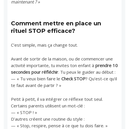
maintenant ? »
Comment mettre en place un
rituel STOP efficace?
C’est simple, mais ça change tout.
Avant de sortir de la maison, ou de commencer une
activité importante, tu invites ton enfant à
prendre 10
secondes pour réfléchir
. Tu peux le guider au début :
— « Tu veux bien faire le
Check STOP
? Qu’est-ce qu’il
te faut avant de partir ? »
Petit à petit, il va intégrer ce réflexe tout seul.
Certains parents utilisent un mot-clé :
— « STOP ! »
D’autres créent une routine du style :
— « Stop, respire, pense à ce que tu dois faire. »