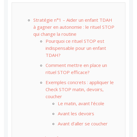
Stratégie n°1 – Aider un enfant TDAH
à gagner en autonomie : le rituel STOP
qui change la routine
Pourquoi ce rituel STOP est
indispensable pour un enfant
TDAH?
Comment mettre en place un
rituel STOP efficace?
Exemples concrets : appliquer le
Check STOP matin, devoirs,
coucher
Le matin, avant l’école
Avant les devoirs
Avant d’aller se coucher