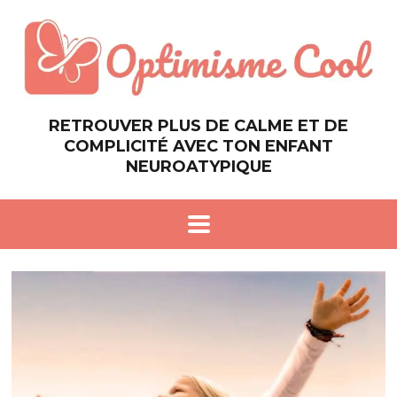
RETROUVER PLUS DE CALME ET DE
COMPLICITÉ AVEC TON ENFANT
NEUROATYPIQUE