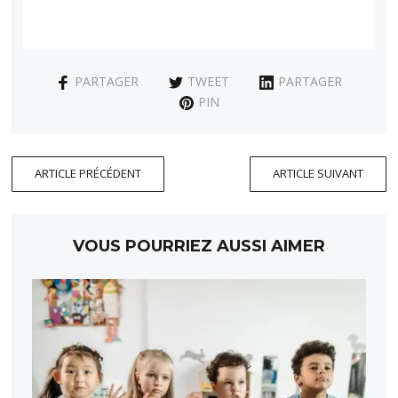
PARTAGER
TWEET
PARTAGER
PIN
ARTICLE PRÉCÉDENT
ARTICLE SUIVANT
VOUS POURRIEZ AUSSI AIMER