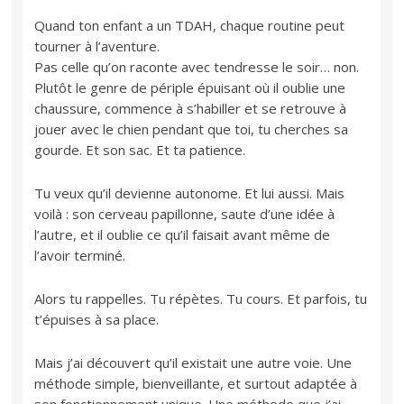
Quand ton enfant a un TDAH, chaque routine peut
tourner à l’aventure.
Pas celle qu’on raconte avec tendresse le soir… non.
Plutôt le genre de périple épuisant où il oublie une
chaussure, commence à s’habiller et se retrouve à
jouer avec le chien pendant que toi, tu cherches sa
gourde. Et son sac. Et ta patience.
Tu veux qu’il devienne autonome. Et lui aussi. Mais
voilà : son cerveau papillonne, saute d’une idée à
l’autre, et il oublie ce qu’il faisait avant même de
l’avoir terminé.
Alors tu rappelles. Tu répètes. Tu cours. Et parfois, tu
t’épuises à sa place.
Mais j’ai découvert qu’il existait une autre voie. Une
méthode simple, bienveillante, et surtout adaptée à