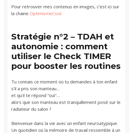
Pour retrouver mes contenus en images, c’est ici sur
la chaine
OptimismeCool.
Stratégie n°2 – TDAH et
autonomie : comment
utiliser le Check TIMER
pour booster les routines
Tu connais ce moment où tu demandes à ton enfant
s’il a pris son manteau…
et qu’il te répond “oui”…
alors que son manteau est tranquillement posé sur le
radiateur du salon ?
Bienvenue dans la vie avec un enfant neuroatypique.
Un quotidien où la mémoire de travail ressemble à un