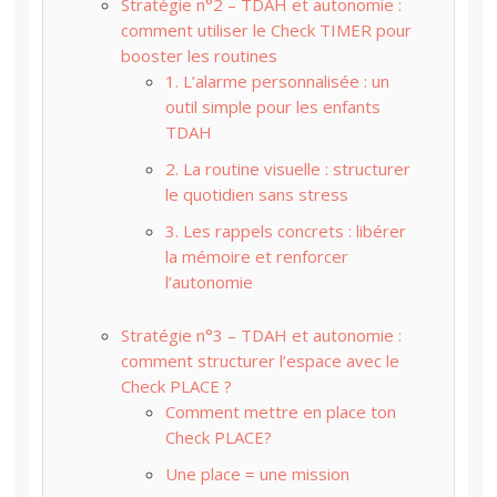
Stratégie n°2 – TDAH et autonomie :
comment utiliser le Check TIMER pour
booster les routines
1. L’alarme personnalisée : un
outil simple pour les enfants
TDAH
2. La routine visuelle : structurer
le quotidien sans stress
3. Les rappels concrets : libérer
la mémoire et renforcer
l’autonomie
Stratégie n°3 – TDAH et autonomie :
comment structurer l’espace avec le
Check PLACE ?
Comment mettre en place ton
Check PLACE?
Une place = une mission