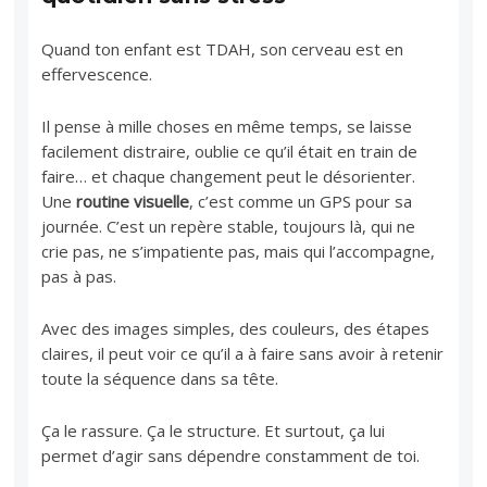
Quand ton enfant est TDAH, son cerveau est en
effervescence.
Il pense à mille choses en même temps, se laisse
facilement distraire, oublie ce qu’il était en train de
faire… et chaque changement peut le désorienter.
Une
routine visuelle
, c’est comme un GPS pour sa
journée. C’est un repère stable, toujours là, qui ne
crie pas, ne s’impatiente pas, mais qui l’accompagne,
pas à pas.
Avec des images simples, des couleurs, des étapes
claires, il peut voir ce qu’il a à faire sans avoir à retenir
toute la séquence dans sa tête.
Ça le rassure. Ça le structure. Et surtout, ça lui
permet d’agir sans dépendre constamment de toi.