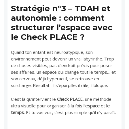
Stratégie n°3 – TDAH et
autonomie : comment
structurer l’espace avec
le Check PLACE ?
Quand ton enfant est neuroatypique, son
environnement peut devenir un vrai labyrinthe. Trop
de choses visibles, pas d’endroit précis pour poser
ses affaires, un espace qui change tout le temps… et
son cerveau, déjà hyperactif, se retrouve en
surcharge. Résultat : il s’éparpille, il râle, il bloque.
C’est là qu’intervient le
Check PLACE
, une méthode
ultra visuelle pour organiser à la fois
l’espace
et
le
temps
. Et tu vas voir, c’est plus simple qu’il n’y paraît.