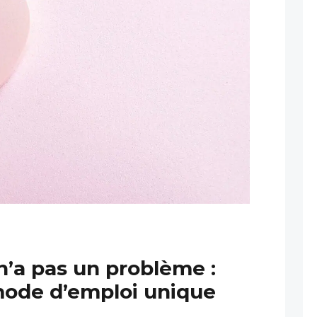
n’a pas un problème :
ode d’emploi unique