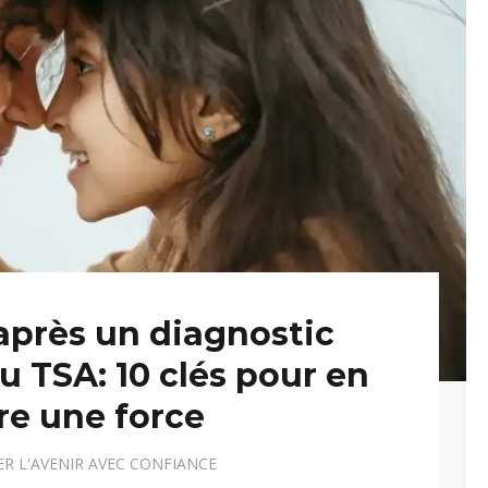
après un diagnostic
 TSA: 10 clés pour en
ire une force
R L'AVENIR AVEC CONFIANCE