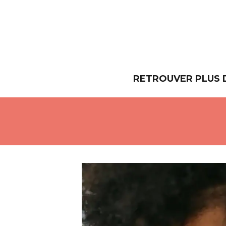
RETROUVER PLUS 