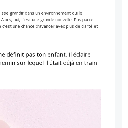
uisse grandir dans un environnement qui le
. Alors, oui, c’est une grande nouvelle. Pas parce
e c’est une chance d’avancer avec plus de clarté et
e définit pas ton enfant. Il éclaire
emin sur lequel il était déjà en train