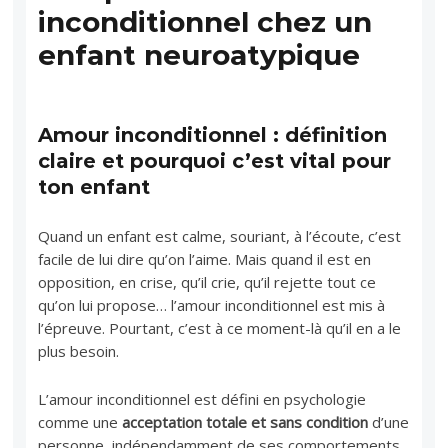
inconditionnel chez un
enfant neuroatypique
Amour inconditionnel : définition
claire et pourquoi c’est vital pour
ton enfant
Quand un enfant est calme, souriant, à l’écoute, c’est
facile de lui dire qu’on l’aime. Mais quand il est en
opposition, en crise, qu’il crie, qu’il rejette tout ce
qu’on lui propose… l’amour inconditionnel est mis à
l’épreuve. Pourtant, c’est à ce moment-là qu’il en a le
plus besoin.
L’amour inconditionnel est défini en psychologie
comme une
acceptation totale et sans condition
d’une
personne, indépendamment de ses comportements,