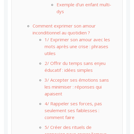
Exemple d’un enfant multi-
dys
Comment exprimer son amour
inconditionnel au quotidien ?
1/ Exprimer son amour avec les
mots après une crise : phrases
utiles
2/ Offrir du temps sans enjeu
éducatif : idées simples
3/ Accepter ses émotions sans
les minimiser : réponses qui
apaisent
4/ Rappeler ses forces, pas
seulement ses faiblesses :
comment faire
5/ Créer des rituels de