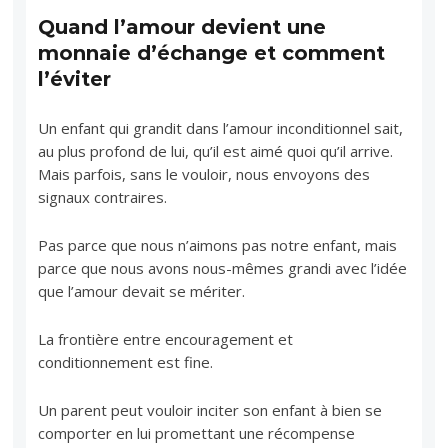
Quand l’amour devient une
monnaie d’échange et comment
l’éviter
Un enfant qui grandit dans l’amour inconditionnel sait,
au plus profond de lui, qu’il est aimé quoi qu’il arrive.
Mais parfois, sans le vouloir, nous envoyons des
signaux contraires.
Pas parce que nous n’aimons pas notre enfant, mais
parce que nous avons nous-mêmes grandi avec l’idée
que l’amour devait se mériter.
La frontière entre encouragement et
conditionnement est fine.
Un parent peut vouloir inciter son enfant à bien se
comporter en lui promettant une récompense