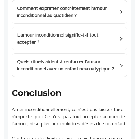
Comment exprimer concrètement l’amour
inconditionnel au quotidien ?
L’amour inconditionnel signifie-t-il tout
accepter ?
Quels rituels aident à renforcer l’amour
inconditionnel avec un enfant neuroatypique ?
Conclusion
Aimer inconditionnellement, ce n’est pas laisser faire
n’importe quoi. Ce n’est pas tout accepter au nom de
l’amour, ni se plier aux moindres désirs de son enfant.
C’est poser des limites claires, mais toujours sur un