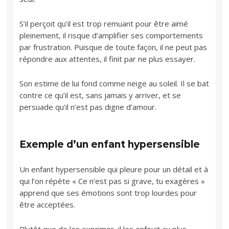
S’il perçoit qu’il est trop remuant pour être aimé
pleinement, il risque d’amplifier ses comportements
par frustration. Puisque de toute façon, il ne peut pas
répondre aux attentes, il finit par ne plus essayer.
Son estime de lui fond comme neige au soleil. Il se bat
contre ce qu’il est, sans jamais y arriver, et se
persuade qu’il n’est pas digne d’amour.
Exemple d’un enfant hypersensible
Un enfant hypersensible qui pleure pour un détail et à
qui l’on répète « Ce n’est pas si grave, tu exagères »
apprend que ses émotions sont trop lourdes pour
être acceptées.