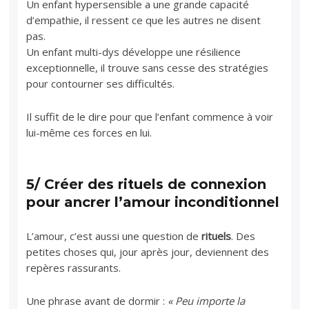
Un enfant hypersensible a une grande capacité
d’empathie, il ressent ce que les autres ne disent
pas.
Un enfant multi-dys développe une résilience
exceptionnelle, il trouve sans cesse des stratégies
pour contourner ses difficultés.
Il suffit de le dire pour que l’enfant commence à voir
lui-même ces forces en lui.
5/ Créer des rituels de connexion
pour ancrer l’amour inconditionnel
L’amour, c’est aussi une question de
rituels
. Des
petites choses qui, jour après jour, deviennent des
repères rassurants.
Une phrase avant de dormir :
« Peu importe la