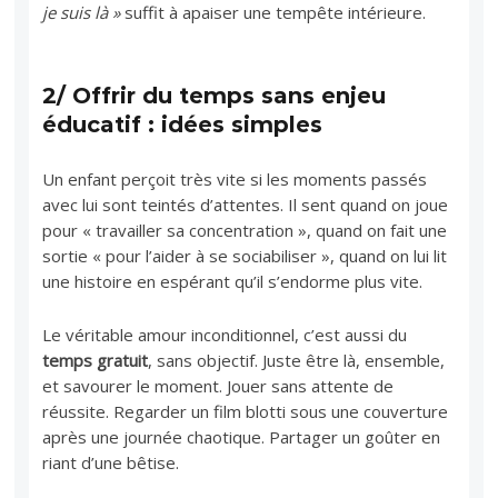
je suis là »
suffit à apaiser une tempête intérieure.
2/ Offrir du temps sans enjeu
éducatif : idées simples
Un enfant perçoit très vite si les moments passés
avec lui sont teintés d’attentes. Il sent quand on joue
pour « travailler sa concentration », quand on fait une
sortie « pour l’aider à se sociabiliser », quand on lui lit
une histoire en espérant qu’il s’endorme plus vite.
Le véritable amour inconditionnel, c’est aussi du
temps gratuit
, sans objectif. Juste être là, ensemble,
et savourer le moment. Jouer sans attente de
réussite. Regarder un film blotti sous une couverture
après une journée chaotique. Partager un goûter en
riant d’une bêtise.