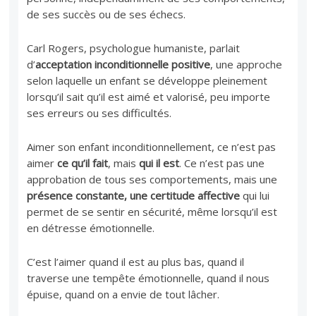
de ses succès ou de ses échecs.
Carl Rogers, psychologue humaniste, parlait
d’
acceptation inconditionnelle positive
, une approche
selon laquelle un enfant se développe pleinement
lorsqu’il sait qu’il est aimé et valorisé, peu importe
ses erreurs ou ses difficultés.
Aimer son enfant inconditionnellement, ce n’est pas
aimer
ce qu’il fait
, mais
qui il est
. Ce n’est pas une
approbation de tous ses comportements, mais une
présence constante, une certitude affective
qui lui
permet de se sentir en sécurité, même lorsqu’il est
en détresse émotionnelle.
C’est l’aimer quand il est au plus bas, quand il
traverse une tempête émotionnelle, quand il nous
épuise, quand on a envie de tout lâcher.