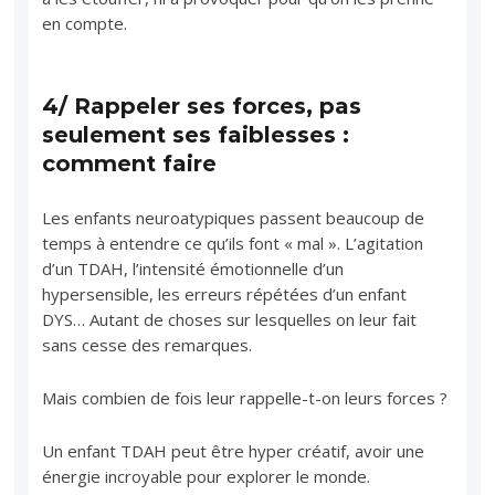
en compte.
4/ Rappeler ses forces, pas
seulement ses faiblesses :
comment faire
Les enfants neuroatypiques passent beaucoup de
temps à entendre ce qu’ils font « mal ». L’agitation
d’un TDAH, l’intensité émotionnelle d’un
hypersensible, les erreurs répétées d’un enfant
DYS… Autant de choses sur lesquelles on leur fait
sans cesse des remarques.
Mais combien de fois leur rappelle-t-on leurs forces ?
Un enfant TDAH peut être hyper créatif, avoir une
énergie incroyable pour explorer le monde.