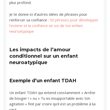
plus profond.
Je te donne ici d’autres idées de phrases pour
renforcer sa confiance :
50 phrases pour développer
l’estime et la confiance en soi de ton enfant
neuroatypique
Les impacts de l’amour
conditionnel sur un enfant
neuroatypique
Exemple d’un enfant TDAH
Un enfant TDAH qui entend constamment « Arrête
de bouger ! » ou « Tu es insupportable avec ton
agitation » finit par croire qu’il est un problème à lui
seul.