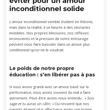
éviter pour un amour
inconditionnel solide
L’amour inconditionnel semble évident en théorie,
mais dans la réalité, il se heurte à des obstacles
invisibles. Nos propres blessures, nos réflexes
inconscients et la pression de notre entourage
peuvent nous faire basculer dans un amour plus
conditionnel qu’on ne le voudrait.
Le poids de notre propre
éducation : s’en libérer pas à pas
Si nous avons grandi avec un amour basé sur la
performance, nous avons souvent du mal à faire
autrement. Peut-être avons-nous entendu :
« Sois
sage et tu auras un câlin. »
Ou ressenti que nos
parents étaient plus affectueux après une bonne