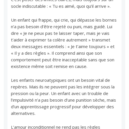
socle indiscutable : « Tu es aimé, quoi qu’il arrive ».
Un enfant qui frappe, qui crie, qui dépasse les bornes
n’a pas besoin d’être rejeté ou puni, mais guidé. Lui
dire « Je ne peux pas te laisser taper, mais je vais
t’aider à exprimer ta colère autrement » transmet
deux messages essentiels : « Je t’aime toujours » et
« Il y a des règles ». Il comprend ainsi que son
comportement peut être inacceptable sans que son
existence même soit remise en cause.
Les enfants neuroatypiques ont un besoin vital de
repères. Mais ils ne peuvent pas les intégrer sous la
pression ou la peur. Un enfant avec un trouble de
l’impulsivité n’a pas besoin d’une punition sèche, mais
d’un apprentissage progressif pour développer des
alternatives.
L’amour inconditionnel ne rend pas les règles