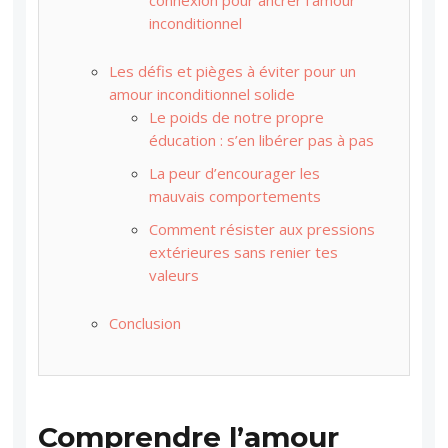
connexion pour ancrer l’amour
inconditionnel
Les défis et pièges à éviter pour un
amour inconditionnel solide
Le poids de notre propre
éducation : s’en libérer pas à pas
La peur d’encourager les
mauvais comportements
Comment résister aux pressions
extérieures sans renier tes
valeurs
Conclusion
Comprendre l’amour