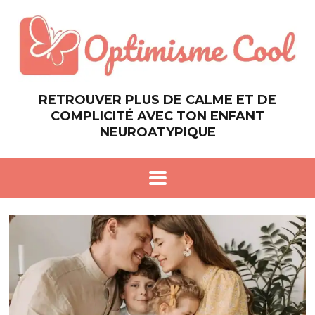
RETROUVER PLUS DE CALME ET DE
COMPLICITÉ AVEC TON ENFANT
NEUROATYPIQUE