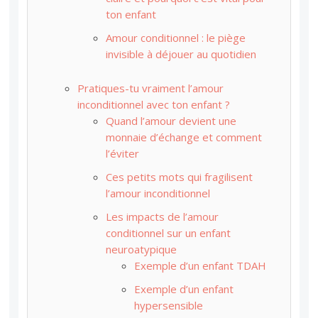
ton enfant
Amour conditionnel : le piège
invisible à déjouer au quotidien
Pratiques-tu vraiment l’amour
inconditionnel avec ton enfant ?
Quand l’amour devient une
monnaie d’échange et comment
l’éviter
Ces petits mots qui fragilisent
l’amour inconditionnel
Les impacts de l’amour
conditionnel sur un enfant
neuroatypique
Exemple d’un enfant TDAH
Exemple d’un enfant
hypersensible