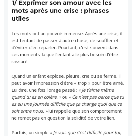
1/ Exprimer son amour avec les
mots après une crise : phrases
utiles
Les mots ont un pouvoir immense. Après une crise, il
est tentant de passer à autre chose, de souffler et
d’éviter d’en reparler. Pourtant, c’est souvent dans
ces moments-là que l’enfant a le plus besoin d’être
rassuré.
Quand un enfant explose, pleure, crie ou se ferme, il
peut avoir l’impression d’être « trop » pour être aimé.
Lui dire, une fois l’orage passé :
« Je t’aime même
quand tu es en colère. »
ou
« Ce n’est pas parce que tu
as eu une journée difficile que ça change quoi que ce
soit entre nous. »
lui rappelle que son comportement
ne remet pas en question la solidité de votre lien.
Parfois, un simple
« Je vois que c’est difficile pour toi,