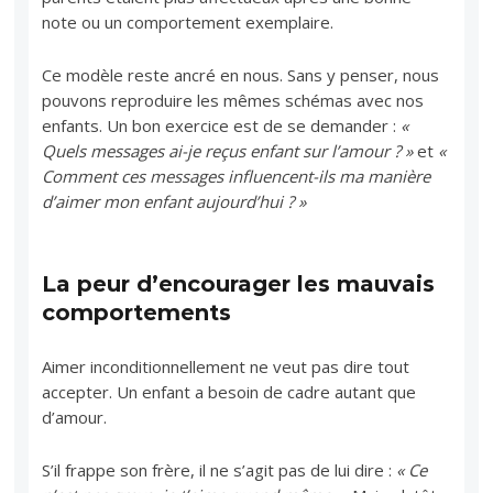
note ou un comportement exemplaire.
Ce modèle reste ancré en nous. Sans y penser, nous
pouvons reproduire les mêmes schémas avec nos
enfants. Un bon exercice est de se demander :
«
Quels messages ai-je reçus enfant sur l’amour ? »
et
«
Comment ces messages influencent-ils ma manière
d’aimer mon enfant aujourd’hui ? »
La peur d’encourager les mauvais
comportements
Aimer inconditionnellement ne veut pas dire tout
accepter. Un enfant a besoin de cadre autant que
d’amour.
S’il frappe son frère, il ne s’agit pas de lui dire :
« Ce