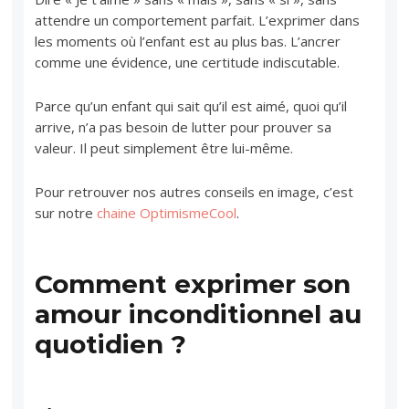
attendre un comportement parfait. L’exprimer dans
les moments où l’enfant est au plus bas. L’ancrer
comme une évidence, une certitude indiscutable.
Parce qu’un enfant qui sait qu’il est aimé, quoi qu’il
arrive, n’a pas besoin de lutter pour prouver sa
valeur. Il peut simplement être lui-même.
Pour retrouver nos autres conseils en image, c’est
sur notre
chaine OptimismeCool
.
Comment exprimer son
amour inconditionnel au
quotidien ?