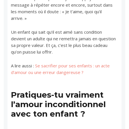
message à répéter encore et encore, surtout dans
les moments où il doute : « Je t’aime, quoi qu’il
arrive. »
Un enfant qui sait qu’il est aimé sans condition
devient un adulte qui ne remettra jamais en question
sa propre valeur. Et ça, c’est le plus beau cadeau
qu’on puisse lui offrir.
A lire aussi :
Se sacrifier pour ses enfants : un acte
d’amour ou une erreur dangereuse ?
Pratiques-tu vraiment
l’amour inconditionnel
avec ton enfant ?