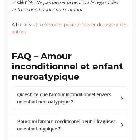
✅
Clé n°4
:
Ne pas laisser la peur ou le regard des
autres conditionner notre amour.
A lire aussi :
5 exercices pour se libérer du regard des
autres
FAQ – Amour
inconditionnel et enfant
neuroatypique
Qu’est-ce que l’amour inconditionnel envers
un enfant neuroatypique ?
Pourquoi l’amour conditionnel peut-il fragiliser
un enfant atypique ?