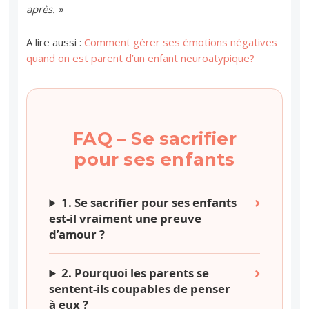
après. »
A lire aussi :
Comment gérer ses émotions négatives
quand on est parent d’un enfant neuroatypique?
FAQ – Se sacrifier
pour ses enfants
1. Se sacrifier pour ses enfants
est-il vraiment une preuve
d’amour ?
2. Pourquoi les parents se
sentent-ils coupables de penser
à eux ?