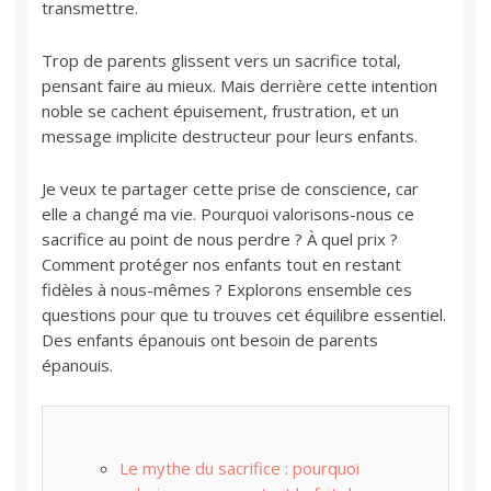
transmettre.
Trop de parents glissent vers un sacrifice total,
pensant faire au mieux. Mais derrière cette intention
noble se cachent épuisement, frustration, et un
message implicite destructeur pour leurs enfants.
Je veux te partager cette prise de conscience, car
elle a changé ma vie. Pourquoi valorisons-nous ce
sacrifice au point de nous perdre ? À quel prix ?
Comment protéger nos enfants tout en restant
fidèles à nous-mêmes ? Explorons ensemble ces
questions pour que tu trouves cet équilibre essentiel.
Des enfants épanouis ont besoin de parents
épanouis.
Le mythe du sacrifice : pourquoi