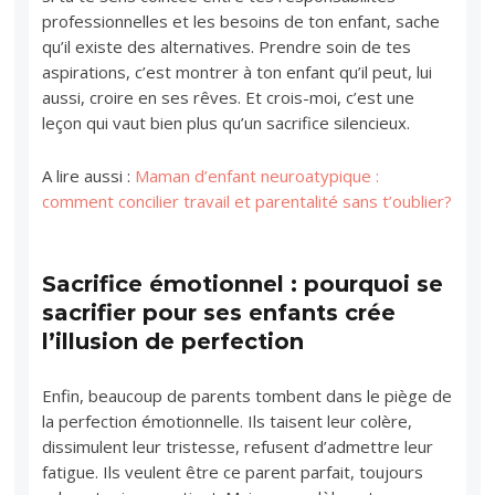
professionnelles et les besoins de ton enfant, sache
qu’il existe des alternatives. Prendre soin de tes
aspirations, c’est montrer à ton enfant qu’il peut, lui
aussi, croire en ses rêves. Et crois-moi, c’est une
leçon qui vaut bien plus qu’un sacrifice silencieux.
A lire aussi :
Maman d’enfant neuroatypique :
comment concilier travail et parentalité sans t’oublier?
Sacrifice émotionnel : pourquoi se
sacrifier pour ses enfants crée
l’illusion de perfection
Enfin, beaucoup de parents tombent dans le piège de
la perfection émotionnelle. Ils taisent leur colère,
dissimulent leur tristesse, refusent d’admettre leur
fatigue. Ils veulent être ce parent parfait, toujours