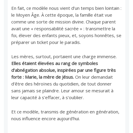
En fait, ce modèle nous vient d’un temps bien lointain :
le Moyen Âge. À cette époque, la famille était vue
comme une sorte de mission divine. Chaque parent
avait une « responsabilité sacrée » : transmettre la
foi, élever des enfants pieux, et, soyons honnêtes, se
préparer un ticket pour le paradis.
Les mères, surtout, portaient une charge immense.
Elles étaient élevées au rang de symboles
d’abnégation absolue, inspirées par une figure très
forte : Marie, la mère de Jésus.
On leur demandait
d’être des héroïnes du quotidien, de tout donner
sans jamais se plaindre. Leur amour se mesurait à
leur capacité à s’effacer, à s’oublier.
Et ce modèle, transmis de génération en génération,
nous influence encore aujourd’hui.