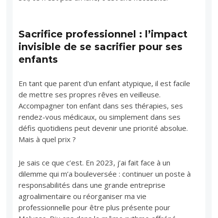
Sacrifice professionnel : l’impact
invisible de se sacrifier pour ses
enfants
En tant que parent d’un enfant atypique, il est facile
de mettre ses propres rêves en veilleuse.
Accompagner ton enfant dans ses thérapies, ses
rendez-vous médicaux, ou simplement dans ses
défis quotidiens peut devenir une priorité absolue.
Mais à quel prix ?
Je sais ce que c’est. En 2023, j’ai fait face à un
dilemme qui m’a bouleversée : continuer un poste à
responsabilités dans une grande entreprise
agroalimentaire ou réorganiser ma vie
professionnelle pour être plus présente pour