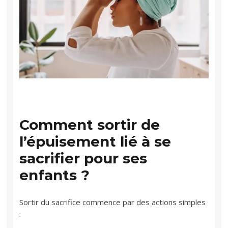
Comment sortir de
l’épuisement lié à se
sacrifier pour ses
enfants ?
Sortir du sacrifice commence par des actions simples
: