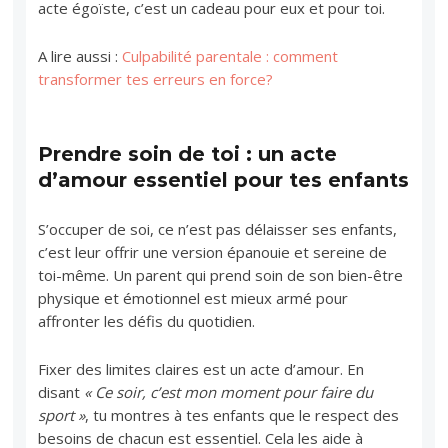
acte égoïste, c’est un cadeau pour eux et pour toi.
A lire aussi :
Culpabilité parentale : comment
transformer tes erreurs en force?
Prendre soin de toi : un acte
d’amour essentiel pour tes enfants
S’occuper de soi, ce n’est pas délaisser ses enfants,
c’est leur offrir une version épanouie et sereine de
toi-même. Un parent qui prend soin de son bien-être
physique et émotionnel est mieux armé pour
affronter les défis du quotidien.
Fixer des limites claires est un acte d’amour. En
disant
« Ce soir, c’est mon moment pour faire du
sport »
, tu montres à tes enfants que le respect des
besoins de chacun est essentiel. Cela les aide à