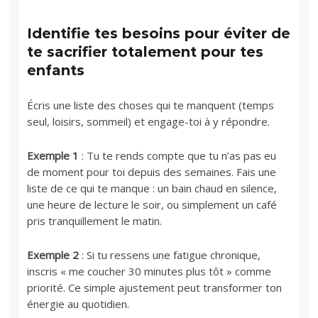
Identifie tes besoins pour éviter de
te sacrifier totalement pour tes
enfants
Écris une liste des choses qui te manquent (temps
seul, loisirs, sommeil) et engage-toi à y répondre.
Exemple 1
: Tu te rends compte que tu n’as pas eu
de moment pour toi depuis des semaines. Fais une
liste de ce qui te manque : un bain chaud en silence,
une heure de lecture le soir, ou simplement un café
pris tranquillement le matin.
Exemple 2
: Si tu ressens une fatigue chronique,
inscris « me coucher 30 minutes plus tôt » comme
priorité. Ce simple ajustement peut transformer ton
énergie au quotidien.