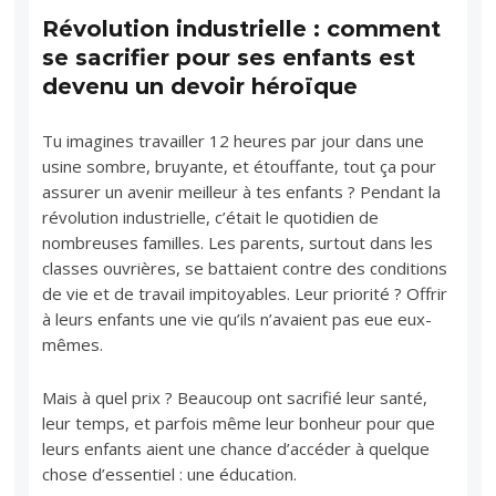
Révolution industrielle : comment
se sacrifier pour ses enfants est
devenu un devoir héroïque
Tu imagines travailler 12 heures par jour dans une
usine sombre, bruyante, et étouffante, tout ça pour
assurer un avenir meilleur à tes enfants ? Pendant la
révolution industrielle, c’était le quotidien de
nombreuses familles. Les parents, surtout dans les
classes ouvrières, se battaient contre des conditions
de vie et de travail impitoyables. Leur priorité ? Offrir
à leurs enfants une vie qu’ils n’avaient pas eue eux-
mêmes.
Mais à quel prix ? Beaucoup ont sacrifié leur santé,
leur temps, et parfois même leur bonheur pour que
leurs enfants aient une chance d’accéder à quelque
chose d’essentiel : une éducation.