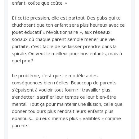
enfant, coûte que coûte. »
Et cette pression, elle est partout. Des pubs qui te
chuchotent que ton enfant sera plus heureux avec ce
jouet éducatif « révolutionnaire », aux réseaux
sociaux où chaque parent semble mener une vie
parfaite, c’est facile de se laisser prendre dans la
spirale. On veut le meilleur pour nos enfants, mais à
quel prix ?
Le problème, c’est que ce modèle a des
conséquences bien réelles. Beaucoup de parents
s’épuisent à vouloir tout fournir : travailler plus,
s’endetter, sacrifier leur temps ou leur bien-être
mental. Tout ça pour maintenir une illusion, celle que
donner toujours plus rendrait leurs enfants plus
épanouis… ou eux-mêmes plus « valables » comme
parents.