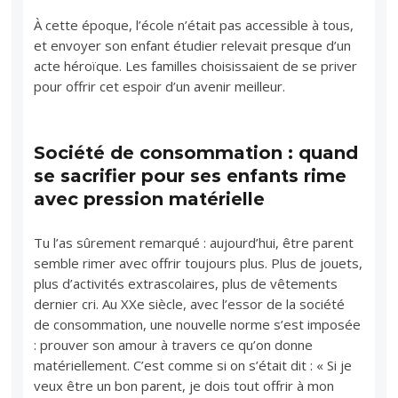
À cette époque, l’école n’était pas accessible à tous,
et envoyer son enfant étudier relevait presque d’un
acte héroïque. Les familles choisissaient de se priver
pour offrir cet espoir d’un avenir meilleur.
Société de consommation : quand
se sacrifier pour ses enfants rime
avec pression matérielle
Tu l’as sûrement remarqué : aujourd’hui, être parent
semble rimer avec offrir toujours plus. Plus de jouets,
plus d’activités extrascolaires, plus de vêtements
dernier cri. Au XXe siècle, avec l’essor de la société
de consommation, une nouvelle norme s’est imposée
: prouver son amour à travers ce qu’on donne
matériellement. C’est comme si on s’était dit : « Si je
veux être un bon parent, je dois tout offrir à mon