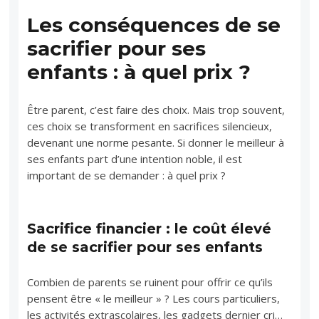
Les conséquences de se
sacrifier pour ses
enfants : à quel prix ?
Être parent, c’est faire des choix. Mais trop souvent,
ces choix se transforment en sacrifices silencieux,
devenant une norme pesante. Si donner le meilleur à
ses enfants part d’une intention noble, il est
important de se demander : à quel prix ?
Sacrifice financier : le coût élevé
de se sacrifier pour ses enfants
Combien de parents se ruinent pour offrir ce qu’ils
pensent être « le meilleur » ? Les cours particuliers,
les activités extrascolaires, les gadgets dernier cri…