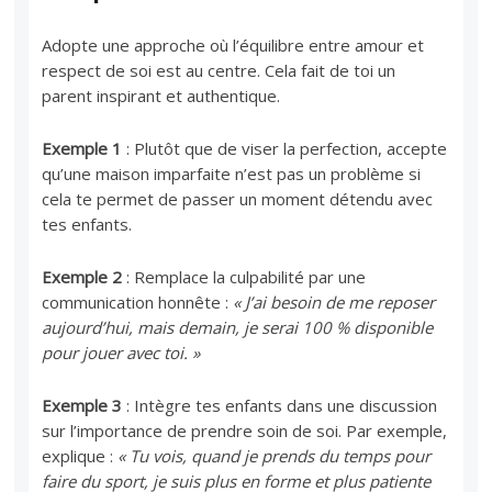
Adopte une approche où l’équilibre entre amour et
respect de soi est au centre. Cela fait de toi un
parent inspirant et authentique.
Exemple 1
: Plutôt que de viser la perfection, accepte
qu’une maison imparfaite n’est pas un problème si
cela te permet de passer un moment détendu avec
tes enfants.
Exemple 2
: Remplace la culpabilité par une
communication honnête :
« J’ai besoin de me reposer
aujourd’hui, mais demain, je serai 100 % disponible
pour jouer avec toi. »
Exemple 3
: Intègre tes enfants dans une discussion
sur l’importance de prendre soin de soi. Par exemple,
explique :
« Tu vois, quand je prends du temps pour
faire du sport, je suis plus en forme et plus patiente