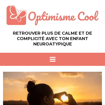
RETROUVER PLUS DE CALME ET DE
COMPLICITÉ AVEC TON ENFANT
NEUROATYPIQUE