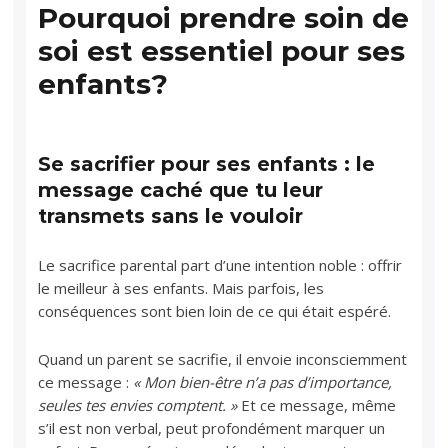
Pourquoi prendre soin de
soi est essentiel pour ses
enfants?
Se sacrifier pour ses enfants : le
message caché que tu leur
transmets sans le vouloir
Le sacrifice parental part d’une intention noble : offrir
le meilleur à ses enfants. Mais parfois, les
conséquences sont bien loin de ce qui était espéré.
Quand un parent se sacrifie, il envoie inconsciemment
ce message :
« Mon bien-être n’a pas d’importance,
seules tes envies comptent. »
Et ce message, même
s’il est non verbal, peut profondément marquer un