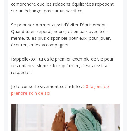
comprendre que les relations équilibrées reposent
sur un échange, pas sur un sacrifice.
Se prioriser permet aussi d’éviter l’épuisement.
Quand tu es reposé, nourri, et en paix avec toi-
même, tu es plus disponible pour eux, pour jouer,
écouter, et les accompagner.
Rappelle-toi : tu es le premier exemple de vie pour
tes enfants. Montre-leur qu’aimer, c’est aussi se
respecter.
Je te conseille vivement cet article :
50 façons de
prendre soin de soi