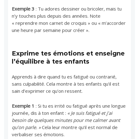
Exemple 3
: Tu adores dessiner ou bricoler, mais tu
n’y touches plus depuis des années. Note
« reprendre mon carnet de croquis » ou « m’accorder
une heure par semaine pour créer ».
Exprime tes émotions et enseigne
l’équilibre à tes enfants
Apprends à dire quand tu es fatigué ou contrarié,
sans culpabilité. Cela montre à tes enfants qu’il est
sain d’exprimer ce qu’on ressent.
Exemple 1
: Si tu es irrité ou fatigué après une longue
journée, dis à ton enfant :
« Je suis fatigué et j’ai
besoin de quelques minutes pour me calmer avant
qu’on parle. »
Cela leur montre qu’il est normal de
verbaliser ses émotions.