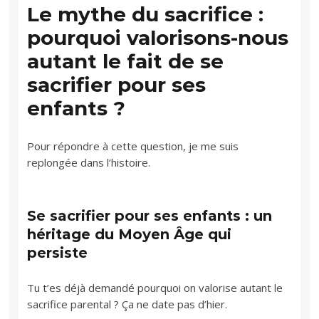
Le mythe du sacrifice :
pourquoi valorisons-nous
autant le fait de se
sacrifier pour ses
enfants ?
Pour répondre à cette question, je me suis
replongée dans l’histoire.
Se sacrifier pour ses enfants : un
héritage du Moyen Âge qui
persiste
Tu t’es déjà demandé pourquoi on valorise autant le
sacrifice parental ? Ça ne date pas d’hier.