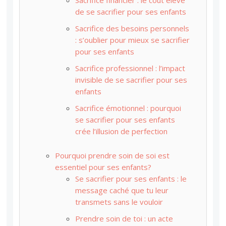
Sacrifice financier : le coût élevé
de se sacrifier pour ses enfants
Sacrifice des besoins personnels
: s’oublier pour mieux se sacrifier
pour ses enfants
Sacrifice professionnel : l’impact
invisible de se sacrifier pour ses
enfants
Sacrifice émotionnel : pourquoi
se sacrifier pour ses enfants
crée l’illusion de perfection
Pourquoi prendre soin de soi est
essentiel pour ses enfants?
Se sacrifier pour ses enfants : le
message caché que tu leur
transmets sans le vouloir
Prendre soin de toi : un acte