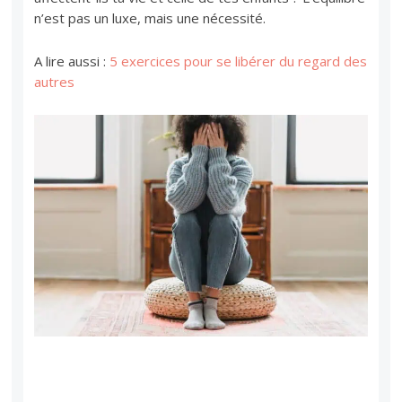
n’est pas un luxe, mais une nécessité.
A lire aussi :
5 exercices pour se libérer du regard des
autres