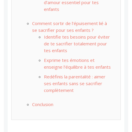
d’amour essentiel pour tes
enfants
Comment sortir de l’épuisement lié à
se sacrifier pour ses enfants ?
Identifie tes besoins pour éviter
de te sacrifier totalement pour
tes enfants
Exprime tes émotions et
enseigne l’équilibre à tes enfants
Redéfinis la parentalité : aimer
ses enfants sans se sacrifier
complètement
Conclusion