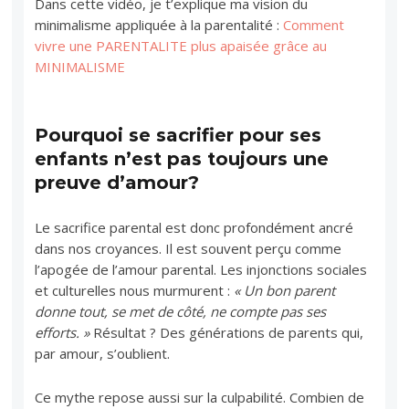
Dans cette vidéo, je t’explique ma vision du
minimalisme appliquée à la parentalité :
Comment
vivre une PARENTALITE plus apaisée grâce au
MINIMALISME
Pourquoi se sacrifier pour ses
enfants n’est pas toujours une
preuve d’amour?
Le sacrifice parental est donc profondément ancré
dans nos croyances. Il est souvent perçu comme
l’apogée de l’amour parental. Les injonctions sociales
et culturelles nous murmurent :
« Un bon parent
donne tout, se met de côté, ne compte pas ses
efforts. »
Résultat ? Des générations de parents qui,
par amour, s’oublient.
Ce mythe repose aussi sur la culpabilité. Combien de