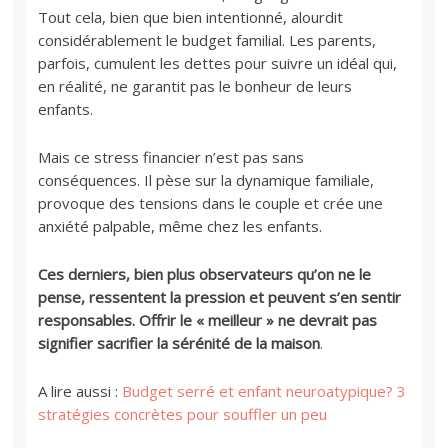
Tout cela, bien que bien intentionné, alourdit
considérablement le budget familial. Les parents,
parfois, cumulent les dettes pour suivre un idéal qui,
en réalité, ne garantit pas le bonheur de leurs
enfants.
Mais ce stress financier n’est pas sans
conséquences. Il pèse sur la dynamique familiale,
provoque des tensions dans le couple et crée une
anxiété palpable, même chez les enfants.
Ces derniers, bien plus observateurs qu’on ne le
pense, ressentent la pression et peuvent s’en sentir
responsables. Offrir le « meilleur » ne devrait pas
signifier sacrifier la sérénité de la maison
.
A lire aussi :
Budget serré et enfant neuroatypique? 3
stratégies concrètes pour souffler un peu