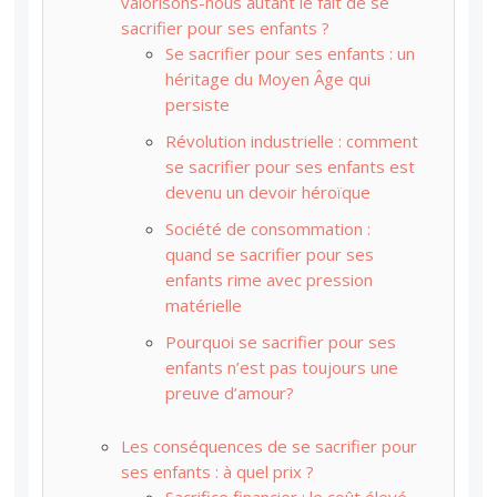
valorisons-nous autant le fait de se
sacrifier pour ses enfants ?
Se sacrifier pour ses enfants : un
héritage du Moyen Âge qui
persiste
Révolution industrielle : comment
se sacrifier pour ses enfants est
devenu un devoir héroïque
Société de consommation :
quand se sacrifier pour ses
enfants rime avec pression
matérielle
Pourquoi se sacrifier pour ses
enfants n’est pas toujours une
preuve d’amour?
Les conséquences de se sacrifier pour
ses enfants : à quel prix ?