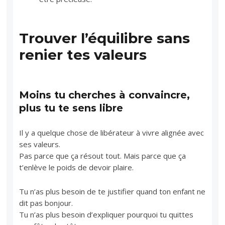
Trouver l’équilibre sans
renier tes valeurs
Moins tu cherches à convaincre,
plus tu te sens libre
Il y a quelque chose de libérateur à vivre alignée avec
ses valeurs.
Pas parce que ça résout tout. Mais parce que ça
t’enlève le poids de devoir plaire.
Tu n’as plus besoin de te justifier quand ton enfant ne
dit pas bonjour.
Tu n’as plus besoin d’expliquer pourquoi tu quittes