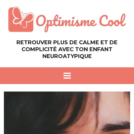
RETROUVER PLUS DE CALME ET DE
COMPLICITÉ AVEC TON ENFANT
NEUROATYPIQUE