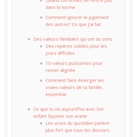
Quand ton enfant ne rentre pas
dans la norme
Comment ignorer le jugement
des autres? Ce que j’ai fait
Des valeurs familiales qui ont du sens
Des repères solides pour les
jours difficiles
10 valeurs puissantes pour
rester alignée
Comment faire émerger les
vraies valeurs de ta famille,
ensemble
Ce que tu vis aujourd’hui avec ton
enfant façonne son avenir
Les actes du quotidien parlent
plus fort que tous les discours