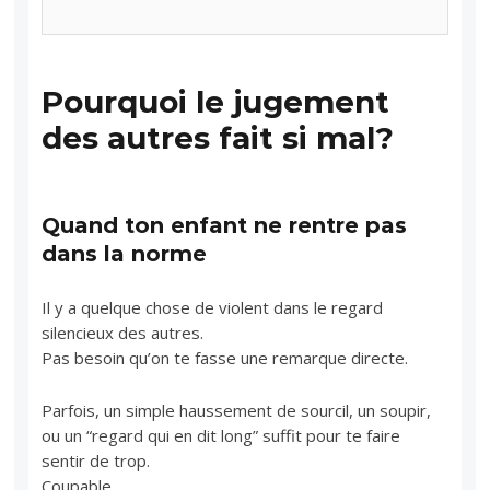
Pourquoi le jugement
des autres fait si mal?
Quand ton enfant ne rentre pas
dans la norme
Il y a quelque chose de violent dans le regard
silencieux des autres.
Pas besoin qu’on te fasse une remarque directe.
Parfois, un simple haussement de sourcil, un soupir,
ou un “regard qui en dit long” suffit pour te faire
sentir de trop.
Coupable.