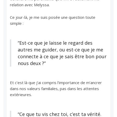
relation avec Melyssa.
Ce jour-là, je me suis posée une question toute
simple :
“Est-ce que je laisse le regard des
autres me guider, ou est-ce que je me
connecte à ce que je sais être bon pour
nous deux ?”
Et c’est là que j’ai compris l’importance de m’ancrer
dans nos valeurs familiales, pas dans les attentes
extérieures.
“Ce que tu vis chez toi, c’est ta vérité.