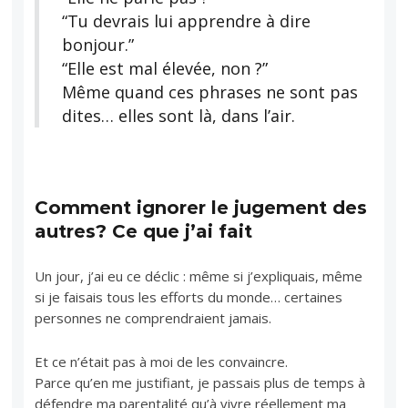
“Tu devrais lui apprendre à dire
bonjour.”
“Elle est mal élevée, non ?”
Même quand ces phrases ne sont pas
dites… elles sont là, dans l’air.
Comment ignorer le jugement des
autres? Ce que j’ai fait
Un jour, j’ai eu ce déclic : même si j’expliquais, même
si je faisais tous les efforts du monde… certaines
personnes ne comprendraient jamais.
Et ce n’était pas à moi de les convaincre.
Parce qu’en me justifiant, je passais plus de temps à
défendre ma parentalité qu’à vivre réellement ma