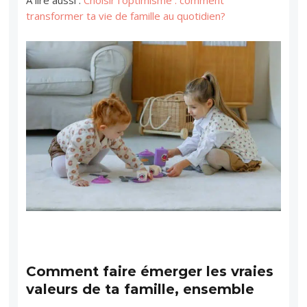
A lire aussi :
Choisir l’optimisme : comment
transformer ta vie de famille au quotidien?
Comment faire émerger les vraies
valeurs de ta famille, ensemble