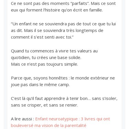
Ce ne sont pas des moments “parfaits”. Mais ce sont
eux qui forment l’histoire qu’on écrit en famille.
“Un enfant ne se souviendra pas de tout ce que tu lui
as dit. Mais il se souviendra très longtemps de
comment il s’est senti avec toi.”
Quand tu commences à vivre tes valeurs au
quotidien, tu crées une base solide.
Mais ce n’est pas toujours simple.
Parce que, soyons honnêtes : le monde extérieur ne
joue pas dans le même camp.
C’est là qu’il faut apprendre à tenir bon… sans s’isoler,
sans se crisper, et sans se renier.
A lire aussi :
Enfant neuroatypique : 3 livres qui ont
bouleversé ma vision de la parentalité