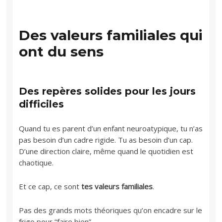
Des valeurs familiales qui
ont du sens
Des repères solides pour les jours
difficiles
Quand tu es parent d’un enfant neuroatypique, tu n’as
pas besoin d’un cadre rigide. Tu as besoin d’un cap.
D’une direction claire, même quand le quotidien est
chaotique.
Et ce cap, ce sont
tes valeurs familiales
.
Pas des grands mots théoriques qu’on encadre sur le
frigo pour “faire bien”.