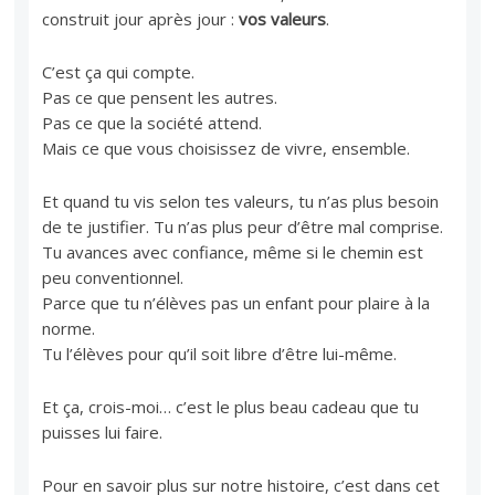
construit jour après jour :
vos valeurs
.
C’est ça qui compte.
Pas ce que pensent les autres.
Pas ce que la société attend.
Mais ce que vous choisissez de vivre, ensemble.
Et quand tu vis selon tes valeurs, tu n’as plus besoin
de te justifier. Tu n’as plus peur d’être mal comprise.
Tu avances avec confiance, même si le chemin est
peu conventionnel.
Parce que tu n’élèves pas un enfant pour plaire à la
norme.
Tu l’élèves pour qu’il soit libre d’être lui-même.
Et ça, crois-moi… c’est le plus beau cadeau que tu
puisses lui faire.
Pour en savoir plus sur notre histoire, c’est dans cet