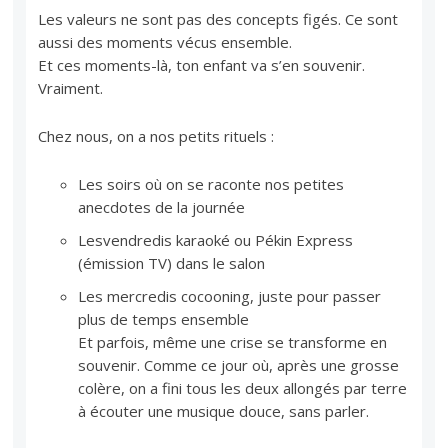
Les valeurs ne sont pas des concepts figés. Ce sont
aussi des moments vécus ensemble.
Et ces moments-là, ton enfant va s’en souvenir.
Vraiment.
Chez nous, on a nos petits rituels :
Les soirs où on se raconte nos petites
anecdotes de la journée
Les
vendredis karaoké ou Pékin Express
(émission TV) dans le salon
Les mercredis cocooning, juste pour passer
plus de temps ensemble
Et parfois, même une crise se transforme en
souvenir. Comme ce jour où, après une grosse
colère, on a fini tous les deux allongés par terre
à écouter une musique douce, sans parler.