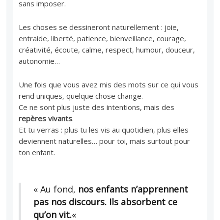
sans imposer.
Les choses se dessineront naturellement : joie,
entraide, liberté, patience, bienveillance, courage,
créativité, écoute, calme, respect, humour, douceur,
autonomie…
Une fois que vous avez mis des mots sur ce qui vous
rend uniques, quelque chose change.
Ce ne sont plus juste des intentions, mais des
repères vivants
.
Et tu verras : plus tu les vis au quotidien, plus elles
deviennent naturelles… pour toi, mais surtout pour
ton enfant.
« Au fond,
nos enfants n’apprennent
pas nos discours. Ils absorbent ce
qu’on vit.
«