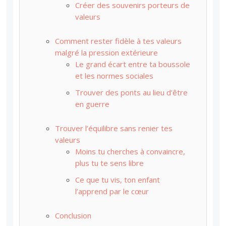
Créer des souvenirs porteurs de
valeurs
Comment rester fidèle à tes valeurs
malgré la pression extérieure
Le grand écart entre ta boussole
et les normes sociales
Trouver des ponts au lieu d’être
en guerre
Trouver l’équilibre sans renier tes
valeurs
Moins tu cherches à convaincre,
plus tu te sens libre
Ce que tu vis, ton enfant
l’apprend par le cœur
Conclusion