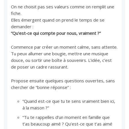
On ne choisit pas ses valeurs comme on remplit une
fiche.
Elles émergent quand on prend le temps de se
demander :
“Qu’est-ce qui compte pour nous, vraiment ?”
Commence par créer un moment calme, sans attente.
Tu peux allumer une bougie, mettre une musique
douce, ou sortir une boîte à souvenirs. L’idée, c’est
de poser un cadre rassurant.
Propose ensuite quelques questions ouvertes, sans
chercher de “bonne réponse” :
“Quand est-ce que tu te sens vraiment bien ici,
à la maison ?”
“Tu te rappelles d’un moment en famille que
t’as beaucoup aimé ? Qu’est-ce que t’as aimé