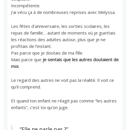
Incompétente.
J’ai vécu ça à de nombreuses reprises avec Melyssa.
Les fêtes d’anniversaire, les sorties scolaires, les
repas de famille… autant de moments où je guettais
les réactions des adultes autour, plus que je ne
profitais de l’instant.
Pas parce que je doutais de ma fille.
Mais parce que
je sentais que les autres doutaient de
moi.
Le regard des autres ne voit pas la réalité. Il voit ce
qu’il comprend.
Et quand ton enfant ne réagit pas comme “les autres
enfants”, c’est toi qu’on juge.
“Elle ne parle pas ?”