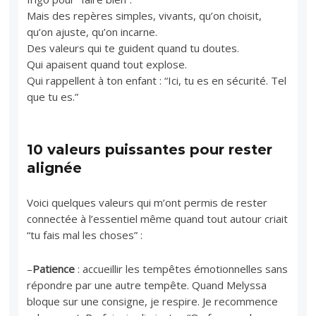
Mais des repères simples, vivants, qu’on choisit,
qu’on ajuste, qu’on incarne.
Des valeurs qui te guident quand tu doutes.
Qui apaisent quand tout explose.
Qui rappellent à ton enfant : “Ici, tu es en sécurité. Tel
que tu es.”
10 valeurs puissantes pour rester
alignée
Voici quelques valeurs qui m’ont permis de rester
connectée à l’essentiel même quand tout autour criait
“tu fais mal les choses” :
–
Patience
: accueillir les tempêtes émotionnelles sans
répondre par une autre tempête. Quand Melyssa
bloque sur une consigne, je respire. Je recommence