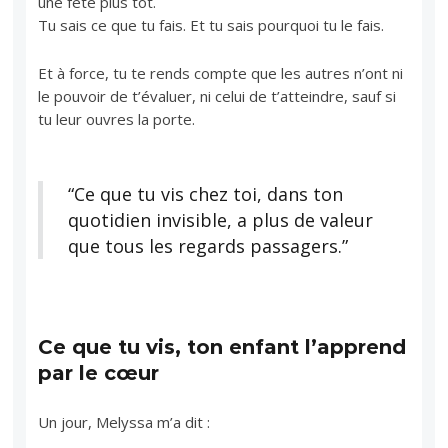
une fête plus tôt.
Tu sais ce que tu fais. Et tu sais pourquoi tu le fais.
Et à force, tu te rends compte que les autres n’ont ni
le pouvoir de t’évaluer, ni celui de t’atteindre, sauf si
tu leur ouvres la porte.
“Ce que tu vis chez toi, dans ton
quotidien invisible, a plus de valeur
que tous les regards passagers.”
Ce que tu vis, ton enfant l’apprend
par le cœur
Un jour, Melyssa m’a dit :