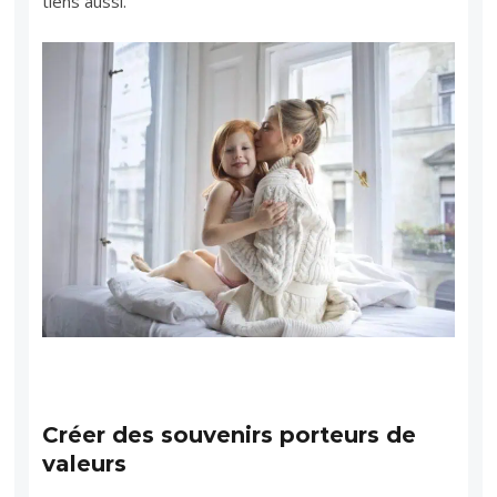
tiens aussi.
Créer des souvenirs porteurs de
valeurs