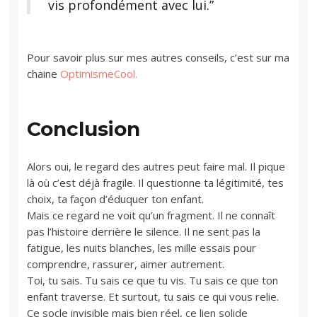
vis profondément avec lui.”
Pour savoir plus sur mes autres conseils, c’est sur ma
chaine
OptimismeCool.
Conclusion
Alors oui, le regard des autres peut faire mal. Il pique
là où c’est déjà fragile. Il questionne ta légitimité, tes
choix, ta façon d’éduquer ton enfant.
Mais ce regard ne voit qu’un fragment. Il ne connaît
pas l’histoire derrière le silence. Il ne sent pas la
fatigue, les nuits blanches, les mille essais pour
comprendre, rassurer, aimer autrement.
Toi, tu sais. Tu sais ce que tu vis. Tu sais ce que ton
enfant traverse. Et surtout, tu sais ce qui vous relie.
Ce socle invisible mais bien réel, ce lien solide