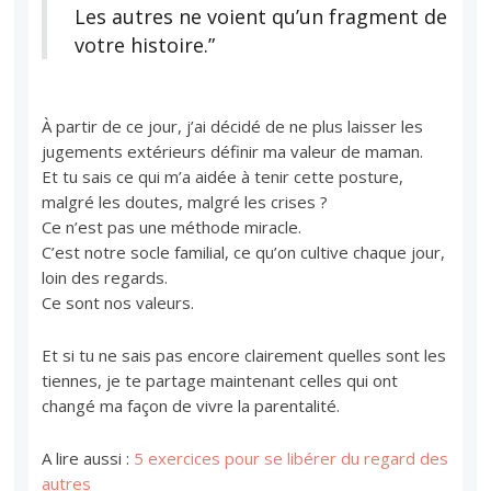
Les autres ne voient qu’un fragment de
votre histoire.”
À partir de ce jour, j’ai décidé de ne plus laisser les
jugements extérieurs définir ma valeur de maman.
Et tu sais ce qui m’a aidée à tenir cette posture,
malgré les doutes, malgré les crises ?
Ce n’est pas une méthode miracle.
C’est notre socle familial, ce qu’on cultive chaque jour,
loin des regards.
Ce sont nos valeurs.
Et si tu ne sais pas encore clairement quelles sont les
tiennes, je te partage maintenant celles qui ont
changé ma façon de vivre la parentalité.
A lire aussi :
5 exercices pour se libérer du regard des
autres