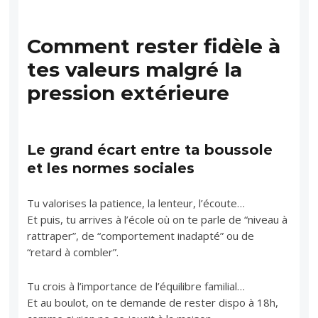
Comment rester fidèle à
tes valeurs malgré la
pression extérieure
Le grand écart entre ta boussole
et les normes sociales
Tu valorises la patience, la lenteur, l’écoute…
Et puis, tu arrives à l’école où on te parle de “niveau à
rattraper”, de “comportement inadapté” ou de
“retard à combler”.
Tu crois à l’importance de l’équilibre familial…
Et au boulot, on te demande de rester dispo à 18h,