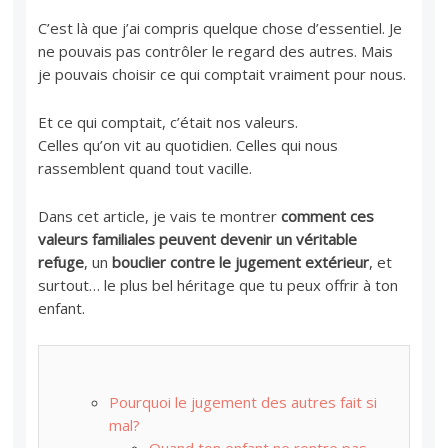
C’est là que j’ai compris quelque chose d’essentiel. Je
ne pouvais pas contrôler le regard des autres. Mais
je pouvais choisir ce qui comptait vraiment pour nous.
Et ce qui comptait, c’était nos valeurs.
Celles qu’on vit au quotidien. Celles qui nous
rassemblent quand tout vacille.
Dans cet article, je vais te montrer
comment ces
valeurs familiales peuvent devenir un véritable
refuge
, un
bouclier contre le jugement extérieur
, et
surtout… le plus bel héritage que tu peux offrir à ton
enfant.
Pourquoi le jugement des autres fait si
mal?