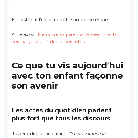
Et c’est tout l’enjeu de cette prochaine étape.
A lire aussi :
Bien vivre sa parentalité avec un enfant
neuroatypique : 5 clés essentielles
Ce que tu vis aujourd’hui
avec ton enfant façonne
son avenir
Les actes du quotidien parlent
plus fort que tous les discours
Tu peux dire à ton enfant :
“Ici, on valorise la