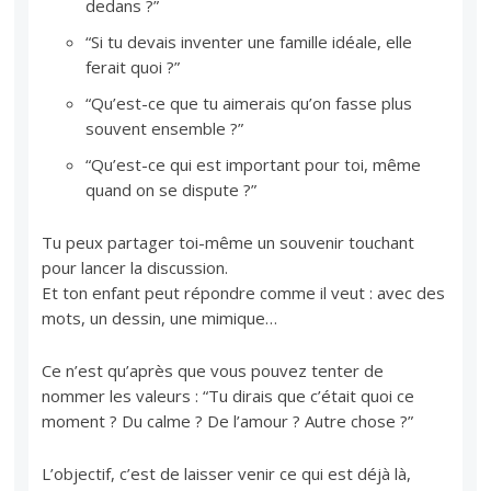
dedans ?”
“Si tu devais inventer une famille idéale, elle
ferait quoi ?”
“Qu’est-ce que tu aimerais qu’on fasse plus
souvent ensemble ?”
“Qu’est-ce qui est important pour toi, même
quand on se dispute ?”
Tu peux partager toi-même un souvenir touchant
pour lancer la discussion.
Et ton enfant peut répondre comme il veut : avec des
mots, un dessin, une mimique…
Ce n’est qu’après que vous pouvez tenter de
nommer les valeurs : “Tu dirais que c’était quoi ce
moment ? Du calme ? De l’amour ? Autre chose ?”
L’objectif, c’est de laisser venir ce qui est déjà là,