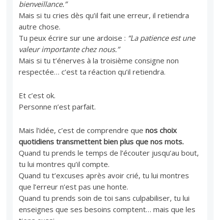
bienveillance.”
Mais si tu cries dès qu’il fait une erreur, il retiendra
autre chose.
Tu peux écrire sur une ardoise :
“La patience est une
valeur importante chez nous.”
Mais si tu t’énerves à la troisième consigne non
respectée… c’est ta réaction qu’il retiendra.
Et c’est ok.
Personne n’est parfait.
Mais l’idée, c’est de comprendre que
nos choix
quotidiens transmettent bien plus que nos mots.
Quand tu prends le temps de l’écouter jusqu’au bout,
tu lui montres qu’il compte.
Quand tu t’excuses après avoir crié, tu lui montres
que l’erreur n’est pas une honte.
Quand tu prends soin de toi sans culpabiliser, tu lui
enseignes que ses besoins comptent… mais que les