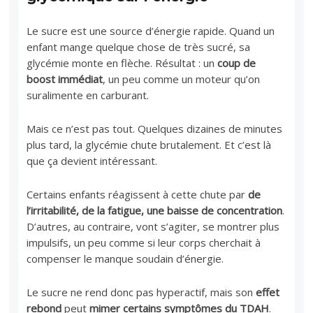
Le sucre est une source d’énergie rapide. Quand un
enfant mange quelque chose de très sucré, sa
glycémie monte en flèche. Résultat : un
coup de
boost immédiat
, un peu comme un moteur qu’on
suralimente en carburant.
Mais ce n’est pas tout. Quelques dizaines de minutes
plus tard, la glycémie chute brutalement. Et c’est là
que ça devient intéressant.
Certains enfants réagissent à cette chute par
de
l’irritabilité, de la fatigue, une baisse de concentration
.
D’autres, au contraire, vont s’agiter, se montrer plus
impulsifs, un peu comme si leur corps cherchait à
compenser le manque soudain d’énergie.
Le sucre ne rend donc pas hyperactif, mais son
effet
rebond
peut
mimer certains symptômes du TDAH
.