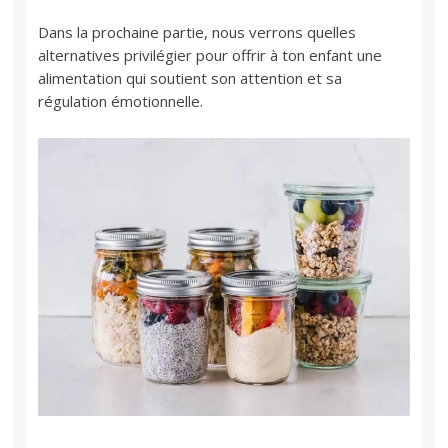
Dans la prochaine partie, nous verrons quelles
alternatives privilégier pour offrir à ton enfant une
alimentation qui soutient son attention et sa
régulation émotionnelle.