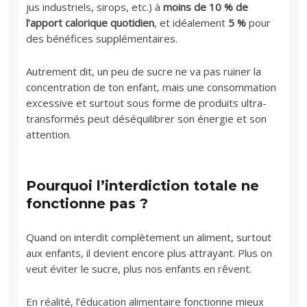
jus industriels, sirops, etc.) à
moins de 10 % de
l’apport calorique quotidien
, et idéalement
5 %
pour
des bénéfices supplémentaires.
Autrement dit, un peu de sucre ne va pas ruiner la
concentration de ton enfant, mais une consommation
excessive et surtout sous forme de produits ultra-
transformés peut déséquilibrer son énergie et son
attention.
Pourquoi l’interdiction totale ne
fonctionne pas ?
Quand on interdit complètement un aliment, surtout
aux enfants, il devient encore plus attrayant. Plus on
veut éviter le sucre, plus nos enfants en rêvent.
En réalité, l’éducation alimentaire fonctionne mieux