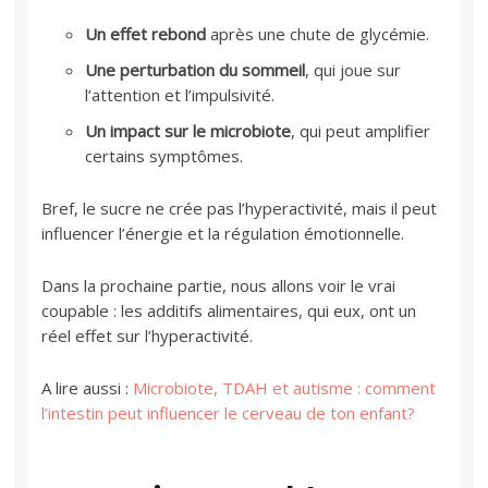
Un effet rebond
après une chute de glycémie.
Une perturbation du sommeil
, qui joue sur
l’attention et l’impulsivité.
Un impact sur le microbiote
, qui peut amplifier
certains symptômes.
Bref, le sucre ne crée pas l’hyperactivité, mais il peut
influencer l’énergie et la régulation émotionnelle.
Dans la prochaine partie, nous allons voir le vrai
coupable : les additifs alimentaires, qui eux, ont un
réel effet sur l’hyperactivité.
A lire aussi :
Microbiote, TDAH et autisme : comment
l’intestin peut influencer le cerveau de ton enfant?