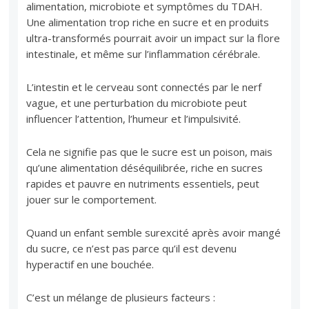
alimentation, microbiote et symptômes du TDAH.
Une alimentation trop riche en sucre et en produits
ultra-transformés pourrait avoir un impact sur la flore
intestinale, et même sur l’inflammation cérébrale.
L’intestin et le cerveau sont connectés par le nerf
vague, et une perturbation du microbiote peut
influencer l’attention, l’humeur et l’impulsivité.
Cela ne signifie pas que le sucre est un poison, mais
qu’une alimentation déséquilibrée, riche en sucres
rapides et pauvre en nutriments essentiels, peut
jouer sur le comportement.
Quand un enfant semble surexcité après avoir mangé
du sucre, ce n’est pas parce qu’il est devenu
hyperactif en une bouchée.
C’est un mélange de plusieurs facteurs :