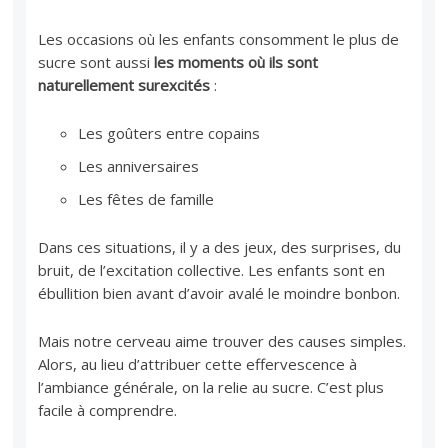
Les occasions où les enfants consomment le plus de
sucre sont aussi
les moments où ils sont
naturellement surexcités
:
Les goûters entre copains
Les anniversaires
Les fêtes de famille
Dans ces situations, il y a des jeux, des surprises, du
bruit, de l’excitation collective. Les enfants sont en
ébullition bien avant d’avoir avalé le moindre bonbon.
Mais notre cerveau aime trouver des causes simples.
Alors, au lieu d’attribuer cette effervescence à
l’ambiance générale, on la relie au sucre. C’est plus
facile à comprendre.