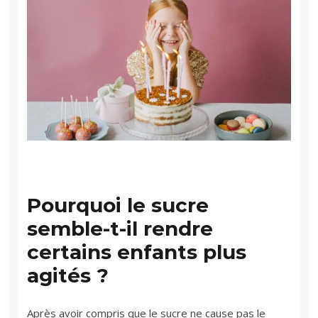
Pourquoi le sucre
semble-t-il rendre
certains enfants plus
agités ?
Après avoir compris que le sucre ne cause pas le