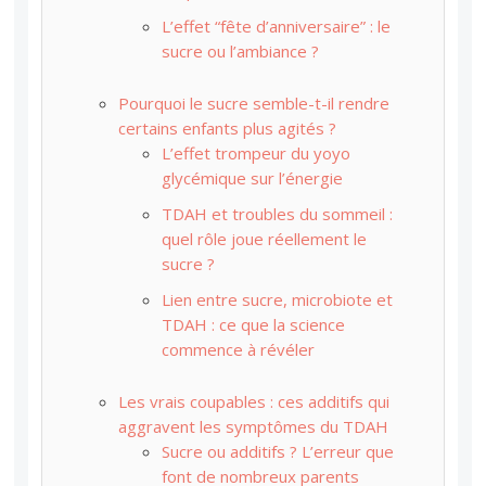
L’effet “fête d’anniversaire” : le
sucre ou l’ambiance ?
Pourquoi le sucre semble-t-il rendre
certains enfants plus agités ?
L’effet trompeur du yoyo
glycémique sur l’énergie
TDAH et troubles du sommeil :
quel rôle joue réellement le
sucre ?
Lien entre sucre, microbiote et
TDAH : ce que la science
commence à révéler
Les vrais coupables : ces additifs qui
aggravent les symptômes du TDAH
Sucre ou additifs ? L’erreur que
font de nombreux parents