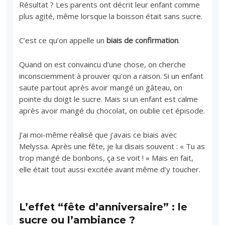
Résultat ? Les parents ont décrit leur enfant comme
plus agité, même lorsque la boisson était sans sucre.
C’est ce qu’on appelle un
biais de confirmation
.
Quand on est convaincu d’une chose, on cherche
inconsciemment à prouver qu’on a raison. Si un enfant
saute partout après avoir mangé un gâteau, on
pointe du doigt le sucre. Mais si un enfant est calme
après avoir mangé du chocolat, on oublie cet épisode.
J’ai moi-même réalisé que j’avais ce biais avec
Melyssa. Après une fête, je lui disais souvent : « Tu as
trop mangé de bonbons, ça se voit ! » Mais en fait,
elle était tout aussi excitée avant même d’y toucher.
L’effet “fête d’anniversaire” : le
sucre ou l’ambiance ?