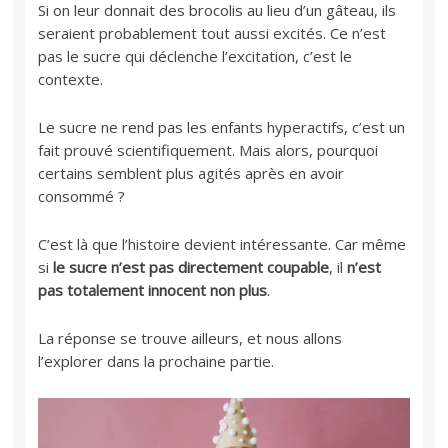
Si on leur donnait des brocolis au lieu d’un gâteau, ils
seraient probablement tout aussi excités. Ce n’est
pas le sucre qui déclenche l’excitation, c’est le
contexte.
Le sucre ne rend pas les enfants hyperactifs, c’est un
fait prouvé scientifiquement. Mais alors, pourquoi
certains semblent plus agités après en avoir
consommé ?
C’est là que l’histoire devient intéressante. Car même
si
le sucre n’est pas directement coupable
, il
n’est
pas totalement innocent non plus
.
La réponse se trouve ailleurs, et nous allons
l’explorer dans la prochaine partie.