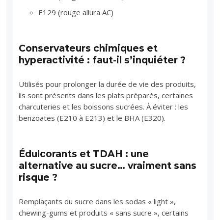
E129 (rouge allura AC)
Conservateurs chimiques et
hyperactivité : faut-il s’inquiéter ?
Utilisés pour prolonger la durée de vie des produits,
ils sont présents dans les plats préparés, certaines
charcuteries et les boissons sucrées. À éviter : les
benzoates (E210 à E213) et le BHA (E320).
Édulcorants et TDAH : une
alternative au sucre… vraiment sans
risque ?
Remplaçants du sucre dans les sodas « light »,
chewing-gums et produits « sans sucre », certains