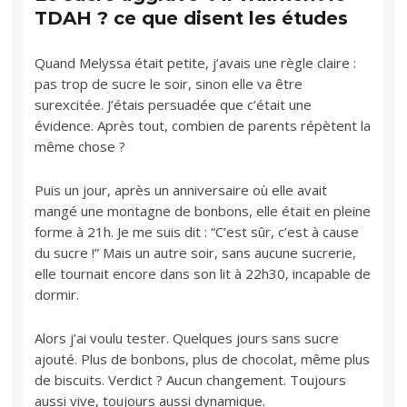
TDAH ? ce que disent les études
Quand Melyssa était petite, j’avais une règle claire :
pas trop de sucre le soir, sinon elle va être
surexcitée. J’étais persuadée que c’était une
évidence. Après tout, combien de parents répètent la
même chose ?
Puis un jour, après un anniversaire où elle avait
mangé une montagne de bonbons, elle était en pleine
forme à 21h. Je me suis dit : “C’est sûr, c’est à cause
du sucre !” Mais un autre soir, sans aucune sucrerie,
elle tournait encore dans son lit à 22h30, incapable de
dormir.
Alors j’ai voulu tester. Quelques jours sans sucre
ajouté. Plus de bonbons, plus de chocolat, même plus
de biscuits. Verdict ? Aucun changement. Toujours
aussi vive, toujours aussi dynamique.