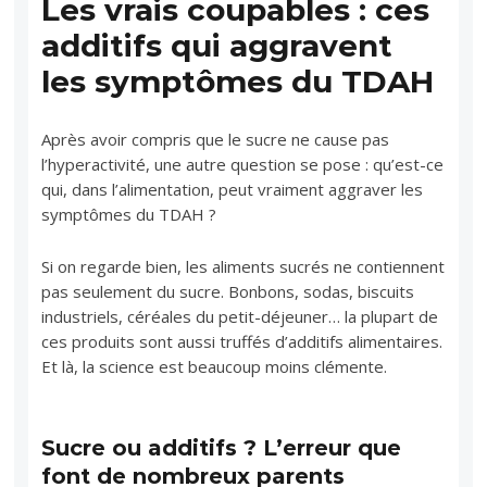
Les vrais coupables : ces
additifs qui aggravent
les symptômes du TDAH
Après avoir compris que le sucre ne cause pas
l’hyperactivité, une autre question se pose : qu’est-ce
qui, dans l’alimentation, peut vraiment aggraver les
symptômes du TDAH ?
Si on regarde bien, les aliments sucrés ne contiennent
pas seulement du sucre. Bonbons, sodas, biscuits
industriels, céréales du petit-déjeuner… la plupart de
ces produits sont aussi truffés d’additifs alimentaires.
Et là, la science est beaucoup moins clémente.
Sucre ou additifs ? L’erreur que
font de nombreux parents