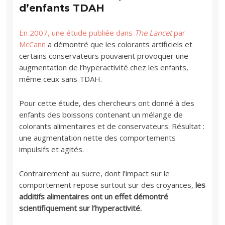
d’enfants TDAH
En 2007, une étude publiée dans
The Lancet
par
McCann
a démontré que les colorants artificiels et
certains conservateurs pouvaient provoquer une
augmentation de l’hyperactivité chez les enfants,
même ceux sans TDAH.
Pour cette étude, des chercheurs ont donné à des
enfants des boissons contenant un mélange de
colorants alimentaires et de conservateurs. Résultat :
une augmentation nette des comportements
impulsifs et agités.
Contrairement au sucre, dont l’impact sur le
comportement repose surtout sur des croyances,
les
additifs alimentaires ont un effet démontré
scientifiquement sur l’hyperactivité.