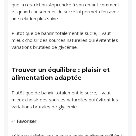
que la restriction. Apprendre à son enfant comment
et quand consommer du sucre lui permet d’en avoir
une relation plus saine.
Plutôt que de bannir totalement le sucre, il vaut
mieux choisir des sources naturelles qui évitent les
variations brutales de glycémie.
Trouver un équilibre : plaisir et
alimentation adaptée
Plutôt que de bannir totalement le sucre, il vaut
mieux choisir des sources naturelles qui évitent les
variations brutales de glycémie.
✅
Favoriser
:
✔️ Ne pas diaboliser le sucre, mais expliquer qu’il faut