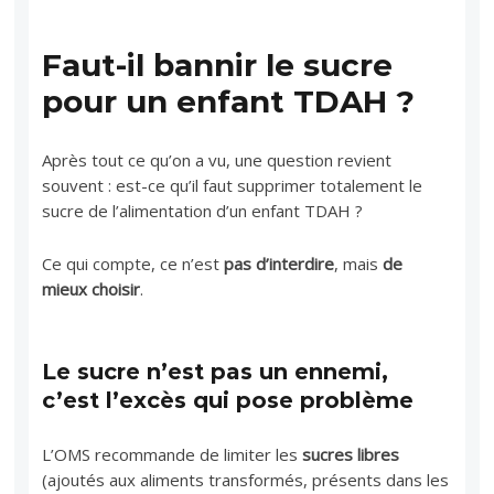
Faut-il bannir le sucre
pour un enfant TDAH ?
Après tout ce qu’on a vu, une question revient
souvent : est-ce qu’il faut supprimer totalement le
sucre de l’alimentation d’un enfant TDAH ?
Ce qui compte, ce n’est
pas d’interdire
, mais
de
mieux choisir
.
Le sucre n’est pas un ennemi,
c’est l’excès qui pose problème
L’OMS recommande de limiter les
sucres libres
(ajoutés aux aliments transformés, présents dans les