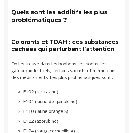
Quels sont les additifs les plus
problématiques ?
Colorants et TDAH : ces substances
cachées qui perturbent l’attention
On les trouve dans les bonbons, les sodas, les
gâteaux industriels, certains yaourts et même dans
des médicaments. Les plus problématiques sont :
E102 (tartrazine)
E104 (jaune de quinoléine)
E110 (jaune orangé S)
E122 (azorubine)
E124 (rouge cochenille A)