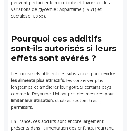
peuvent perturber le microbiote et favoriser des
variations de glycémie : Aspartame (E951) et
Sucralose (E955).
Pourquoi ces additifs
sont-ils autorisés si leurs
effets sont avérés ?
Les industriels utilisent ces substances pour
rendre
les aliments plus attractifs
, les conserver plus
longtemps et améliorer leur goût. Si certains pays
comme le Royaume-Uni ont pris des mesures pour
limiter leur utilisation
, d’autres restent très
permissifs.
En France, ces additifs sont encore largement
présents dans l’alimentation des enfants. Pourtant,