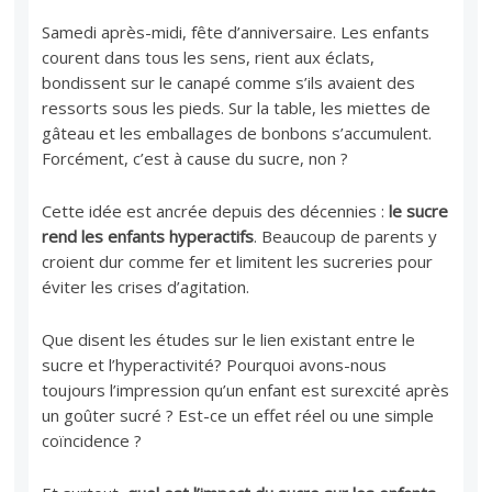
Samedi après-midi, fête d’anniversaire. Les enfants
courent dans tous les sens, rient aux éclats,
bondissent sur le canapé comme s’ils avaient des
ressorts sous les pieds. Sur la table, les miettes de
gâteau et les emballages de bonbons s’accumulent.
Forcément, c’est à cause du sucre, non ?
Cette idée est ancrée depuis des décennies :
le sucre
rend les enfants hyperactifs
. Beaucoup de parents y
croient dur comme fer et limitent les sucreries pour
éviter les crises d’agitation.
Que disent les études sur le lien existant entre le
sucre et l’hyperactivité? Pourquoi avons-nous
toujours l’impression qu’un enfant est surexcité après
un goûter sucré ? Est-ce un effet réel ou une simple
coïncidence ?