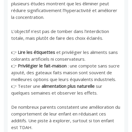
plusieurs études montrent que les éliminer peut
réduire significativement l’hyperactivité et améliorer
la concentration.
L’objectif n’est pas de tomber dans l’interdiction
totale, mais plutôt de faire des choix éclairés.
👉
Lire les étiquettes
et privilégier les aliments sans
colorants artificiels ni conservateurs.
👉
Privilégier le fait-maison
: une compote sans sucre
ajouté, des gateaux faits maison sont souvent de
meilleures options que leurs équivalents industriels.
👉 Tester une
alimentation plus naturelle
sur
quelques semaines et observer les effets.
De nombreux parents constatent une amélioration du
comportement de leur enfant en réduisant ces
additifs. Une piste à explorer, surtout si ton enfant
est TDAH.