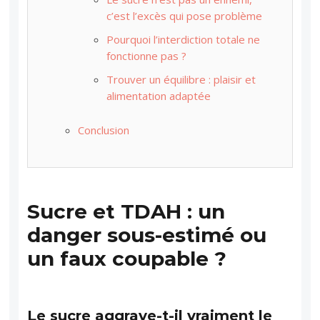
c’est l’excès qui pose problème
Pourquoi l’interdiction totale ne
fonctionne pas ?
Trouver un équilibre : plaisir et
alimentation adaptée
Conclusion
Sucre et TDAH : un
danger sous-estimé ou
un faux coupable ?
Le sucre aggrave-t-il vraiment le