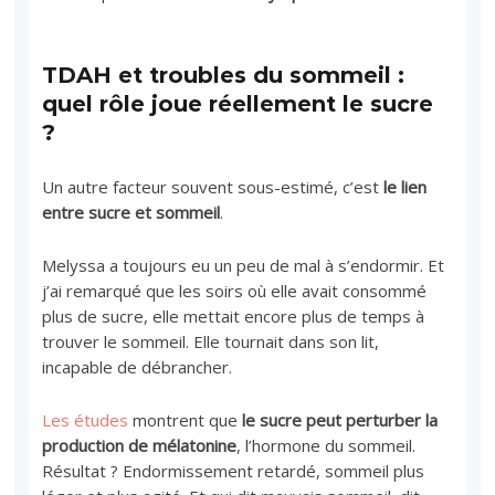
TDAH et troubles du sommeil :
quel rôle joue réellement le sucre
?
Un autre facteur souvent sous-estimé, c’est
le lien
entre sucre et sommeil
.
Melyssa a toujours eu un peu de mal à s’endormir. Et
j’ai remarqué que les soirs où elle avait consommé
plus de sucre, elle mettait encore plus de temps à
trouver le sommeil. Elle tournait dans son lit,
incapable de débrancher.
Les études
montrent que
le sucre peut perturber la
production de mélatonine
, l’hormone du sommeil.
Résultat ? Endormissement retardé, sommeil plus