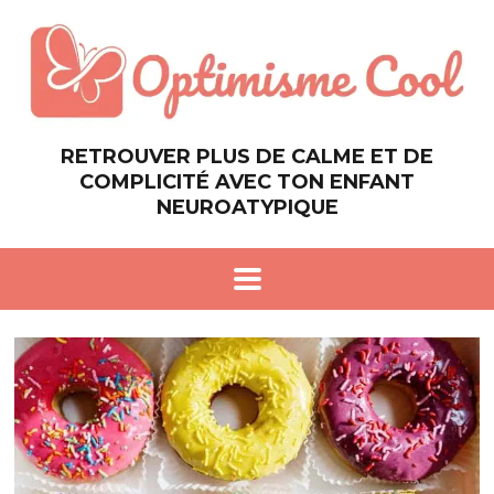
RETROUVER PLUS DE CALME ET DE
COMPLICITÉ AVEC TON ENFANT
NEUROATYPIQUE