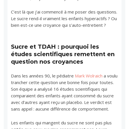
C’est là que j’ai commencé à me poser des questions.
Le sucre rend-il vraiment les enfants hyperactifs ? Ou
bien est-ce une croyance qui s’auto-entretient ?
Sucre et TDAH : pourquoi les
études scientifiques remettent en
question nos croyances
Dans les années 90, le pédiatre
Mark Wolraich
a voulu
trancher cette question une bonne fois pour toutes.
Son équipe a analysé 16 études scientifiques qui
comparaient des enfants ayant consommé du sucre
avec d’autres ayant reçu un placebo. Le verdict est
sans appel : aucune différence de comportement.
Les enfants qui mangent du sucre ne sont pas plus