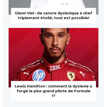
Glenn Viel : de cancre dyslexique à chef
triplement étoilé, tout est possible!
Lewis Hamilton : comment la dyslexie a
forgé le plus grand pilote de Formule
1?