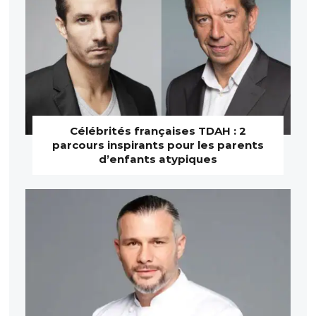
Célébrités françaises TDAH : 2
parcours inspirants pour les parents
d’enfants atypiques