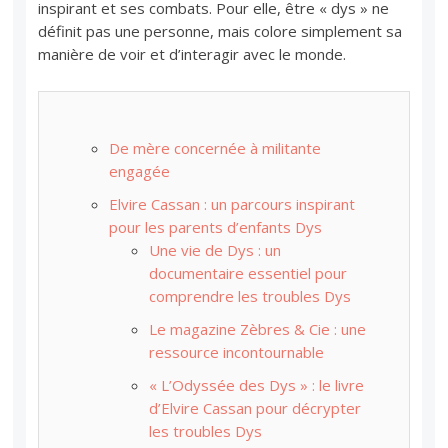
inspirant et ses combats. Pour elle, être « dys » ne
définit pas une personne, mais colore simplement sa
manière de voir et d’interagir avec le monde.
De mère concernée à militante
engagée
Elvire Cassan : un parcours inspirant
pour les parents d’enfants Dys
Une vie de Dys : un
documentaire essentiel pour
comprendre les troubles Dys
Le magazine Zèbres & Cie : une
ressource incontournable
« L’Odyssée des Dys » : le livre
d’Elvire Cassan pour décrypter
les troubles Dys