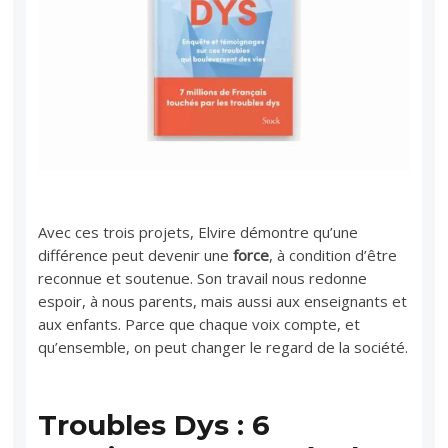
Avec ces trois projets, Elvire démontre qu’une
différence peut devenir une
force
, à condition d’être
reconnue et soutenue. Son travail nous redonne
espoir, à nous parents, mais aussi aux enseignants et
aux enfants. Parce que chaque voix compte, et
qu’ensemble, on peut changer le regard de la société.
Troubles Dys : 6