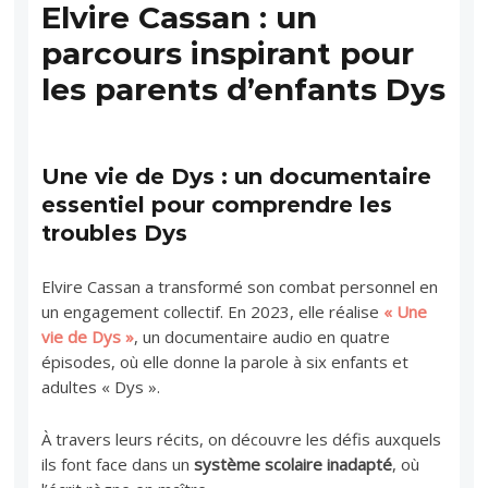
Elvire Cassan : un
parcours inspirant pour
les parents d’enfants Dys
Une vie de Dys : un documentaire
essentiel pour comprendre les
troubles Dys
Elvire Cassan a transformé son combat personnel en
un engagement collectif. En 2023, elle réalise
« Une
vie de Dys »
, un documentaire audio en quatre
épisodes, où elle donne la parole à six enfants et
adultes « Dys ».
À travers leurs récits, on découvre les défis auxquels
ils font face dans un
système scolaire inadapté
, où