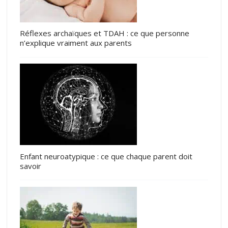
Réflexes archaïques et TDAH : ce que personne
n’explique vraiment aux parents
Enfant neuroatypique : ce que chaque parent doit
savoir