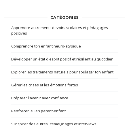
CATÉGORIES
Apprendre autrement : devoirs scolaires et pédagogies
positives
Comprendre ton enfant neuro-atypique
Développer un état d'esprit positif et résilient au quotidien
Explorer les traitements naturels pour soulager ton enfant
Gérer les crises et les émotions fortes
Préparer l'avenir avec confiance
Renforcer le lien parent-enfant
S'inspirer des autres : témoignages et interviews