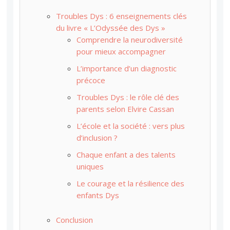
Troubles Dys : 6 enseignements clés
du livre « L’Odyssée des Dys »
Comprendre la neurodiversité
pour mieux accompagner
L’importance d’un diagnostic
précoce
Troubles Dys : le rôle clé des
parents selon Elvire Cassan
L’école et la société : vers plus
d’inclusion ?
Chaque enfant a des talents
uniques
Le courage et la résilience des
enfants Dys
Conclusion