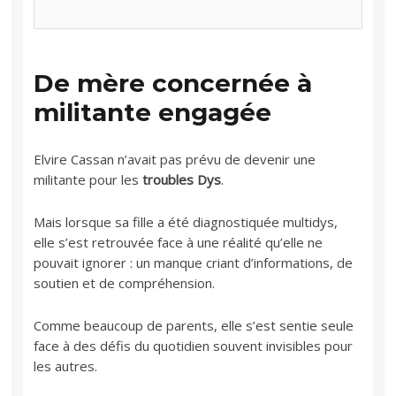
De mère concernée à
militante engagée
Elvire Cassan n’avait pas prévu de devenir une
militante pour les
troubles Dys
.
Mais lorsque sa fille a été diagnostiquée multidys,
elle s’est retrouvée face à une réalité qu’elle ne
pouvait ignorer : un manque criant d’informations, de
soutien et de compréhension.
Comme beaucoup de parents, elle s’est sentie seule
face à des défis du quotidien souvent invisibles pour
les autres.