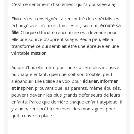
C’est ce sentiment d’isolement qui l’a poussée à agir.
Elvire s’est renseignée, a rencontré des spécialistes,
échangé avec d’autres familles et, surtout,
écouté sa
fille
. Chaque difficulté rencontrée est devenue pour
elle une source d’apprentissage. Peu à peu, elle a
transformé ce qui semblait être une épreuve en une
véritable
mission
.
Aujourd’hui, elle milite pour une société plus inclusive
où chaque enfant, quel que soit son trouble, peut
s’épanouir. Elle utilise sa voix pour
éclairer, informer
et inspirer
, prouvant que les parents, même épuisés,
peuvent devenir les plus grands défenseurs de leurs
enfants. Parce que derrière chaque enfant atypique, il
y a un parent prêt à soulever des montagnes pour
qu’il trouve sa place.