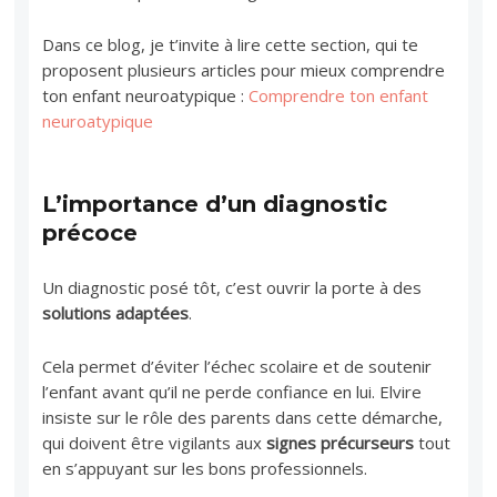
Dans ce blog, je t’invite à lire cette section, qui te
proposent plusieurs articles pour mieux comprendre
ton enfant neuroatypique :
Comprendre ton enfant
neuroatypique
L’importance d’un diagnostic
précoce
Un diagnostic posé tôt, c’est ouvrir la porte à des
solutions adaptées
.
Cela permet d’éviter l’échec scolaire et de soutenir
l’enfant avant qu’il ne perde confiance en lui. Elvire
insiste sur le rôle des parents dans cette démarche,
qui doivent être vigilants aux
signes précurseurs
tout
en s’appuyant sur les bons professionnels.