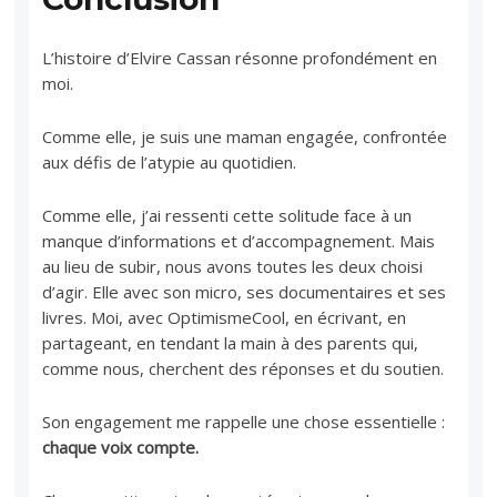
L’histoire d’Elvire Cassan résonne profondément en
moi.
Comme elle, je suis une maman engagée, confrontée
aux défis de l’atypie au quotidien.
Comme elle, j’ai ressenti cette solitude face à un
manque d’informations et d’accompagnement. Mais
au lieu de subir, nous avons toutes les deux choisi
d’agir. Elle avec son micro, ses documentaires et ses
livres. Moi, avec OptimismeCool, en écrivant, en
partageant, en tendant la main à des parents qui,
comme nous, cherchent des réponses et du soutien.
Son engagement me rappelle une chose essentielle :
chaque voix compte.