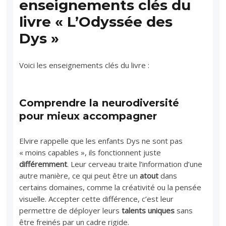
enseignements clés du
livre « L’Odyssée des
Dys »
Voici les enseignements clés du livre :
Comprendre la neurodiversité
pour mieux accompagner
Elvire rappelle que les enfants Dys ne sont pas
« moins capables », ils fonctionnent juste
différemment
. Leur cerveau traite l’information d’une
autre manière, ce qui peut être un
atout
dans
certains domaines, comme la créativité ou la pensée
visuelle. Accepter cette différence, c’est leur
permettre de déployer leurs
talents uniques
sans
être freinés par un cadre rigide.