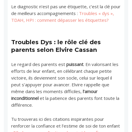
Le diagnostic n’est pas une étiquette, c’est la clé pour
de meilleurs accompagnements :
Troubles « dys »,
TDAH, HPI : comment dépasser les étiquettes?
Troubles Dys : le rôle clé des
parents selon Elvire Cassan
Le regard des parents est
puissant
. En valorisant les
efforts de leur enfant, en célébrant chaque petite
victoire, ils deviennent son socle, celui sur lequel il
peut s’appuyer pour avancer. Elvire rappelle que
même dans les moments difficiles,
l’amour
inconditionnel
et la patience des parents font toute la
différence.
Tu trouveras ici des citations inspirantes pour
renforcer la confiance et l’estime de soi de ton enfant