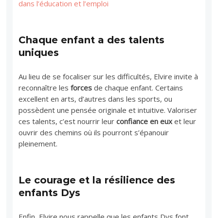
dans l’éducation et l’emploi
Chaque enfant a des talents
uniques
Au lieu de se focaliser sur les difficultés, Elvire invite à
reconnaître les
forces
de chaque enfant. Certains
excellent en arts, d’autres dans les sports, ou
possèdent une pensée originale et intuitive. Valoriser
ces talents, c’est nourrir leur
confiance en eux
et leur
ouvrir des chemins où ils pourront s’épanouir
pleinement.
Le courage et la résilience des
enfants Dys
Enfin, Elvire nous rappelle que les enfants Dys font