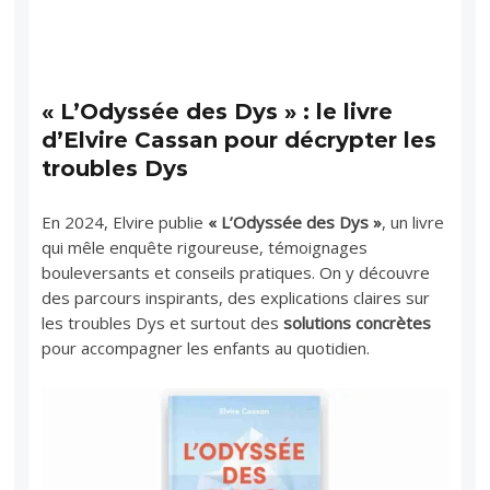
« L’Odyssée des Dys » : le livre
d’Elvire Cassan pour décrypter les
troubles Dys
En 2024, Elvire publie
« L’Odyssée des Dys »
, un livre
qui mêle enquête rigoureuse, témoignages
bouleversants et conseils pratiques. On y découvre
des parcours inspirants, des explications claires sur
les troubles Dys et surtout des
solutions concrètes
pour accompagner les enfants au quotidien.