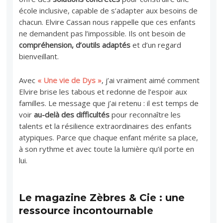
école inclusive, capable de s’adapter aux besoins de
chacun. Elvire Cassan nous rappelle que ces enfants
ne demandent pas l’impossible. Ils ont besoin de
compréhension, d’outils adaptés
et d’un regard
bienveillant.
Avec
« Une vie de Dys »
, j’ai vraiment aimé comment
Elvire brise les tabous et redonne de l’espoir aux
familles. Le message que j’ai retenu : il est temps de
voir
au-delà des difficultés
pour reconnaître les
talents et la résilience extraordinaires des enfants
atypiques. Parce que chaque enfant mérite sa place,
à son rythme et avec toute la lumière qu’il porte en
lui.
Le magazine Zèbres & Cie : une
ressource incontournable