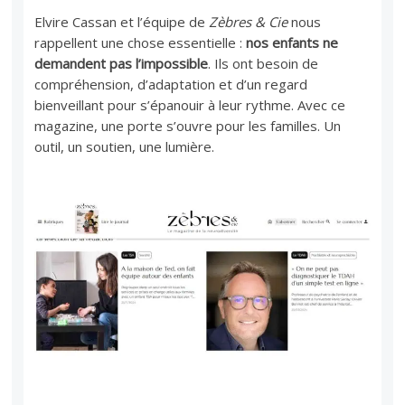
Elvire Cassan et l’équipe de
Zèbres & Cie
nous
rappellent une chose essentielle :
nos enfants ne
demandent pas l’impossible
. Ils ont besoin de
compréhension, d’adaptation et d’un regard
bienveillant pour s’épanouir à leur rythme. Avec ce
magazine, une porte s’ouvre pour les familles. Un
outil, un soutien, une lumière.