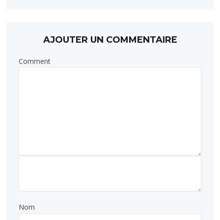
AJOUTER UN COMMENTAIRE
Comment
Nom