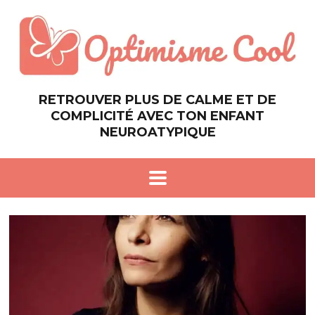
RETROUVER PLUS DE CALME ET DE
COMPLICITÉ AVEC TON ENFANT
NEUROATYPIQUE