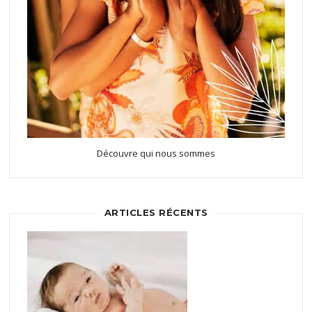
Découvre qui nous sommes
ARTICLES RÉCENTS