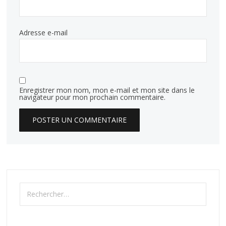
Adresse e-mail
Enregistrer mon nom, mon e-mail et mon site dans le
navigateur pour mon prochain commentaire.
Rechercher :