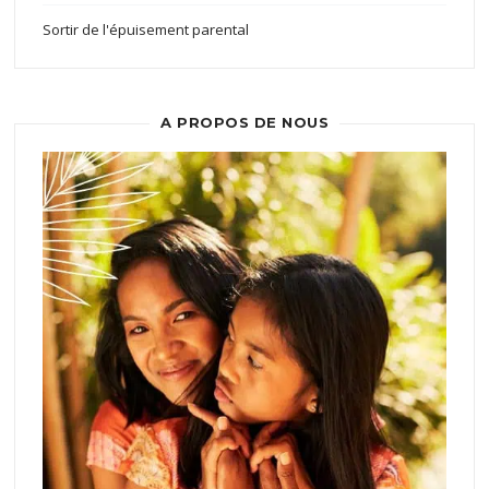
Sortir de l'épuisement parental
A PROPOS DE NOUS