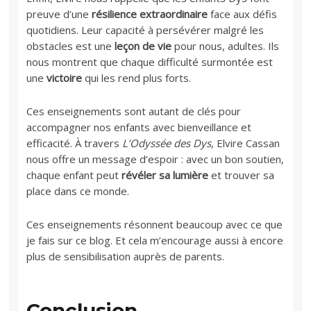
preuve d’une
résilience extraordinaire
face aux défis
quotidiens. Leur capacité à persévérer malgré les
obstacles est une
leçon de vie
pour nous, adultes. Ils
nous montrent que chaque difficulté surmontée est
une
victoire
qui les rend plus forts.
Ces enseignements sont autant de clés pour
accompagner nos enfants avec bienveillance et
efficacité. À travers
L’Odyssée des Dys
, Elvire Cassan
nous offre un message d’espoir : avec un bon soutien,
chaque enfant peut
révéler sa lumière
et trouver sa
place dans ce monde.
Ces enseignements résonnent beaucoup avec ce que
je fais sur ce blog. Et cela m’encourage aussi à encore
plus de sensibilisation auprès de parents.
Conclusion