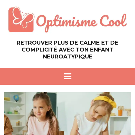
RETROUVER PLUS DE CALME ET DE
COMPLICITÉ AVEC TON ENFANT
NEUROATYPIQUE