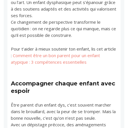
ou l’art. Un enfant dysphasique peut s’épanouir grâce
à des soutiens adaptés et des activités qui valorisent
ses forces.
Ce changement de perspective transforme le
quotidien : on ne regarde plus ce qui manque, mais ce
qu’il est possible de construire.
Pour t’aider à mieux soutenir ton enfant, lis cet article
:
Comment être un bon parent pour un enfant
atypique : 3 compétences essentielles
Accompagner chaque enfant avec
espoir
Être parent d’un enfant dys, c’est souvent marcher
dans le brouillard, avec la peur de se tromper. Mais la
bonne nouvelle, c’est qu’on n’est pas seule.
Avec un dépistage précoce, des aménagements