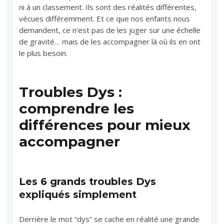
ni à un classement. Ils sont des réalités différentes,
vécues différemment. Et ce que nos enfants nous
demandent, ce n’est pas de les juger sur une échelle
de gravité… mais de les accompagner là où ils en ont
le plus besoin.
Troubles Dys :
comprendre les
différences pour mieux
accompagner
Les 6 grands troubles Dys
expliqués simplement
Derrière le mot “dys” se cache en réalité une grande