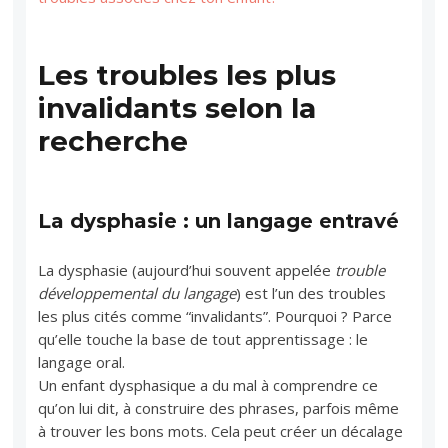
Les troubles les plus
invalidants selon la
recherche
La dysphasie : un langage entravé
La dysphasie (aujourd’hui souvent appelée
trouble
développemental du langage
) est l’un des troubles
les plus cités comme “invalidants”. Pourquoi ? Parce
qu’elle touche la base de tout apprentissage : le
langage oral.
Un enfant dysphasique a du mal à comprendre ce
qu’on lui dit, à construire des phrases, parfois même
à trouver les bons mots. Cela peut créer un décalage