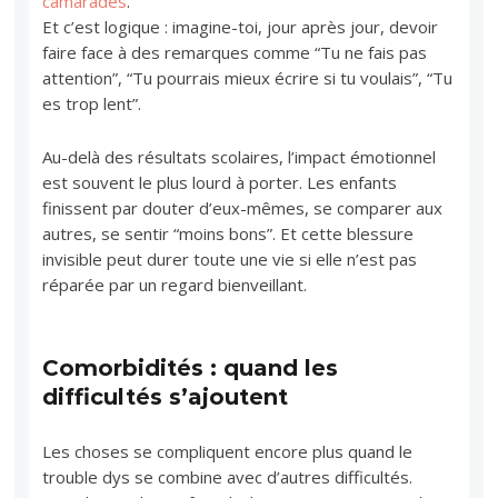
camarades
.
Et c’est logique : imagine-toi, jour après jour, devoir
faire face à des remarques comme “Tu ne fais pas
attention”, “Tu pourrais mieux écrire si tu voulais”, “Tu
es trop lent”.
Au-delà des résultats scolaires, l’impact émotionnel
est souvent le plus lourd à porter. Les enfants
finissent par douter d’eux-mêmes, se comparer aux
autres, se sentir “moins bons”. Et cette blessure
invisible peut durer toute une vie si elle n’est pas
réparée par un regard bienveillant.
Comorbidités : quand les
difficultés s’ajoutent
Les choses se compliquent encore plus quand le
trouble dys se combine avec d’autres difficultés.