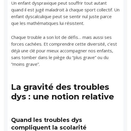
Un enfant dyspraxique peut souffrir tout autant
quand il est jugé maladroit à chaque sport collectif. Un
enfant dyscalculique peut se sentir nul juste parce
que les mathématiques lui résistent.
Chaque trouble a son lot de défis… mais aussi ses
forces cachées. Et comprendre cette diversité, c’est
déjà une clé pour mieux accompagner nos enfants,
sans tomber dans le piège du “plus grave” ou du
“moins grave”.
La gravité des troubles
dys : une notion relative
Quand les troubles dys
compliquent la scolarité