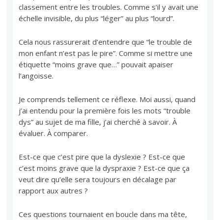
classement entre les troubles. Comme s’il y avait une
échelle invisible, du plus “léger” au plus “lourd”.
Cela nous rassurerait d’entendre que “le trouble de
mon enfant n’est pas le pire”. Comme si mettre une
étiquette “moins grave que…” pouvait apaiser
l’angoisse.
Je comprends tellement ce réflexe. Moi aussi, quand
j’ai entendu pour la première fois les mots “trouble
dys” au sujet de ma fille, j’ai cherché à savoir. À
évaluer. À comparer.
Est-ce que c’est pire que la dyslexie ? Est-ce que
c’est moins grave que la dyspraxie ? Est-ce que ça
veut dire qu’elle sera toujours en décalage par
rapport aux autres ?
Ces questions tournaient en boucle dans ma tête,