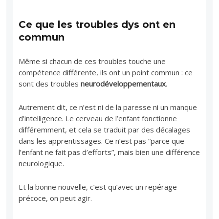
Ce que les troubles dys ont en
commun
Même si chacun de ces troubles touche une
compétence différente, ils ont un point commun : ce
sont des troubles
neurodéveloppementaux
.
Autrement dit, ce n’est ni de la paresse ni un manque
d’intelligence. Le cerveau de l’enfant fonctionne
différemment, et cela se traduit par des décalages
dans les apprentissages. Ce n’est pas “parce que
l’enfant ne fait pas d’efforts”, mais bien une différence
neurologique.
Et la bonne nouvelle, c’est qu’avec un repérage
précoce, on peut agir.