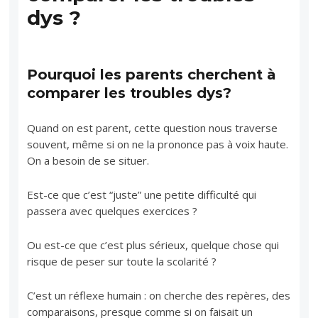
dys ?
Pourquoi les parents cherchent à
comparer les troubles dys?
Quand on est parent, cette question nous traverse
souvent, même si on ne la prononce pas à voix haute.
On a besoin de se situer.
Est-ce que c’est “juste” une petite difficulté qui
passera avec quelques exercices ?
Ou est-ce que c’est plus sérieux, quelque chose qui
risque de peser sur toute la scolarité ?
C’est un réflexe humain : on cherche des repères, des
comparaisons, presque comme si on faisait un