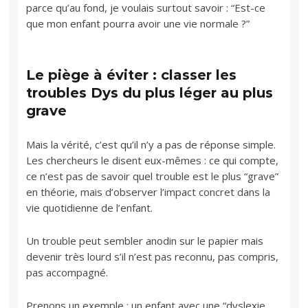
parce qu’au fond, je voulais surtout savoir : “Est-ce
que mon enfant pourra avoir une vie normale ?”
Le piège à éviter : classer les
troubles Dys du plus léger au plus
grave
Mais la vérité, c’est qu’il n’y a pas de réponse simple.
Les chercheurs le disent eux-mêmes : ce qui compte,
ce n’est pas de savoir quel trouble est le plus “grave”
en théorie, mais d’observer l’impact concret dans la
vie quotidienne de l’enfant.
Un trouble peut sembler anodin sur le papier mais
devenir très lourd s’il n’est pas reconnu, pas compris,
pas accompagné.
Prenons un exemple : un enfant avec une “dyslexie