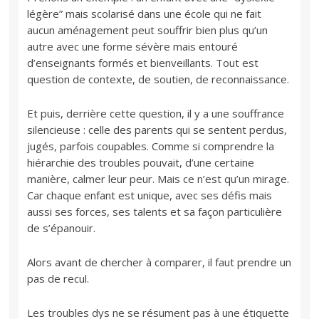
légère” mais scolarisé dans une école qui ne fait
aucun aménagement peut souffrir bien plus qu’un
autre avec une forme sévère mais entouré
d’enseignants formés et bienveillants. Tout est
question de contexte, de soutien, de reconnaissance.
Et puis, derrière cette question, il y a une souffrance
silencieuse : celle des parents qui se sentent perdus,
jugés, parfois coupables. Comme si comprendre la
hiérarchie des troubles pouvait, d’une certaine
manière, calmer leur peur. Mais ce n’est qu’un mirage.
Car chaque enfant est unique, avec ses défis mais
aussi ses forces, ses talents et sa façon particulière
de s’épanouir.
Alors avant de chercher à comparer, il faut prendre un
pas de recul.
Les troubles dys ne se résument pas à une étiquette