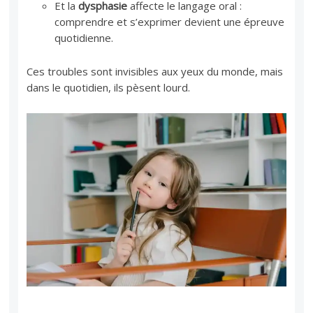
Et la
dysphasie
affecte le langage oral :
comprendre et s’exprimer devient une épreuve
quotidienne.
Ces troubles sont invisibles aux yeux du monde, mais
dans le quotidien, ils pèsent lourd.