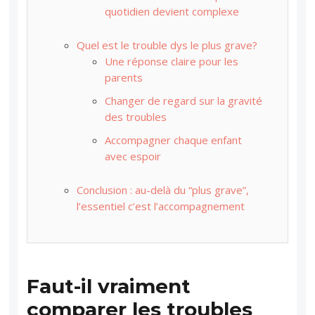
quotidien devient complexe
Quel est le trouble dys le plus grave?
Une réponse claire pour les
parents
Changer de regard sur la gravité
des troubles
Accompagner chaque enfant
avec espoir
Conclusion : au-delà du “plus grave”,
l’essentiel c’est l’accompagnement
Faut-il vraiment
comparer les troubles