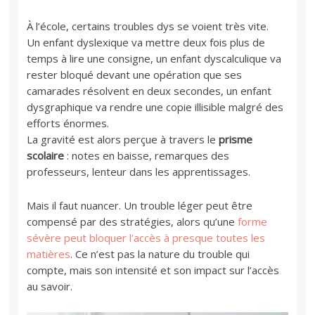
À l’école, certains troubles dys se voient très vite.
Un enfant dyslexique va mettre deux fois plus de
temps à lire une consigne, un enfant dyscalculique va
rester bloqué devant une opération que ses
camarades résolvent en deux secondes, un enfant
dysgraphique va rendre une copie illisible malgré des
efforts énormes.
La gravité est alors perçue à travers le
prisme
scolaire
: notes en baisse, remarques des
professeurs, lenteur dans les apprentissages.
Mais il faut nuancer. Un trouble léger peut être
compensé par des stratégies, alors qu’une
forme
sévère peut bloquer l’accès à presque toutes les
matières
. Ce n’est pas la nature du trouble qui
compte, mais son intensité et son impact sur l’accès
au savoir.