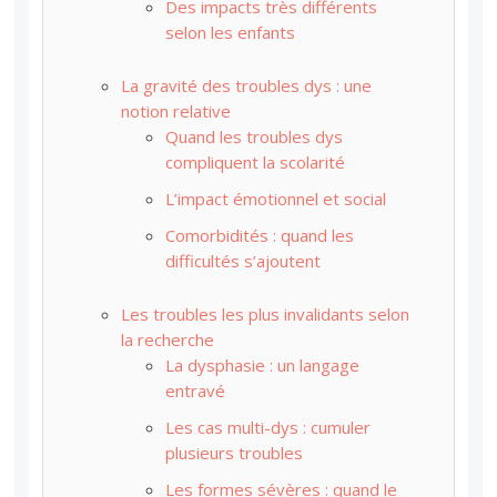
Des impacts très différents
selon les enfants
La gravité des troubles dys : une
notion relative
Quand les troubles dys
compliquent la scolarité
L’impact émotionnel et social
Comorbidités : quand les
difficultés s’ajoutent
Les troubles les plus invalidants selon
la recherche
La dysphasie : un langage
entravé
Les cas multi-dys : cumuler
plusieurs troubles
Les formes sévères : quand le