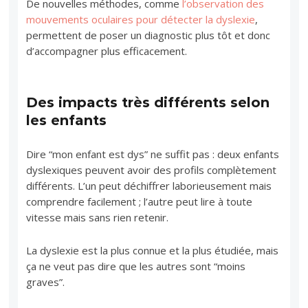
De nouvelles méthodes, comme
l’observation des
mouvements oculaires pour détecter la dyslexie
,
permettent de poser un diagnostic plus tôt et donc
d’accompagner plus efficacement.
Des impacts très différents selon
les enfants
Dire “mon enfant est dys” ne suffit pas : deux enfants
dyslexiques peuvent avoir des profils complètement
différents. L’un peut déchiffrer laborieusement mais
comprendre facilement ; l’autre peut lire à toute
vitesse mais sans rien retenir.
La dyslexie est la plus connue et la plus étudiée, mais
ça ne veut pas dire que les autres sont “moins
graves”.