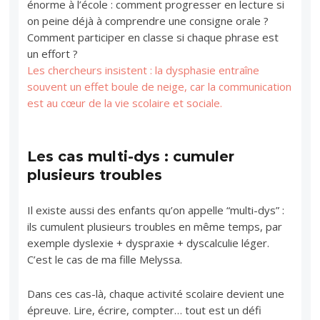
énorme à l’école : comment progresser en lecture si
on peine déjà à comprendre une consigne orale ?
Comment participer en classe si chaque phrase est
un effort ?
Les chercheurs insistent : la dysphasie entraîne
souvent un effet boule de neige, car la communication
est au cœur de la vie scolaire et sociale.
Les cas multi-dys : cumuler
plusieurs troubles
Il existe aussi des enfants qu’on appelle “multi-dys” :
ils cumulent plusieurs troubles en même temps, par
exemple dyslexie + dyspraxie + dyscalculie léger.
C’est le cas de ma fille Melyssa.
Dans ces cas-là, chaque activité scolaire devient une
épreuve. Lire, écrire, compter… tout est un défi