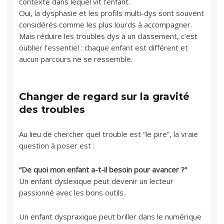
contexte dans lequel vit l’enfant.
Oui, la dysphasie et les profils multi-dys sont souvent
considérés comme les plus lourds à accompagner.
Mais réduire les troubles dys à un classement, c’est
oublier l’essentiel : chaque enfant est différent et
aucun parcours ne se ressemble.
Changer de regard sur la gravité
des troubles
Au lieu de chercher quel trouble est “le pire”, la vraie
question à poser est :
“De quoi mon enfant a-t-il besoin pour avancer ?”
Un enfant dyslexique peut devenir un lecteur
passionné avec les bons outils.
Un enfant dyspraxique peut briller dans le numérique