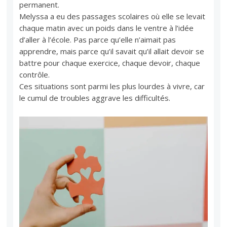
permanent.
Melyssa a eu des passages scolaires où elle se levait
chaque matin avec un poids dans le ventre à l’idée
d’aller à l’école. Pas parce qu’elle n’aimait pas
apprendre, mais parce qu’il savait qu’il allait devoir se
battre pour chaque exercice, chaque devoir, chaque
contrôle.
Ces situations sont parmi les plus lourdes à vivre, car
le cumul de troubles aggrave les difficultés.