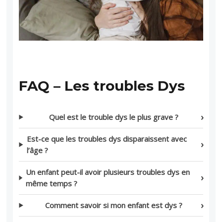
FAQ – Les troubles Dys
Quel est le trouble dys le plus grave ?
Est-ce que les troubles dys disparaissent avec
l’âge ?
Un enfant peut-il avoir plusieurs troubles dys en
même temps ?
Comment savoir si mon enfant est dys ?