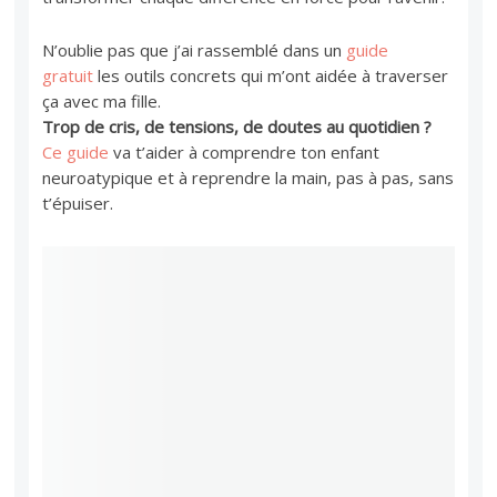
N’oublie pas que j’ai rassemblé dans un
guide
gratuit
les outils concrets qui m’ont aidée à traverser
ça avec ma fille.
Trop de cris, de tensions, de doutes au quotidien ?
Ce guide
va t’aider à comprendre ton enfant
neuroatypique et à reprendre la main, pas à pas, sans
t’épuiser.