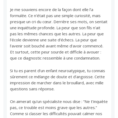
Je me souviens encore de la façon dont elle l’a
formulée. Ce n’était pas une simple curiosité, mais
presque un cri du cœur. Derrière ses mots, on sentait
une inquiétude profonde. La peur que son fils n’ait
pas les mêmes chances que les autres. La peur que
l’école devienne une suite d’échecs. La peur que
l’avenir soit bouché avant même d’avoir commencé.
Et surtout, cette peur sourde et difficile à avouer :
que ce diagnostic ressemble à une condamnation.
Si tu es parent d’un enfant neuroatypique, tu connais
sûrement ce mélange de doute et d’angoisse. Cette
impression de marcher dans le brouillard, avec mille
questions sans réponse.
On aimerait qu’un spécialiste nous dise : “Ne t’inquiète
pas, ce trouble est moins grave que les autres.”
Comme si classer les difficultés pouvait calmer nos