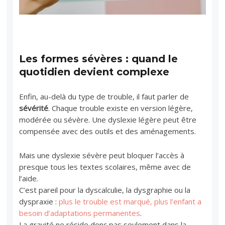
Les formes sévères : quand le
quotidien devient complexe
Enfin, au-delà du type de trouble, il faut parler de
sévérité
. Chaque trouble existe en version légère,
modérée ou sévère. Une dyslexie légère peut être
compensée avec des outils et des aménagements.
Mais une dyslexie sévère peut bloquer l’accès à
presque tous les textes scolaires, même avec de
l’aide.
C’est pareil pour la dyscalculie, la dysgraphie ou la
dyspraxie :
plus le trouble est marqué, plus l’enfant a
besoin d’adaptations permanentes
.
La gravité ne réside donc pas seulement dans la