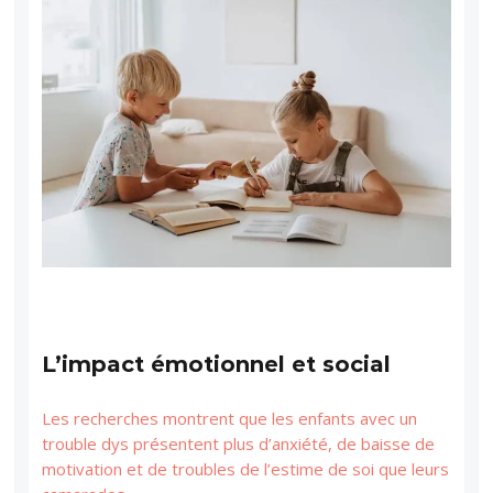
L’impact émotionnel et social
Les recherches montrent que les enfants avec un
trouble dys présentent plus d’anxiété, de baisse de
motivation et de troubles de l’estime de soi que leurs