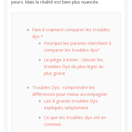
peurs. Mais la réalité est bien plus nuancée.
Faut-il vraiment comparer les troubles
dys ?
Pourquoi les parents cherchent à
comparer les troubles dys?
Le piège à éviter : classer les
troubles Dys du plus léger au
plus grave
Troubles Dys : comprendre les
différences pour mieux accompagner
Les 6 grands troubles Dys
expliqués simplement
Ce que les troubles dys ont en
commun