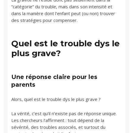
“catégorie” du trouble, mais dans son intensité et
dans la manière dont l’enfant peut (ou non) trouver
des stratégies pour compenser.
Quel est le trouble dys le
plus grave?
Une réponse claire pour les
parents
Alors, quel est le trouble dys le plus grave ?
La vérité, c’est qu’il n’existe pas de réponse unique.
Les chercheurs l’affirment : tout dépend de la
sévérité, des troubles associés, et surtout du