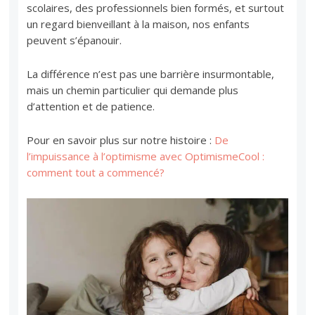
scolaires, des professionnels bien formés, et surtout
un regard bienveillant à la maison, nos enfants
peuvent s’épanouir.
La différence n’est pas une barrière insurmontable,
mais un chemin particulier qui demande plus
d’attention et de patience.
Pour en savoir plus sur notre histoire :
De
l’impuissance à l’optimisme avec OptimismeCool :
comment tout a commencé?