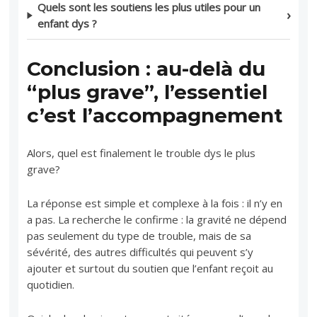
Quels sont les soutiens les plus utiles pour un
enfant dys ?
Conclusion : au-delà du
“plus grave”, l’essentiel
c’est l’accompagnement
Alors, quel est finalement le trouble dys le plus
grave?
La réponse est simple et complexe à la fois : il n’y en
a pas. La recherche le confirme : la gravité ne dépend
pas seulement du type de trouble, mais de sa
sévérité, des autres difficultés qui peuvent s’y
ajouter et surtout du soutien que l’enfant reçoit au
quotidien.